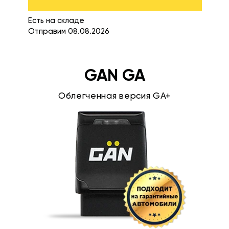
Есть на складе
Отправим 08.08.2026
GAN GA
Облегченная версия GA+