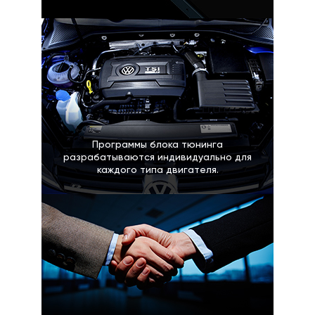
Программы блока тюнинга
разрабатываются индивидуально для
каждого типа двигателя.