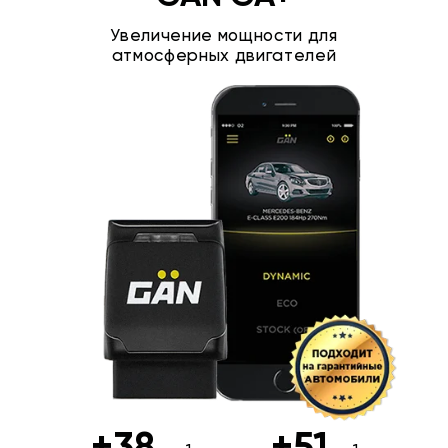
Увеличение мощности для
атмосферных двигателей