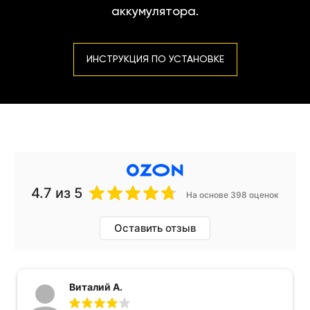
аккумулятора.
ИНСТРУКЦИЯ ПО УСТАНОВКЕ
4.7
из 5
На основе 398 оценок
Оставить отзыв
Виталий А.