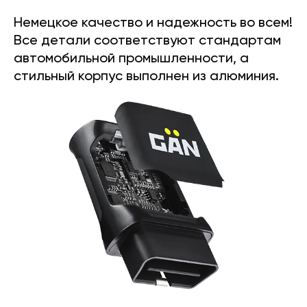
Немецкое качество и надежность во всем!
Все детали соответствуют стандартам
автомобильной промышленности, а
стильный корпус выполнен из алюминия.