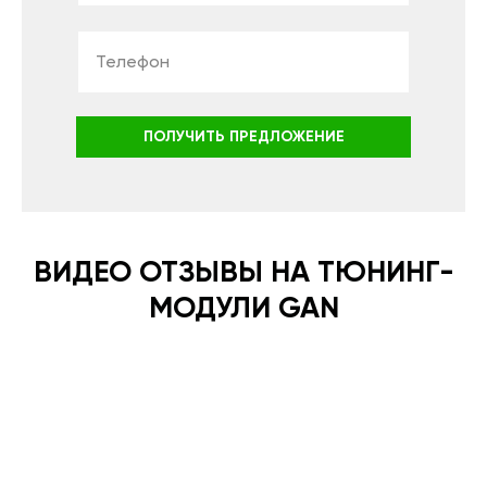
ПОЛУЧИТЬ ПРЕДЛОЖЕНИЕ
ВИДЕО ОТЗЫВЫ НА ТЮНИНГ-
МОДУЛИ GAN