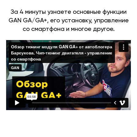
За 4 минуты узнаете основные функции
GAN GA/GA+, его установку, управление
со смартфона и многое другое.