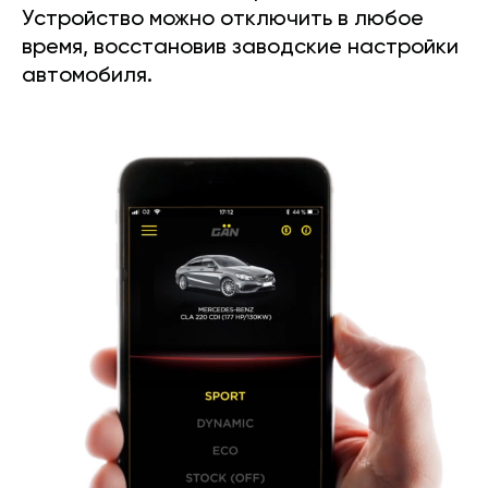
Устройство можно отключить в любое
время, восстановив заводские настройки
автомобиля.