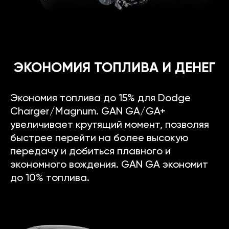
ЭКОНОМИЯ ТОПЛИВА И ДЕНЕГ
Экономия топлива до 15% для Dodge
Charger/Magnum. GAN GA/GA+
увеличивает крутящий момент, позволяя
быстрее перейти на более высокую
передачу и добиться плавного и
экономного вождения. GAN GA экономит
до 10% топлива.