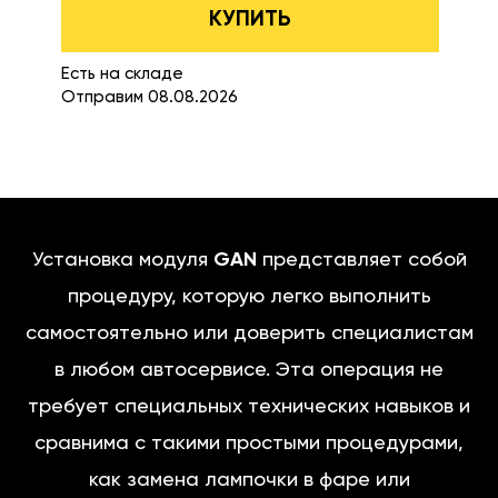
КУПИТЬ
Есть на складе
Отправим 08.08.2026
Установка модуля
GAN
представляет собой
процедуру, которую легко выполнить
самостоятельно или доверить специалистам
в любом автосервисе. Эта операция не
требует специальных технических навыков и
сравнима с такими простыми процедурами,
как замена лампочки в фаре или