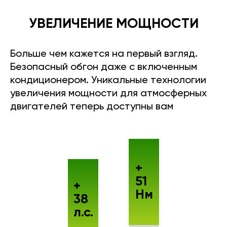
УВЕЛИЧЕНИЕ МОЩНОСТИ
Больше чем кажется на первый взгляд.
Безопасный обгон даже с включенным
кондиционером. Уникальные технологии
увеличения мощности для атмосферных
двигателей теперь доступны вам
+
51
+
Нм
38
л.с.