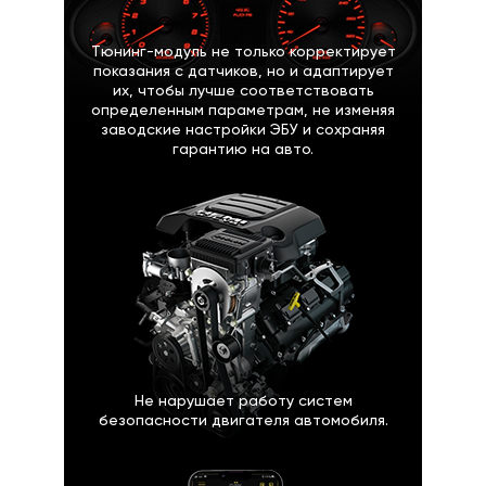
Тюнинг-модуль не только корректирует
показания с датчиков, но и адаптирует
их, чтобы лучше соответствовать
определенным параметрам, не изменяя
заводские настройки ЭБУ и сохраняя
гарантию на авто.
Не нарушает работу систем
безопасности двигателя автомобиля.