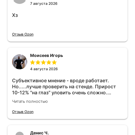
7 августа 2026
Хз
Отзыв Ozon
Моисеев Игорь
4 августа 2026
Субъективное мнение - вроде работает.
Но.....лучше проверить на стенде. Прирост
10-12% "на глаз" уловить очень сложно.
Покатаюсь, потом отключу и посмотрю, что
Читать полностью
будет 😁.
Отзыв Ozon
Денис Ч.