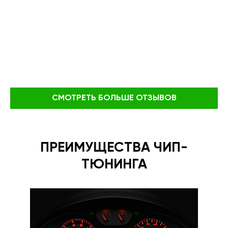
СМОТРЕТЬ БОЛЬШЕ ОТЗЫВОВ
ПРЕИМУЩЕСТВА ЧИП-
ТЮНИНГА