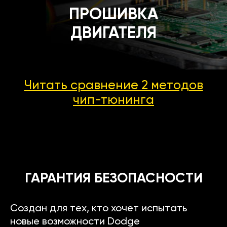
ПРОШИВКА
ДВИГАТЕЛЯ
Читать сравнение 2 методов
чип-тюнинга
ГАРАНТИЯ БЕЗОПАСНОСТИ
Создан для тех, кто хочет испытать
новые возможности Dodge