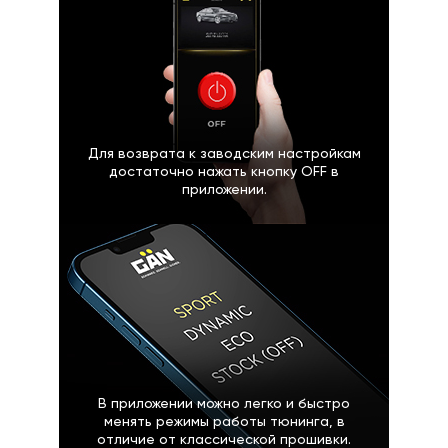
Для возврата к заводским настройкам
достаточно нажать кнопку OFF в
приложении.
В приложении можно легко и быстро
менять режимы работы тюнинга, в
отличие от классической прошивки.