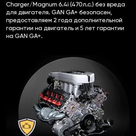
Charger/Magnum 6.4i (470л.с.) без вреда
для двигателя. GAN GA+ безопасен,
предоставляем 2 года дополнительной
гарантии на двигатель и 5 лет гарантии
на GAN GA+.