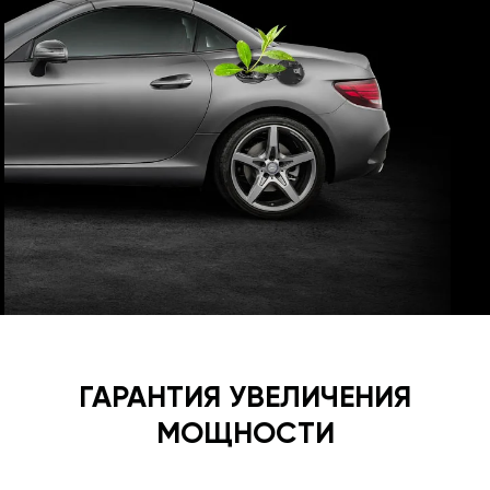
ГАРАНТИЯ УВЕЛИЧЕНИЯ
МОЩНОСТИ