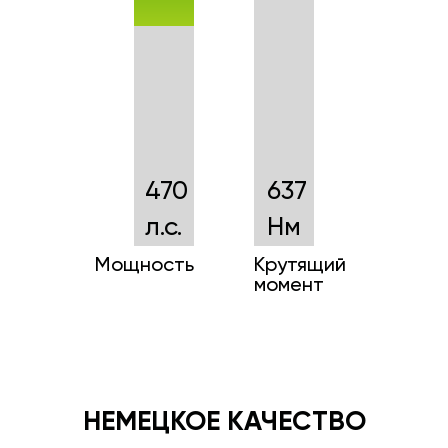
470
637
л.с.
Нм
Мощность
Крутящий
момент
НЕМЕЦКОЕ КАЧЕСТВО