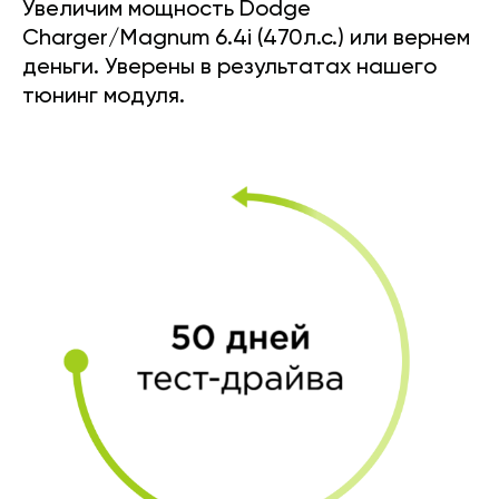
Увеличим мощность Dodge
Charger/Magnum 6.4i (470л.с.) или вернем
деньги. Уверены в результатах нашего
тюнинг модуля.