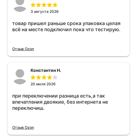
3 августа 2026
товар пришел раньше срока упаковка целая
всё на месте подключил пока что тестирую.
Отзыв Ozon
Константин Н.
20 июля 2026
при переключении разница есть,а так
впечатления двоякие, без интернета не
переключиш.
Отзыв Ozon