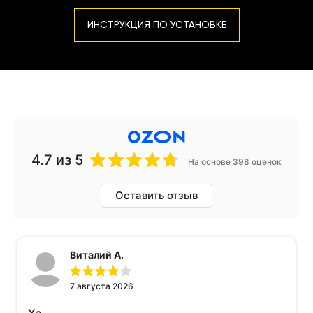
ИНСТРУКЦИЯ ПО УСТАНОВКЕ
4.7
из 5
На основе 398 оценок
Оставить отзыв
Виталий А.
7 августа 2026