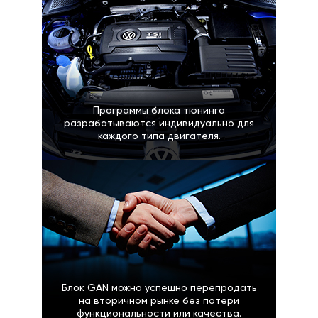
Программы блока тюнинга
разрабатываются индивидуально для
каждого типа двигателя.
Блок GAN можно успешно перепродать
на вторичном рынке без потери
функциональности или качества.