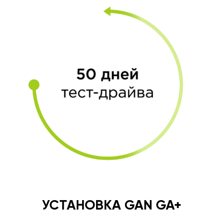
УСТАНОВКА GAN GA+