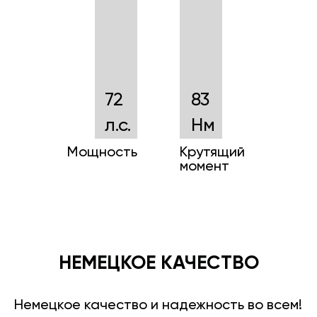
72
83
л.с.
Нм
Мощность
Крутящий
момент
НЕМЕЦКОЕ КАЧЕСТВО
Немецкое качество и надежность во всем!