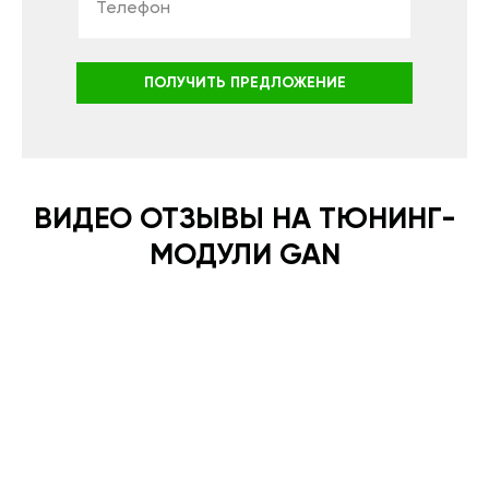
ПОЛУЧИТЬ ПРЕДЛОЖЕНИЕ
ВИДЕО ОТЗЫВЫ НА ТЮНИНГ-
МОДУЛИ GAN