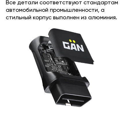
Все детали соответствуют стандартам
автомобильной промышленности, а
стильный корпус выполнен из алюминия.