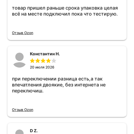
товар пришел раньше срока упаковка целая
всё на месте подключил пока что тестирую.
Отзыв Ozon
Константин Н.
20 июля 2026
при переключении разница есть,а так
впечатления двоякие, без интернета не
переключиш.
Отзыв Ozon
D Z.