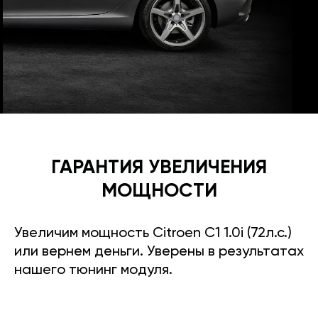
ГАРАНТИЯ УВЕЛИЧЕНИЯ
МОЩНОСТИ
Увеличим мощность Citroen C1 1.0i (72л.с.)
или вернем деньги. Уверены в результатах
нашего тюнинг модуля.