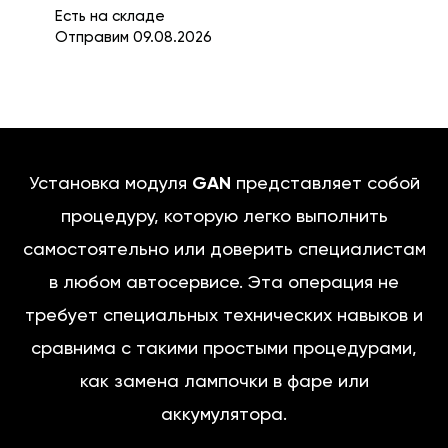
Есть на складе
Отправим 09.08.2026
Установка модуля
GAN
представляет собой
процедуру, которую легко выполнить
самостоятельно или доверить специалистам
в любом автосервисе. Эта операция не
требует специальных технических навыков и
сравнима с такими простыми процедурами,
как замена лампочки в фаре или
аккумулятора.