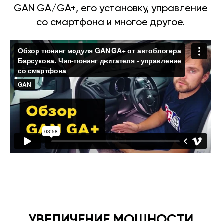
GAN GA/GA+, его установку, управление
со смартфона и многое другое.
УВЕЛИЧЕНИЕ МОЩНОСТИ