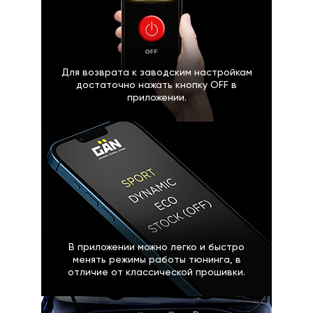
Для возврата к заводским настройкам
достаточно нажать кнопку OFF в
приложении.
В приложении можно легко и быстро
менять режимы работы тюнинга, в
отличие от классической прошивки.