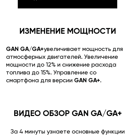
ИЗМЕНЕНИЕ МОЩНОСТИ
GAN GA/GA+
увеличивает мощность для
атмосферных двигателей. Увеличение
мощности до 12% и снижение расхода
топлива до 15%. Управление со
смартфона для версии
GAN GA+
.
ВИДЕО ОБЗОР GAN GA/GA+
За 4 минуты узнаете основные функции