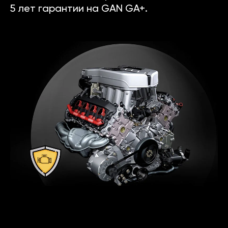
5 лет гарантии на GAN GA+.