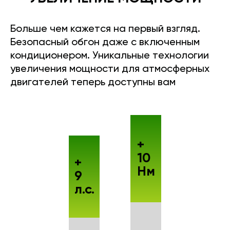
Больше чем кажется на первый взгляд.
Безопасный обгон даже с включенным
кондиционером. Уникальные технологии
увеличения мощности для атмосферных
двигателей теперь доступны вам
+
10
+
Нм
9
л.с.