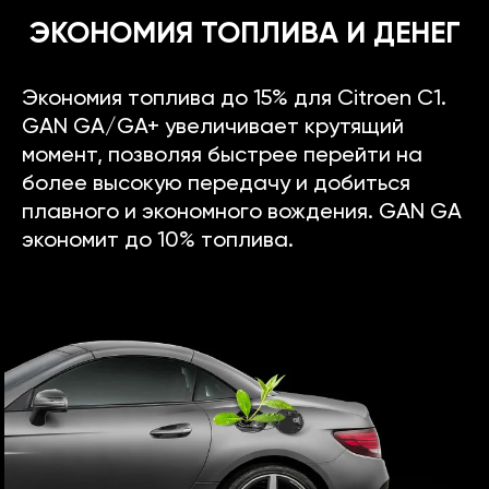
ЭКОНОМИЯ ТОПЛИВА И ДЕНЕГ
Экономия топлива до 15% для Citroen C1.
GAN GA/GA+ увеличивает крутящий
момент, позволяя быстрее перейти на
более высокую передачу и добиться
плавного и экономного вождения. GAN GA
экономит до 10% топлива.