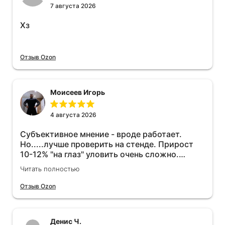
7 августа 2026
Хз
Отзыв Ozon
Моисеев Игорь
4 августа 2026
Субъективное мнение - вроде работает.
Но.....лучше проверить на стенде. Прирост
10-12% "на глаз" уловить очень сложно.
Покатаюсь, потом отключу и посмотрю, что
Читать полностью
будет 😁.
Отзыв Ozon
Денис Ч.