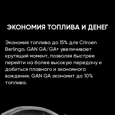
ЭКОНОМИЯ ТОПЛИВА И ДЕНЕГ
Экономия топлива до 15% для Citroen
Berlingo. GAN GA/GA+ увеличивает
крутящий момент, позволяя быстрее
перейти на более высокую передачу и
добиться плавного и экономного
вождения. GAN GA экономит до 10%
топлива.