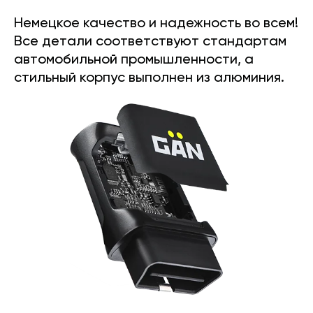
Немецкое качество и надежность во всем!
Все детали соответствуют стандартам
автомобильной промышленности, а
стильный корпус выполнен из алюминия.