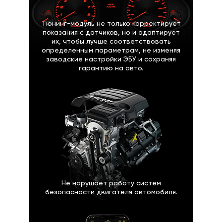
Тюнинг-модуль не только корректирует
показания с датчиков, но и адаптирует
их, чтобы лучше соответствовать
определенным параметрам, не изменяя
заводские настройки ЭБУ и сохраняя
гарантию на авто.
Не нарушает работу систем
безопасности двигателя автомобиля.