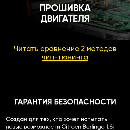
ПРОШИВКА
ДВИГАТЕЛЯ
Читать сравнение 2 методов
чип-тюнинга
ГАРАНТИЯ БЕЗОПАСНОСТИ
Создан для тех, кто хочет испытать
новые возможности Citroen Berlingo 1.6i