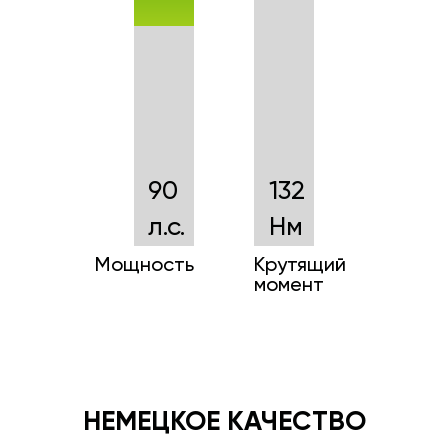
90
132
л.с.
Нм
Мощность
Крутящий
момент
НЕМЕЦКОЕ КАЧЕСТВО