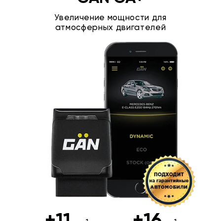
Увеличение мощности для
атмосферных двигателей