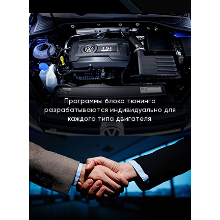
Программы блока тюнинга
разрабатываются индивидуально для
каждого типа двигателя.