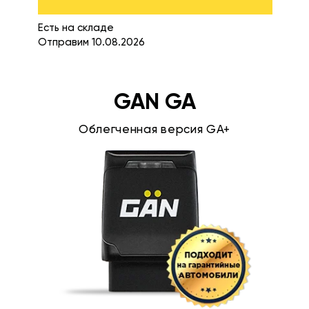
Есть на складе
Отправим 10.08.2026
GAN GA
Облегченная версия GA+