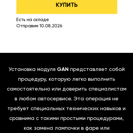
КУПИТЬ
Есть на складе
Отправим 10.08.2026
Установка модуля
GAN
представляет собой
процедуру, которую легко выполнить
самостоятельно или доверить специалистам
в любом автосервисе. Эта операция не
требует специальных технических навыков и
сравнима с такими простыми процедурами,
как замена лампочки в фаре или