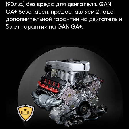
(90л.с.) без вреда для двигателя. GAN
GA+ безопасен, предоставляем 2 года
дополнительной гарантии на двигатель и
5 лет гарантии на GAN GA+.