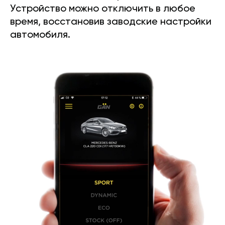
Устройство можно отключить в любое
время, восстановив заводские настройки
автомобиля.