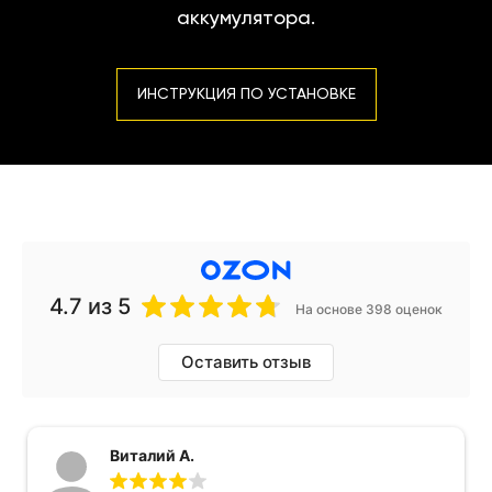
аккумулятора.
ИНСТРУКЦИЯ ПО УСТАНОВКЕ
4.7
из 5
На основе 398 оценок
Оставить отзыв
Виталий А.