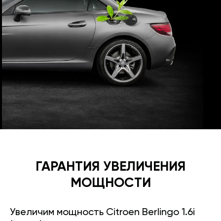
ГАРАНТИЯ УВЕЛИЧЕНИЯ
МОЩНОСТИ
Увеличим мощность Citroen Berlingo 1.6i