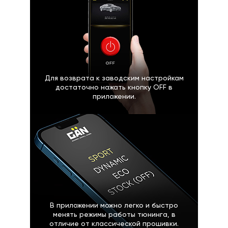
Для возврата к заводским настройкам
достаточно нажать кнопку OFF в
приложении.
В приложении можно легко и быстро
менять режимы работы тюнинга, в
отличие от классической прошивки.