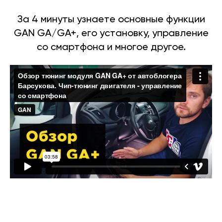
За 4 минуты узнаете основные функции
GAN GA/GA+, его установку, управление
со смартфона и многое другое.