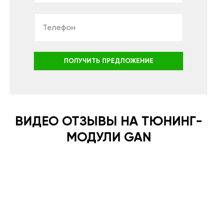
ПОЛУЧИТЬ ПРЕДЛОЖЕНИЕ
ВИДЕО ОТЗЫВЫ НА ТЮНИНГ-
МОДУЛИ GAN