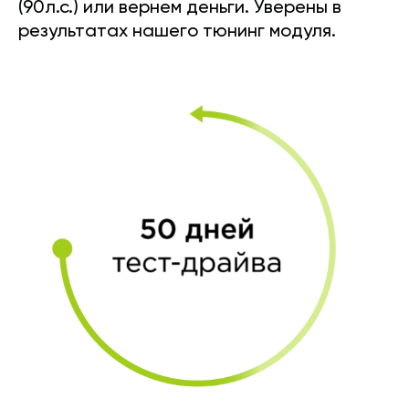
(90л.с.) или вернем деньги. Уверены в
результатах нашего тюнинг модуля.