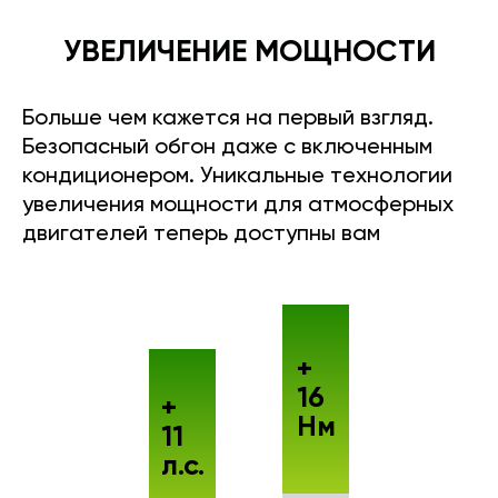
УВЕЛИЧЕНИЕ МОЩНОСТИ
Больше чем кажется на первый взгляд.
Безопасный обгон даже с включенным
кондиционером. Уникальные технологии
увеличения мощности для атмосферных
двигателей теперь доступны вам
+
16
+
Нм
11
л.с.