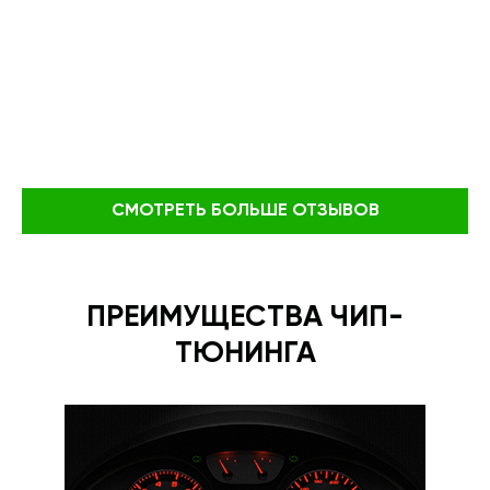
СМОТРЕТЬ БОЛЬШЕ ОТЗЫВОВ
ПРЕИМУЩЕСТВА ЧИП-
ТЮНИНГА