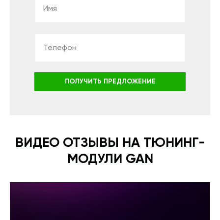
ПОЛУЧИТЬ ПРЕДЛОЖЕНИЕ
ВИДЕО ОТЗЫВЫ НА ТЮНИНГ-
МОДУЛИ GAN