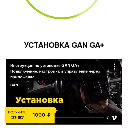
УСТАНОВКА GAN GA+
ПОЛУЧИТЬ
1000
СКИДКУ