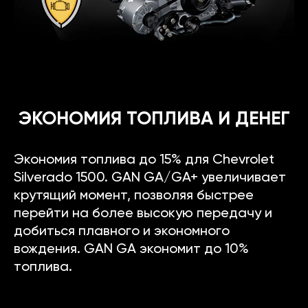
ЭКОНОМИЯ ТОПЛИВА И ДЕНЕГ
Экономия топлива до 15% для Chevrolet
Silverado 1500. GAN GA/GA+ увеличивает
крутящий момент, позволяя быстрее
перейти на более высокую передачу и
добиться плавного и экономного
вождения. GAN GA экономит до 10%
топлива.