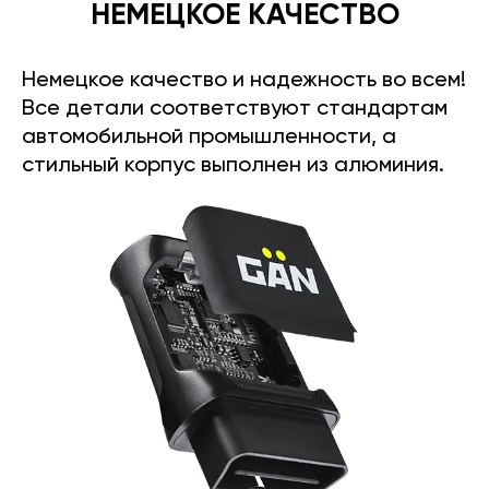
НЕМЕЦКОЕ КАЧЕСТВО
Немецкое качество и надежность во всем!
Все детали соответствуют стандартам
автомобильной промышленности, а
стильный корпус выполнен из алюминия.