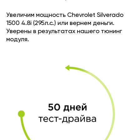
Увеличим мощность Chevrolet Silverado
1500 4.8i (295л.с.) или вернем деньги.
Уверены в результатах нашего тюнинг
модуля.