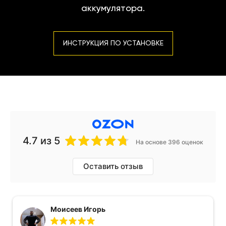
аккумулятора.
ИНСТРУКЦИЯ ПО УСТАНОВКЕ
4.7
из 5
На основе 396 оценок
Оставить отзыв
Моисеев Игорь