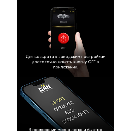
Для возврата к заводским настройкам
достаточно нажать кнопку OFF в
приложении.
В приложении можно легко и быстро