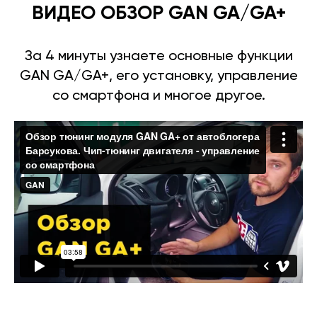
ВИДЕО ОБЗОР GAN GA/GA+
За 4 минуты узнаете основные функции
GAN GA/GA+, его установку, управление
со смартфона и многое другое.