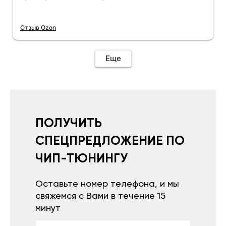
Отзыв Ozon
Еще
ПОЛУЧИТЬ
СПЕЦПРЕДЛОЖЕНИЕ ПО
ЧИП-ТЮНИНГУ
Оставьте номер телефона, и мы
свяжемся с Вами в течение 15
минут