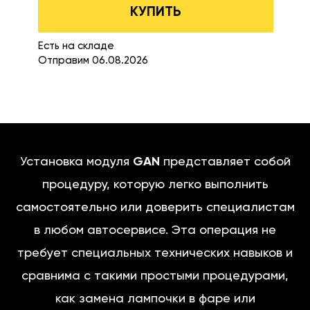
КУПИТЬ
Есть на складе
Отправим 06.08.2026
Установка модуля
GAN
представляет собой
процедуру, которую легко выполнить
самостоятельно или доверить специалистам
в любом автосервисе. Эта операция не
требует специальных технических навыков и
сравнима с такими простыми процедурами,
как замена лампочки в фаре или