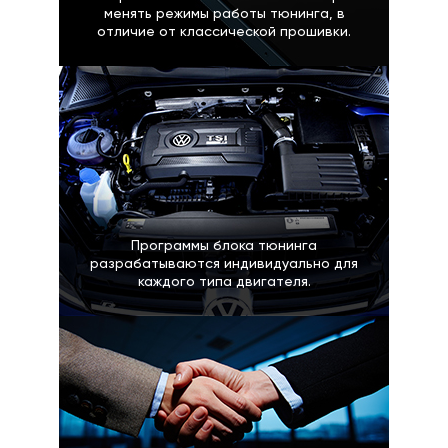
менять режимы работы тюнинга, в
отличие от классической прошивки.
Программы блока тюнинга
разрабатываются индивидуально для
каждого типа двигателя.