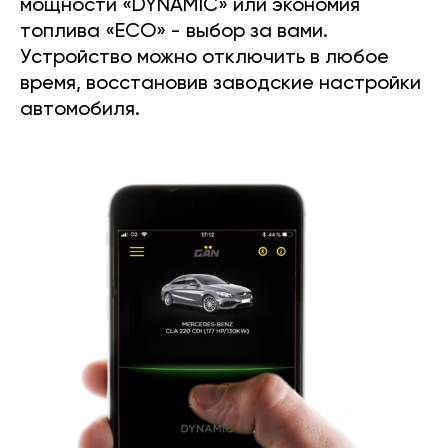
мощности «DYNAMIC» или экономия
топлива «ECO» - выбор за вами.
Устройство можно отключить в любое
время, восстановив заводские настройки
автомобиля.