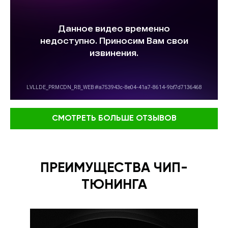
СМОТРЕТЬ БОЛЬШЕ ОТЗЫВОВ
ПРЕИМУЩЕСТВА ЧИП-
ТЮНИНГА