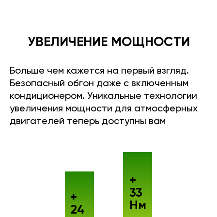
УВЕЛИЧЕНИЕ МОЩНОСТИ
Больше чем кажется на первый взгляд.
Безопасный обгон даже с включенным
кондиционером. Уникальные технологии
увеличения мощности для атмосферных
двигателей теперь доступны вам
+
33
+
Нм
24