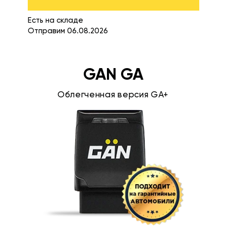
Есть на складе
Отправим 06.08.2026
GAN GA
Облегченная версия GA+