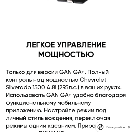
ЛЕГКОЕ УПРАВЛЕНИЕ
МОЩНОСТЬЮ
Только для версии GAN GA+. Полный
контроль над мощностью Chevrolet
Silverado 1500 4.8i (295л.с.) в ваших руках.
Использовать GAN GA+ удобно благодаря
функциональному мобильному
приложению. Настройте режим под
личный стиль вождения, переключая
режимы одним касанием. Прирост
Privacy notice