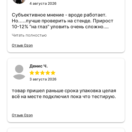
4 августа 2026
Субъективное мнение - вроде работает.
Но.....лучше проверить на стенде. Прирост
10-12% "на глаз" уловить очень сложно.
Покатаюсь, потом отключу и посмотрю, что
Читать полностью
будет 😁.
Отзыв Ozon
Денис Ч.
3 августа 2026
товар пришел раньше срока упаковка целая
всё на месте подключил пока что тестирую.
Отзыв Ozon