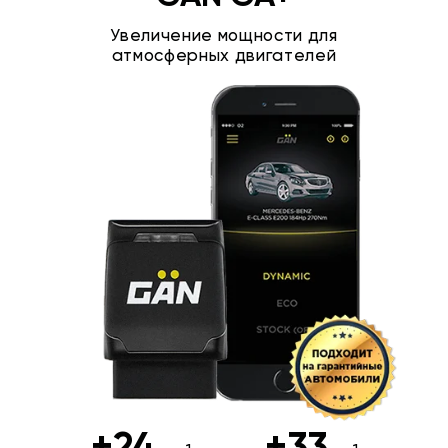
Увеличение мощности для
атмосферных двигателей