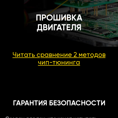
ПРОШИВКА
ДВИГАТЕЛЯ
Читать сравнение 2 методов
чип-тюнинга
ГАРАНТИЯ БЕЗОПАСНОСТИ