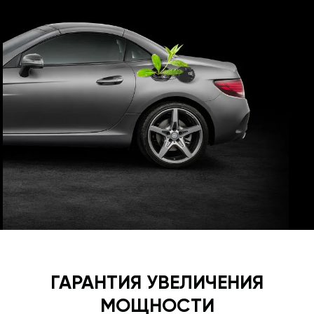
ГАРАНТИЯ УВЕЛИЧЕНИЯ
МОЩНОСТИ