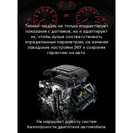
Тюнинг-модуль не только корректирует
показания с датчиков, но и адаптирует
их, чтобы лучше соответствовать
определенным параметрам, не изменяя
заводские настройки ЭБУ и сохраняя
гарантию на авто.
Не нарушает работу систем
безопасности двигателя автомобиля.