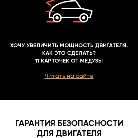
ХОЧУ УВЕЛИЧИТЬ МОЩНОСТЬ ДВИГАТЕЛЯ.
КАК ЭТО СДЕЛАТЬ?
11 КАРТОЧЕК ОТ МЕДУЗЫ
Читать на сайте
ГАРАНТИЯ БЕЗОПАСНОСТИ
ДЛЯ ДВИГАТЕЛЯ