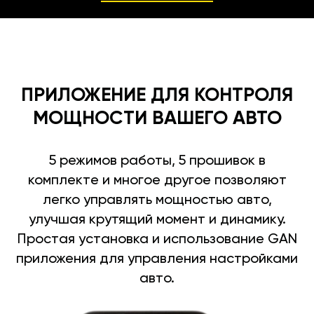
ПРИЛОЖЕНИЕ ДЛЯ КОНТРОЛЯ
МОЩНОСТИ ВАШЕГО АВТО
5 режимов работы, 5 прошивок в
комплекте и многое другое позволяют
легко управлять мощностью авто,
улучшая крутящий момент и динамику.
Простая установка и использование GAN
приложения для управления настройками
авто.