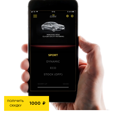
ПОЛУЧИТЬ
1000
СКИДКУ