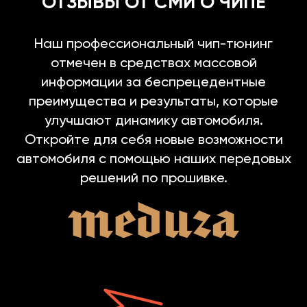
ОТЗЫВЫ ОТ СМИ О ЧИПЕ
Наш профессиональный чип-тюнинг
отмечен в средствах массовой
информации за беспрецедентные
преимущества и результаты, которые
улучшают динамику автомобиля.
Откройте для себя новые возможности
автомобиля с помощью наших передовых
решений по прошивке.