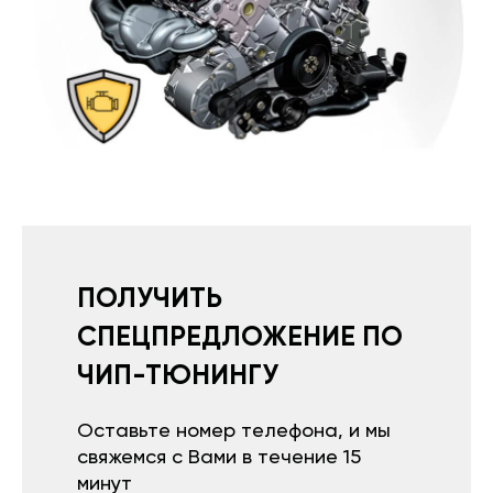
ПОЛУЧИТЬ
СПЕЦПРЕДЛОЖЕНИЕ ПО
ЧИП-ТЮНИНГУ
Оставьте номер телефона, и мы
свяжемся с Вами в течение 15
минут