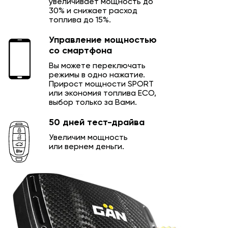
увеличивает мощность до
30% и снижает расход
топлива до 15%.
Управление мощностью
со смартфона
Вы можете переключать
режимы в одно нажатие.
Прирост мощности SPORT
или экономия топлива ECO,
выбор только за Вами.
50 дней тест-драйва
Увеличим мощность
или вернем деньги.