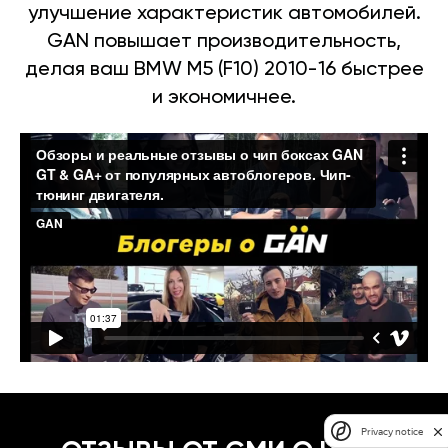
улучшение характеристик автомобилей.
GAN повышает производительность,
делая ваш BMW M5 (F10) 2010-16 быстрее
и экономичнее.
Privacy notice