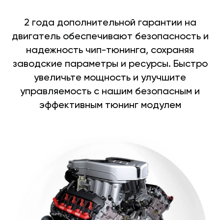
2 года дополнительной гарантии на
двигатель обеспечивают безопасность и
надежность чип-тюнинга, сохраняя
заводские параметры и ресурсы. Быстро
увеличьте мощность и улучшите
управляемость с нашим безопасным и
эффективным тюнинг модулем