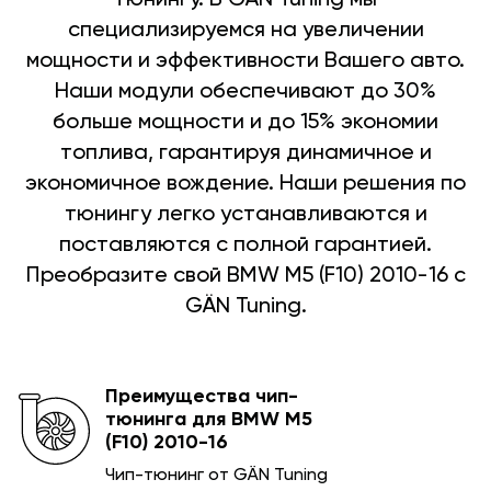
специализируемся на увеличении
мощности и эффективности Вашего авто.
Наши модули обеспечивают до 30%
больше мощности и до 15% экономии
топлива, гарантируя динамичное и
экономичное вождение. Наши решения по
тюнингу легко устанавливаются и
поставляются с полной гарантией.
Преобразите свой BMW M5 (F10) 2010-16 с
GÄN Tuning.
Преимущества чип-
тюнинга для BMW M5
(F10) 2010-16
Чип-тюнинг от GÄN Tuning