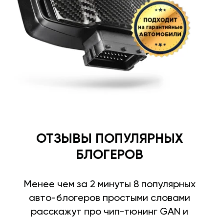
ОТЗЫВЫ ПОПУЛЯРНЫХ
БЛОГЕРОВ
Менее чем за 2 минуты 8 популярных
авто-блогеров простыми словами
расскажут про чип-тюнинг GAN и