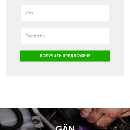
ПОЛУЧИТЬ ПРЕДЛОЖЕНЕ
GÄN