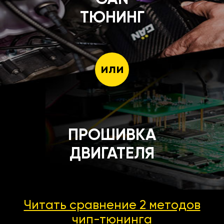
ТЮНИНГ
или
ПРОШИВКА
ДВИГАТЕЛЯ
Читать сравнение 2 методов
чип-тюнинга