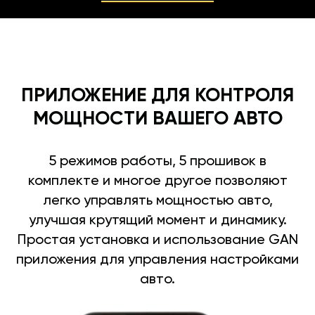
ПРИЛОЖЕНИЕ ДЛЯ КОНТРОЛЯ
МОЩНОСТИ ВАШЕГО АВТО
5 режимов работы, 5 прошивок в
комплекте и многое другое позволяют
легко управлять мощностью авто,
улучшая крутящий момент и динамику.
Простая установка и использование GAN
приложения для управления настройками
авто.