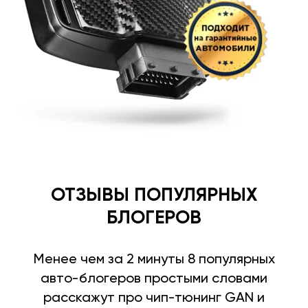
ОТЗЫВЫ ПОПУЛЯРНЫХ
БЛОГЕРОВ
Менее чем за 2 минуты 8 популярных
авто-блогеров простыми словами
расскажут про чип-тюнинг GAN и