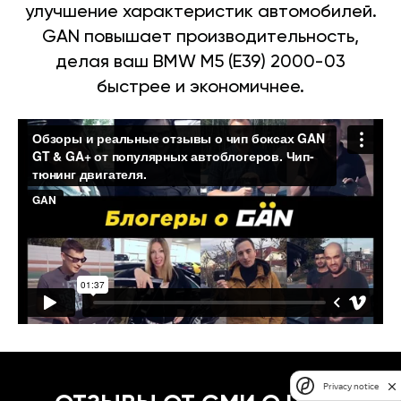
улучшение характеристик автомобилей.
GAN повышает производительность,
делая ваш BMW M5 (E39) 2000-03
быстрее и экономичнее.
Privacy notice