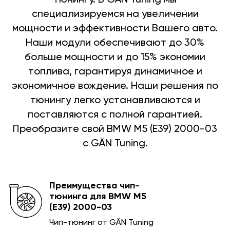
специализируемся на увеличении
мощности и эффективности Вашего авто.
Наши модули обеспечивают до 30%
больше мощности и до 15% экономии
топлива, гарантируя динамичное и
экономичное вождение. Наши решения по
тюнингу легко устанавливаются и
поставляются с полной гарантией.
Преобразите свой BMW M5 (E39) 2000-03
с GÄN Tuning.
Преимущества чип-
тюнинга для BMW M5
(E39) 2000-03
Чип-тюнинг от GÄN Tuning