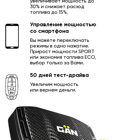
увеличивает мощность до
30% и снижает расход
топлива до 15%.
Управление мощностью
со смартфона
Вы можете переключать
режимы в одно нажатие.
Прирост мощности SPORT
или экономия топлива ECO,
выбор только за Вами.
50 дней тест-драйва
Увеличим мощность
или вернем деньги.