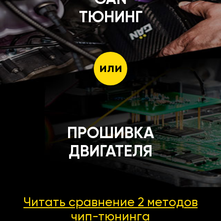
ТЮНИНГ
или
ПРОШИВКА
ДВИГАТЕЛЯ
Читать сравнение 2 методов
чип-тюнинга