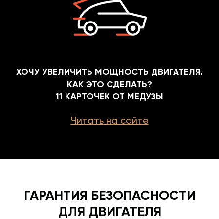
ХОЧУ УВЕЛИЧИТЬ МОЩНОСТЬ ДВИГАТЕЛЯ.
КАК ЭТО СДЕЛАТЬ?
11 КАРТОЧЕК ОТ МЕДУЗЫ
Читать на сайте
ГАРАНТИЯ БЕЗОПАСНОСТИ
ДЛЯ ДВИГАТЕЛЯ