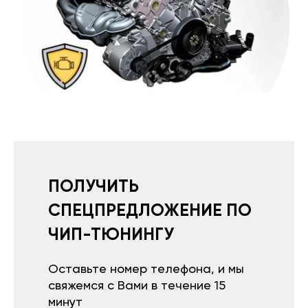
ПОЛУЧИТЬ
СПЕЦПРЕДЛОЖЕНИЕ ПО
ЧИП-ТЮНИНГУ
Оставьте номер телефона, и мы
свяжемся с Вами в течение 15
минут