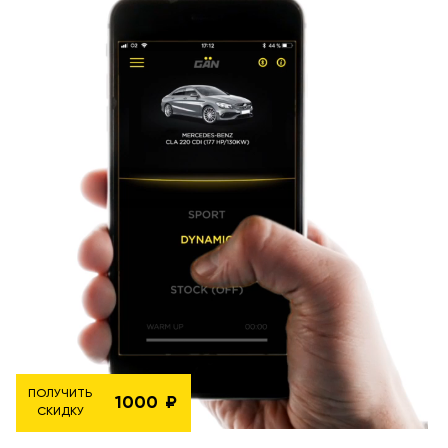
ПОЛУЧИТЬ
1000
СКИДКУ