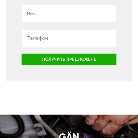
ПОЛУЧИТЬ ПРЕДЛОЖЕНЕ
GÄN