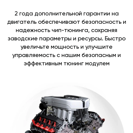
2 года дополнительной гарантии на
двигатель обеспечивают безопасность и
надежность чип-тюнинга, сохраняя
заводские параметры и ресурсы. Быстро
увеличьте мощность и улучшите
управляемость с нашим безопасным и
эффективным тюнинг модулем