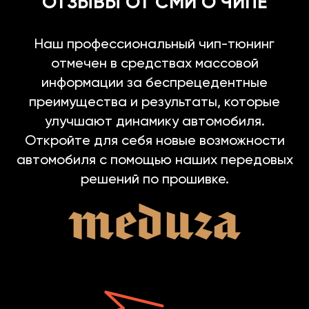
ОТЗЫВЫ ОТ СМИ О ЧИПЕ
Наш профессиональный чип-тюнинг
отмечен в средствах массовой
информации за беспрецедентные
преимущества и результаты, которые
улучшают динамику автомобиля.
Откройте для себя новые возможности
автомобиля с помощью наших передовых
решений по прошивке.