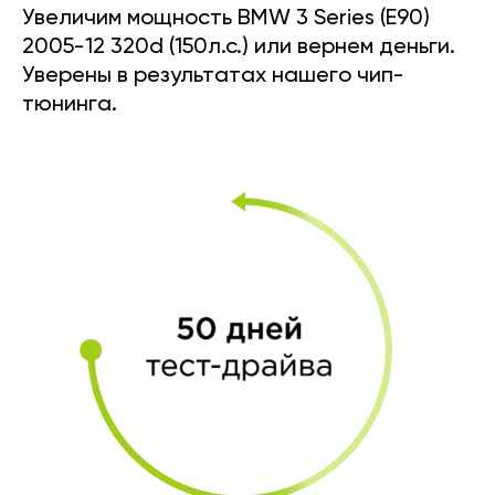
Увеличим мощность BMW 3 Series (E90)
2005-12 320d (150л.с.) или вернем деньги.
Уверены в результатах нашего чип-
тюнинга.