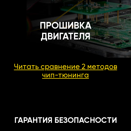
ПРОШИВКА
ДВИГАТЕЛЯ
Читать сравнение 2 методов
чип-тюнинга
ГАРАНТИЯ БЕЗОПАСНОСТИ