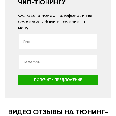
ЧИП-ТЮНИНГУ
Оставьте номер телефона, и мы
свяжемся с Вами в течение 15
минут
ПОЛУЧИТЬ ПРЕДЛОЖЕНИЕ
ВИДЕО ОТЗЫВЫ НА ТЮНИНГ-