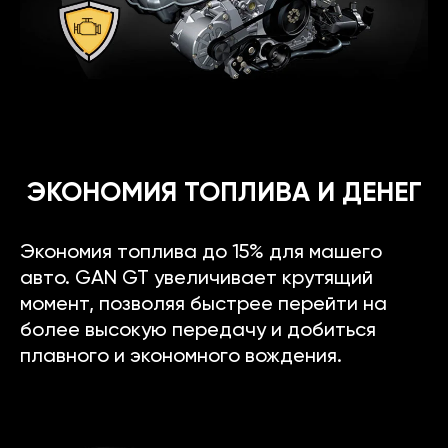
ЭКОНОМИЯ ТОПЛИВА И ДЕНЕГ
Экономия топлива до 15% для машего
авто. GAN GT увеличивает крутящий
момент, позволяя быстрее перейти на
более высокую передачу и добиться
плавного и экономного вождения.