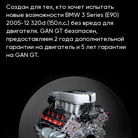
Создан для тех, кто хочет испытать
новые возможности BMW 3 Series (E90)
2005-12 320d (150л.с.) без вреда для
двигателя. GAN GT безопасен,
предоставляем 2 года дополнительной
гарантии на двигатель и 5 лет гарантии
на GAN GT.