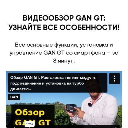
ВИДЕООБЗОР GAN GT:
УЗНАЙТЕ ВСЕ ОСОБЕННОСТИ!
Все основные функции, установка и
управление GAN GT со смартфона — за
8 минут!