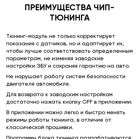
ПРЕИМУЩЕСТВА ЧИП-
ТЮНИНГА
Тюнинг-модуль не только корректирует
показания с датчиков, но и адаптирует их,
чтобы лучше соответствовать определенным
параметрам, не изменяя заводские
настройки ЭБУ и сохраняя гарантию на авто.
Не нарушает работу систем безопасности
двигателя автомобиля.
Для возврата к заводским настройкам
достаточно нажать кнопку OFF в приложении.
В приложении можно легко и быстро менять
режимы работы тюнинга, в отличие от
классической прошивки.
Программы блока тюнинга разрабатываются