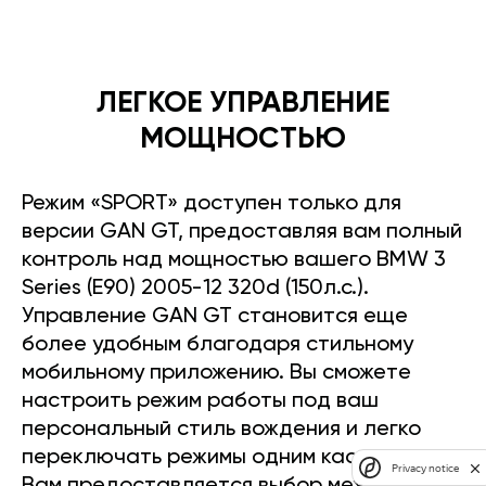
ЛЕГКОЕ УПРАВЛЕНИЕ
МОЩНОСТЬЮ
Режим «SPORT» доступен только для
версии GAN GT, предоставляя вам полный
контроль над мощностью вашего BMW 3
Series (E90) 2005-12 320d (150л.с.).
Управление GAN GT становится еще
более удобным благодаря стильному
мобильному приложению. Вы сможете
настроить режим работы под ваш
персональный стиль вождения и легко
переключать режимы одним касанием.
Privacy notice