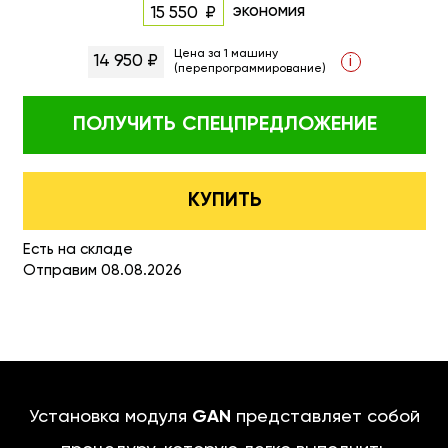
экономия
15 550
Цена за 1 машину
14 950 ₽
i
(перепрограммирование)
ПОЛУЧИТЬ
СПЕЦПРЕДЛОЖЕНИЕ
КУПИТЬ
Есть на складе
Отправим 08.08.2026
Установка модуля
GAN
представляет собой