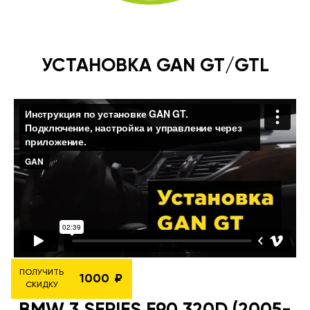
УСТАНОВКА GAN GT/GTL
ПОЛУЧИТЬ
1000
СКИДКУ