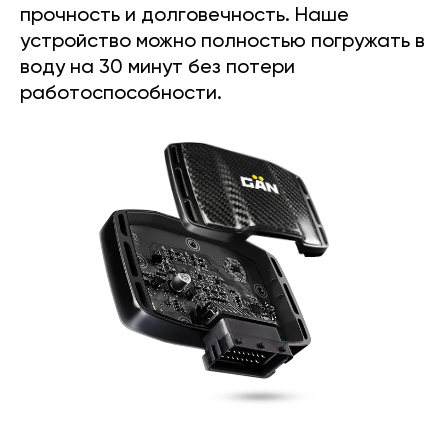
прочность и долговечность. Наше
устройство можно полностью погружать в
воду на 30 минут без потери
работоспособности.