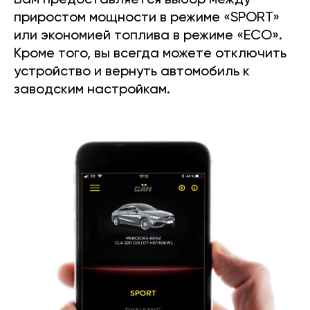
Вам предоставляется выбор между
приростом мощности в режиме «SPORT»
или экономией топлива в режиме «ECO».
Кроме того, вы всегда можете отключить
устройство и вернуть автомобиль к
заводским настройкам.