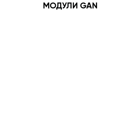
МОДУЛИ GAN