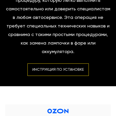
процедуру, которую легко выполнить
самостоятельно или доверить специалистам
в любом автосервисе. Эта операция не
требует специальных технических навыков и
сравнима с такими простыми процедурами,
как замена лампочки в фаре или
аккумулятора.
ИНСТРУКЦИЯ ПО УСТАНОВКЕ