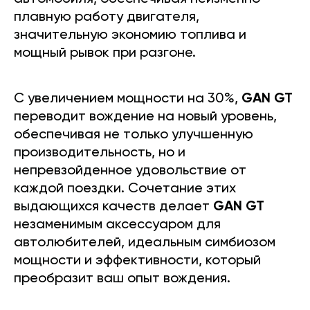
плавную работу двигателя,
значительную экономию топлива и
мощный рывок при разгоне.
С увеличением мощности на 30%,
GAN GT
переводит вождение на новый уровень,
обеспечивая не только улучшенную
производительность, но и
непревзойденное удовольствие от
каждой поездки. Сочетание этих
выдающихся качеств делает
GAN GT
незаменимым аксессуаром для
автолюбителей, идеальным симбиозом
мощности и эффективности, который
преобразит ваш опыт вождения.