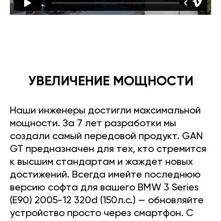
УВЕЛИЧЕНИЕ МОЩНОСТИ
Наши инженеры достигли максимальной
мощности. За 7 лет разработки мы
создали самый передовой продукт. GAN
GT предназначен для тех, кто стремится
к высшим стандартам и жаждет новых
достижений. Всегда имейте последнюю
версию софта для вашего BMW 3 Series
(E90) 2005-12 320d (150л.с.) — обновляйте
устройство просто через смартфон. С