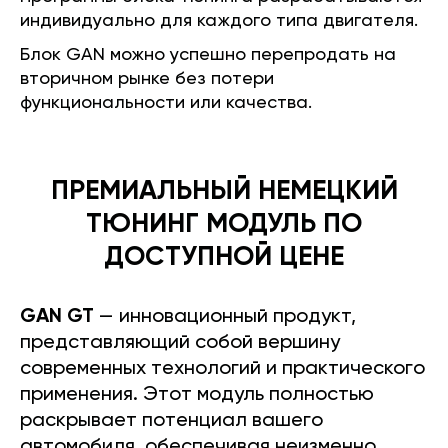
индивидуально для каждого типа двигателя.
Блок GAN можно успешно перепродать на
вторичном рынке без потери
функциональности или качества.
ПРЕМИАЛЬНЫЙ НЕМЕЦКИЙ
ТЮНИНГ МОДУЛЬ ПО
ДОСТУПНОЙ ЦЕНЕ
GAN GT
— инновационный продукт,
представляющий собой вершину
современных технологий и практического
применения. Этот модуль полностью
раскрывает потенциал вашего
автомобиля, обеспечивая неизменно