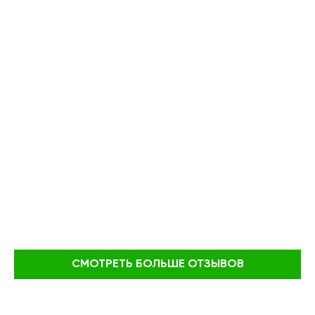
СМОТРЕТЬ БОЛЬШЕ ОТЗЫВОВ