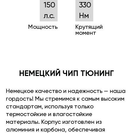
150
330
л.с.
Нм
Мощность
Крутящий
момент
НЕМЕЦКИЙ ЧИП ТЮНИНГ
Немецкое качество и надежность — наша
гордость! Мы стремимся к самым высоким
стандартам, используя только
термостойкие и влагостойкие
материалы. Корпус изготовлен из
алюминия и карбона, обеспечивая