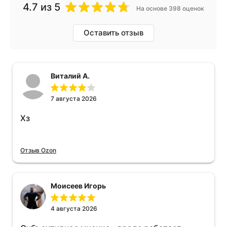
4.7
из 5
На основе 398 оценок
Оставить отзыв
Виталий А.
7 августа 2026
Хз
Отзыв Ozon
Моисеев Игорь
4 августа 2026