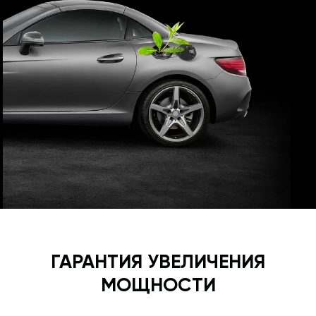
ГАРАНТИЯ УВЕЛИЧЕНИЯ
МОЩНОСТИ