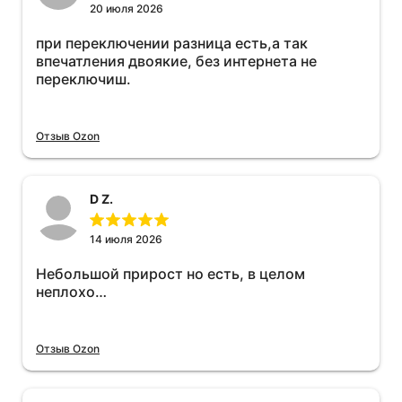
20 июля 2026
при переключении разница есть,а так
впечатления двоякие, без интернета не
переключиш.
Отзыв Ozon
D Z.
14 июля 2026
Небольшой прирост но есть, в целом
неплохо…
Отзыв Ozon