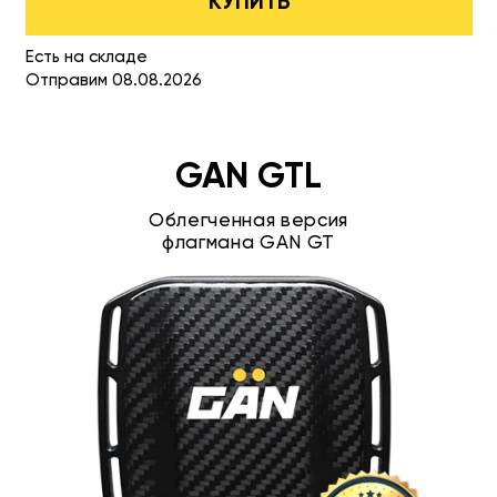
КУПИТЬ
Есть на складе
Отправим 08.08.2026
GAN GTL
Облегченная версия
флагмана GAN GT