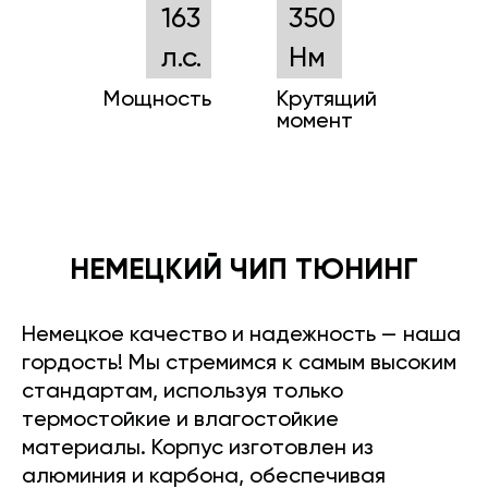
163
350
л.с.
Нм
Мощность
Крутящий
момент
НЕМЕЦКИЙ ЧИП ТЮНИНГ
Немецкое качество и надежность — наша
гордость! Мы стремимся к самым высоким
стандартам, используя только
термостойкие и влагостойкие
материалы. Корпус изготовлен из
алюминия и карбона, обеспечивая