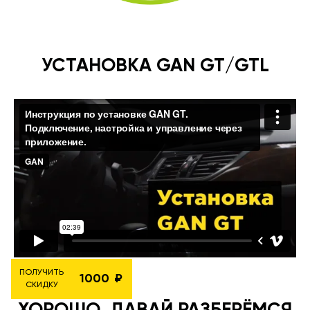
УСТАНОВКА GAN GT/GTL
ПОЛУЧИТЬ
1000
СКИДКУ