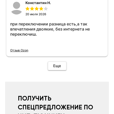
Константин Н.
20 июля 2026
при переключении разница есть,а так
впечатления двоякие, без интернета не
переключиш.
Отзыв Ozon
Еще
ПОЛУЧИТЬ
СПЕЦПРЕДЛОЖЕНИЕ ПО