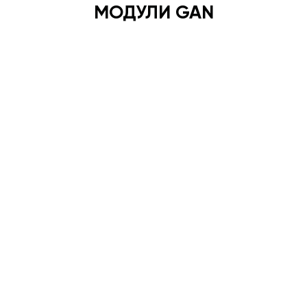
МОДУЛИ GAN