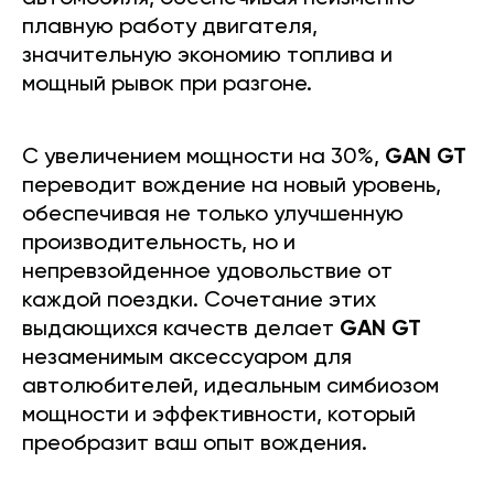
плавную работу двигателя,
значительную экономию топлива и
мощный рывок при разгоне.
С увеличением мощности на 30%,
GAN GT
переводит вождение на новый уровень,
обеспечивая не только улучшенную
производительность, но и
непревзойденное удовольствие от
каждой поездки. Сочетание этих
выдающихся качеств делает
GAN GT
незаменимым аксессуаром для
автолюбителей, идеальным симбиозом
мощности и эффективности, который
преобразит ваш опыт вождения.