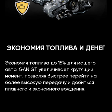
ЭКОНОМИЯ ТОПЛИВА И ДЕНЕГ
Экономия топлива до 15% для машего
авто. GAN GT увеличивает крутящий
момент, позволяя быстрее перейти на
более высокую передачу и добиться
плавного и экономного вождения.