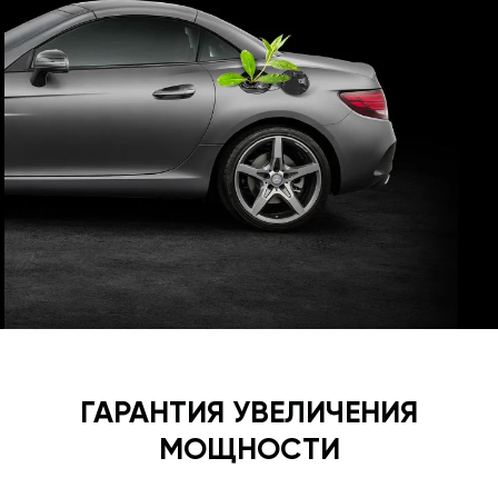
ГАРАНТИЯ УВЕЛИЧЕНИЯ
МОЩНОСТИ