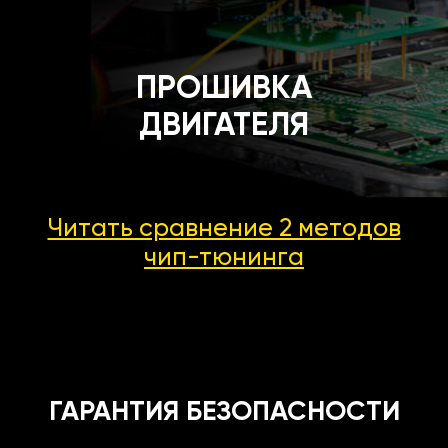
ПРОШИВКА
ДВИГАТЕЛЯ
Читать сравнение 2 методов
чип-тюнинга
ГАРАНТИЯ БЕЗОПАСНОСТИ