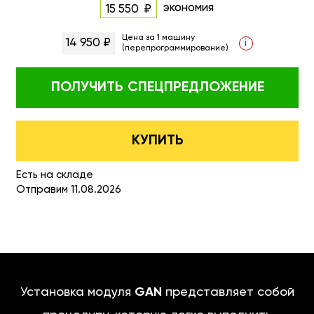
экономия
15 550
Цена за 1 машину
14 950 ₽
i
(перепрограммирование)
ПОЛУЧИТЬ
СПЕЦПРЕДЛОЖЕНИЕ
КУПИТЬ
Есть на складе
Отправим 11.08.2026
Установка модуля
GAN
представляет собой