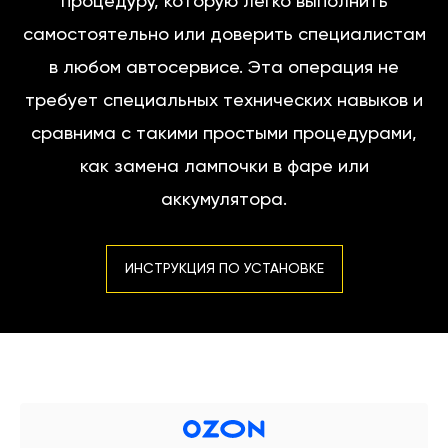
процедуру, которую легко выполнить
самостоятельно или доверить специалистам
в любом автосервисе. Эта операция не
требует специальных технических навыков и
сравнима с такими простыми процедурами,
как замена лампочки в фаре или
аккумулятора.
ИНСТРУКЦИЯ ПО УСТАНОВКЕ