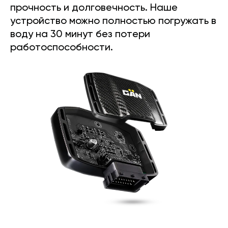
прочность и долговечность. Наше
устройство можно полностью погружать в
воду на 30 минут без потери
работоспособности.