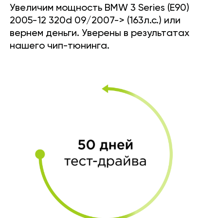
Увеличим мощность BMW 3 Series (E90)
2005-12 320d 09/2007-> (163л.с.) или
вернем деньги. Уверены в результатах
нашего чип-тюнинга.