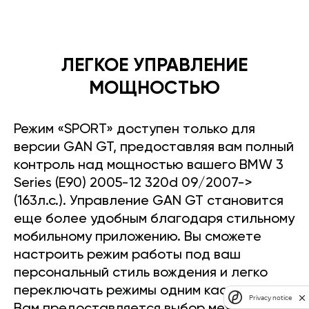
ЛЕГКОЕ УПРАВЛЕНИЕ
МОЩНОСТЬЮ
Режим «SPORT» доступен только для
версии GAN GT, предоставляя вам полный
контроль над мощностью вашего BMW 3
Series (E90) 2005-12 320d 09/2007->
(163л.с.). Управление GAN GT становится
еще более удобным благодаря стильному
мобильному приложению. Вы сможете
настроить режим работы под ваш
персональный стиль вождения и легко
переключать режимы одним касанием.
Privacy notice