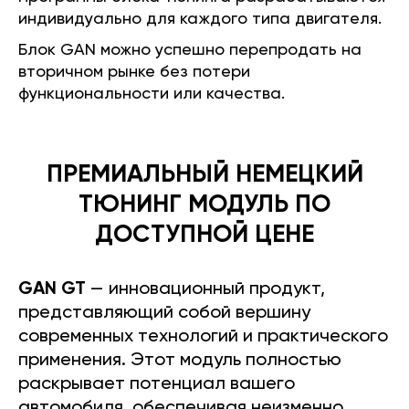
индивидуально для каждого типа двигателя.
Блок GAN можно успешно перепродать на
вторичном рынке без потери
функциональности или качества.
ПРЕМИАЛЬНЫЙ НЕМЕЦКИЙ
ТЮНИНГ МОДУЛЬ ПО
ДОСТУПНОЙ ЦЕНЕ
GAN GT
— инновационный продукт,
представляющий собой вершину
современных технологий и практического
применения. Этот модуль полностью
раскрывает потенциал вашего
автомобиля, обеспечивая неизменно