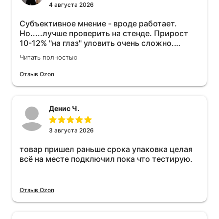
4 августа 2026
Субъективное мнение - вроде работает.
Но.....лучше проверить на стенде. Прирост
10-12% "на глаз" уловить очень сложно.
Покатаюсь, потом отключу и посмотрю, что
Читать полностью
будет 😁.
Отзыв Ozon
Денис Ч.
3 августа 2026
товар пришел раньше срока упаковка целая
всё на месте подключил пока что тестирую.
Отзыв Ozon