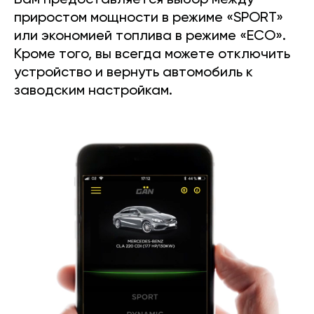
Вам предоставляется выбор между
приростом мощности в режиме «SPORT»
или экономией топлива в режиме «ECO».
Кроме того, вы всегда можете отключить
устройство и вернуть автомобиль к
заводским настройкам.