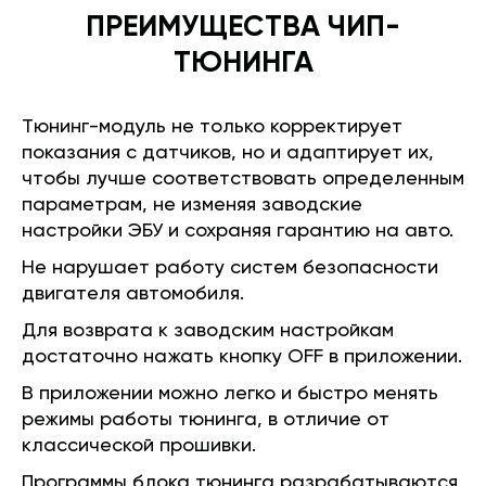
ПРЕИМУЩЕСТВА ЧИП-
ТЮНИНГА
Тюнинг-модуль не только корректирует
показания с датчиков, но и адаптирует их,
чтобы лучше соответствовать определенным
параметрам, не изменяя заводские
настройки ЭБУ и сохраняя гарантию на авто.
Не нарушает работу систем безопасности
двигателя автомобиля.
Для возврата к заводским настройкам
достаточно нажать кнопку OFF в приложении.
В приложении можно легко и быстро менять
режимы работы тюнинга, в отличие от
классической прошивки.
Программы блока тюнинга разрабатываются