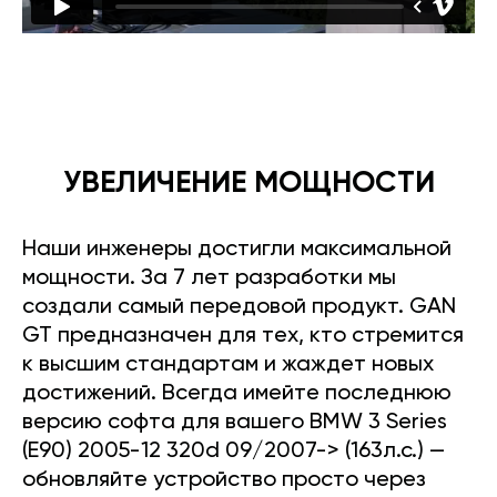
УВЕЛИЧЕНИЕ МОЩНОСТИ
Наши инженеры достигли максимальной
мощности. За 7 лет разработки мы
создали самый передовой продукт. GAN
GT предназначен для тех, кто стремится
к высшим стандартам и жаждет новых
достижений. Всегда имейте последнюю
версию софта для вашего BMW 3 Series
(E90) 2005-12 320d 09/2007-> (163л.с.) —
обновляйте устройство просто через