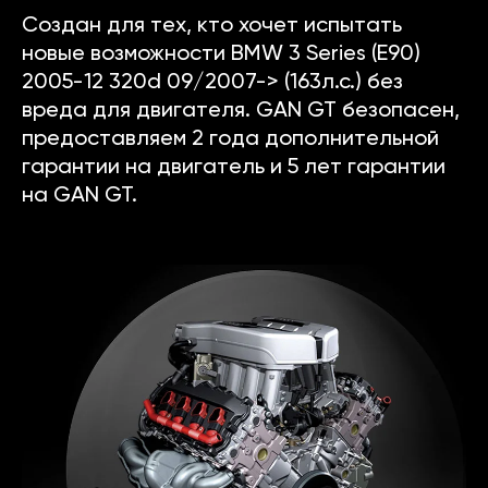
Создан для тех, кто хочет испытать
новые возможности BMW 3 Series (E90)
2005-12 320d 09/2007-> (163л.с.) без
вреда для двигателя. GAN GT безопасен,
предоставляем 2 года дополнительной
гарантии на двигатель и 5 лет гарантии
на GAN GT.