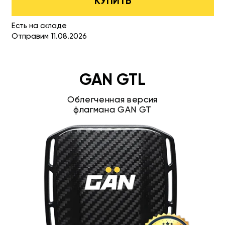
КУПИТЬ
Есть на складе
Отправим 11.08.2026
GAN GTL
Облегченная версия
флагмана GAN GT