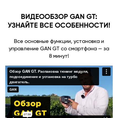
ВИДЕООБЗОР GAN GT:
УЗНАЙТЕ ВСЕ ОСОБЕННОСТИ!
Все основные функции, установка и
управление GAN GT со смартфона — за
8 минут!