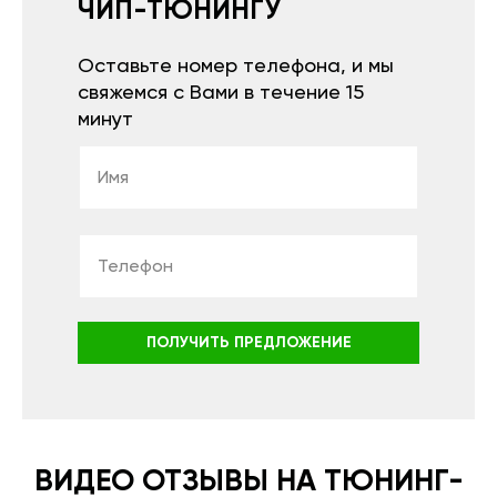
ЧИП-ТЮНИНГУ
Оставьте номер телефона, и мы
свяжемся с Вами в течение 15
минут
ПОЛУЧИТЬ ПРЕДЛОЖЕНИЕ
ВИДЕО ОТЗЫВЫ НА ТЮНИНГ-