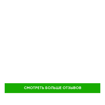
СМОТРЕТЬ БОЛЬШЕ ОТЗЫВОВ