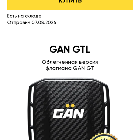
КУПИТЬ
Есть на складе
Отправим 07.08.2026
GAN GTL
Облегченная версия
флагмана GAN GT