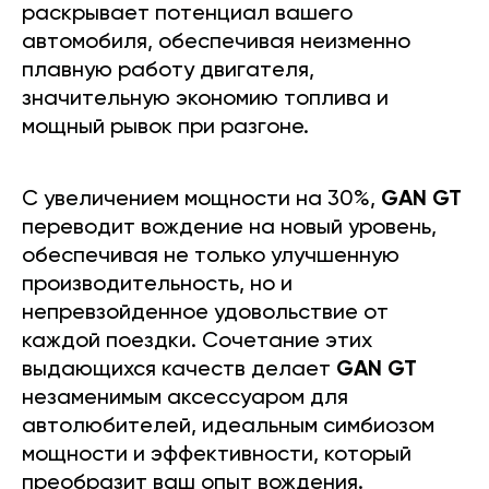
раскрывает потенциал вашего
автомобиля, обеспечивая неизменно
плавную работу двигателя,
значительную экономию топлива и
мощный рывок при разгоне.
С увеличением мощности на 30%,
GAN GT
переводит вождение на новый уровень,
обеспечивая не только улучшенную
производительность, но и
непревзойденное удовольствие от
каждой поездки. Сочетание этих
выдающихся качеств делает
GAN GT
незаменимым аксессуаром для
автолюбителей, идеальным симбиозом
мощности и эффективности, который
преобразит ваш опыт вождения.