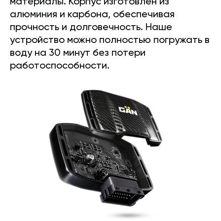
материалы. Корпус изготовлен из
алюминия и карбона, обеспечивая
прочность и долговечность. Наше
устройство можно полностью погружать в
воду на 30 минут без потери
работоспособности.