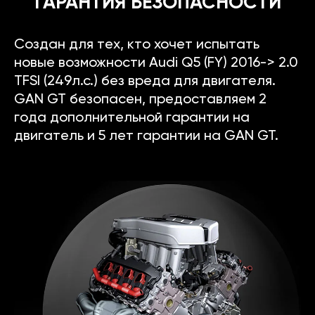
ГАРАНТИЯ БЕЗОПАСНОСТИ
Создан для тех, кто хочет испытать
новые возможности Audi Q5 (FY) 2016-> 2.0
TFSI (249л.с.) без вреда для двигателя.
GAN GT безопасен, предоставляем 2
года дополнительной гарантии на
двигатель и 5 лет гарантии на GAN GT.