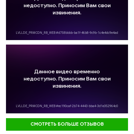
СМОТРЕТЬ БОЛЬШЕ ОТЗЫВОВ