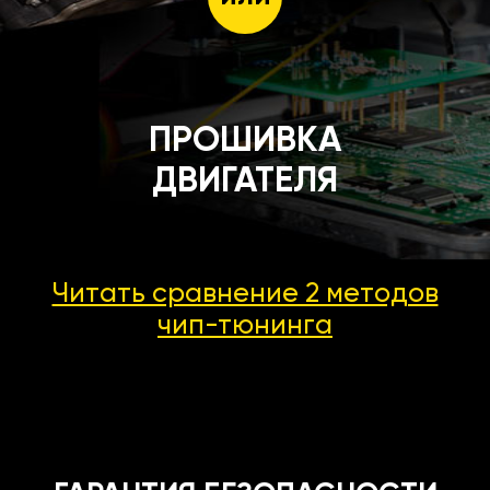
ПРОШИВКА
ДВИГАТЕЛЯ
Читать сравнение 2 методов
чип-тюнинга