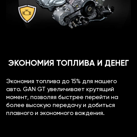
ЭКОНОМИЯ ТОПЛИВА И ДЕНЕГ
Экономия топлива до 15% для машего
авто. GAN GT увеличивает крутящий
момент, позволяя быстрее перейти на
более высокую передачу и добиться
плавного и экономного вождения.