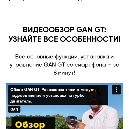
ВИДЕООБЗОР GAN GT:
УЗНАЙТЕ ВСЕ ОСОБЕННОСТИ!
Все основные функции, установка и
управление GAN GT со смартфона — за
8 минут!