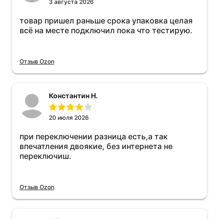
3 августа 2026
товар пришел раньше срока упаковка целая
всё на месте подключил пока что тестирую.
Отзыв Ozon
Константин Н.
20 июля 2026
при переключении разница есть,а так
впечатления двоякие, без интернета не
переключиш.
Отзыв Ozon