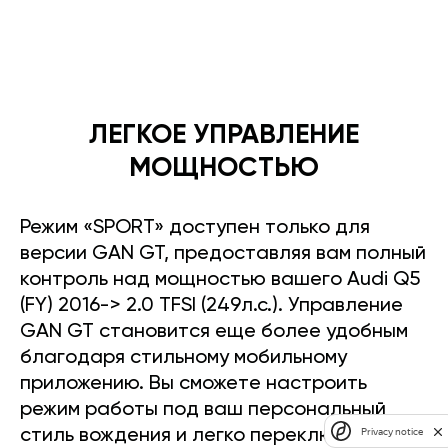
ЛЕГКОЕ УПРАВЛЕНИЕ
МОЩНОСТЬЮ
Режим «SPORT» доступен только для
версии GAN GT, предоставляя вам полный
контроль над мощностью вашего Audi Q5
(FY) 2016-> 2.0 TFSI (249л.с.). Управление
GAN GT становится еще более удобным
благодаря стильному мобильному
приложению. Вы сможете настроить
режим работы под ваш персональный
Privacy notice
стиль вождения и легко переключать