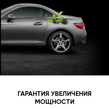
ГАРАНТИЯ УВЕЛИЧЕНИЯ
МОЩНОСТИ