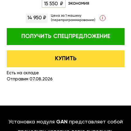
экономия
15 550
Цена за 1 машину
14 950 ₽
i
(перепрограммирование)
ПОЛУЧИТЬ
СПЕЦПРЕДЛОЖЕНИЕ
КУПИТЬ
Есть на складе
Отправим 07.08.2026
Установка модуля
GAN
представляет собой