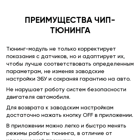
ПРЕИМУЩЕСТВА ЧИП-
ТЮНИНГА
Тюнинг-модуль не только корректирует
показания с датчиков, но и адаптирует их,
чтобы лучше соответствовать определенным
параметрам, не изменяя заводские
настройки ЭБУ и сохраняя гарантию на авто.
Не нарушает работу систем безопасности
двигателя автомобиля.
Для возврата к заводским настройкам
достаточно нажать кнопку OFF в приложении.
В приложении можно легко и быстро менять
режимы работы тюнинга, в отличие от