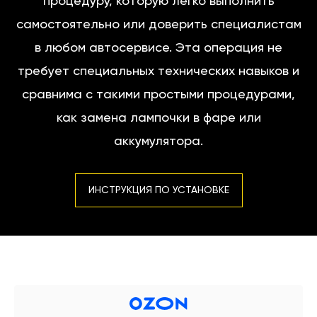
процедуру, которую легко выполнить
самостоятельно или доверить специалистам
в любом автосервисе. Эта операция не
требует специальных технических навыков и
сравнима с такими простыми процедурами,
как замена лампочки в фаре или
аккумулятора.
ИНСТРУКЦИЯ ПО УСТАНОВКЕ