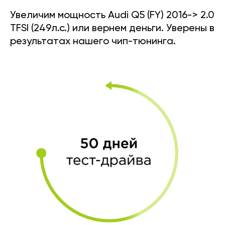
Увеличим мощность Audi Q5 (FY) 2016-> 2.0
TFSI (249л.с.) или вернем деньги. Уверены в
результатах нашего чип-тюнинга.