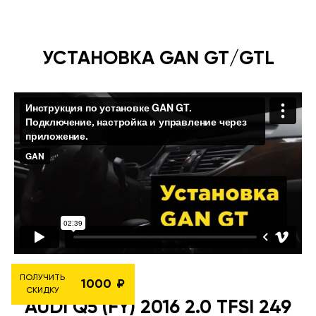
УСТАНОВКА GAN GT/GTL
ПОЛУЧИТЬ
1000
СКИДКУ
AUDI Q5 (FY) 2016 2.0 TFSI 249