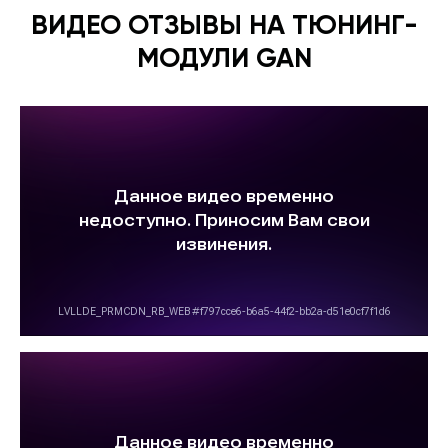
ВИДЕО ОТЗЫВЫ НА ТЮНИНГ-
МОДУЛИ GAN