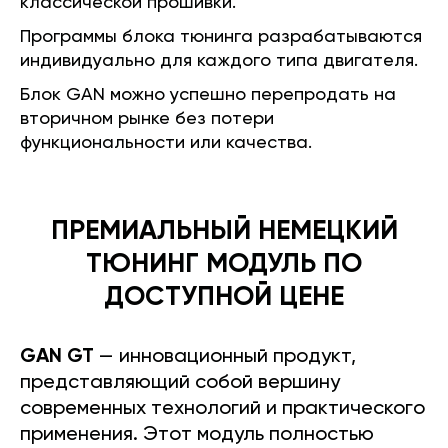
классической прошивки.
Программы блока тюнинга разрабатываются
индивидуально для каждого типа двигателя.
Блок GAN можно успешно перепродать на
вторичном рынке без потери
функциональности или качества.
ПРЕМИАЛЬНЫЙ НЕМЕЦКИЙ
ТЮНИНГ МОДУЛЬ ПО
ДОСТУПНОЙ ЦЕНЕ
GAN GT
— инновационный продукт,
представляющий собой вершину
современных технологий и практического
применения. Этот модуль полностью