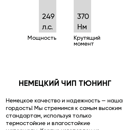
249
370
л.с.
Нм
Мощность
Крутящий
момент
НЕМЕЦКИЙ ЧИП ТЮНИНГ
Немецкое качество и надежность — наша
гордость! Мы стремимся к самым высоким
стандартам, используя только
термостойкие и влагостойкие