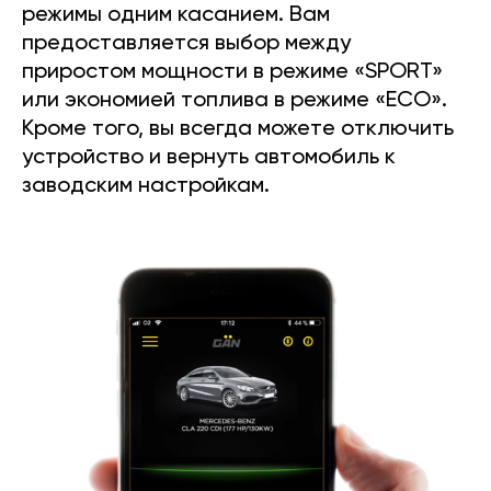
режимы одним касанием. Вам
предоставляется выбор между
приростом мощности в режиме «SPORT»
или экономией топлива в режиме «ECO».
Кроме того, вы всегда можете отключить
устройство и вернуть автомобиль к
заводским настройкам.