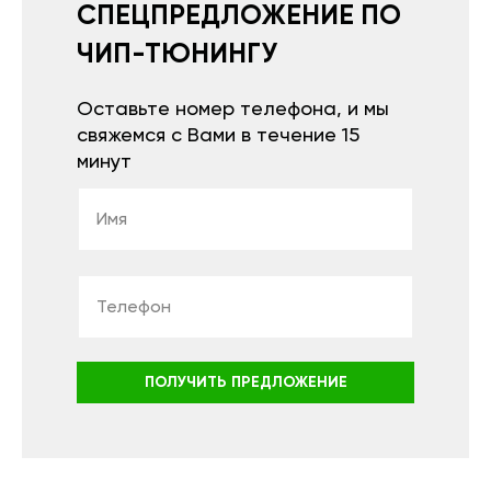
СПЕЦПРЕДЛОЖЕНИЕ ПО
ЧИП-ТЮНИНГУ
Оставьте номер телефона, и мы
свяжемся с Вами в течение 15
минут
ПОЛУЧИТЬ ПРЕДЛОЖЕНИЕ