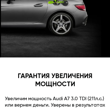
ГАРАНТИЯ УВЕЛИЧЕНИЯ
МОЩНОСТИ
Увеличим мощность Audi A7 3.0 TDI (211л.с.)
или вернем деньги. Уверены в результатах