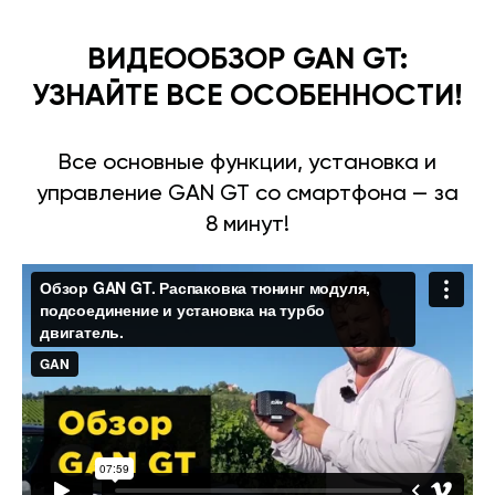
ВИДЕООБЗОР GAN GT:
УЗНАЙТЕ ВСЕ ОСОБЕННОСТИ!
Все основные функции, установка и
управление GAN GT со смартфона — за
8 минут!