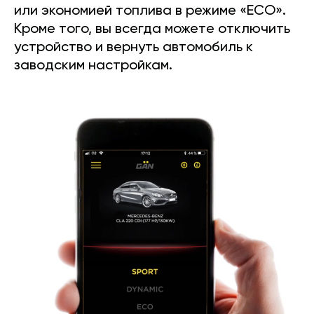
или экономией топлива в режиме «ECO».
Кроме того, вы всегда можете отключить
устройство и вернуть автомобиль к
заводским настройкам.