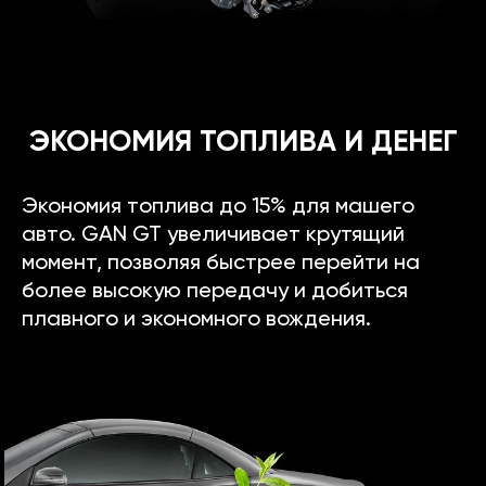
ЭКОНОМИЯ ТОПЛИВА И ДЕНЕГ
Экономия топлива до 15% для машего
авто. GAN GT увеличивает крутящий
момент, позволяя быстрее перейти на
более высокую передачу и добиться
плавного и экономного вождения.