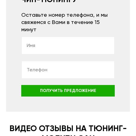
ЧИП-ТЮНИНГУ
Оставьте номер телефона, и мы
свяжемся с Вами в течение 15
минут
ПОЛУЧИТЬ ПРЕДЛОЖЕНИЕ
ВИДЕО ОТЗЫВЫ НА ТЮНИНГ-