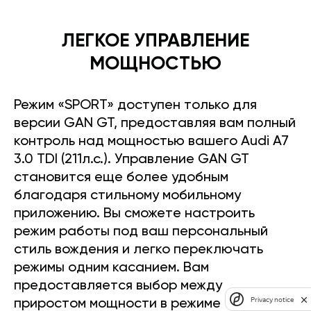
ЛЕГКОЕ УПРАВЛЕНИЕ
МОЩНОСТЬЮ
Режим «SPORT» доступен только для
версии GAN GT, предоставляя вам полный
контроль над мощностью вашего Audi A7
3.0 TDI (211л.с.). Управление GAN GT
становится еще более удобным
благодаря стильному мобильному
приложению. Вы сможете настроить
режим работы под ваш персональный
стиль вождения и легко переключать
режимы одним касанием. Вам
предоставляется выбор между
Privacy notice
приростом мощности в режиме «SPORT»