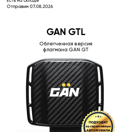
Есть на складе
Отправим 07.08.2026
GAN GTL
Облегченная версия
флагмана GAN GT