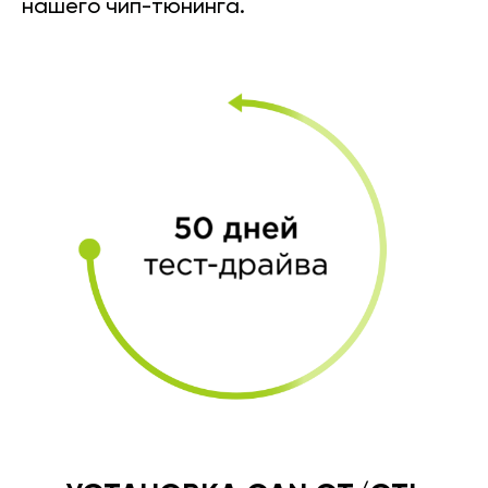
нашего чип-тюнинга.