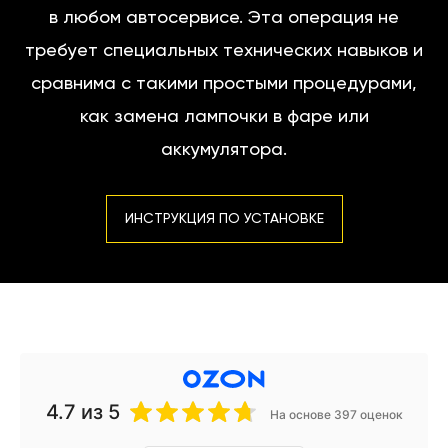
в любом автосервисе. Эта операция не
требует специальных технических навыков и
сравнима с такими простыми процедурами,
как замена лампочки в фаре или
аккумулятора.
ИНСТРУКЦИЯ ПО УСТАНОВКЕ
4.7
из 5
На основе 397 оценок