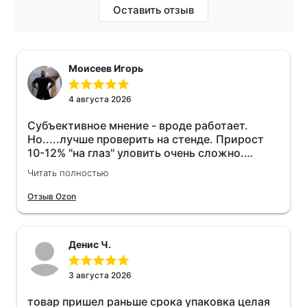
Оставить отзыв
Моисеев Игорь
4 августа 2026
Субъективное мнение - вроде работает.
Но.....лучше проверить на стенде. Прирост
10-12% "на глаз" уловить очень сложно.
Покатаюсь, потом отключу и посмотрю, что
Читать полностью
будет 😁.
Отзыв Ozon
Денис Ч.
3 августа 2026
товар пришел раньше срока упаковка целая