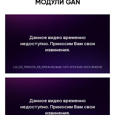
МОДУЛИ GAN