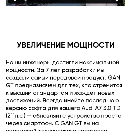
УВЕЛИЧЕНИЕ МОЩНОСТИ
Наши инженеры достигли максимальной
мощности. За 7 лет разработки мы
создали самый передовой продукт. GAN
GT предназначен для тех, кто стремится
к высшим стандартам и жаждет новых
достижений. Всегда имейте последнюю
версию софта для вашего Audi A7 3.0 TDI
(211л.с.) — обновляйте устройство просто
через смартфон. С GAN GT вы на