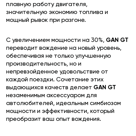
плавную работу двигателя,
значительную экономию топлива и
мощный рывок при разгоне.
С увеличением мощности на 30%,
GAN GT
переводит вождение на новый уровень,
обеспечивая не только улучшенную
производительность, но и
непревзойденное удовольствие от
каждой поездки. Сочетание этих
выдающихся качеств делает
GAN GT
незаменимым аксессуаром для
автолюбителей, идеальным симбиозом
мощности и эффективности, который
преобразит ваш опыт вождения.