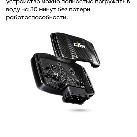
устройство можно полностью погружать в
воду на 30 минут без потери
работоспособности.