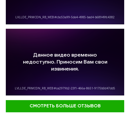
СМОТРЕТЬ БОЛЬШЕ ОТЗЫВОВ