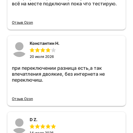
всё на месте подключил пока что тестирую.
Отзыв Ozon
Константин Н.
20 июля 2026
при переключении разница есть,а так
впечатления двоякие, без интернета не
переключиш.
Отзыв Ozon
D Z.
14 июля 2026