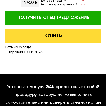
Цена за 1 машину
14 950 ₽
i
(перепрограммирование)
ПОЛУЧИТЬ
СПЕЦПРЕДЛОЖЕНИЕ
КУПИТЬ
Есть на складе
Отправим 07.08.2026
Установка модуля
GAN
представляет собой
процедуру, которую легко выполнить
самостоятельно или доверить специалистам