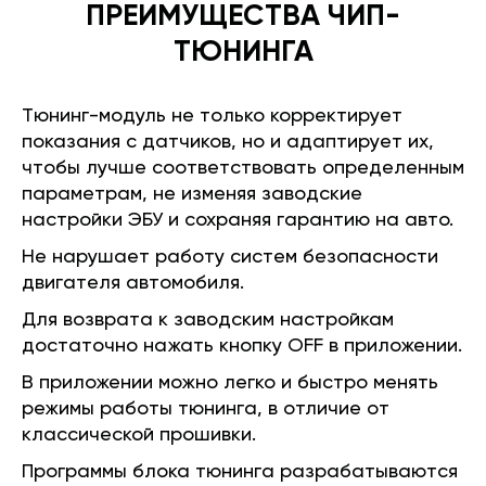
ПРЕИМУЩЕСТВА ЧИП-
ТЮНИНГА
Тюнинг-модуль не только корректирует
показания с датчиков, но и адаптирует их,
чтобы лучше соответствовать определенным
параметрам, не изменяя заводские
настройки ЭБУ и сохраняя гарантию на авто.
Не нарушает работу систем безопасности
двигателя автомобиля.
Для возврата к заводским настройкам
достаточно нажать кнопку OFF в приложении.
В приложении можно легко и быстро менять
режимы работы тюнинга, в отличие от
классической прошивки.
Программы блока тюнинга разрабатываются