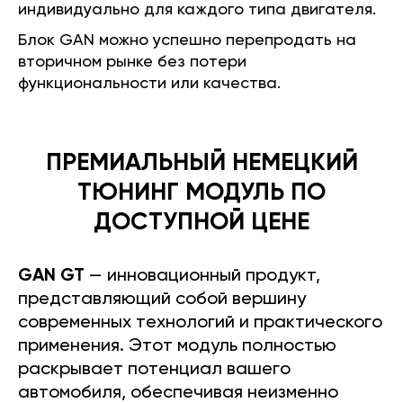
индивидуально для каждого типа двигателя.
Блок GAN можно успешно перепродать на
вторичном рынке без потери
функциональности или качества.
ПРЕМИАЛЬНЫЙ НЕМЕЦКИЙ
ТЮНИНГ МОДУЛЬ ПО
ДОСТУПНОЙ ЦЕНЕ
GAN GT
— инновационный продукт,
представляющий собой вершину
современных технологий и практического
применения. Этот модуль полностью
раскрывает потенциал вашего
автомобиля, обеспечивая неизменно