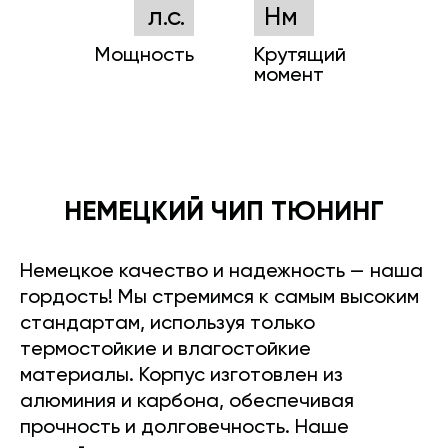
л.с.
Нм
Мощность
Крутящий
момент
НЕМЕЦКИЙ ЧИП ТЮНИНГ
Немецкое качество и надежность — наша
гордость! Мы стремимся к самым высоким
стандартам, используя только
термостойкие и влагостойкие
материалы. Корпус изготовлен из
алюминия и карбона, обеспечивая
прочность и долговечность. Наше