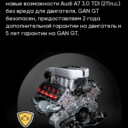
новые возможности Audi A7 3.0 TDI (211л.с.)
без вреда для двигателя. GAN GT
безопасен, предоставляем 2 года
дополнительной гарантии на двигатель и
5 лет гарантии на GAN GT.