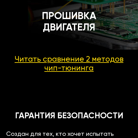
ПРОШИВКА
ДВИГАТЕЛЯ
Читать сравнение 2 методов
чип-тюнинга
ГАРАНТИЯ БЕЗОПАСНОСТИ
Создан для тех, кто хочет испытать