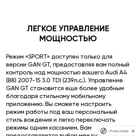
ЛЕГКОЕ УПРАВЛЕНИЕ
МОЩНОСТЬЮ
Режим «SPORT» доступен только для
версии GAN GT, предоставляя вам полный
контроль над мощностью вашего Audi A4
(B8) 2007-15 3.0 TDI (239л.с.). Управление
GAN GT становится еще более удобным
благодаря стильному мобильному
приложению. Вы сможете настроить
режим работы под ваш персональный
стиль вождения и легко переключать
режимы одним касанием. Вам
Privacy notice