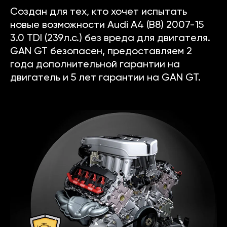
Создан для тех, кто хочет испытать
новые возможности Audi A4 (B8) 2007-15
3.0 TDI (239л.с.) без вреда для двигателя.
GAN GT безопасен, предоставляем 2
года дополнительной гарантии на
двигатель и 5 лет гарантии на GAN GT.