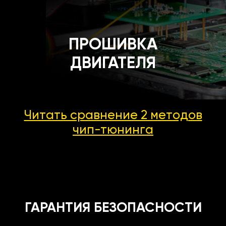
ПРОШИВКА
ДВИГАТЕЛЯ
Читать сравнение 2 методов
чип-тюнинга
ГАРАНТИЯ БЕЗОПАСНОСТИ