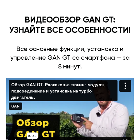
ВИДЕООБЗОР GAN GT:
УЗНАЙТЕ ВСЕ ОСОБЕННОСТИ!
Все основные функции, установка и
управление GAN GT со смартфона — за
8 минут!