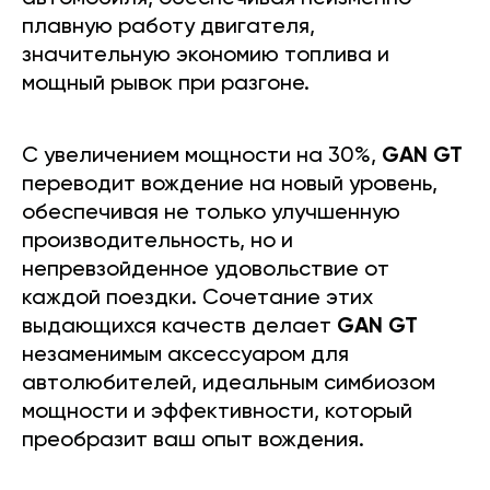
плавную работу двигателя,
значительную экономию топлива и
мощный рывок при разгоне.
С увеличением мощности на 30%,
GAN GT
переводит вождение на новый уровень,
обеспечивая не только улучшенную
производительность, но и
непревзойденное удовольствие от
каждой поездки. Сочетание этих
выдающихся качеств делает
GAN GT
незаменимым аксессуаром для
автолюбителей, идеальным симбиозом
мощности и эффективности, который
преобразит ваш опыт вождения.