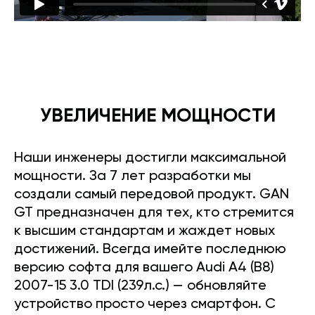
УВЕЛИЧЕНИЕ МОЩНОСТИ
Наши инженеры достигли максимальной
мощности. За 7 лет разработки мы
создали самый передовой продукт. GAN
GT предназначен для тех, кто стремится
к высшим стандартам и жаждет новых
достижений. Всегда имейте последнюю
версию софта для вашего Audi A4 (B8)
2007-15 3.0 TDI (239л.с.) — обновляйте
устройство просто через смартфон. С