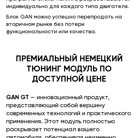
индивидуально для каждого типа двигателя.
Блок GAN можно успешно перепродать на
вторичном рынке без потери
функциональности или качества.
ПРЕМИАЛЬНЫЙ НЕМЕЦКИЙ
ТЮНИНГ МОДУЛЬ ПО
ДОСТУПНОЙ ЦЕНЕ
GAN GT
— инновационный продукт,
представляющий собой вершину
современных технологий и практического
применения. Этот модуль полностью
раскрывает потенциал вашего
автомобиля, обеспечивая неизменно