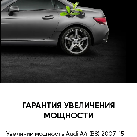
ГАРАНТИЯ УВЕЛИЧЕНИЯ
МОЩНОСТИ
Увеличим мощность Audi A4 (B8) 2007-15