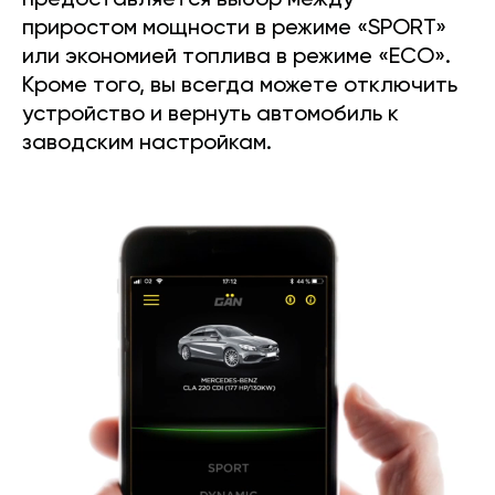
предоставляется выбор между
приростом мощности в режиме «SPORT»
или экономией топлива в режиме «ECO».
Кроме того, вы всегда можете отключить
устройство и вернуть автомобиль к
заводским настройкам.