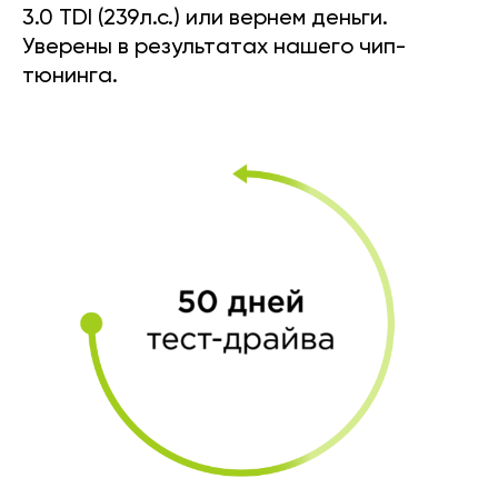
3.0 TDI (239л.с.) или вернем деньги.
Уверены в результатах нашего чип-
тюнинга.