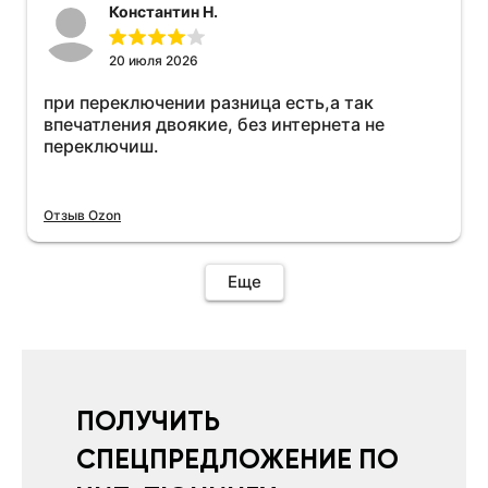
Константин Н.
20 июля 2026
при переключении разница есть,а так
впечатления двоякие, без интернета не
переключиш.
Отзыв Ozon
Еще
ПОЛУЧИТЬ
СПЕЦПРЕДЛОЖЕНИЕ ПО