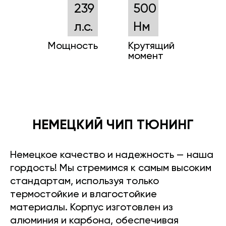
239
500
л.с.
Нм
Мощность
Крутящий
момент
НЕМЕЦКИЙ ЧИП ТЮНИНГ
Немецкое качество и надежность — наша
гордость! Мы стремимся к самым высоким
стандартам, используя только
термостойкие и влагостойкие
материалы. Корпус изготовлен из
алюминия и карбона, обеспечивая