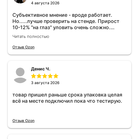
4 августа 2026
Субъективное мнение - вроде работает.
Но.....лучше проверить на стенде. Прирост
10-12% "на глаз" уловить очень сложно.
Покатаюсь, потом отключу и посмотрю, что
Читать полностью
будет 😁.
Отзыв Ozon
Денис Ч.
3 августа 2026
товар пришел раньше срока упаковка целая
всё на месте подключил пока что тестирую.
Отзыв Ozon