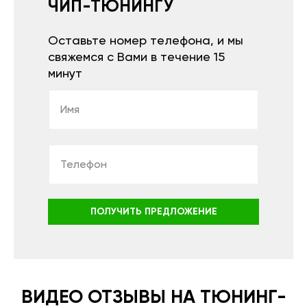
ЧИП-ТЮНИНГУ
Оставьте номер телефона, и мы
свяжемся с Вами в течение 15
минут
ПОЛУЧИТЬ ПРЕДЛОЖЕНИЕ
ВИДЕО ОТЗЫВЫ НА ТЮНИНГ-