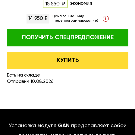
экономия
15 550
Цена за 1 машину
14 950 ₽
i
(перепрограммирование)
ПОЛУЧИТЬ
СПЕЦПРЕДЛОЖЕНИЕ
КУПИТЬ
Есть на складе
Отправим 10.08.2026
Установка модуля
GAN
представляет собой