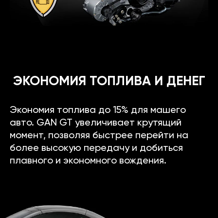
ЭКОНОМИЯ ТОПЛИВА И ДЕНЕГ
Экономия топлива до 15% для машего
авто. GAN GT увеличивает крутящий
момент, позволяя быстрее перейти на
более высокую передачу и добиться
плавного и экономного вождения.