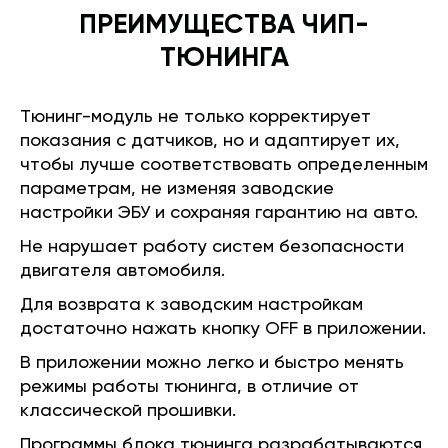
ПРЕИМУЩЕСТВА ЧИП-
ТЮНИНГА
Тюнинг-модуль не только корректирует
показания с датчиков, но и адаптирует их,
чтобы лучше соответствовать определенным
параметрам, не изменяя заводские
настройки ЭБУ и сохраняя гарантию на авто.
Не нарушает работу систем безопасности
двигателя автомобиля.
Для возврата к заводским настройкам
достаточно нажать кнопку OFF в приложении.
В приложении можно легко и быстро менять
режимы работы тюнинга, в отличие от
классической прошивки.
Программы блока тюнинга разрабатываются