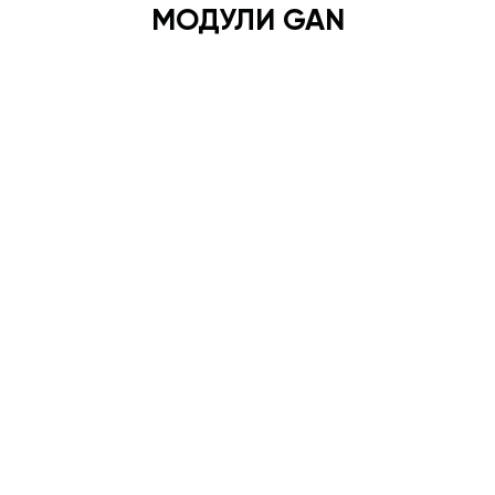
МОДУЛИ GAN