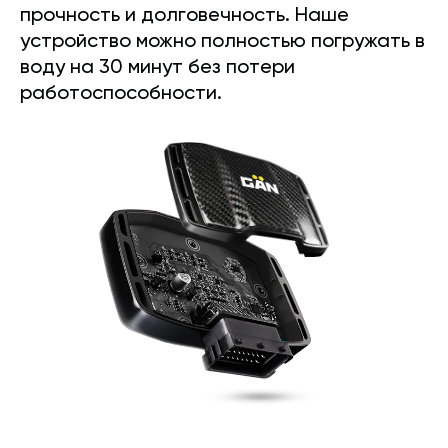
прочность и долговечность. Наше
устройство можно полностью погружать в
воду на 30 минут без потери
работоспособности.