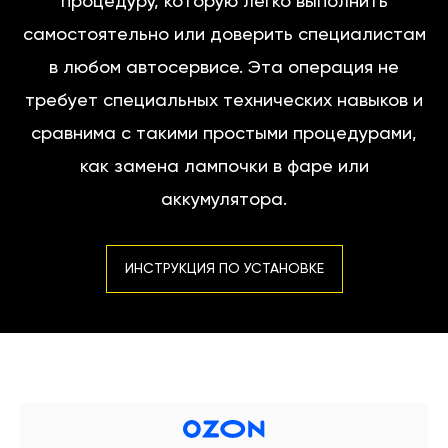
процедуру, которую легко выполнить
самостоятельно или доверить специалистам
в любом автосервисе. Эта операция не
требует специальных технических навыков и
сравнима с такими простыми процедурами,
как замена лампочки в фаре или
аккумулятора.
ИНСТРУКЦИЯ ПО УСТАНОВКЕ