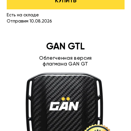
КУПИТЬ
Есть на складе
Отправим 10.08.2026
GAN GTL
Облегченная версия
флагмана GAN GT