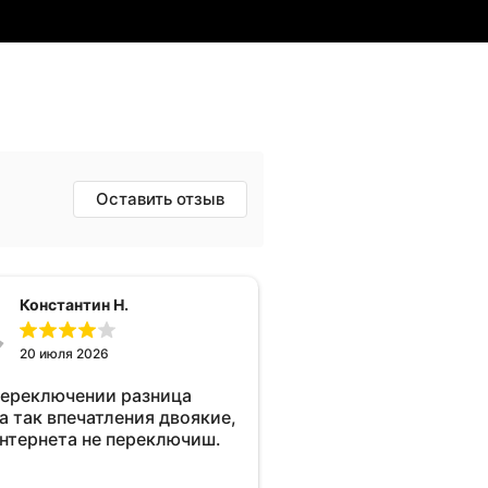
Оставить отзыв
Константин Н.
20 июля 2026
переключении разница
а так впечатления двоякие,
интернета не переключиш.