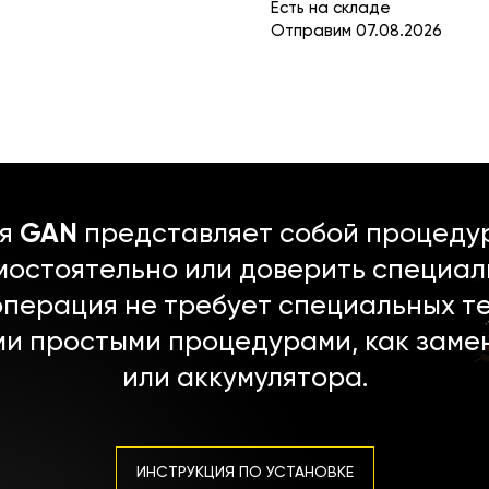
Есть на складе
Отправим 07.08.2026
ля
GAN
представляет собой процедур
мостоятельно или доверить специал
операция не требует специальных т
ми простыми процедурами, как заме
или аккумулятора.
ИНСТРУКЦИЯ ПО УСТАНОВКЕ