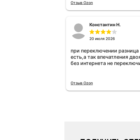
Отзыв Ozon
Константин Н.
20 июля 2026
при переключении разница
есть,а так впечатления дво
без интернета не переключ
Отзыв Ozon