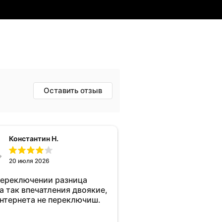
Оставить отзыв
Константин Н.
20 июля 2026
переключении разница
а так впечатления двоякие,
интернета не переключиш.