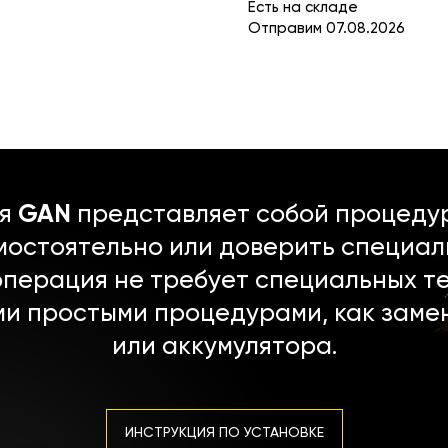
Есть на складе
Отправим 07.08.2026
ля
GAN
представляет собой процедур
мостоятельно или доверить специал
операция не требует специальных т
ми простыми процедурами, как заме
или аккумулятора.
ИНСТРУКЦИЯ ПО УСТАНОВКЕ