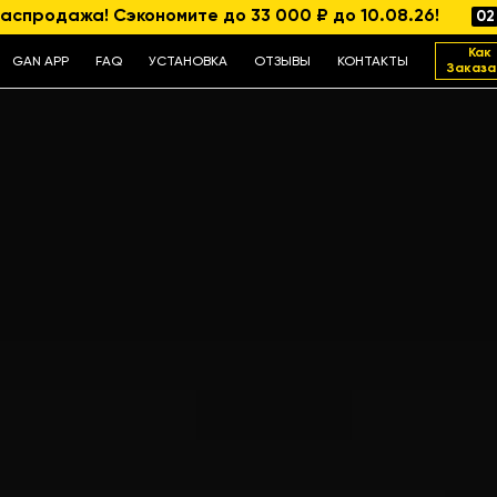
аспродажа! Сэкономите до 33 000 ₽ до 10.08.26!
02
Как
GAN APP
FAQ
УСТАНОВКА
ОТЗЫВЫ
КОНТАКТЫ
Заказа