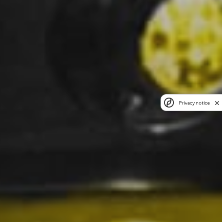
Privacy notice