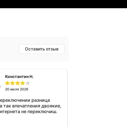
Оставить отзыв
Константин Н.
20 июля 2026
переключении разница
а так впечатления двоякие,
интернета не переключиш.