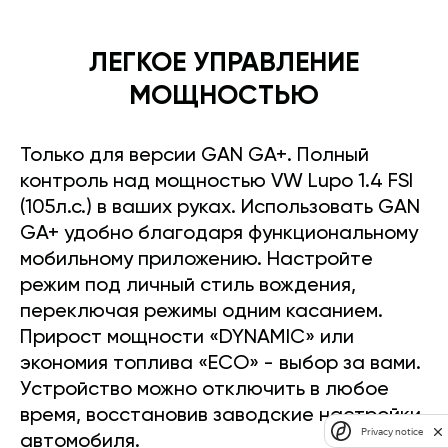
ЛЕГКОЕ УПРАВЛЕНИЕ
МОЩНОСТЬЮ
Только для версии GAN GA+. Полный
контроль над мощностью VW Lupo 1.4 FSI
(105л.с.) в ваших руках. Использовать GAN
GA+ удобно благодаря функциональному
мобильному приложению. Настройте
режим под личный стиль вождения,
переключая режимы одним касанием.
Прирост мощности «DYNAMIC» или
экономия топлива «ECO» - выбор за вами.
Устройство можно отключить в любое
время, восстановив заводские настройки
Privacy notice
автомобиля.