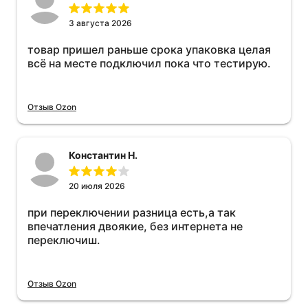
3 августа 2026
товар пришел раньше срока упаковка целая
всё на месте подключил пока что тестирую.
Отзыв Ozon
Константин Н.
20 июля 2026
при переключении разница есть,а так
впечатления двоякие, без интернета не
переключиш.
Отзыв Ozon