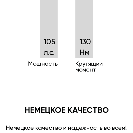
105
130
л.с.
Нм
Мощность
Крутящий
момент
НЕМЕЦКОЕ КАЧЕСТВО
Немецкое качество и надежность во всем!