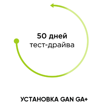
УСТАНОВКА GAN GA+