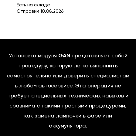
Есть на складе
Отправим 10.08.2026
Установка модуля
GAN
представляет собой
процедуру, которую легко выполнить
самостоятельно или доверить специалистам
в любом автосервисе. Эта операция не
требует специальных технических навыков и
сравнима с такими простыми процедурами,
как замена лампочки в фаре или
аккумулятора.