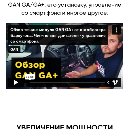
GAN GA/GA+, его установку, управление
со смартфона и многое другое.
УВЕЛИЧЕНИЕ МОЩНОСТИ