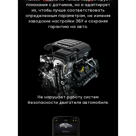
показания с датчиков, но и адаптирует
их, чтобы лучше соответствовать
определенным параметрам, не изменяя
заводские настройки ЭБУ и сохраняя
гарантию на авто.
Не нарушает работу систем
безопасности двигателя автомобиля.