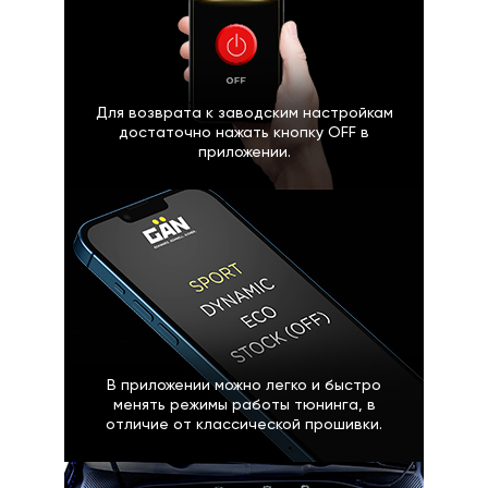
Для возврата к заводским настройкам
достаточно нажать кнопку OFF в
приложении.
В приложении можно легко и быстро
менять режимы работы тюнинга, в
отличие от классической прошивки.