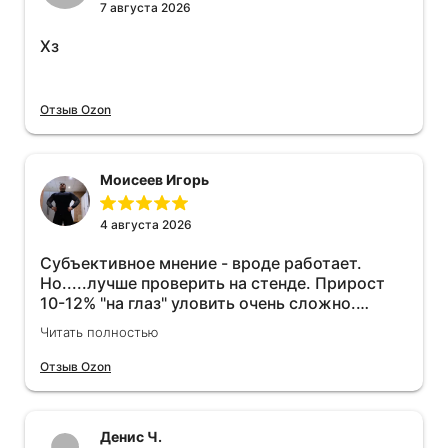
7 августа 2026
Хз
Отзыв Ozon
Моисеев Игорь
4 августа 2026
Субъективное мнение - вроде работает.
Но.....лучше проверить на стенде. Прирост
10-12% "на глаз" уловить очень сложно.
Покатаюсь, потом отключу и посмотрю, что
Читать полностью
будет 😁.
Отзыв Ozon
Денис Ч.