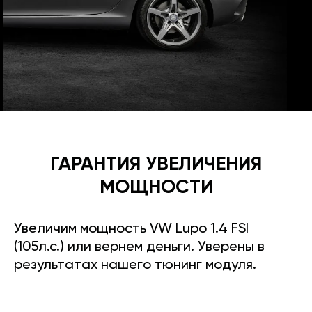
ГАРАНТИЯ УВЕЛИЧЕНИЯ
МОЩНОСТИ
Увеличим мощность VW Lupo 1.4 FSI
(105л.с.) или вернем деньги. Уверены в
результатах нашего тюнинг модуля.