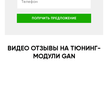
ПОЛУЧИТЬ ПРЕДЛОЖЕНИЕ
ВИДЕО ОТЗЫВЫ НА ТЮНИНГ-
МОДУЛИ GAN