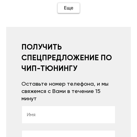
Еще
ПОЛУЧИТЬ
СПЕЦПРЕДЛОЖЕНИЕ ПО
ЧИП-ТЮНИНГУ
Оставьте номер телефона, и мы
свяжемся с Вами в течение 15
минут