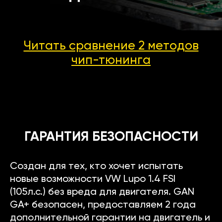
Читать сравнение 2 методов
чип-тюнинга
ГАРАНТИЯ БЕЗОПАСНОСТИ
Создан для тех, кто хочет испытать
новые возможности VW Lupo 1.4 FSI
(105л.с.) без вреда для двигателя. GAN
GA+ безопасен, предоставляем 2 года
дополнительной гарантии на двигатель и