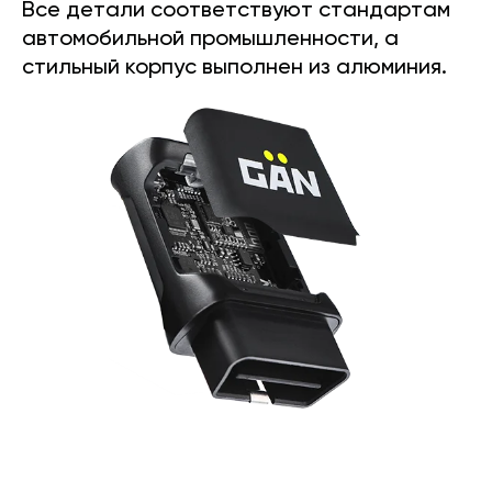
Все детали соответствуют стандартам
автомобильной промышленности, а
стильный корпус выполнен из алюминия.