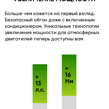
Больше чем кажется на первый взгляд.
Безопасный обгон даже с включенным
кондиционером. Уникальные технологии
увеличения мощности для атмосферных
двигателей теперь доступны вам
+
16
+
Нм
13
л.с.