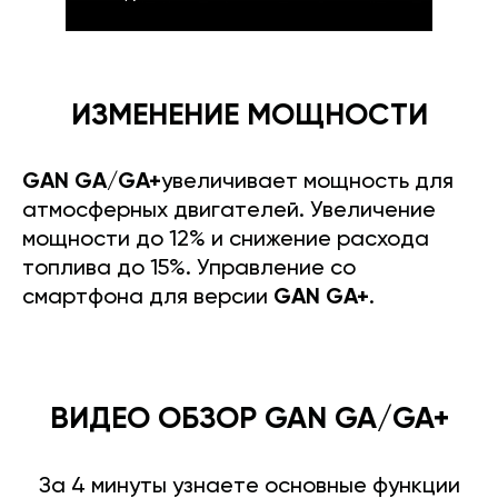
ИЗМЕНЕНИЕ МОЩНОСТИ
GAN GA/GA+
увеличивает мощность для
атмосферных двигателей. Увеличение
мощности до 12% и снижение расхода
топлива до 15%. Управление со
смартфона для версии
GAN GA+
.
ВИДЕО ОБЗОР GAN GA/GA+
За 4 минуты узнаете основные функции