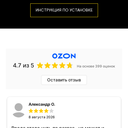
ИНСТРУКЦИЯ ПО УСТАНОВКЕ
4.7
из 5
На основе 399 оценок
Оставить отзыв
Александр О.
8 августа 2026