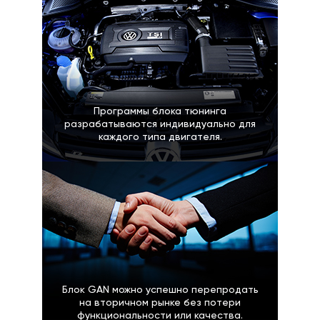
Программы блока тюнинга
разрабатываются индивидуально для
каждого типа двигателя.
Блок GAN можно успешно перепродать
на вторичном рынке без потери
функциональности или качества.