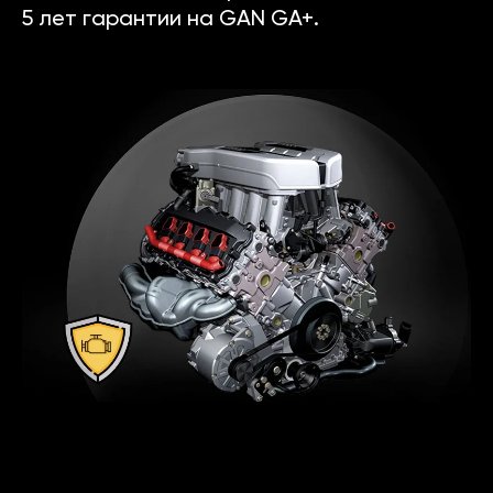
5 лет гарантии на GAN GA+.