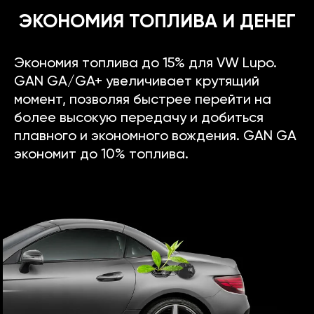
ЭКОНОМИЯ ТОПЛИВА И ДЕНЕГ
Экономия топлива до 15% для VW Lupo.
GAN GA/GA+ увеличивает крутящий
момент, позволяя быстрее перейти на
более высокую передачу и добиться
плавного и экономного вождения. GAN GA
экономит до 10% топлива.