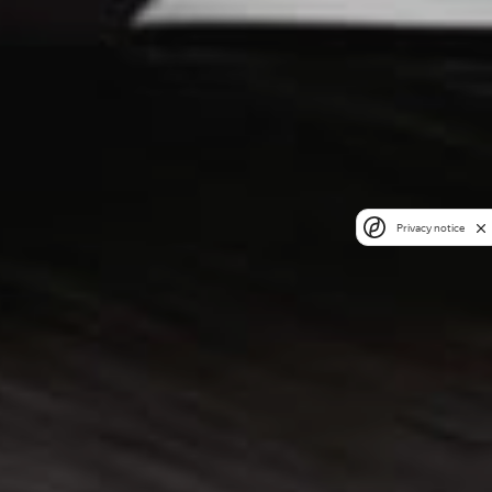
Privacy notice