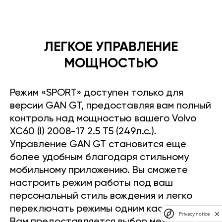
ЛЕГКОЕ УПРАВЛЕНИЕ
МОЩНОСТЬЮ
Режим «SPORT» доступен только для
версии GAN GT, предоставляя вам полный
контроль над мощностью вашего Volvo
XC60 (I) 2008-17 2.5 T5 (249л.с.).
Управление GAN GT становится еще
более удобным благодаря стильному
мобильному приложению. Вы сможете
настроить режим работы под ваш
персональный стиль вождения и легко
переключать режимы одним касанием.
Privacy notice