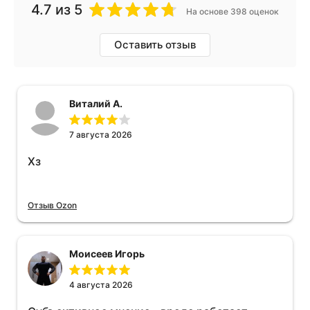
4.7
из 5
На основе 398 оценок
Оставить отзыв
Виталий А.
7 августа 2026
Хз
Отзыв Ozon
Моисеев Игорь
4 августа 2026