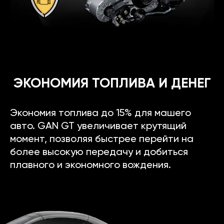
ЭКОНОМИЯ ТОПЛИВА И ДЕНЕГ
Экономия топлива до 15% для машего
авто. GAN GT увеличивает крутящий
момент, позволяя быстрее перейти на
более высокую передачу и добиться
плавного и экономного вождения.