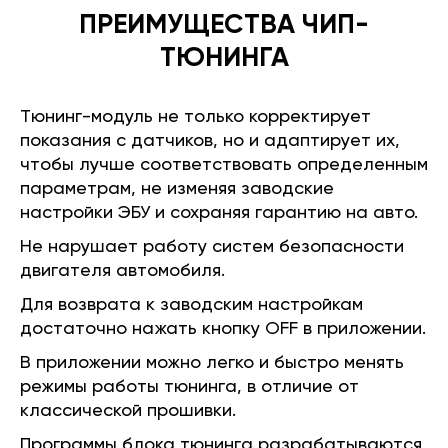
ПРЕИМУЩЕСТВА ЧИП-
ТЮНИНГА
Тюнинг-модуль не только корректирует
показания с датчиков, но и адаптирует их,
чтобы лучше соответствовать определенным
параметрам, не изменяя заводские
настройки ЭБУ и сохраняя гарантию на авто.
Не нарушает работу систем безопасности
двигателя автомобиля.
Для возврата к заводским настройкам
достаточно нажать кнопку OFF в приложении.
В приложении можно легко и быстро менять
режимы работы тюнинга, в отличие от
классической прошивки.
Программы блока тюнинга разрабатываются