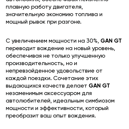
плавную работу двигателя,
значительную экономию топлива и
мощный рывок при разгоне.
С увеличением мощности на 30%,
GAN GT
переводит вождение на новый уровень,
обеспечивая не только улучшенную
производительность, но и
непревзойденное удовольствие от
каждой поездки. Сочетание этих
выдающихся качеств делает
GAN GT
незаменимым аксессуаром для
автолюбителей, идеальным симбиозом
мощности и эффективности, который
преобразит ваш опыт вождения.