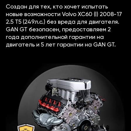
Создан для тех, кто хочет испытать
новые возможности Volvo XC60 (I) 2008-17
2.5 T5 (249л.с.) без вреда для двигателя.
GAN GT безопасен, предоставляем 2
года дополнительной гарантии на
двигатель и 5 лет гарантии на GAN GT.