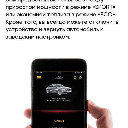
Вам предоставляется выбор между
приростом мощности в режиме «SPORT»
или экономией топлива в режиме «ECO».
Кроме того, вы всегда можете отключить
устройство и вернуть автомобиль к
заводским настройкам.