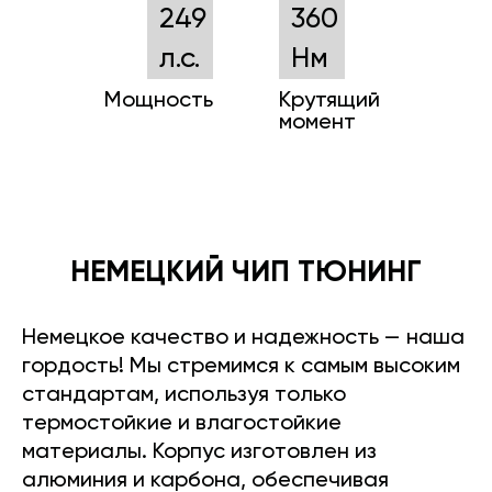
249
360
л.с.
Нм
Мощность
Крутящий
момент
НЕМЕЦКИЙ ЧИП ТЮНИНГ
Немецкое качество и надежность — наша
гордость! Мы стремимся к самым высоким
стандартам, используя только
термостойкие и влагостойкие
материалы. Корпус изготовлен из
алюминия и карбона, обеспечивая