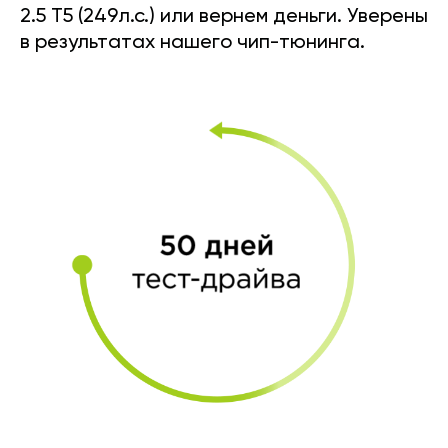
2.5 T5 (249л.с.) или вернем деньги. Уверены
в результатах нашего чип-тюнинга.