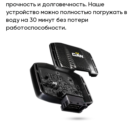
прочность и долговечность. Наше
устройство можно полностью погружать в
воду на 30 минут без потери
работоспособности.