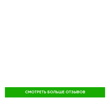
СМОТРЕТЬ БОЛЬШЕ ОТЗЫВОВ