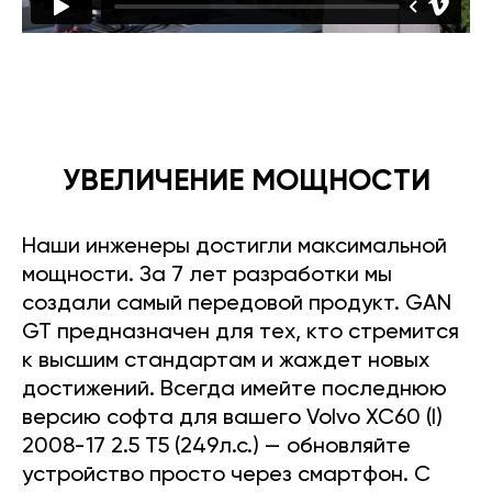
УВЕЛИЧЕНИЕ МОЩНОСТИ
Наши инженеры достигли максимальной
мощности. За 7 лет разработки мы
создали самый передовой продукт. GAN
GT предназначен для тех, кто стремится
к высшим стандартам и жаждет новых
достижений. Всегда имейте последнюю
версию софта для вашего Volvo XC60 (I)
2008-17 2.5 T5 (249л.с.) — обновляйте
устройство просто через смартфон. С