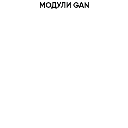
МОДУЛИ GAN