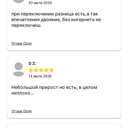
20 июля 2026
при переключении разница есть,а так
впечатления двоякие, без интернета не
переключиш.
Отзыв Ozon
D Z.
14 июля 2026
Небольшой прирост но есть, в целом
неплохо…
Отзыв Ozon