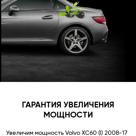
ГАРАНТИЯ УВЕЛИЧЕНИЯ
МОЩНОСТИ
Увеличим мощность Volvo XC60 (I) 2008-17