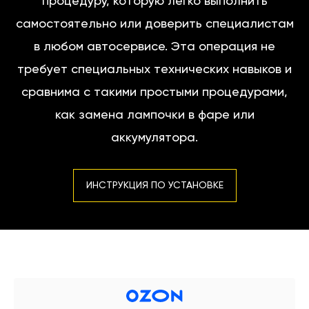
процедуру, которую легко выполнить
самостоятельно или доверить специалистам
в любом автосервисе. Эта операция не
требует специальных технических навыков и
сравнима с такими простыми процедурами,
как замена лампочки в фаре или
аккумулятора.
ИНСТРУКЦИЯ ПО УСТАНОВКЕ