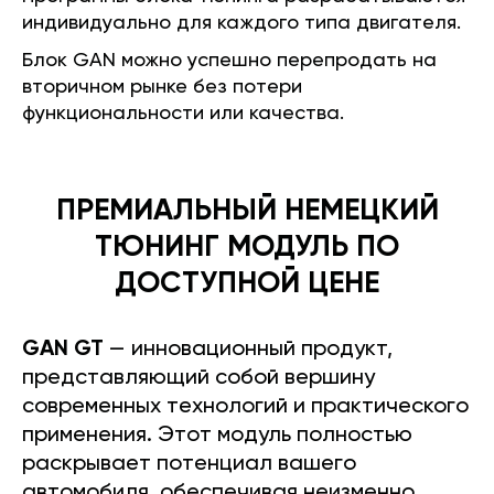
индивидуально для каждого типа двигателя.
Блок GAN можно успешно перепродать на
вторичном рынке без потери
функциональности или качества.
ПРЕМИАЛЬНЫЙ НЕМЕЦКИЙ
ТЮНИНГ МОДУЛЬ ПО
ДОСТУПНОЙ ЦЕНЕ
GAN GT
— инновационный продукт,
представляющий собой вершину
современных технологий и практического
применения. Этот модуль полностью
раскрывает потенциал вашего
автомобиля, обеспечивая неизменно