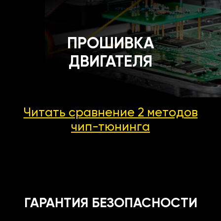
ПРОШИВКА
ДВИГАТЕЛЯ
Читать сравнение 2 методов
чип-тюнинга
ГАРАНТИЯ БЕЗОПАСНОСТИ