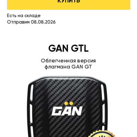
КУПИТЬ
Есть на складе
Отправим 08.08.2026
GAN GTL
Облегченная версия
флагмана GAN GT