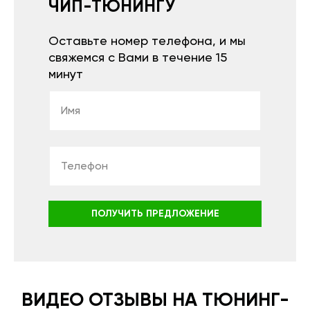
ЧИП-ТЮНИНГУ
Оставьте номер телефона, и мы
свяжемся с Вами в течение 15
минут
ПОЛУЧИТЬ ПРЕДЛОЖЕНИЕ
ВИДЕО ОТЗЫВЫ НА ТЮНИНГ-