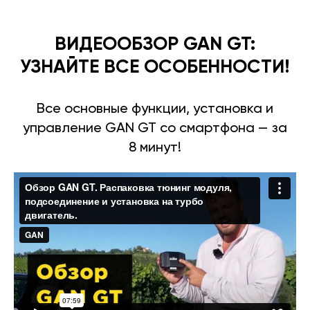
ВИДЕООБЗОР GAN GT:
УЗНАЙТЕ ВСЕ ОСОБЕННОСТИ!
Все основные функции, установка и
управление GAN GT со смартфона — за
8 минут!