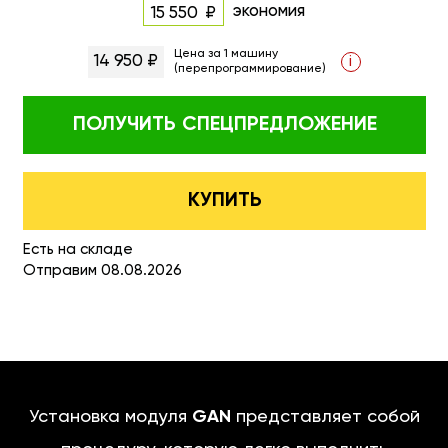
экономия
15 550
Цена за 1 машину
14 950 ₽
i
(перепрограммирование)
ПОЛУЧИТЬ
СПЕЦПРЕДЛОЖЕНИЕ
КУПИТЬ
Есть на складе
Отправим 08.08.2026
Установка модуля
GAN
представляет собой