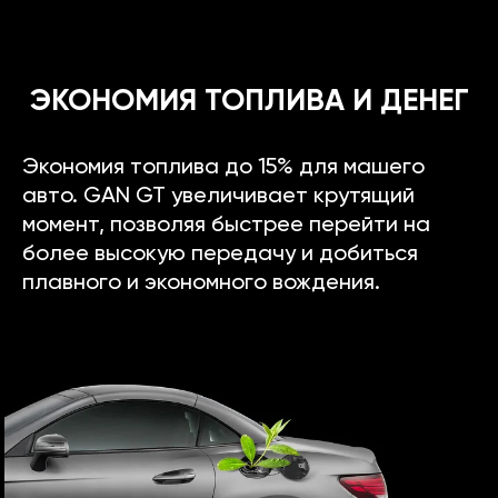
ЭКОНОМИЯ ТОПЛИВА И ДЕНЕГ
Экономия топлива до 15% для машего
авто. GAN GT увеличивает крутящий
момент, позволяя быстрее перейти на
более высокую передачу и добиться
плавного и экономного вождения.