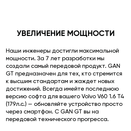
УВЕЛИЧЕНИЕ МОЩНОСТИ
Наши инженеры достигли максимальной
мощности. За 7 лет разработки мы
создали самый передовой продукт. GAN
GT предназначен для тех, кто стремится
к высшим стандартам и жаждет новых
достижений. Всегда имейте последнюю
версию софта для вашего Volvo V60 1.6 T4
(179л.с.) — обновляйте устройство просто
через смартфон. С GAN GT вы на
передовой технического прогресса.