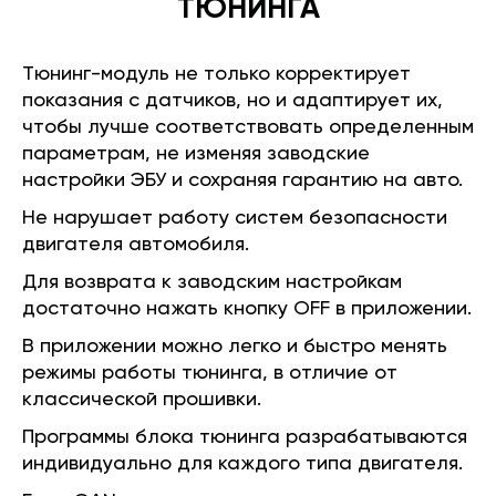
ТЮНИНГА
Тюнинг-модуль не только корректирует
показания с датчиков, но и адаптирует их,
чтобы лучше соответствовать определенным
параметрам, не изменяя заводские
настройки ЭБУ и сохраняя гарантию на авто.
Не нарушает работу систем безопасности
двигателя автомобиля.
Для возврата к заводским настройкам
достаточно нажать кнопку OFF в приложении.
В приложении можно легко и быстро менять
режимы работы тюнинга, в отличие от
классической прошивки.
Программы блока тюнинга разрабатываются
индивидуально для каждого типа двигателя.