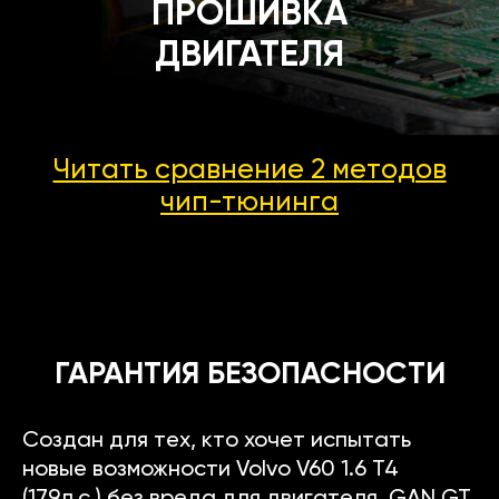
ПРОШИВКА
ДВИГАТЕЛЯ
Читать сравнение 2 методов
чип-тюнинга
ГАРАНТИЯ БЕЗОПАСНОСТИ
Создан для тех, кто хочет испытать
новые возможности Volvo V60 1.6 T4