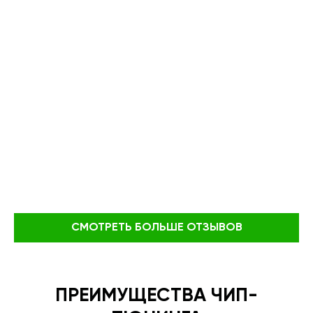
СМОТРЕТЬ БОЛЬШЕ ОТЗЫВОВ
ПРЕИМУЩЕСТВА ЧИП-