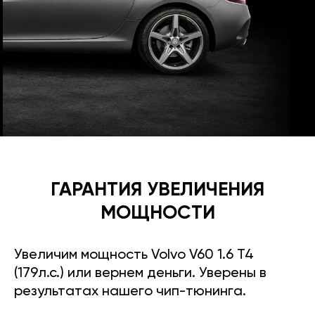
ГАРАНТИЯ УВЕЛИЧЕНИЯ
МОЩНОСТИ
Увеличим мощность Volvo V60 1.6 T4
(179л.с.) или вернем деньги. Уверены в
результатах нашего чип-тюнинга.