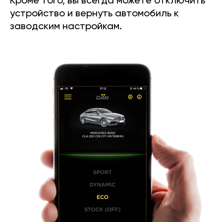
Кроме того, вы всегда можете отключить
устройство и вернуть автомобиль к
заводским настройкам.