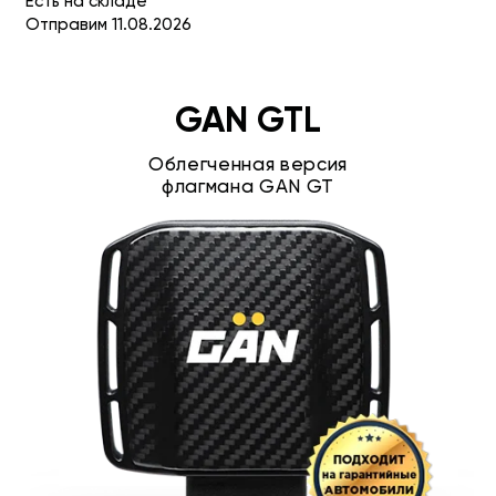
Есть на складе
Отправим 11.08.2026
GAN GTL
Облегченная версия
флагмана GAN GT