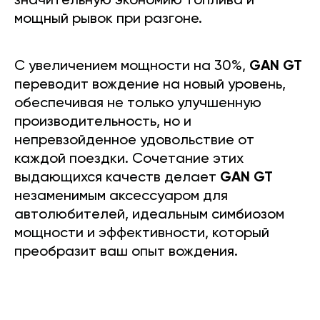
значительную экономию топлива и
мощный рывок при разгоне.
С увеличением мощности на 30%,
GAN GT
переводит вождение на новый уровень,
обеспечивая не только улучшенную
производительность, но и
непревзойденное удовольствие от
каждой поездки. Сочетание этих
выдающихся качеств делает
GAN GT
незаменимым аксессуаром для
автолюбителей, идеальным симбиозом
мощности и эффективности, который
преобразит ваш опыт вождения.