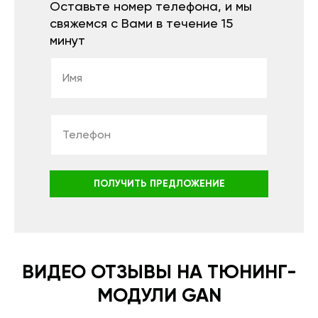
Оставьте номер телефона, и мы
свяжемся с Вами в течение 15
минут
ПОЛУЧИТЬ ПРЕДЛОЖЕНИЕ
ВИДЕО ОТЗЫВЫ НА ТЮНИНГ-
МОДУЛИ GAN