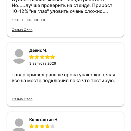
Но.....лучше проверить на стенде. Прирост
10-12% "на глаз" уловить очень сложно.
Покатаюсь, потом отключу и посмотрю, что
Читать полностью
будет 😁.
Отзыв Ozon
Денис Ч.
3 августа 2026
товар пришел раньше срока упаковка целая
всё на месте подключил пока что тестирую.
Отзыв Ozon
Константин Н.