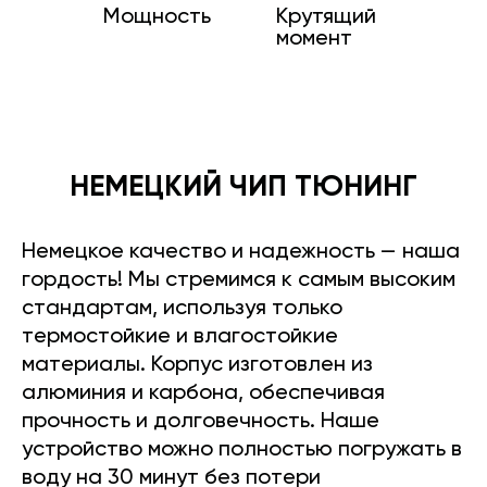
Мощность
Крутящий
момент
НЕМЕЦКИЙ ЧИП ТЮНИНГ
Немецкое качество и надежность — наша
гордость! Мы стремимся к самым высоким
стандартам, используя только
термостойкие и влагостойкие
материалы. Корпус изготовлен из
алюминия и карбона, обеспечивая
прочность и долговечность. Наше
устройство можно полностью погружать в
воду на 30 минут без потери