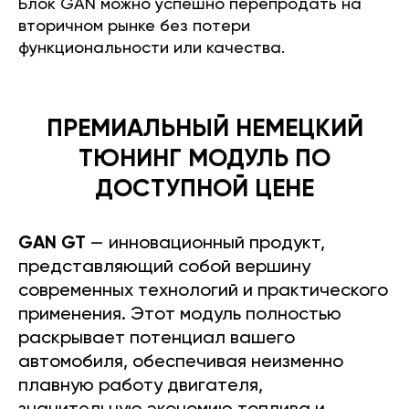
Блок GAN можно успешно перепродать на
вторичном рынке без потери
функциональности или качества.
ПРЕМИАЛЬНЫЙ НЕМЕЦКИЙ
ТЮНИНГ МОДУЛЬ ПО
ДОСТУПНОЙ ЦЕНЕ
GAN GT
— инновационный продукт,
представляющий собой вершину
современных технологий и практического
применения. Этот модуль полностью
раскрывает потенциал вашего
автомобиля, обеспечивая неизменно
плавную работу двигателя,