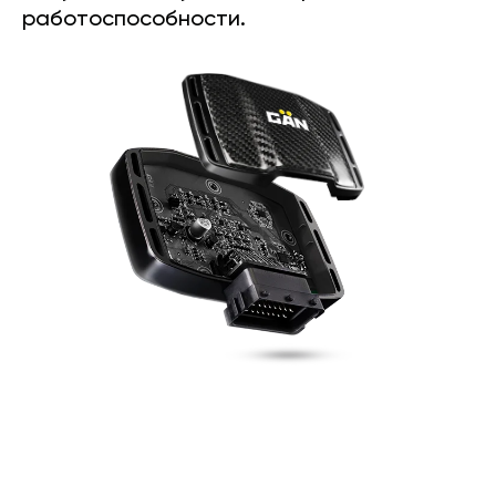
работоспособности.