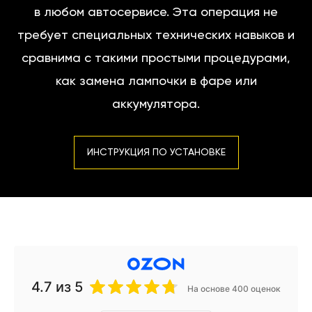
в любом автосервисе. Эта операция не
требует специальных технических навыков и
сравнима с такими простыми процедурами,
как замена лампочки в фаре или
аккумулятора.
ИНСТРУКЦИЯ ПО УСТАНОВКЕ
4.7
из 5
На основе 400 оценок