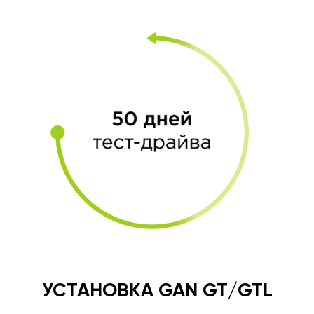
УСТАНОВКА GAN GT/GTL