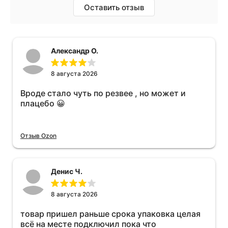
Оставить отзыв
Александр О.
8 августа 2026
Вроде стало чуть по резвее , но может и
плацебо 😀
Отзыв Ozon
Денис Ч.
8 августа 2026
товар пришел раньше срока упаковка целая
всё на месте подключил пока что