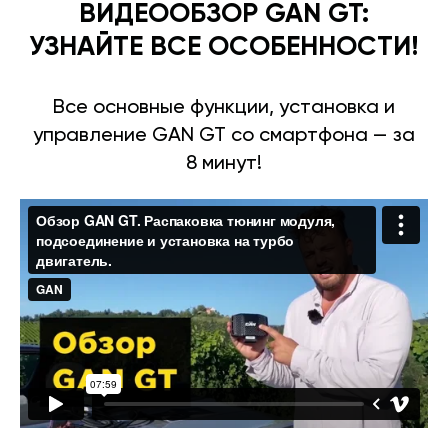
ВИДЕООБЗОР GAN GT:
УЗНАЙТЕ ВСЕ ОСОБЕННОСТИ!
Все основные функции, установка и
управление GAN GT со смартфона — за
8 минут!