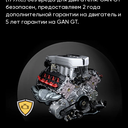
(179л.с.) без вреда для двигателя. GAN GT
безопасен, предоставляем 2 года
дополнительной гарантии на двигатель и
5 лет гарантии на GAN GT.