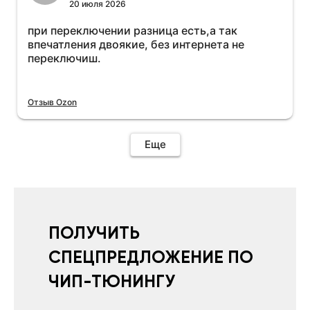
20 июля 2026
при переключении разница есть,а так
впечатления двоякие, без интернета не
переключиш.
Отзыв Ozon
Еще
ПОЛУЧИТЬ
СПЕЦПРЕДЛОЖЕНИЕ ПО
ЧИП-ТЮНИНГУ