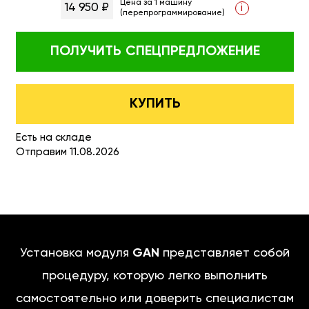
Цена за 1 машину
14 950 ₽
i
(перепрограммирование)
ПОЛУЧИТЬ
СПЕЦПРЕДЛОЖЕНИЕ
КУПИТЬ
Есть на складе
Отправим 11.08.2026
Установка модуля
GAN
представляет собой
процедуру, которую легко выполнить
самостоятельно или доверить специалистам