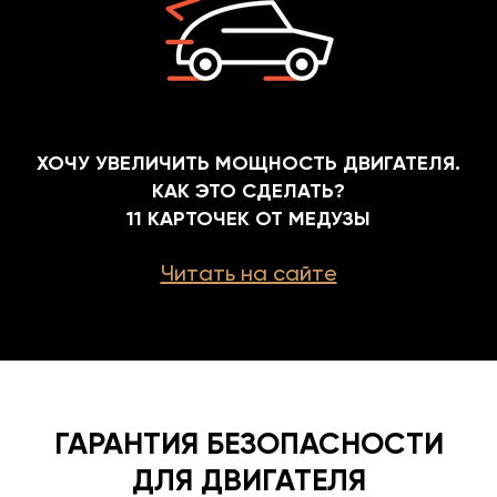
ХОЧУ УВЕЛИЧИТЬ МОЩНОСТЬ ДВИГАТЕЛЯ.
КАК ЭТО СДЕЛАТЬ?
11 КАРТОЧЕК ОТ МЕДУЗЫ
Читать на сайте
ГАРАНТИЯ БЕЗОПАСНОСТИ
ДЛЯ ДВИГАТЕЛЯ