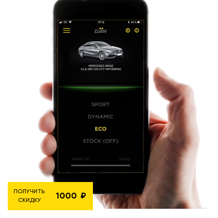
ПОЛУЧИТЬ
1000
СКИДКУ