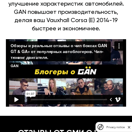
улучшение характеристик автомобилей.
GAN повышает производительность,
делая ваш Vauxhall Corsa (E) 2014-19
быстрее и экономичнее.
Privacy notice