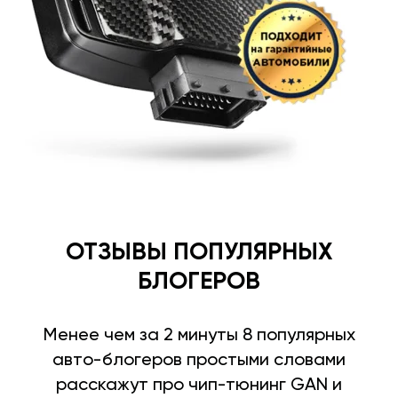
ОТЗЫВЫ ПОПУЛЯРНЫХ
БЛОГЕРОВ
Менее чем за 2 минуты 8 популярных
авто-блогеров простыми словами
расскажут про чип-тюнинг GAN и