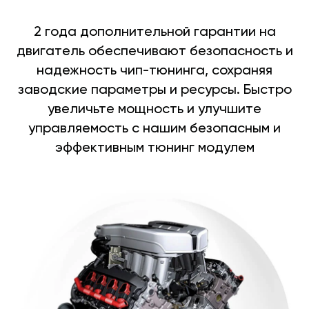
2 года дополнительной гарантии на
двигатель обеспечивают безопасность и
надежность чип-тюнинга, сохраняя
заводские параметры и ресурсы. Быстро
увеличьте мощность и улучшите
управляемость с нашим безопасным и
эффективным тюнинг модулем