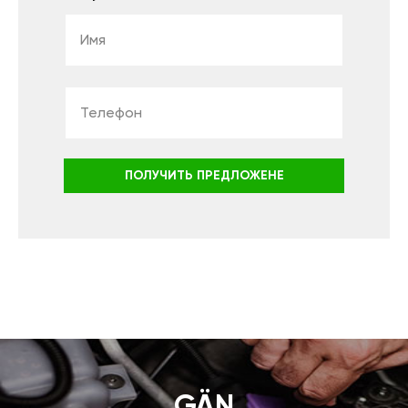
ПОЛУЧИТЬ ПРЕДЛОЖЕНЕ
GÄN