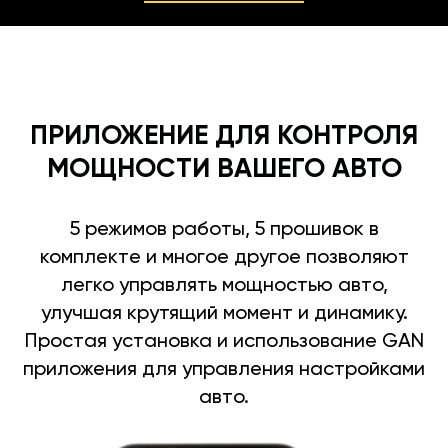
ПРИЛОЖЕНИЕ ДЛЯ КОНТРОЛЯ
МОЩНОСТИ ВАШЕГО АВТО
5 режимов работы, 5 прошивок в
комплекте и многое другое позволяют
легко управлять мощностью авто,
улучшая крутящий момент и динамику.
Простая установка и использование GAN
приложения для управления настройками
авто.