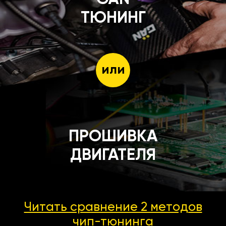
ТЮНИНГ
или
ПРОШИВКА
ДВИГАТЕЛЯ
Читать сравнение 2 методов
чип-тюнинга