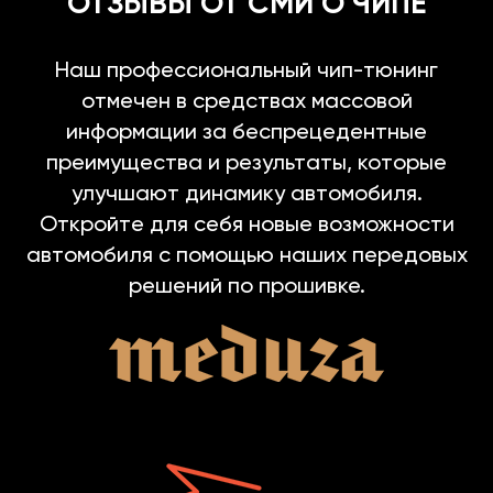
ОТЗЫВЫ ОТ СМИ О ЧИПЕ
Наш профессиональный чип-тюнинг
отмечен в средствах массовой
информации за беспрецедентные
преимущества и результаты, которые
улучшают динамику автомобиля.
Откройте для себя новые возможности
автомобиля с помощью наших передовых
решений по прошивке.