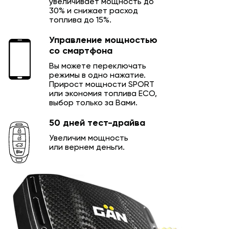
увеличивает мощность до
30% и снижает расход
топлива до 15%.
Управление мощностью
со смартфона
Вы можете переключать
режимы в одно нажатие.
Прирост мощности SPORT
или экономия топлива ECO,
выбор только за Вами.
50 дней тест-драйва
Увеличим мощность
или вернем деньги.