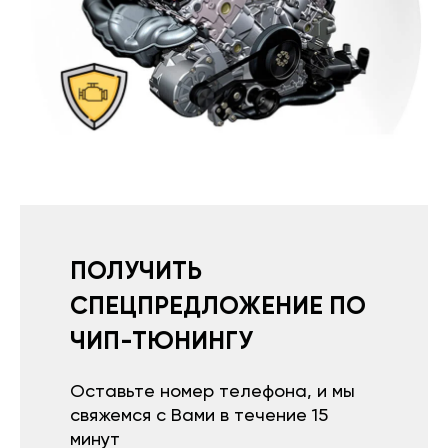
ПОЛУЧИТЬ
СПЕЦПРЕДЛОЖЕНИЕ ПО
ЧИП-ТЮНИНГУ
Оставьте номер телефона, и мы
свяжемся с Вами в течение 15
минут