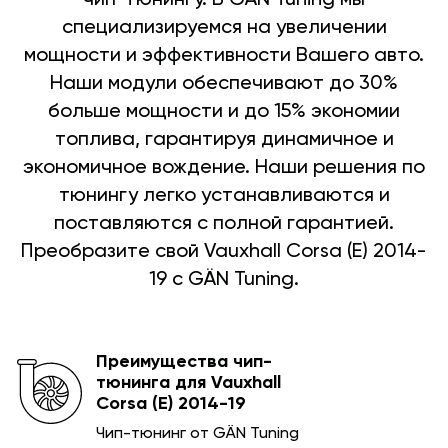
специализируемся на увеличении
мощности и эффективности Вашего авто.
Наши модули обеспечивают до 30%
больше мощности и до 15% экономии
топлива, гарантируя динамичное и
экономичное вождение. Наши решения по
тюнингу легко устанавливаются и
поставляются с полной гарантией.
Преобразите свой Vauxhall Corsa (E) 2014-
19 с GÄN Tuning.
Преимущества чип-
тюнинга для Vauxhall
Corsa (E) 2014-19
Чип-тюнинг от GÄN Tuning