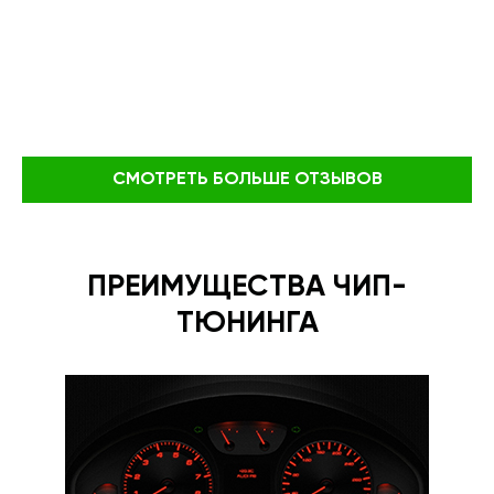
СМОТРЕТЬ БОЛЬШЕ ОТЗЫВОВ
ПРЕИМУЩЕСТВА ЧИП-
ТЮНИНГА