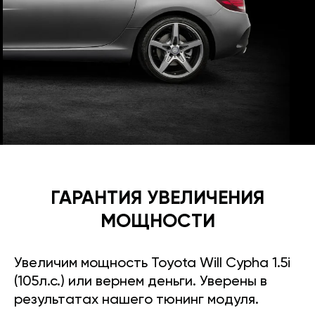
ГАРАНТИЯ УВЕЛИЧЕНИЯ
МОЩНОСТИ
Увеличим мощность Toyota Will Cypha 1.5i
(105л.с.) или вернем деньги. Уверены в
результатах нашего тюнинг модуля.