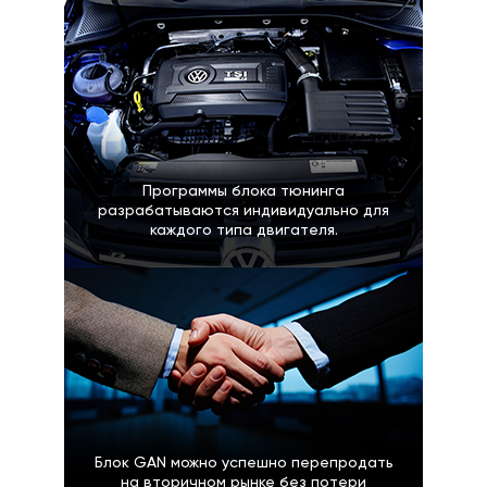
Программы блока тюнинга
разрабатываются индивидуально для
каждого типа двигателя.
Блок GAN можно успешно перепродать
на вторичном рынке без потери