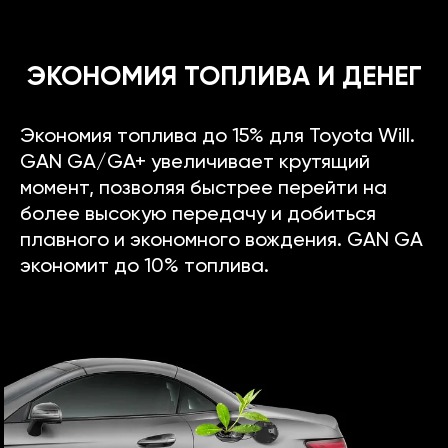
ЭКОНОМИЯ ТОПЛИВА И ДЕНЕГ
Экономия топлива до 15% для Toyota Will.
GAN GA/GA+ увеличивает крутящий
момент, позволяя быстрее перейти на
более высокую передачу и добиться
плавного и экономного вождения. GAN GA
экономит до 10% топлива.