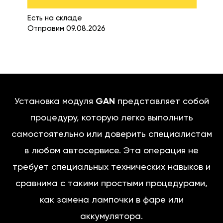
Есть на складе
Отправим 09.08.2026
Установка модуля
GAN
представляет собой
процедуру, которую легко выполнить
самостоятельно или доверить специалистам
в любом автосервисе. Эта операция не
требует специальных технических навыков и
сравнима с такими простыми процедурами,
как замена лампочки в фаре или
аккумулятора.