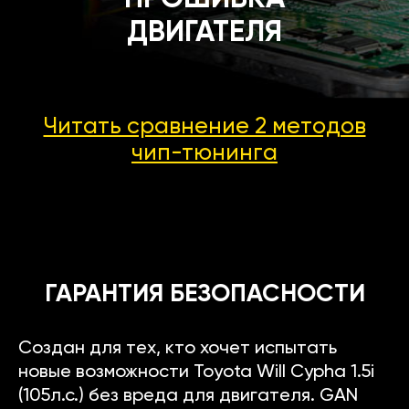
ДВИГАТЕЛЯ
Читать сравнение 2 методов
чип-тюнинга
ГАРАНТИЯ БЕЗОПАСНОСТИ
Создан для тех, кто хочет испытать
новые возможности Toyota Will Cypha 1.5i
(105л.с.) без вреда для двигателя. GAN