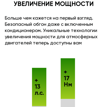
УВЕЛИЧЕНИЕ МОЩНОСТИ
Больше чем кажется на первый взгляд.
Безопасный обгон даже с включенным
кондиционером. Уникальные технологии
увеличения мощности для атмосферных
двигателей теперь доступны вам
+
17
+
Нм
13
л.с.