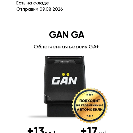
Есть на складе
Отправим 09.08.2026
GAN GA
Облегченная версия GA+
+13
+17