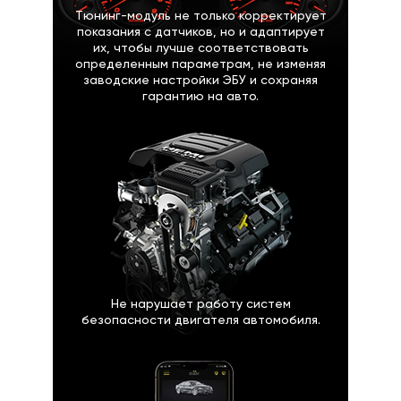
Тюнинг-модуль не только корректирует
показания с датчиков, но и адаптирует
их, чтобы лучше соответствовать
определенным параметрам, не изменяя
заводские настройки ЭБУ и сохраняя
гарантию на авто.
Не нарушает работу систем
безопасности двигателя автомобиля.