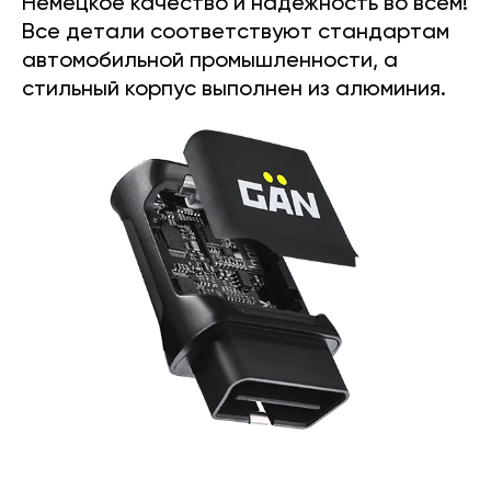
Немецкое качество и надежность во всем!
Все детали соответствуют стандартам
автомобильной промышленности, а
стильный корпус выполнен из алюминия.