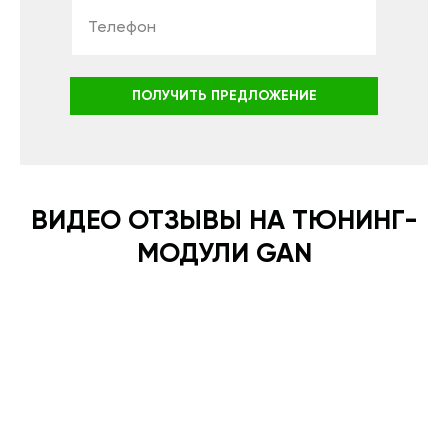
ПОЛУЧИТЬ ПРЕДЛОЖЕНИЕ
ВИДЕО ОТЗЫВЫ НА ТЮНИНГ-
МОДУЛИ GAN