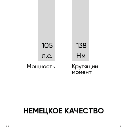
105
138
л.с.
Нм
Мощность
Крутящий
момент
НЕМЕЦКОЕ КАЧЕСТВО