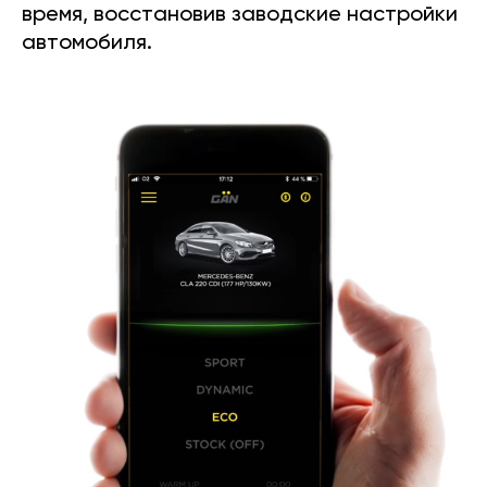
время, восстановив заводские настройки
автомобиля.