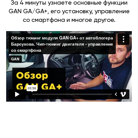
За 4 минуты узнаете основные функции
GAN GA/GA+, его установку, управление
со смартфона и многое другое.