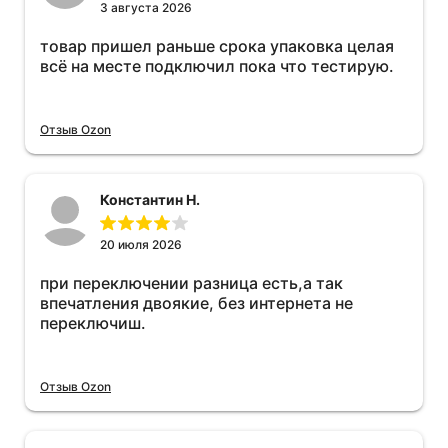
3 августа 2026
товар пришел раньше срока упаковка целая
всё на месте подключил пока что тестирую.
Отзыв Ozon
Константин Н.
20 июля 2026
при переключении разница есть,а так
впечатления двоякие, без интернета не
переключиш.
Отзыв Ozon