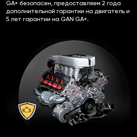
GA+ безопасен, предоставляем 2 года
дополнительной гарантии на двигатель и
5 лет гарантии на GAN GA+.