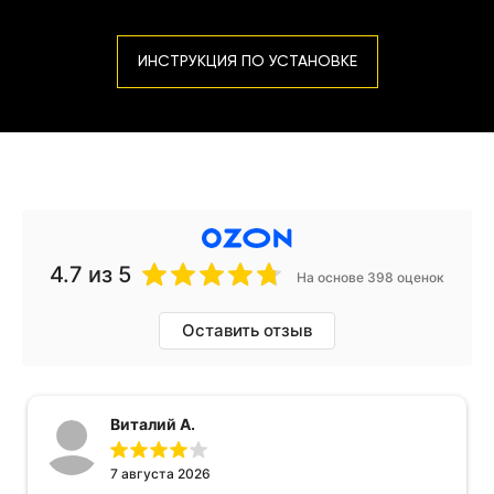
ИНСТРУКЦИЯ ПО УСТАНОВКЕ
4.7
из 5
На основе 398 оценок
Оставить отзыв
Виталий А.
7 августа 2026