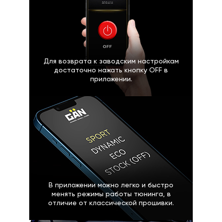
Для возврата к заводским настройкам
достаточно нажать кнопку OFF в
приложении.
В приложении можно легко и быстро
менять режимы работы тюнинга, в
отличие от классической прошивки.