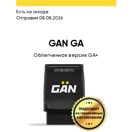
Есть на складе
Отправим 08.08.2026
GAN GA
Облегченная версия GA+