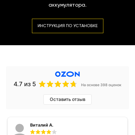
аккумулятора.
ИНСТРУКЦИЯ ПО УСТАНОВКЕ
4.7
из 5
На основе 398 оценок
Оставить отзыв
Виталий А.