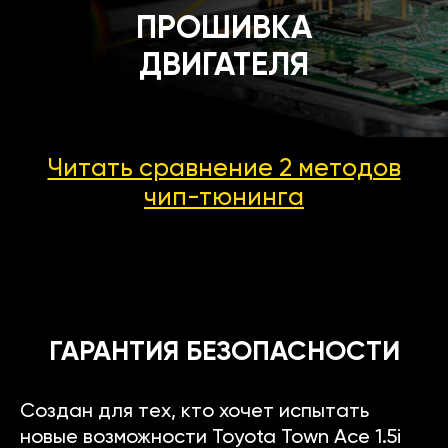
ПРОШИВКА
ДВИГАТЕЛЯ
Читать сравнение 2 методов
чип-тюнинга
ГАРАНТИЯ БЕЗОПАСНОСТИ
Создан для тех, кто хочет испытать
новые возможности Toyota Town Ace 1.5i