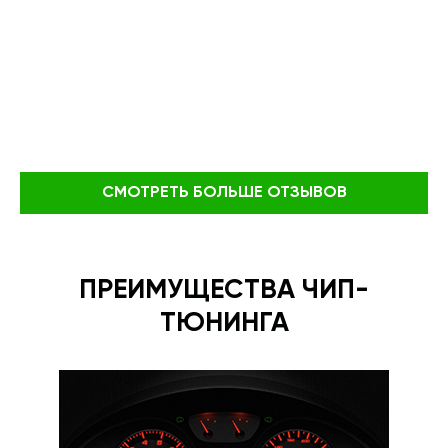
СМОТРЕТЬ БОЛЬШЕ ОТЗЫВОВ
ПРЕИМУЩЕСТВА ЧИП-
ТЮНИНГА