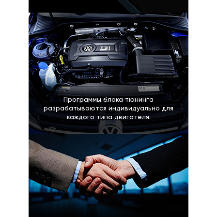
Программы блока тюнинга
разрабатываются индивидуально для
каждого типа двигателя.