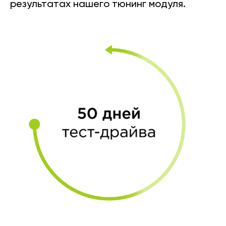
результатах нашего тюнинг модуля.