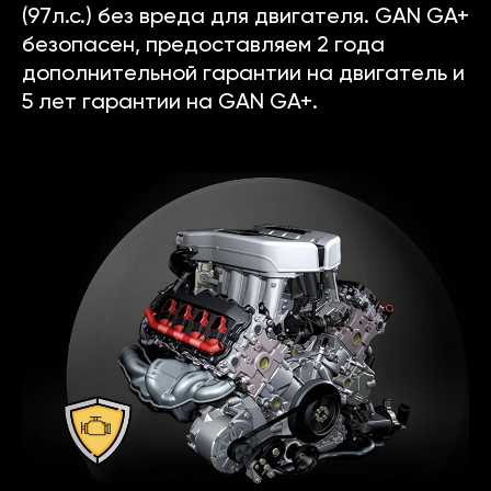
(97л.с.) без вреда для двигателя. GAN GA+
безопасен, предоставляем 2 года
дополнительной гарантии на двигатель и
5 лет гарантии на GAN GA+.