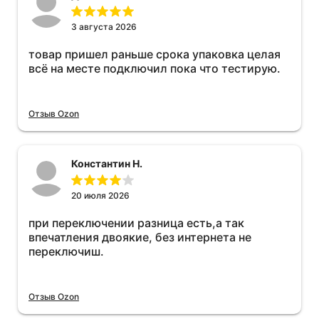
3 августа 2026
товар пришел раньше срока упаковка целая
всё на месте подключил пока что тестирую.
Отзыв Ozon
Константин Н.
20 июля 2026
при переключении разница есть,а так
впечатления двоякие, без интернета не
переключиш.
Отзыв Ozon