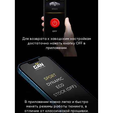
Для возврата к заводским настройкам
достаточно нажать кнопку OFF в
приложении.
В приложении можно легко и быстро
менять режимы работы тюнинга, в
отличие от классической прошивки.