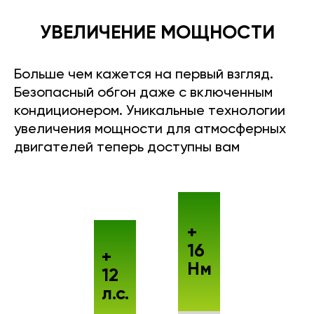
УВЕЛИЧЕНИЕ МОЩНОСТИ
Больше чем кажется на первый взгляд.
Безопасный обгон даже с включенным
кондиционером. Уникальные технологии
увеличения мощности для атмосферных
двигателей теперь доступны вам
+
16
+
Нм
12
л.с.