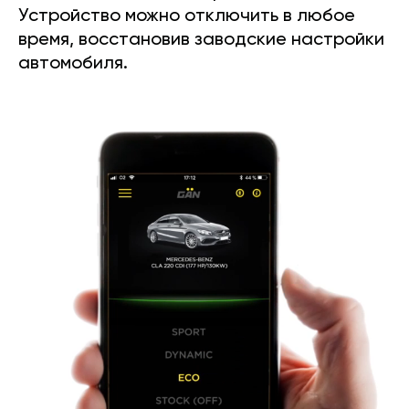
Устройство можно отключить в любое
время, восстановив заводские настройки
автомобиля.