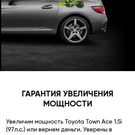
ГАРАНТИЯ УВЕЛИЧЕНИЯ
МОЩНОСТИ
Увеличим мощность Toyota Town Ace 1.5i
(97л.с.) или вернем деньги. Уверены в