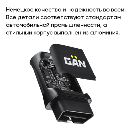
Немецкое качество и надежность во всем!
Все детали соответствуют стандартам
автомобильной промышленности, а
стильный корпус выполнен из алюминия.