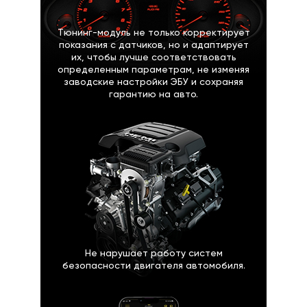
Тюнинг-модуль не только корректирует
показания с датчиков, но и адаптирует
их, чтобы лучше соответствовать
определенным параметрам, не изменяя
заводские настройки ЭБУ и сохраняя
гарантию на авто.
Не нарушает работу систем
безопасности двигателя автомобиля.