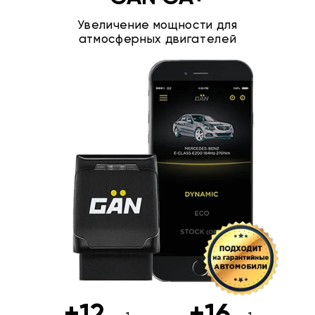
Увеличение мощности для
атмосферных двигателей