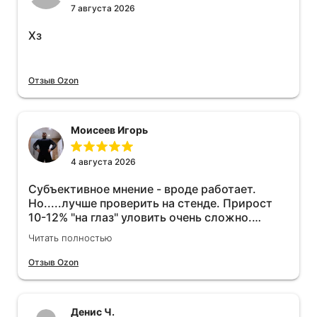
7 августа 2026
Хз
Отзыв Ozon
Моисеев Игорь
4 августа 2026
Субъективное мнение - вроде работает.
Но.....лучше проверить на стенде. Прирост
10-12% "на глаз" уловить очень сложно.
Покатаюсь, потом отключу и посмотрю, что
Читать полностью
будет 😁.
Отзыв Ozon
Денис Ч.