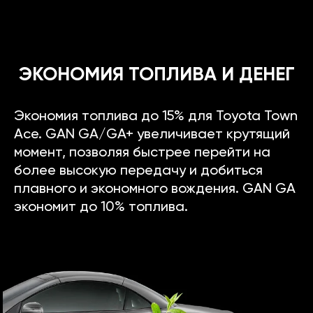
ЭКОНОМИЯ ТОПЛИВА И ДЕНЕГ
Экономия топлива до 15% для Toyota Town
Ace. GAN GA/GA+ увеличивает крутящий
момент, позволяя быстрее перейти на
более высокую передачу и добиться
плавного и экономного вождения. GAN GA
экономит до 10% топлива.