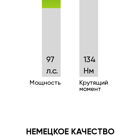
97
134
л.с.
Нм
Мощность
Крутящий
момент
НЕМЕЦКОЕ КАЧЕСТВО