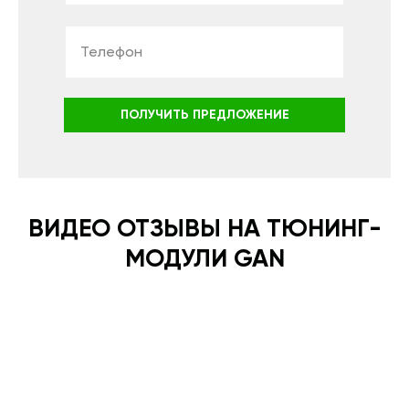
ПОЛУЧИТЬ ПРЕДЛОЖЕНИЕ
ВИДЕО ОТЗЫВЫ НА ТЮНИНГ-
МОДУЛИ GAN