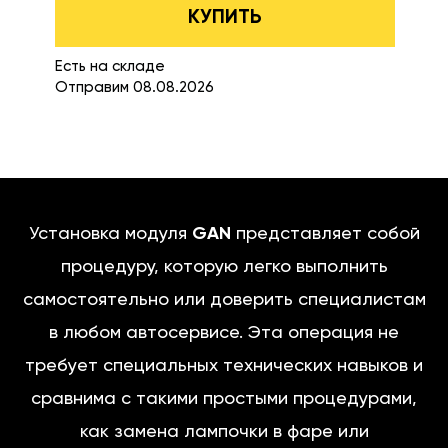
КУПИТЬ
Есть на складе
Отправим 08.08.2026
Установка модуля
GAN
представляет собой
процедуру, которую легко выполнить
самостоятельно или доверить специалистам
в любом автосервисе. Эта операция не
требует специальных технических навыков и
сравнима с такими простыми процедурами,
как замена лампочки в фаре или