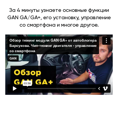
За 4 минуты узнаете основные функции
GAN GA/GA+, его установку, управление
со смартфона и многое другое.