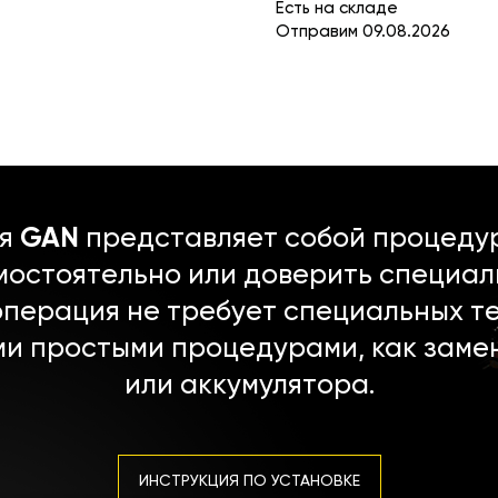
Есть на складе
Отправим 09.08.2026
ля
GAN
представляет собой процедур
мостоятельно или доверить специал
операция не требует специальных т
ми простыми процедурами, как заме
или аккумулятора.
ИНСТРУКЦИЯ ПО УСТАНОВКЕ