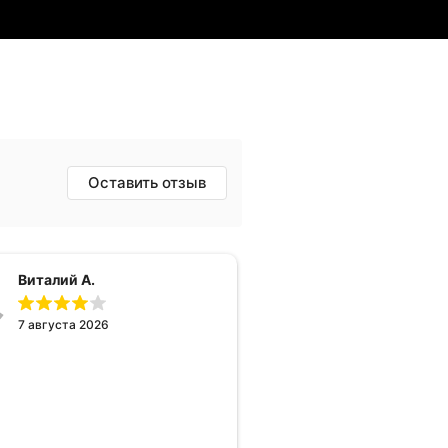
Оставить отзыв
Виталий А.
7 августа 2026