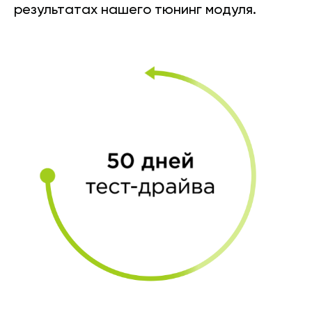
результатах нашего тюнинг модуля.