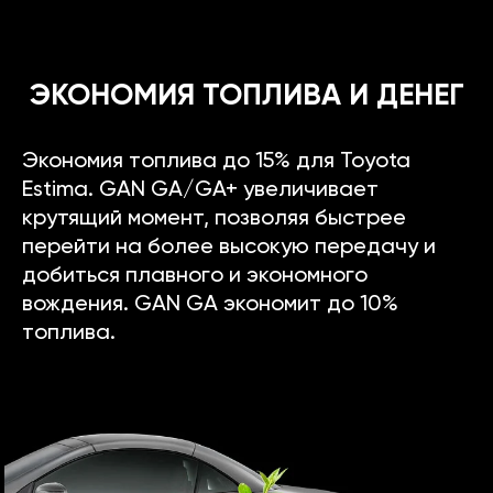
ЭКОНОМИЯ ТОПЛИВА И ДЕНЕГ
Экономия топлива до 15% для Toyota
Estima. GAN GA/GA+ увеличивает
крутящий момент, позволяя быстрее
перейти на более высокую передачу и
добиться плавного и экономного
вождения. GAN GA экономит до 10%
топлива.