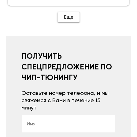
Еще
ПОЛУЧИТЬ
СПЕЦПРЕДЛОЖЕНИЕ ПО
ЧИП-ТЮНИНГУ
Оставьте номер телефона, и мы
свяжемся с Вами в течение 15
минут