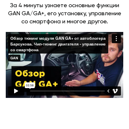
За 4 минуты узнаете основные функции
GAN GA/GA+, его установку, управление
со смартфона и многое другое.