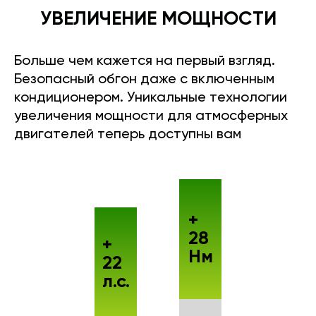
УВЕЛИЧЕНИЕ МОЩНОСТИ
Больше чем кажется на первый взгляд.
Безопасный обгон даже с включенным
кондиционером. Уникальные технологии
увеличения мощности для атмосферных
двигателей теперь доступны вам
+
28
+
Нм
22
л.с.