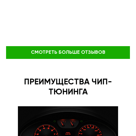
СМОТРЕТЬ БОЛЬШЕ ОТЗЫВОВ
ПРЕИМУЩЕСТВА ЧИП-
ТЮНИНГА