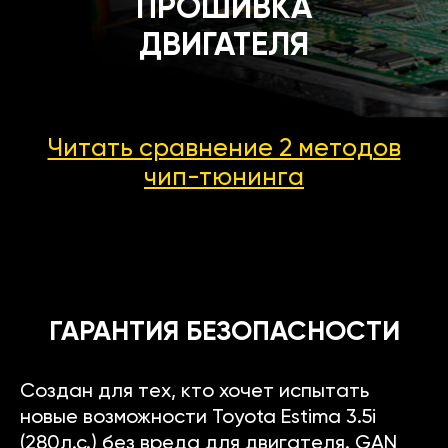
ПРОШИВКА
ДВИГАТЕЛЯ
Читать сравнение 2 методов
чип-тюнинга
ГАРАНТИЯ БЕЗОПАСНОСТИ
Создан для тех, кто хочет испытать
новые возможности Toyota Estima 3.5i
(280л.с.) без вреда для двигателя. GAN