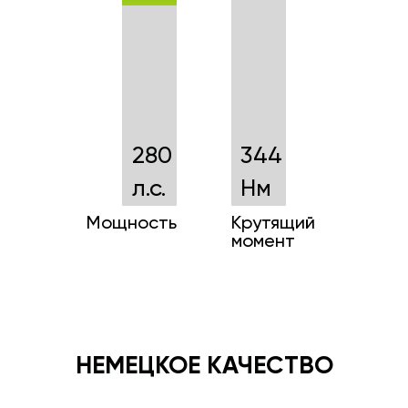
280
344
л.с.
Нм
Мощность
Крутящий
момент
НЕМЕЦКОЕ КАЧЕСТВО