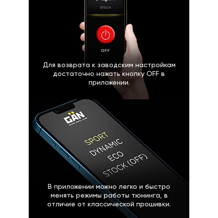
Для возврата к заводским настройкам
достаточно нажать кнопку OFF в
приложении.
В приложении можно легко и быстро
менять режимы работы тюнинга, в
отличие от классической прошивки.