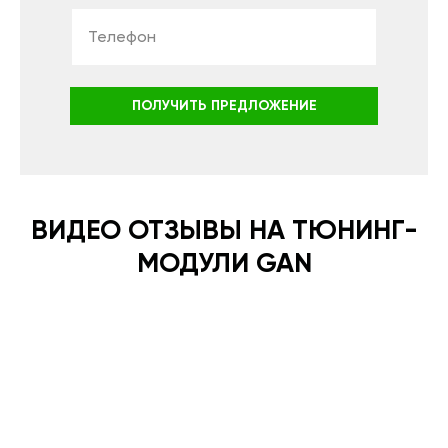
ПОЛУЧИТЬ ПРЕДЛОЖЕНИЕ
ВИДЕО ОТЗЫВЫ НА ТЮНИНГ-
МОДУЛИ GAN