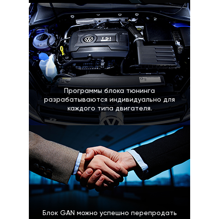
Программы блока тюнинга
разрабатываются индивидуально для
каждого типа двигателя.
Блок GAN можно успешно перепродать