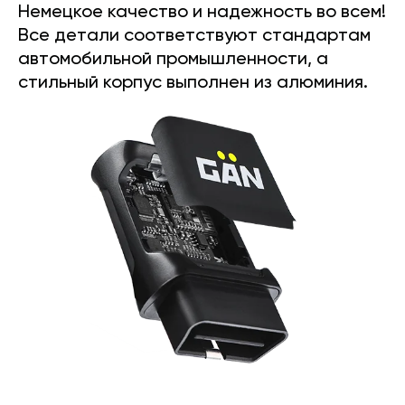
Немецкое качество и надежность во всем!
Все детали соответствуют стандартам
автомобильной промышленности, а
стильный корпус выполнен из алюминия.