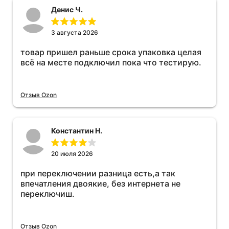
Денис Ч.
3 августа 2026
товар пришел раньше срока упаковка целая
всё на месте подключил пока что тестирую.
Отзыв Ozon
Константин Н.
20 июля 2026
при переключении разница есть,а так
впечатления двоякие, без интернета не
переключиш.
Отзыв Ozon