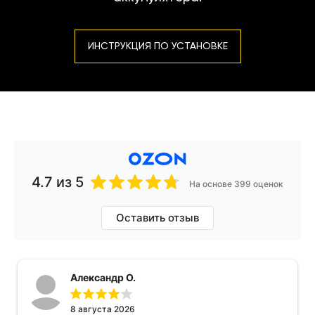
ИНСТРУКЦИЯ ПО УСТАНОВКЕ
4.7
из 5
На основе 399 оценок
Оставить отзыв
Александр О.
8 августа 2026