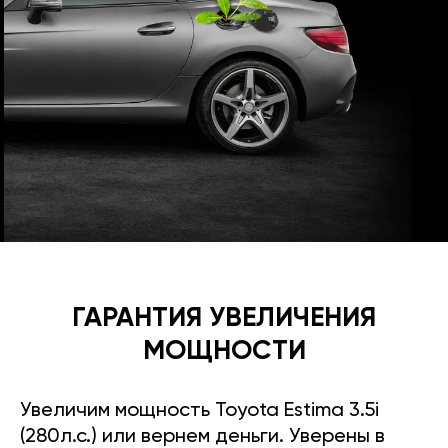
ГАРАНТИЯ УВЕЛИЧЕНИЯ
МОЩНОСТИ
Увеличим мощность Toyota Estima 3.5i
(280л.с.) или вернем деньги. Уверены в