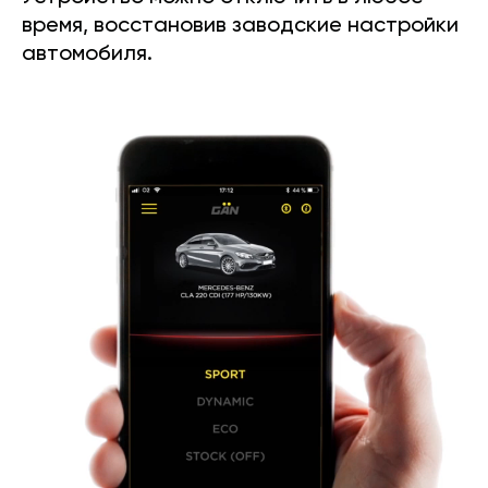
время, восстановив заводские настройки
автомобиля.