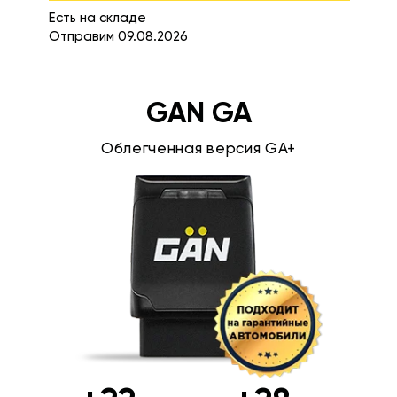
Есть на складе
Отправим 09.08.2026
GAN GA
Облегченная версия GA+