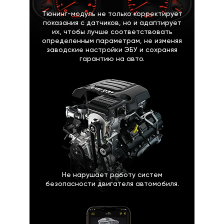
Тюнинг-модуль не только корректирует
показания с датчиков, но и адаптирует
их, чтобы лучше соответствовать
определенным параметрам, не изменяя
заводские настройки ЭБУ и сохраняя
гарантию на авто.
Не нарушает работу систем
безопасности двигателя автомобиля.