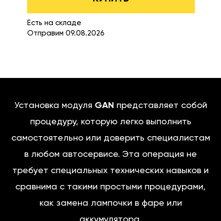
Есть на складе
Отправим 09.08.2026
Установка модуля
GAN
представляет собой
процедуру, которую легко выполнить
самостоятельно или доверить специалистам
в любом автосервисе. Эта операция не
требует специальных технических навыков и
сравнима с такими простыми процедурами,
как замена лампочки в фаре или
аккумулятора.