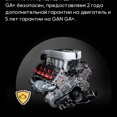
GA+ безопасен, предоставляем 2 года
дополнительной гарантии на двигатель и
5 лет гарантии на GAN GA+.