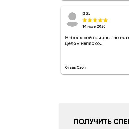
D Z.
14 июля 2026
Небольшой прирост но есть
целом неплохо…
Отзыв Ozon
ПОЛУЧИТЬ СПЕ