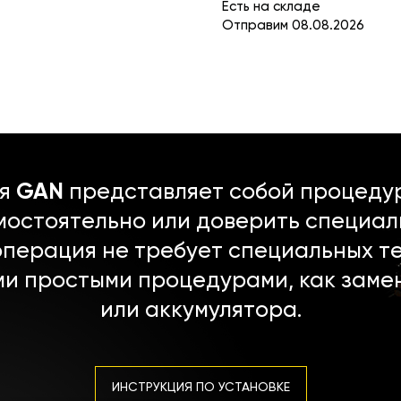
Есть на складе
Отправим 08.08.2026
ля
GAN
представляет собой процедур
мостоятельно или доверить специал
операция не требует специальных т
ми простыми процедурами, как заме
или аккумулятора.
ИНСТРУКЦИЯ ПО УСТАНОВКЕ