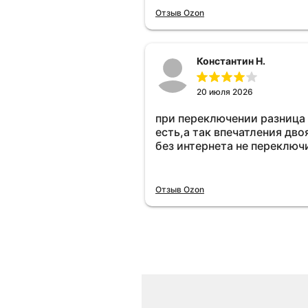
Отзыв Ozon
Константин Н.
20 июля 2026
при переключении разница
есть,а так впечатления дво
без интернета не переключ
Отзыв Ozon