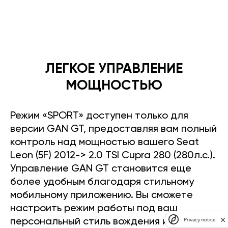
ЛЕГКОЕ УПРАВЛЕНИЕ
МОЩНОСТЬЮ
Режим «SPORT» доступен только для
версии GAN GT, предоставляя вам полный
контроль над мощностью вашего Seat
Leon (5F) 2012-> 2.0 TSI Cupra 280 (280л.с.).
Управление GAN GT становится еще
более удобным благодаря стильному
мобильному приложению. Вы сможете
настроить режим работы под ваш
Privacy notice
персональный стиль вождения и легко