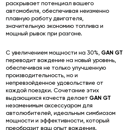
раскрывает потенциал вашего
автомобиля, обеспечивая неизменно
плавную работу двигателя,
значительную экономию топлива и
мощный рывок при разгоне.
С увеличением мощности на 30%,
GAN GT
переводит вождение на новый уровень,
обеспечивая не только улучшенную
производительность, но и
непревзойденное удовольствие от
каждой поездки. Сочетание этих
выдающихся качеств делает
GAN GT
незаменимым аксессуаром для
автолюбителей, идеальным симбиозом
мощности и эффективности, который
преобразит ваш опыт вождения.