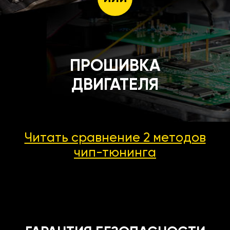
ПРОШИВКА
ДВИГАТЕЛЯ
Читать сравнение 2 методов
чип-тюнинга