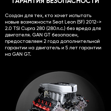
ГАРАНТИЯ БЕЗОПАСНОСТИ
Создан для тех, кто хочет испытать
новые возможности Seat Leon (5F) 2012->
2.0 TSI Cupra 280 (280л.с.) без вреда для
двигателя. GAN GT безопасен,
предоставляем 2 года дополнительной
гарантии на двигатель и 5 лет гарантии
на GAN GT.