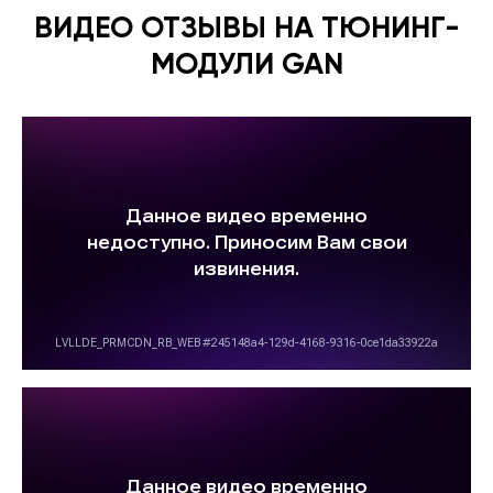
ВИДЕО ОТЗЫВЫ НА ТЮНИНГ-
МОДУЛИ GAN