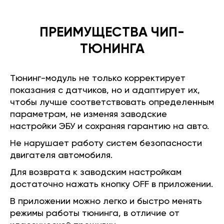
ПРЕИМУЩЕСТВА ЧИП-
ТЮНИНГА
Тюнинг-модуль не только корректирует
показания с датчиков, но и адаптирует их,
чтобы лучше соответствовать определенным
параметрам, не изменяя заводские
настройки ЭБУ и сохраняя гарантию на авто.
Не нарушает работу систем безопасности
двигателя автомобиля.
Для возврата к заводским настройкам
достаточно нажать кнопку OFF в приложении.
В приложении можно легко и быстро менять
режимы работы тюнинга, в отличие от