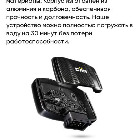
материалы. Корпус изготовлен из
алюминия и карбона, обеспечивая
прочность и долговечность. Наше
устройство можно полностью погружать в
воду на 30 минут без потери
работоспособности.