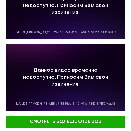
СМОТРЕТЬ БОЛЬШЕ ОТЗЫВОВ