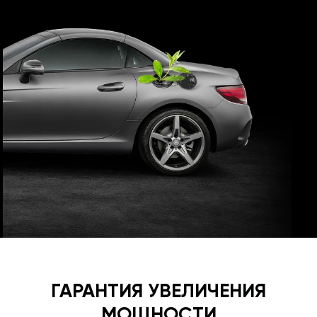
ГАРАНТИЯ УВЕЛИЧЕНИЯ
МОЩНОСТИ