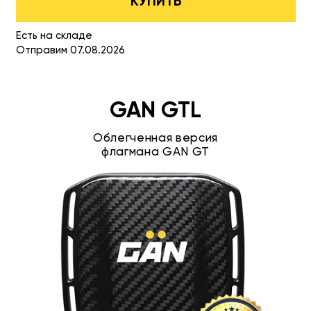
КУПИТЬ
Есть на складе
Отправим 07.08.2026
GAN GTL
Облегченная версия
флагмана GAN GT