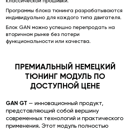
классической прошивки.
Программы блока тюнинга разрабатываются
индивидуально для каждого типа двигателя.
Блок GAN можно успешно перепродать на
вторичном рынке без потери
функциональности или качества.
ПРЕМИАЛЬНЫЙ НЕМЕЦКИЙ
ТЮНИНГ МОДУЛЬ ПО
ДОСТУПНОЙ ЦЕНЕ
GAN GT
— инновационный продукт,
представляющий собой вершину
современных технологий и практического
применения. Этот модуль полностью