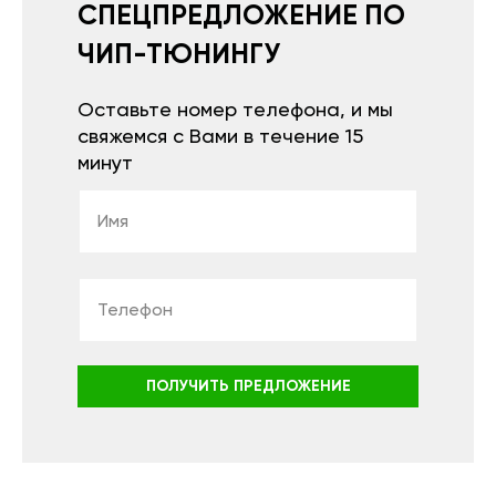
СПЕЦПРЕДЛОЖЕНИЕ ПО
ЧИП-ТЮНИНГУ
Оставьте номер телефона, и мы
свяжемся с Вами в течение 15
минут
ПОЛУЧИТЬ ПРЕДЛОЖЕНИЕ