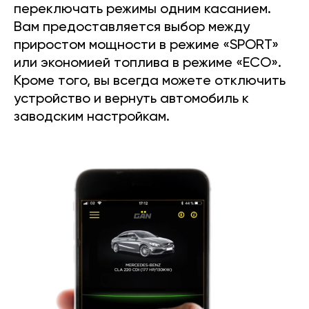
переключать режимы одним касанием.
Вам предоставляется выбор между
приростом мощности в режиме «SPORT»
или экономией топлива в режиме «ECO».
Кроме того, вы всегда можете отключить
устройство и вернуть автомобиль к
заводским настройкам.