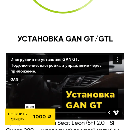
УСТАНОВКА GAN GT/GTL
ПОЛУЧИТЬ
1000
СКИДКУ
Представляю вам Seat Leon (5F) 2.0 TSI