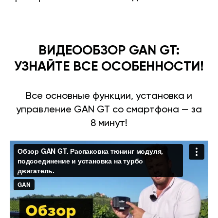
ВИДЕООБЗОР GAN GT:
УЗНАЙТЕ ВСЕ ОСОБЕННОСТИ!
Все основные функции, установка и
управление GAN GT со смартфона — за
8 минут!