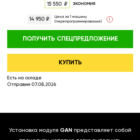
экономия
15 550
Цена за 1 машину
14 950 ₽
i
(перепрограммирование)
ПОЛУЧИТЬ
СПЕЦПРЕДЛОЖЕНИЕ
КУПИТЬ
Есть на складе
Отправим 07.08.2026
Установка модуля
GAN
представляет собой