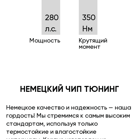
280
350
л.с.
Нм
Мощность
Крутящий
момент
НЕМЕЦКИЙ ЧИП ТЮНИНГ
Немецкое качество и надежность — наша
гордость! Мы стремимся к самым высоким
стандартам, используя только
термостойкие и влагостойкие