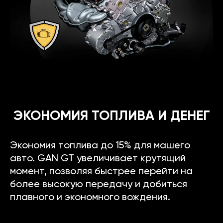
ЭКОНОМИЯ ТОПЛИВА И ДЕНЕГ
Экономия топлива до 15% для машего
авто. GAN GT увеличивает крутящий
момент, позволяя быстрее перейти на
более высокую передачу и добиться
плавного и экономного вождения.