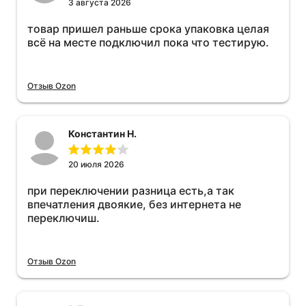
3 августа 2026
товар пришел раньше срока упаковка целая
всё на месте подключил пока что тестирую.
Отзыв Ozon
Константин Н.
20 июля 2026
при переключении разница есть,а так
впечатления двоякие, без интернета не
переключиш.
Отзыв Ozon