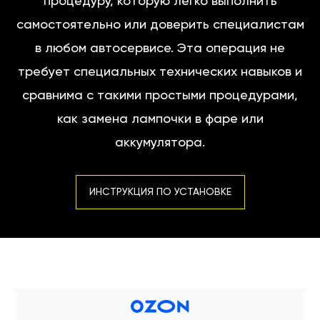
процедуру, которую легко выполнить
самостоятельно или доверить специалистам
в любом автосервисе. Эта операция не
требует специальных технических навыков и
сравнима с такими простыми процедурами,
как замена лампочки в фаре или
аккумулятора.
ИНСТРУКЦИЯ ПО УСТАНОВКЕ