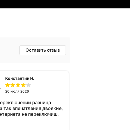
Оставить отзыв
Константин Н.
20 июля 2026
переключении разница
а так впечатления двоякие,
интернета не переключиш.