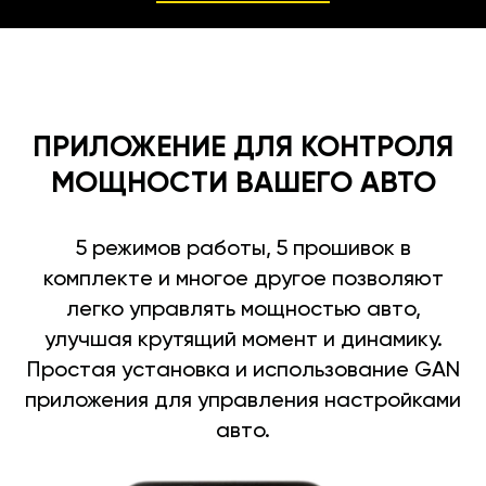
ПРИЛОЖЕНИЕ ДЛЯ КОНТРОЛЯ
МОЩНОСТИ ВАШЕГО АВТО
5 режимов работы, 5 прошивок в
комплекте и многое другое позволяют
легко управлять мощностью авто,
улучшая крутящий момент и динамику.
Простая установка и использование GAN
приложения для управления настройками
авто.