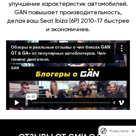
улучшение характеристик автомобилей.
GAN повышает производительность,
делая ваш Seat Ibiza (6P) 2010-17 быстрее
и экономичнее.
Privacy notice