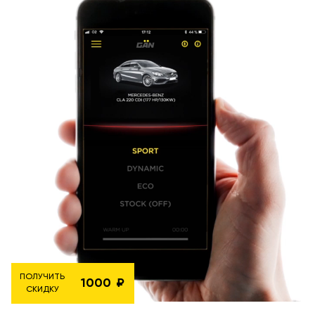
ПОЛУЧИТЬ
1000
СКИДКУ