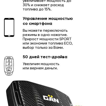
увеличивает мощность до
30% и снижает расход
топлива до 15%.
Управление мощностью
со смартфона
Вы можете переключать
режимы в одно нажатие.
Прирост мощности SPORT
или экономия топлива ECO,
выбор только за Вами.
50 дней тест-драйва
Увеличим мощность
или вернем деньги.