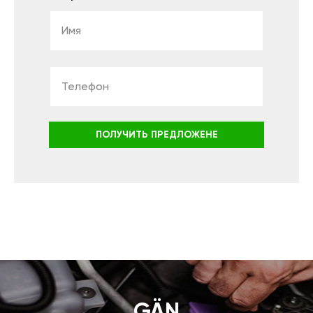
ПОЛУЧИТЬ ПРЕДЛОЖЕНЕ
GÄN