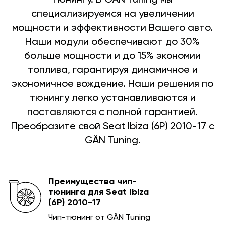
специализируемся на увеличении
мощности и эффективности Вашего авто.
Наши модули обеспечивают до 30%
больше мощности и до 15% экономии
топлива, гарантируя динамичное и
экономичное вождение. Наши решения по
тюнингу легко устанавливаются и
поставляются с полной гарантией.
Преобразите свой Seat Ibiza (6P) 2010-17 с
GÄN Tuning.
Преимущества чип-
тюнинга для Seat Ibiza
(6P) 2010-17
Чип-тюнинг от GÄN Tuning