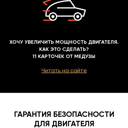
ХОЧУ УВЕЛИЧИТЬ МОЩНОСТЬ ДВИГАТЕЛЯ.
КАК ЭТО СДЕЛАТЬ?
11 КАРТОЧЕК ОТ МЕДУЗЫ
Читать на сайте
ГАРАНТИЯ БЕЗОПАСНОСТИ
ДЛЯ ДВИГАТЕЛЯ