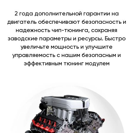
2 года дополнительной гарантии на
двигатель обеспечивают безопасность и
надежность чип-тюнинга, сохраняя
заводские параметры и ресурсы. Быстро
увеличьте мощность и улучшите
управляемость с нашим безопасным и
эффективным тюнинг модулем