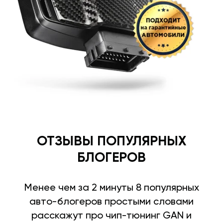
ОТЗЫВЫ ПОПУЛЯРНЫХ
БЛОГЕРОВ
Менее чем за 2 минуты 8 популярных
авто-блогеров простыми словами
расскажут про чип-тюнинг GAN и