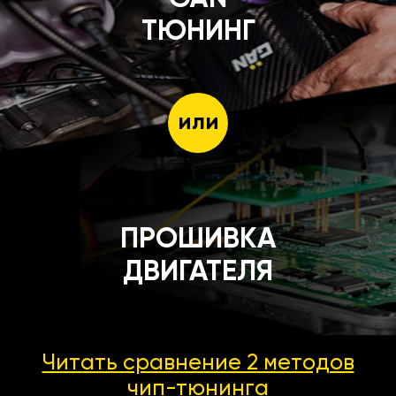
ТЮНИНГ
или
ПРОШИВКА
ДВИГАТЕЛЯ
Читать сравнение 2 методов
чип-тюнинга