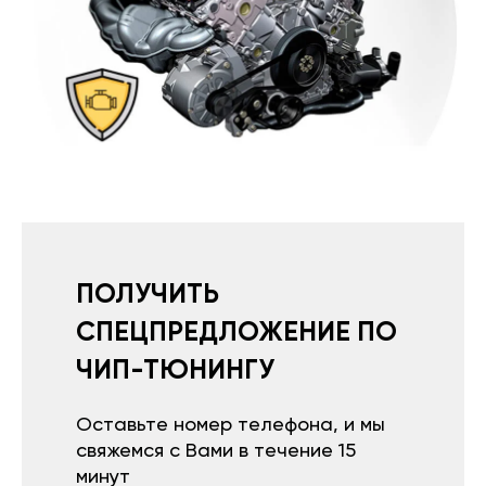
ПОЛУЧИТЬ
СПЕЦПРЕДЛОЖЕНИЕ ПО
ЧИП-ТЮНИНГУ
Оставьте номер телефона, и мы
свяжемся с Вами в течение 15
минут