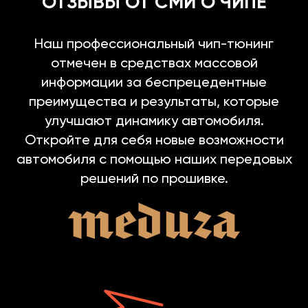
ОТЗЫВЫ ОТ СМИ О ЧИПЕ
Наш профессиональный чип-тюнинг
отмечен в средствах массовой
информации за беспрецедентные
преимущества и результаты, которые
улучшают динамику автомобиля.
Откройте для себя новые возможности
автомобиля с помощью наших передовых
решений по прошивке.