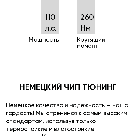
110
260
л.с.
Нм
Мощность
Крутящий
момент
НЕМЕЦКИЙ ЧИП ТЮНИНГ
Немецкое качество и надежность — наша
гордость! Мы стремимся к самым высоким
стандартам, используя только
термостойкие и влагостойкие