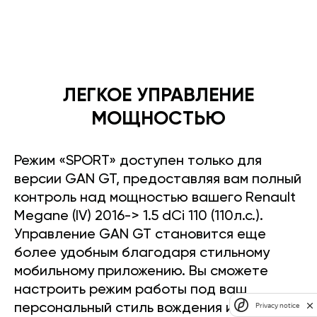
ЛЕГКОЕ УПРАВЛЕНИЕ
МОЩНОСТЬЮ
Режим «SPORT» доступен только для
версии GAN GT, предоставляя вам полный
контроль над мощностью вашего Renault
Megane (IV) 2016-> 1.5 dCi 110 (110л.с.).
Управление GAN GT становится еще
более удобным благодаря стильному
мобильному приложению. Вы сможете
настроить режим работы под ваш
Privacy notice
персональный стиль вождения и легко