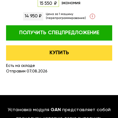
экономия
15 550
Цена за 1 машину
14 950 ₽
i
(перепрограммирование)
ПОЛУЧИТЬ
СПЕЦПРЕДЛОЖЕНИЕ
КУПИТЬ
Есть на складе
Отправим 07.08.2026
Установка модуля
GAN
представляет собой