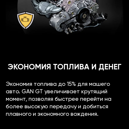
ЭКОНОМИЯ ТОПЛИВА И ДЕНЕГ
Экономия топлива до 15% для машего
авто. GAN GT увеличивает крутящий
момент, позволяя быстрее перейти на
более высокую передачу и добиться
плавного и экономного вождения.