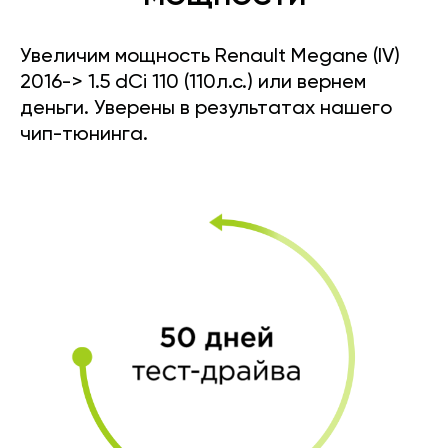
Увеличим мощность Renault Megane (IV)
2016-> 1.5 dCi 110 (110л.с.) или вернем
деньги. Уверены в результатах нашего
чип-тюнинга.