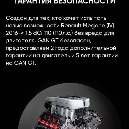
ГАРАНТИЯ БЕЗОПАСНОСТИ
Создан для тех, кто хочет испытать
новые возможности Renault Megane (IV)
2016-> 1.5 dCi 110 (110л.с.) без вреда для
двигателя. GAN GT безопасен,
предоставляем 2 года дополнительной
гарантии на двигатель и 5 лет гарантии
на GAN GT.