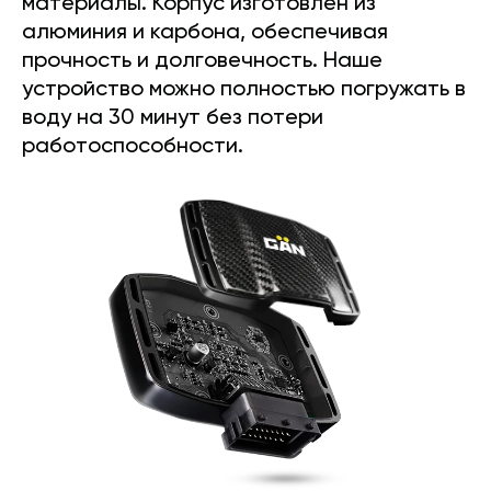
материалы. Корпус изготовлен из
алюминия и карбона, обеспечивая
прочность и долговечность. Наше
устройство можно полностью погружать в
воду на 30 минут без потери
работоспособности.