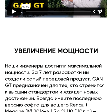
УВЕЛИЧЕНИЕ МОЩНОСТИ
Наши инженеры достигли максимальной
мощности. За 7 лет разработки мы
создали самый передовой продукт. GAN
GT предназначен для тех, кто стремится
к высшим стандартам и жаждет новых
достижений. Всегда имейте последнюю
версию софта для вашего Renault
Megane (IV) 2016-> 1.5 dCi 110 (110л.с.) —