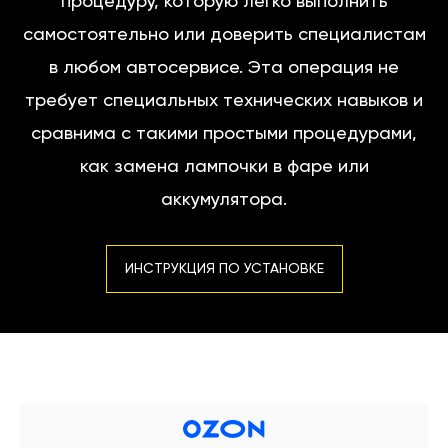
процедуру, которую легко выполнить
самостоятельно или доверить специалистам
в любом автосервисе. Эта операция не
требует специальных технических навыков и
сравнима с такими простыми процедурами,
как замена лампочки в фаре или
аккумулятора.
ИНСТРУКЦИЯ ПО УСТАНОВКЕ