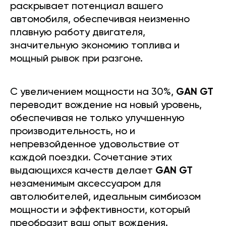
раскрывает потенциал вашего
автомобиля, обеспечивая неизменно
плавную работу двигателя,
значительную экономию топлива и
мощный рывок при разгоне.
С увеличением мощности на 30%,
GAN GT
переводит вождение на новый уровень,
обеспечивая не только улучшенную
производительность, но и
непревзойденное удовольствие от
каждой поездки. Сочетание этих
выдающихся качеств делает
GAN GT
незаменимым аксессуаром для
автолюбителей, идеальным симбиозом
мощности и эффективности, который
преобразит ваш опыт вождения.