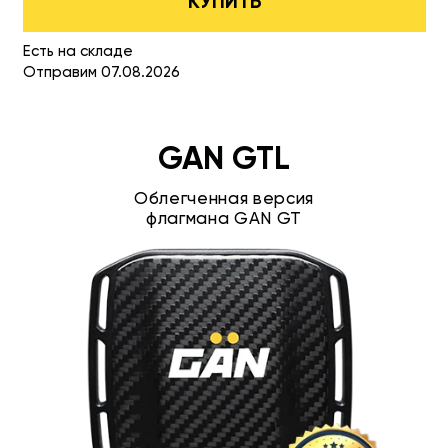
КУПИТЬ
Есть на складе
Отправим 07.08.2026
GAN GTL
Облегченная версия
флагмана GAN GT