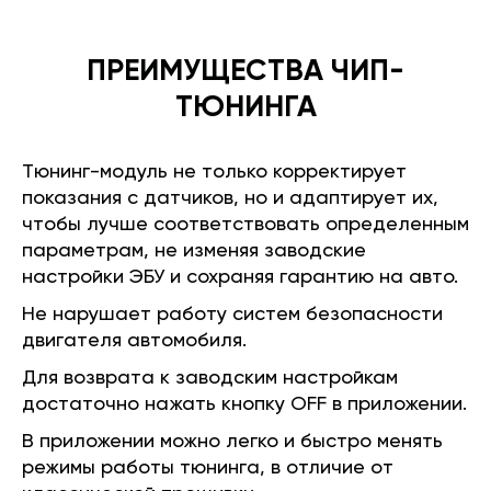
ПРЕИМУЩЕСТВА ЧИП-
ТЮНИНГА
Тюнинг-модуль не только корректирует
показания с датчиков, но и адаптирует их,
чтобы лучше соответствовать определенным
параметрам, не изменяя заводские
настройки ЭБУ и сохраняя гарантию на авто.
Не нарушает работу систем безопасности
двигателя автомобиля.
Для возврата к заводским настройкам
достаточно нажать кнопку OFF в приложении.
В приложении можно легко и быстро менять
режимы работы тюнинга, в отличие от