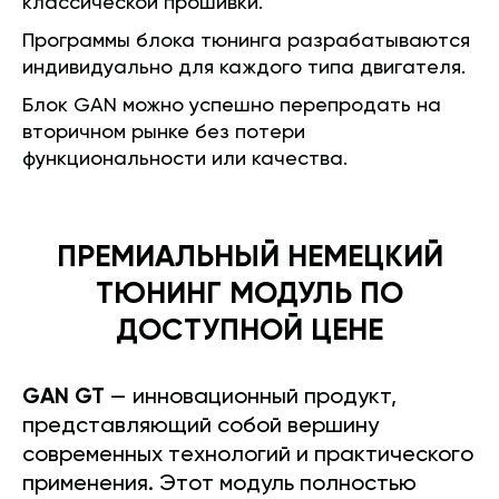
классической прошивки.
Программы блока тюнинга разрабатываются
индивидуально для каждого типа двигателя.
Блок GAN можно успешно перепродать на
вторичном рынке без потери
функциональности или качества.
ПРЕМИАЛЬНЫЙ НЕМЕЦКИЙ
ТЮНИНГ МОДУЛЬ ПО
ДОСТУПНОЙ ЦЕНЕ
GAN GT
— инновационный продукт,
представляющий собой вершину
современных технологий и практического
применения. Этот модуль полностью