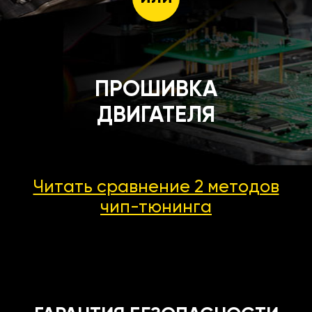
ПРОШИВКА
ДВИГАТЕЛЯ
Читать сравнение 2 методов
чип-тюнинга