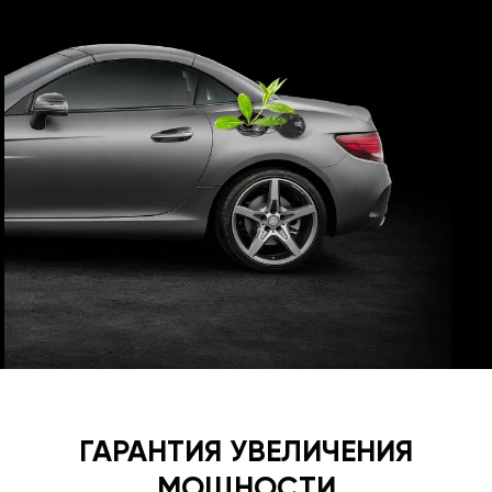
ГАРАНТИЯ УВЕЛИЧЕНИЯ
МОЩНОСТИ