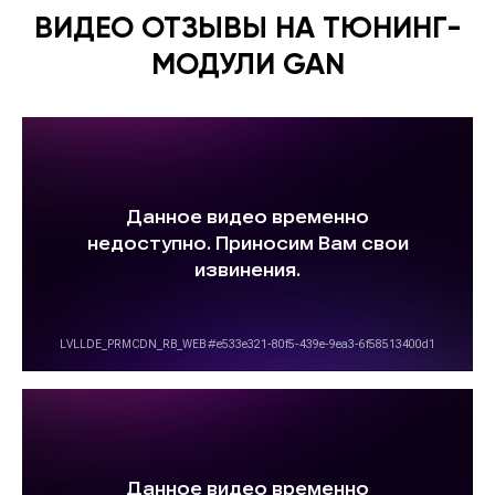
ВИДЕО ОТЗЫВЫ НА ТЮНИНГ-
МОДУЛИ GAN