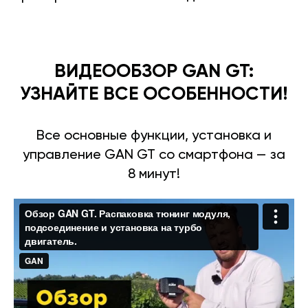
ВИДЕООБЗОР GAN GT:
УЗНАЙТЕ ВСЕ ОСОБЕННОСТИ!
Все основные функции, установка и
управление GAN GT со смартфона — за
8 минут!