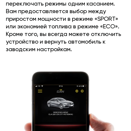
переключать режимы одним касанием.
Вам предоставляется выбор между
приростом мощности в режиме «SPORT»
или экономией топлива в режиме «ECO».
Кроме того, вы всегда можете отключить
устройство и вернуть автомобиль к
заводским настройкам.