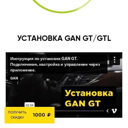
УСТАНОВКА GAN GT/GTL
ПОЛУЧИТЬ
1000
СКИДКУ