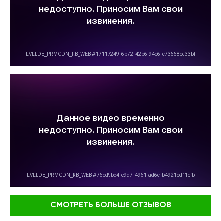
СМОТРЕТЬ БОЛЬШЕ ОТЗЫВОВ