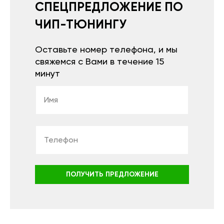
СПЕЦПРЕДЛОЖЕНИЕ ПО
ЧИП-ТЮНИНГУ
Оставьте номер телефона, и мы
свяжемся с Вами в течение 15
минут
ПОЛУЧИТЬ ПРЕДЛОЖЕНИЕ