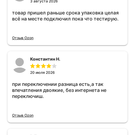
3 августа 2026
товар пришел раньше срока упаковка целая
всё на месте подключил пока что тестирую.
Отзыв Ozon
Константин Н.
20 июля 2026
при переключении разница есть,а так
впечатления двоякие, без интернета не
переключиш.
Отзыв Ozon