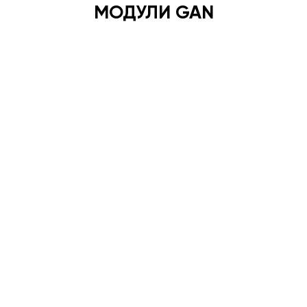
МОДУЛИ GAN