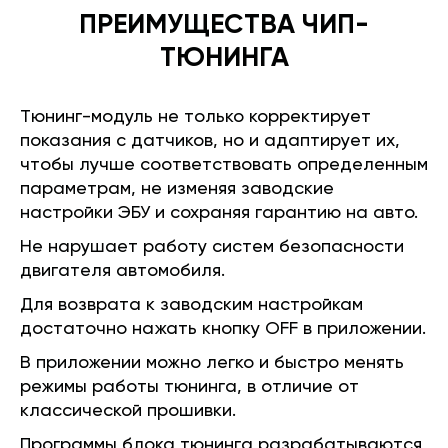
ПРЕИМУЩЕСТВА ЧИП-
ТЮНИНГА
Тюнинг-модуль не только корректирует
показания с датчиков, но и адаптирует их,
чтобы лучше соответствовать определенным
параметрам, не изменяя заводские
настройки ЭБУ и сохраняя гарантию на авто.
Не нарушает работу систем безопасности
двигателя автомобиля.
Для возврата к заводским настройкам
достаточно нажать кнопку OFF в приложении.
В приложении можно легко и быстро менять
режимы работы тюнинга, в отличие от
классической прошивки.
Программы блока тюнинга разрабатываются