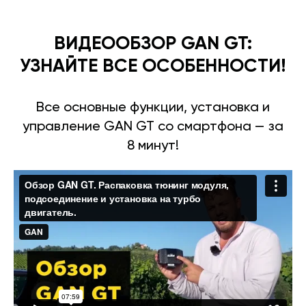
ВИДЕООБЗОР GAN GT:
УЗНАЙТЕ ВСЕ ОСОБЕННОСТИ!
Все основные функции, установка и
управление GAN GT со смартфона — за
8 минут!