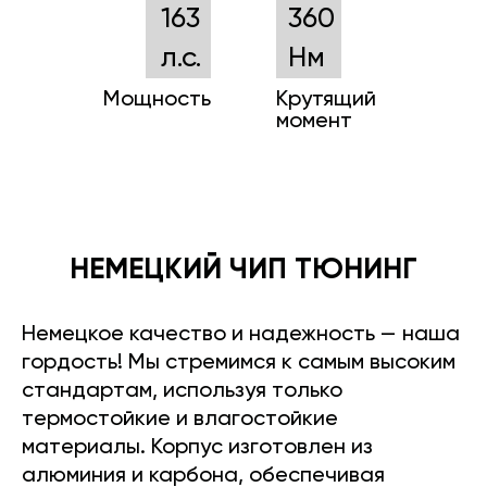
163
360
л.с.
Нм
Мощность
Крутящий
момент
НЕМЕЦКИЙ ЧИП ТЮНИНГ
Немецкое качество и надежность — наша
гордость! Мы стремимся к самым высоким
стандартам, используя только
термостойкие и влагостойкие
материалы. Корпус изготовлен из
алюминия и карбона, обеспечивая