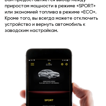
Вам предоставляется выбор между
приростом мощности в режиме «SPORT»
или экономией топлива в режиме «ECO».
Кроме того, вы всегда можете отключить
устройство и вернуть автомобиль к
заводским настройкам.