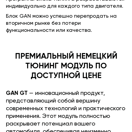
индивидуально для каждого типа двигателя.
Блок GAN можно успешно перепродать на
вторичном рынке без потери
функциональности или качества.
ПРЕМИАЛЬНЫЙ НЕМЕЦКИЙ
ТЮНИНГ МОДУЛЬ ПО
ДОСТУПНОЙ ЦЕНЕ
GAN GT
— инновационный продукт,
представляющий собой вершину
современных технологий и практического
применения. Этот модуль полностью
раскрывает потенциал вашего
автомобиля, обеспечивая неизменно