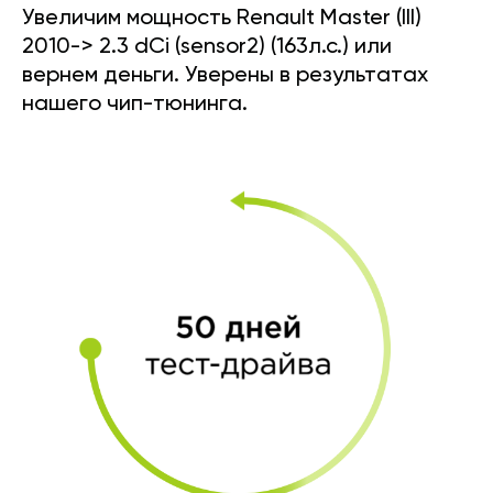
Увеличим мощность Renault Master (III)
2010-> 2.3 dCi (sensor2) (163л.с.) или
вернем деньги. Уверены в результатах
нашего чип-тюнинга.