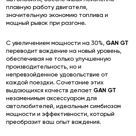
плавную работу двигателя,
значительную экономию топлива и
мощный рывок при разгоне.
С увеличением мощности на 30%,
GAN GT
переводит вождение на новый уровень,
обеспечивая не только улучшенную
производительность, но и
непревзойденное удовольствие от
каждой поездки. Сочетание этих
выдающихся качеств делает
GAN GT
незаменимым аксессуаром для
автолюбителей, идеальным симбиозом
мощности и эффективности, который
преобразит ваш опыт вождения.