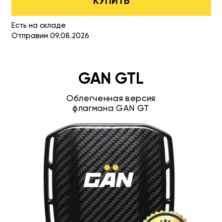
КУПИТЬ
Есть на складе
Отправим 09.08.2026
GAN GTL
Облегченная версия
флагмана GAN GT