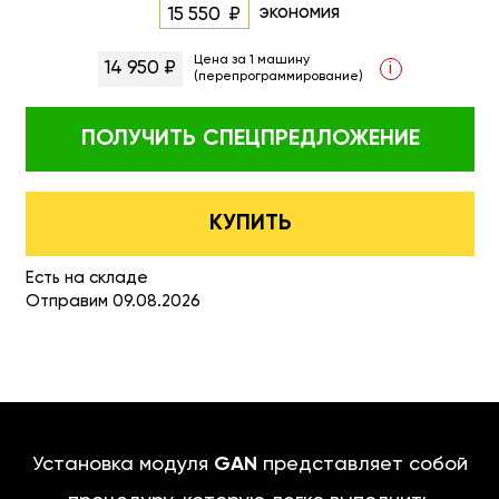
экономия
15 550
Цена за 1 машину
14 950 ₽
i
(перепрограммирование)
ПОЛУЧИТЬ
СПЕЦПРЕДЛОЖЕНИЕ
КУПИТЬ
Есть на складе
Отправим 09.08.2026
Установка модуля
GAN
представляет собой