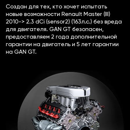
Создан для тех, кто хочет испытать
новые возможности Renault Master (III)
2010-> 2.3 dCi (sensor2) (163л.с.) без вреда
для двигателя. GAN GT безопасен,
предоставляем 2 года дополнительной
гарантии на двигатель и 5 лет гарантии
на GAN GT.