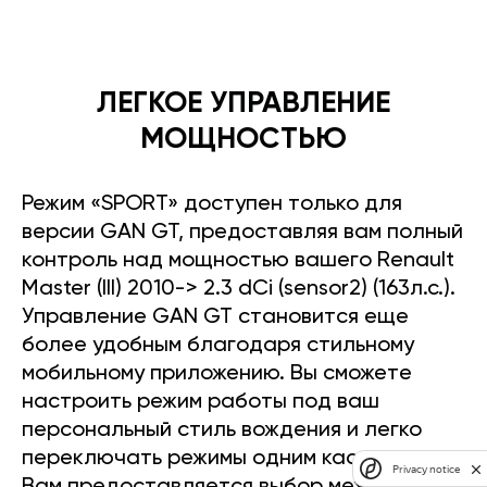
ЛЕГКОЕ УПРАВЛЕНИЕ
МОЩНОСТЬЮ
Режим «SPORT» доступен только для
версии GAN GT, предоставляя вам полный
контроль над мощностью вашего Renault
Master (III) 2010-> 2.3 dCi (sensor2) (163л.с.).
Управление GAN GT становится еще
более удобным благодаря стильному
мобильному приложению. Вы сможете
настроить режим работы под ваш
персональный стиль вождения и легко
переключать режимы одним касанием.
Privacy notice