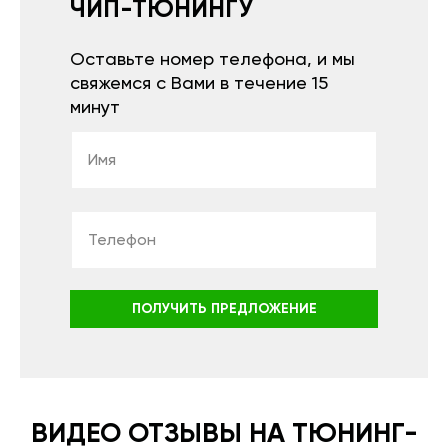
ЧИП-ТЮНИНГУ
Оставьте номер телефона, и мы
свяжемся с Вами в течение 15
минут
ПОЛУЧИТЬ ПРЕДЛОЖЕНИЕ
ВИДЕО ОТЗЫВЫ НА ТЮНИНГ-