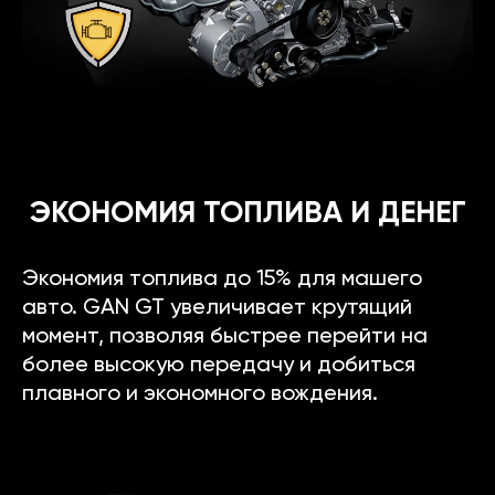
ЭКОНОМИЯ ТОПЛИВА И ДЕНЕГ
Экономия топлива до 15% для машего
авто. GAN GT увеличивает крутящий
момент, позволяя быстрее перейти на
более высокую передачу и добиться
плавного и экономного вождения.