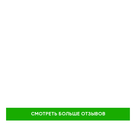
СМОТРЕТЬ БОЛЬШЕ ОТЗЫВОВ