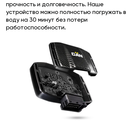
прочность и долговечность. Наше
устройство можно полностью погружать в
воду на 30 минут без потери
работоспособности.