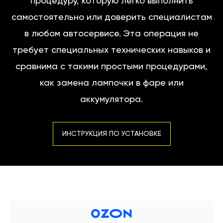
процедуру, которую легко выполнить
самостоятельно или доверить специалистам
в любом автосервисе. Эта операция не
требует специальных технических навыков и
сравнима с такими простыми процедурами,
как замена лампочки в фаре или
аккумулятора.
ИНСТРУКЦИЯ ПО УСТАНОВКЕ