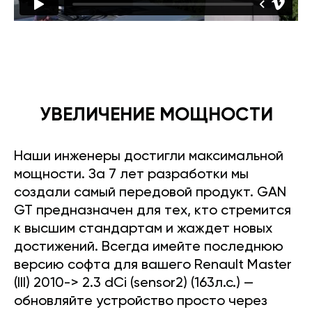
УВЕЛИЧЕНИЕ МОЩНОСТИ
Наши инженеры достигли максимальной
мощности. За 7 лет разработки мы
создали самый передовой продукт. GAN
GT предназначен для тех, кто стремится
к высшим стандартам и жаждет новых
достижений. Всегда имейте последнюю
версию софта для вашего Renault Master
(III) 2010-> 2.3 dCi (sensor2) (163л.с.) —
обновляйте устройство просто через