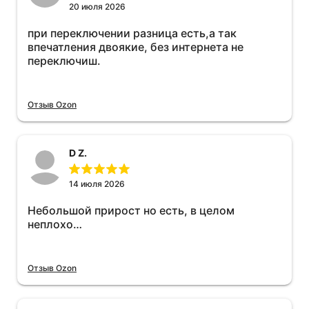
20 июля 2026
при переключении разница есть,а так
впечатления двоякие, без интернета не
переключиш.
Отзыв Ozon
D Z.
14 июля 2026
Небольшой прирост но есть, в целом
неплохо…
Отзыв Ozon