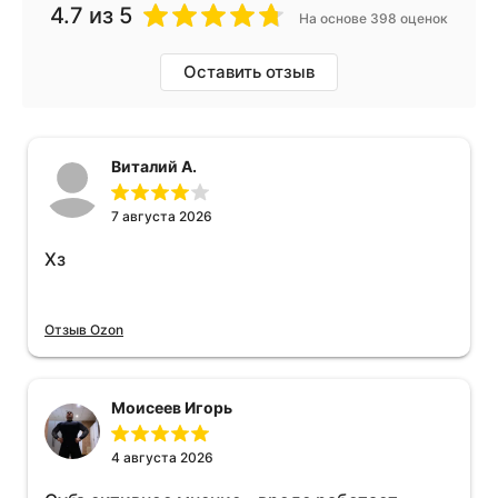
4.7
из 5
На основе 398 оценок
Оставить отзыв
Виталий А.
7 августа 2026
Хз
Отзыв Ozon
Моисеев Игорь
4 августа 2026