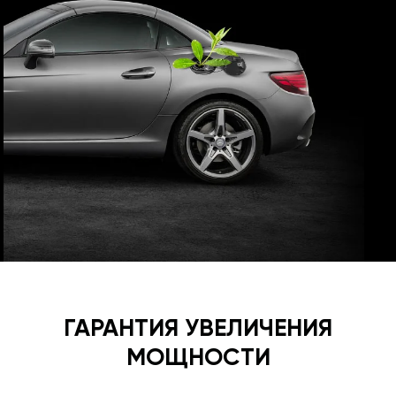
ГАРАНТИЯ УВЕЛИЧЕНИЯ
МОЩНОСТИ