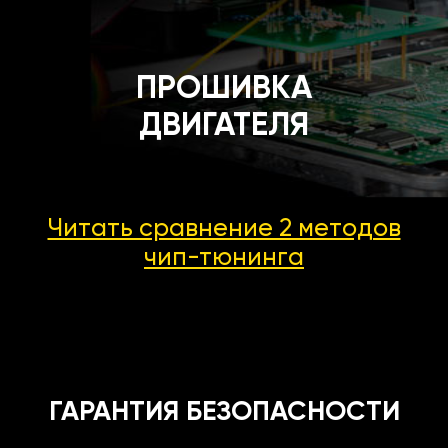
ПРОШИВКА
ДВИГАТЕЛЯ
Читать сравнение 2 методов
чип-тюнинга
ГАРАНТИЯ БЕЗОПАСНОСТИ