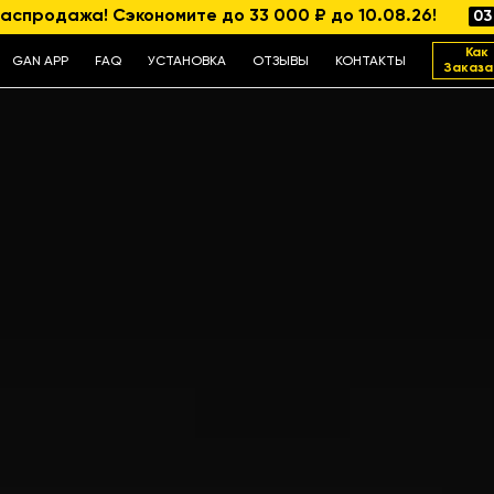
аспродажа! Сэкономите до 33 000 ₽ до 10.08.26!
03
Как
GAN APP
FAQ
УСТАНОВКА
ОТЗЫВЫ
КОНТАКТЫ
Заказа