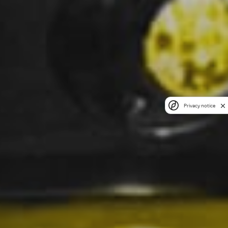
Privacy notice