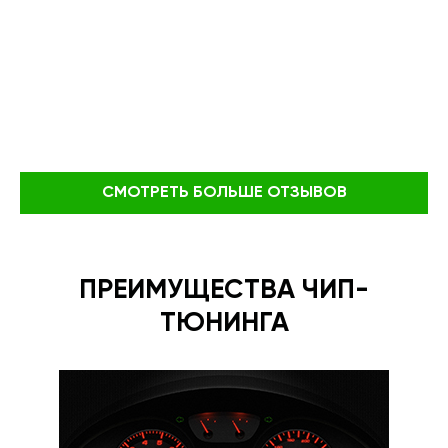
СМОТРЕТЬ БОЛЬШЕ ОТЗЫВОВ
ПРЕИМУЩЕСТВА ЧИП-
ТЮНИНГА