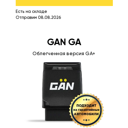
Есть на складе
Отправим 08.08.2026
GAN GA
Облегченная версия GA+