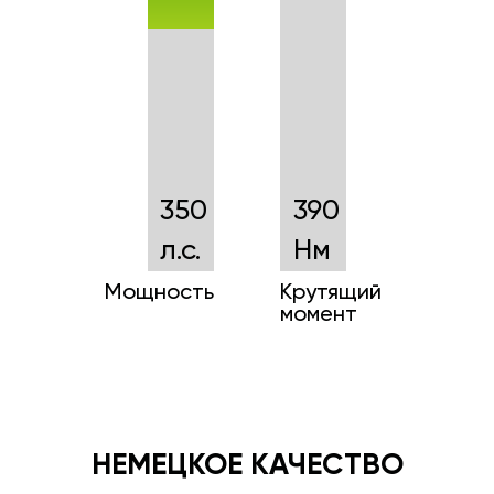
350
390
л.с.
Нм
Мощность
Крутящий
момент
НЕМЕЦКОЕ КАЧЕСТВО