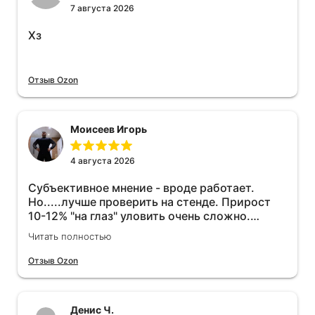
7 августа 2026
Хз
Отзыв Ozon
Моисеев Игорь
4 августа 2026
Субъективное мнение - вроде работает.
Но.....лучше проверить на стенде. Прирост
10-12% "на глаз" уловить очень сложно.
Покатаюсь, потом отключу и посмотрю, что
Читать полностью
будет 😁.
Отзыв Ozon
Денис Ч.