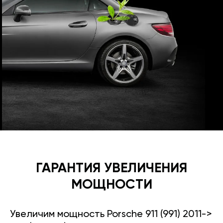
ГАРАНТИЯ УВЕЛИЧЕНИЯ
МОЩНОСТИ
Увеличим мощность Porsche 911 (991) 2011->