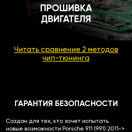
ПРОШИВКА
ДВИГАТЕЛЯ
Читать сравнение 2 методов
чип-тюнинга
ГАРАНТИЯ БЕЗОПАСНОСТИ
Создан для тех, кто хочет испытать
новые возможности Porsche 911 (991) 2011->