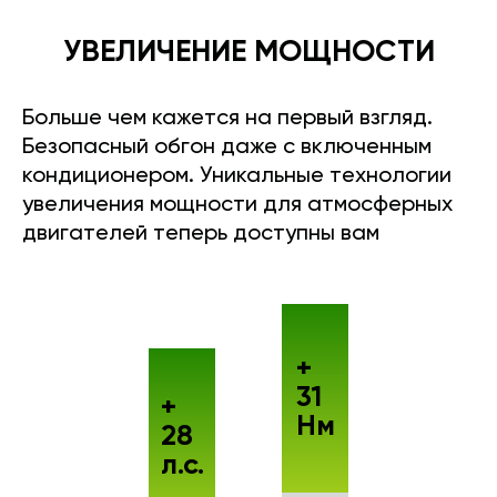
УВЕЛИЧЕНИЕ МОЩНОСТИ
Больше чем кажется на первый взгляд.
Безопасный обгон даже с включенным
кондиционером. Уникальные технологии
увеличения мощности для атмосферных
двигателей теперь доступны вам
+
31
+
Нм
28
л.с.