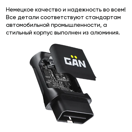
Немецкое качество и надежность во всем!
Все детали соответствуют стандартам
автомобильной промышленности, а
стильный корпус выполнен из алюминия.