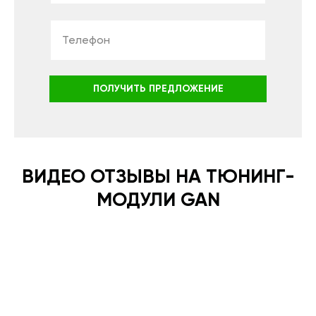
ПОЛУЧИТЬ ПРЕДЛОЖЕНИЕ
ВИДЕО ОТЗЫВЫ НА ТЮНИНГ-
МОДУЛИ GAN