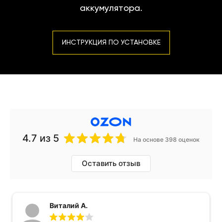
аккумулятора.
ИНСТРУКЦИЯ ПО УСТАНОВКЕ
4.7
из 5
На основе 398 оценок
Оставить отзыв
Виталий А.