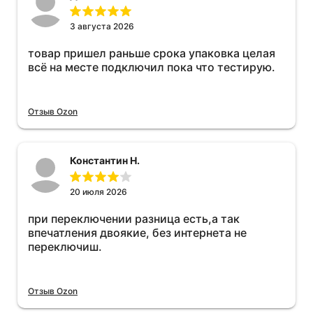
3 августа 2026
товар пришел раньше срока упаковка целая
всё на месте подключил пока что тестирую.
Отзыв Ozon
Константин Н.
20 июля 2026
при переключении разница есть,а так
впечатления двоякие, без интернета не
переключиш.
Отзыв Ozon