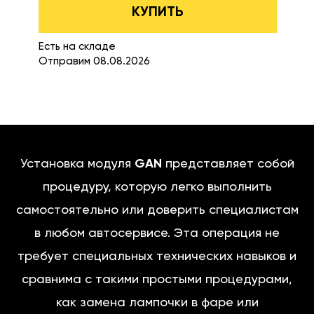
КУПИТЬ
Есть на складе
Отправим 08.08.2026
Установка модуля
GAN
представляет собой
процедуру, которую легко выполнить
самостоятельно или доверить специалистам
в любом автосервисе. Эта операция не
требует специальных технических навыков и
сравнима с такими простыми процедурами,
как замена лампочки в фаре или