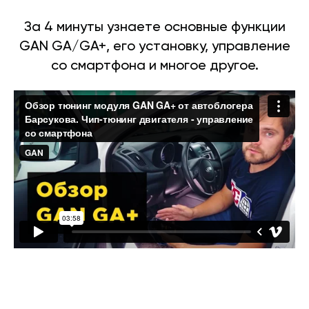
За 4 минуты узнаете основные функции
GAN GA/GA+, его установку, управление
со смартфона и многое другое.