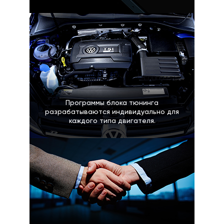
Программы блока тюнинга
разрабатываются индивидуально для
каждого типа двигателя.