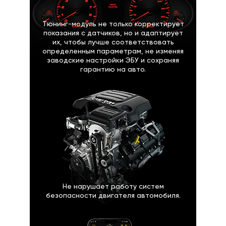
Тюнинг-модуль не только корректирует
показания с датчиков, но и адаптирует
их, чтобы лучше соответствовать
определенным параметрам, не изменяя
заводские настройки ЭБУ и сохраняя
гарантию на авто.
Не нарушает работу систем
безопасности двигателя автомобиля.