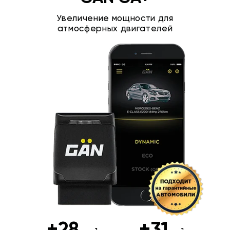
Увеличение мощности для
атмосферных двигателей