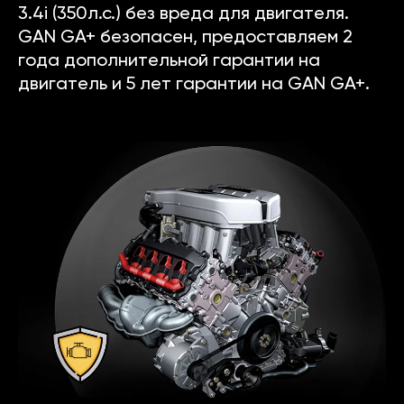
3.4i (350л.с.) без вреда для двигателя.
GAN GA+ безопасен, предоставляем 2
года дополнительной гарантии на
двигатель и 5 лет гарантии на GAN GA+.