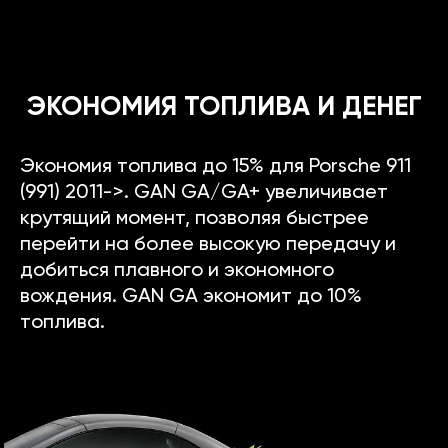
ЭКОНОМИЯ ТОПЛИВА И ДЕНЕГ
Экономия топлива до 15% для Porsche 911
(991) 2011->. GAN GA/GA+ увеличивает
крутящий момент, позволяя быстрее
перейти на более высокую передачу и
добиться плавного и экономного
вождения. GAN GA экономит до 10%
топлива.