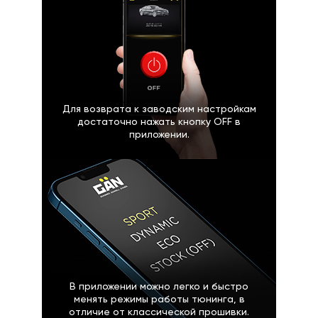
Для возврата к заводским настройкам
достаточно нажать кнопку OFF в
приложении.
В приложении можно легко и быстро
менять режимы работы тюнинга, в
отличие от классической прошивки.