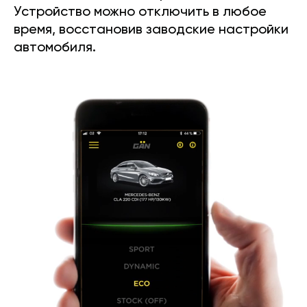
Устройство можно отключить в любое
время, восстановив заводские настройки
автомобиля.