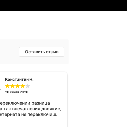
Оставить отзыв
Константин Н.
20 июля 2026
переключении разница
а так впечатления двоякие,
интернета не переключиш.