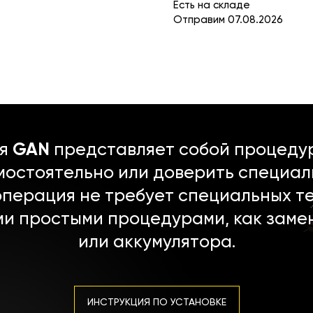
Есть на складе
Отправим 07.08.2026
ля
GAN
представляет собой процедур
мостоятельно или доверить специал
операция не требует специальных т
ми простыми процедурами, как заме
или аккумулятора.
ИНСТРУКЦИЯ ПО УСТАНОВКЕ