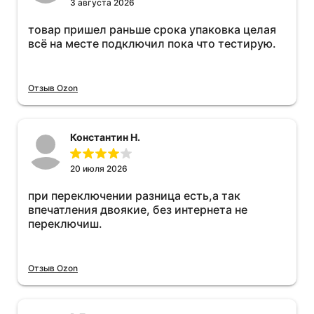
3 августа 2026
товар пришел раньше срока упаковка целая
всё на месте подключил пока что тестирую.
Отзыв Ozon
Константин Н.
20 июля 2026
при переключении разница есть,а так
впечатления двоякие, без интернета не
переключиш.
Отзыв Ozon