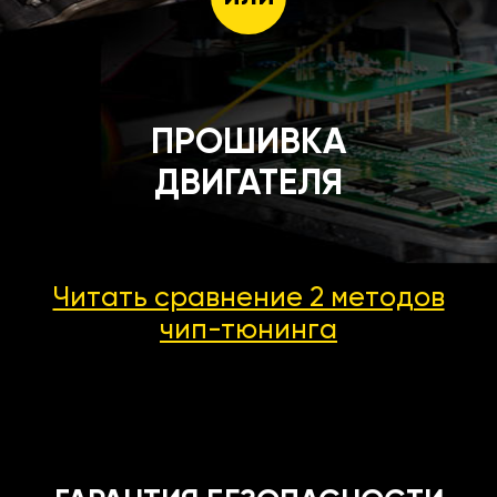
ПРОШИВКА
ДВИГАТЕЛЯ
Читать сравнение 2 методов
чип-тюнинга