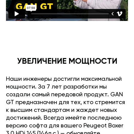
УВЕЛИЧЕНИЕ МОЩНОСТИ
Наши инженеры достигли максимальной
мощности. За 7 лет разработки мы
создали самый передовой продукт. GAN
GT предназначен для тех, кто стремится
к высшим стандартам и жаждет новых
достижений. Всегда имейте последнюю
версию софта для вашего Peugeot Boxer
3.0 HDi 145 (146л.с.) — обновляйте