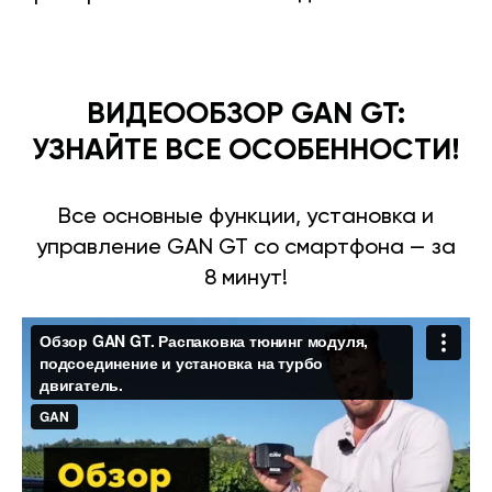
ВИДЕООБЗОР GAN GT:
УЗНАЙТЕ ВСЕ ОСОБЕННОСТИ!
Все основные функции, установка и
управление GAN GT со смартфона — за
8 минут!