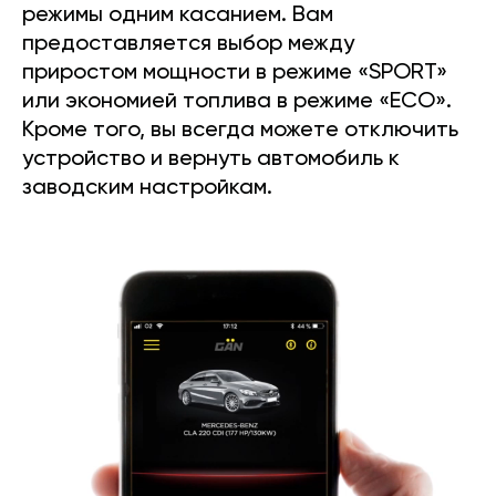
режимы одним касанием. Вам
предоставляется выбор между
приростом мощности в режиме «SPORT»
или экономией топлива в режиме «ECO».
Кроме того, вы всегда можете отключить
устройство и вернуть автомобиль к
заводским настройкам.