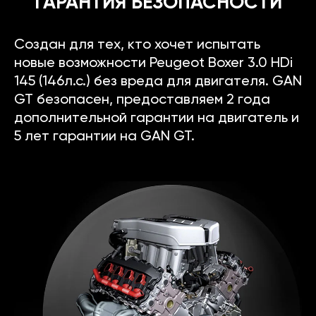
ГАРАНТИЯ БЕЗОПАСНОСТИ
Создан для тех, кто хочет испытать
новые возможности Peugeot Boxer 3.0 HDi
145 (146л.с.) без вреда для двигателя. GAN
GT безопасен, предоставляем 2 года
дополнительной гарантии на двигатель и
5 лет гарантии на GAN GT.