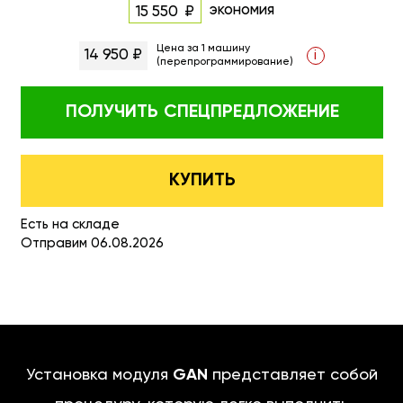
экономия
15 550
Цена за 1 машину
14 950 ₽
i
(перепрограммирование)
ПОЛУЧИТЬ
СПЕЦПРЕДЛОЖЕНИЕ
КУПИТЬ
Есть на складе
Отправим 06.08.2026
Установка модуля
GAN
представляет собой