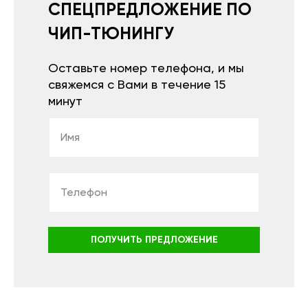
СПЕЦПРЕДЛОЖЕНИЕ ПО
ЧИП-ТЮНИНГУ
Оставьте номер телефона, и мы
свяжемся с Вами в течение 15
минут
ПОЛУЧИТЬ ПРЕДЛОЖЕНИЕ