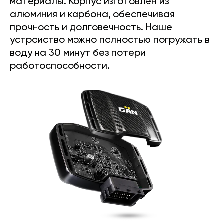
материалы. Корпус изготовлен из
алюминия и карбона, обеспечивая
прочность и долговечность. Наше
устройство можно полностью погружать в
воду на 30 минут без потери
работоспособности.