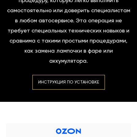
процедуру, которую легко выполнить
самостоятельно или доверить специалистам
в любом автосервисе. Эта операция не
требует специальных технических навыков и
сравнима с такими простыми процедурами,
как замена лампочки в фаре или
аккумулятора.
ИНСТРУКЦИЯ ПО УСТАНОВКЕ