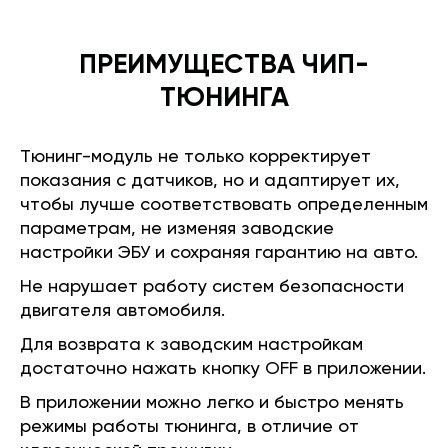
ПРЕИМУЩЕСТВА ЧИП-
ТЮНИНГА
Тюнинг-модуль не только корректирует
показания с датчиков, но и адаптирует их,
чтобы лучше соответствовать определенным
параметрам, не изменяя заводские
настройки ЭБУ и сохраняя гарантию на авто.
Не нарушает работу систем безопасности
двигателя автомобиля.
Для возврата к заводским настройкам
достаточно нажать кнопку OFF в приложении.
В приложении можно легко и быстро менять
режимы работы тюнинга, в отличие от