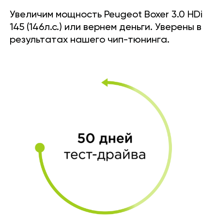
Увеличим мощность Peugeot Boxer 3.0 HDi
145 (146л.с.) или вернем деньги. Уверены в
результатах нашего чип-тюнинга.