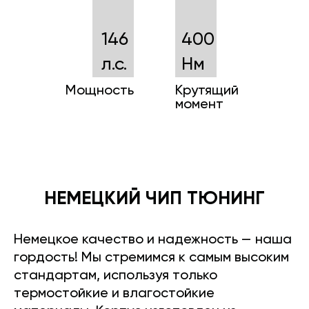
146
400
л.с.
Нм
Мощность
Крутящий
момент
НЕМЕЦКИЙ ЧИП ТЮНИНГ
Немецкое качество и надежность — наша
гордость! Мы стремимся к самым высоким
стандартам, используя только
термостойкие и влагостойкие