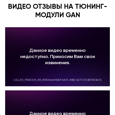
ВИДЕО ОТЗЫВЫ НА ТЮНИНГ-
МОДУЛИ GAN