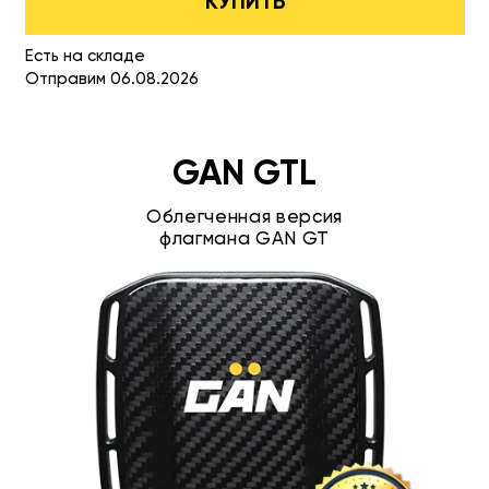
КУПИТЬ
Есть на складе
Отправим 06.08.2026
GAN GTL
Облегченная версия
флагмана GAN GT