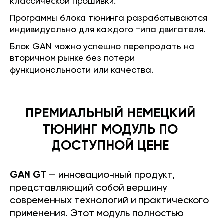
классической прошивки.
Программы блока тюнинга разрабатываются
индивидуально для каждого типа двигателя.
Блок GAN можно успешно перепродать на
вторичном рынке без потери
функциональности или качества.
ПРЕМИАЛЬНЫЙ НЕМЕЦКИЙ
ТЮНИНГ МОДУЛЬ ПО
ДОСТУПНОЙ ЦЕНЕ
GAN GT
— инновационный продукт,
представляющий собой вершину
современных технологий и практического
применения. Этот модуль полностью