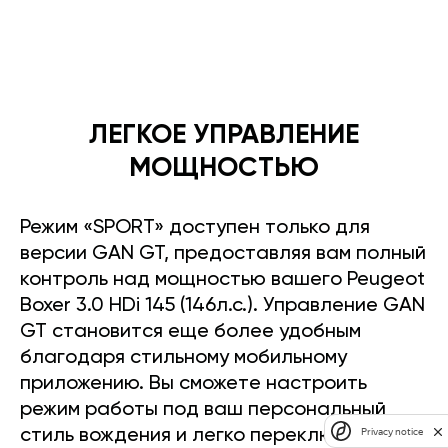
ЛЕГКОЕ УПРАВЛЕНИЕ
МОЩНОСТЬЮ
Режим «SPORT» доступен только для
версии GAN GT, предоставляя вам полный
контроль над мощностью вашего Peugeot
Boxer 3.0 HDi 145 (146л.с.). Управление GAN
GT становится еще более удобным
благодаря стильному мобильному
приложению. Вы сможете настроить
режим работы под ваш персональный
Privacy notice
стиль вождения и легко переключать