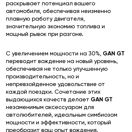
раскрывает потенциал вашего
автомобиля, обеспечивая неизменно
плавную работу двигателя,
значительную экономию топлива и
мощный рывок при разгоне.
С увеличением мощности на 30%,
GAN GT
переводит вождение на новый уровень,
обеспечивая не только улучшенную
производительность, но и
непревзойденное удовольствие от
каждой поездки. Сочетание этих
выдающихся качеств делает
GAN GT
незаменимым аксессуаром для
автолюбителей, идеальным симбиозом
мощности и эффективности, который
преобразит ваш опыт вождения.