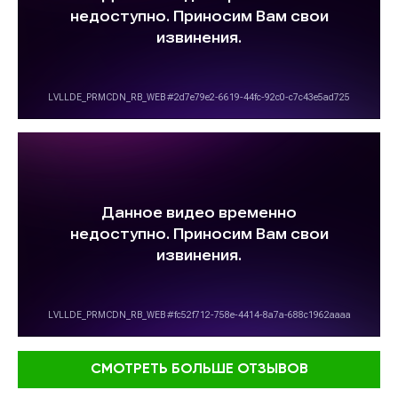
СМОТРЕТЬ БОЛЬШЕ ОТЗЫВОВ