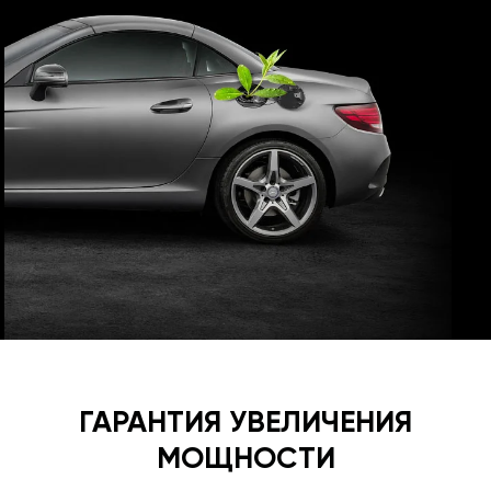
ГАРАНТИЯ УВЕЛИЧЕНИЯ
МОЩНОСТИ