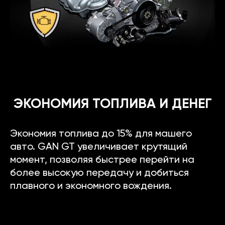
ЭКОНОМИЯ ТОПЛИВА И ДЕНЕГ
Экономия топлива до 15% для машего
авто. GAN GT увеличивает крутящий
момент, позволяя быстрее перейти на
более высокую передачу и добиться
плавного и экономного вождения.