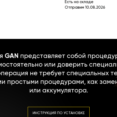
Есть на складе
Отправим 10.08.2026
ля
GAN
представляет собой процедур
мостоятельно или доверить специал
операция не требует специальных т
ми простыми процедурами, как заме
или аккумулятора.
ИНСТРУКЦИЯ ПО УСТАНОВКЕ