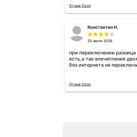
Отзыв Ozon
Константин Н.
20 июля 2026
при переключении разница
есть,а так впечатления дво
без интернета не переключ
Отзыв Ozon