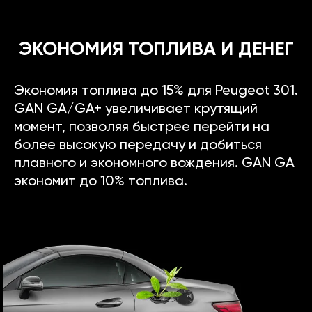
ЭКОНОМИЯ ТОПЛИВА И ДЕНЕГ
Экономия топлива до 15% для Peugeot 301.
GAN GA/GA+ увеличивает крутящий
момент, позволяя быстрее перейти на
более высокую передачу и добиться
плавного и экономного вождения. GAN GA
экономит до 10% топлива.