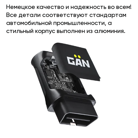
Немецкое качество и надежность во всем!
Все детали соответствуют стандартам
автомобильной промышленности, а
стильный корпус выполнен из алюминия.