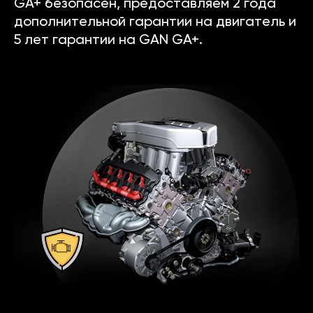
GA+ безопасен, предоставляем 2 года
дополнительной гарантии на двигатель и
5 лет гарантии на GAN GA+.