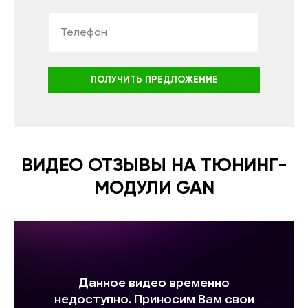
ПОЛУЧИТЬ ПРЕДЛОЖЕНИЕ
ВИДЕО ОТЗЫВЫ НА ТЮНИНГ-
МОДУЛИ GAN