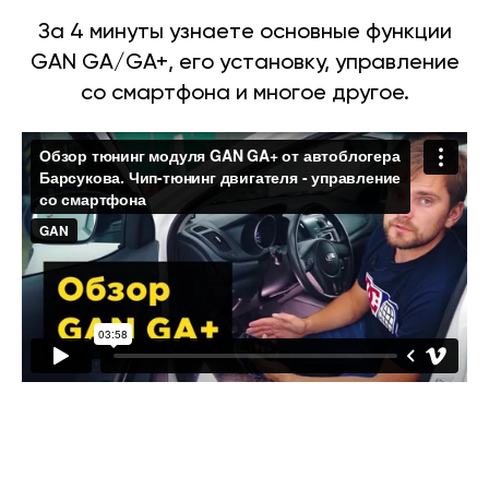
За 4 минуты узнаете основные функции
GAN GA/GA+, его установку, управление
со смартфона и многое другое.