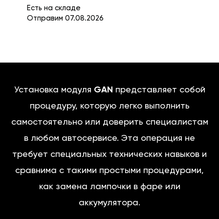
Есть на складе
Отправим 07.08.2026
Установка модуля
GAN
представляет собой
процедуру, которую легко выполнить
самостоятельно или доверить специалистам
в любом автосервисе. Эта операция не
требует специальных технических навыков и
сравнима с такими простыми процедурами,
как замена лампочки в фаре или
аккумулятора.