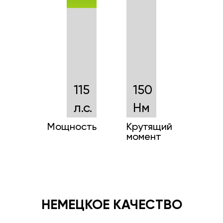
115
150
л.с.
Нм
Мощность
Крутящий
момент
НЕМЕЦКОЕ КАЧЕСТВО