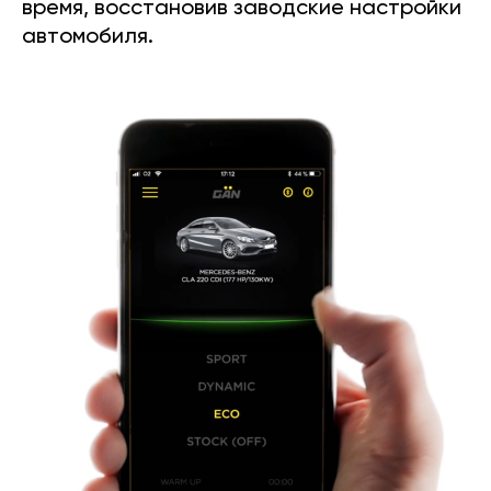
время, восстановив заводские настройки
автомобиля.