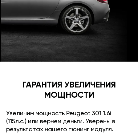
ГАРАНТИЯ УВЕЛИЧЕНИЯ
МОЩНОСТИ
Увеличим мощность Peugeot 301 1.6i
(115л.с.) или вернем деньги. Уверены в
результатах нашего тюнинг модуля.