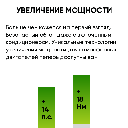
УВЕЛИЧЕНИЕ МОЩНОСТИ
Больше чем кажется на первый взгляд.
Безопасный обгон даже с включенным
кондиционером. Уникальные технологии
увеличения мощности для атмосферных
двигателей теперь доступны вам
+
18
+
Нм
14
л.с.