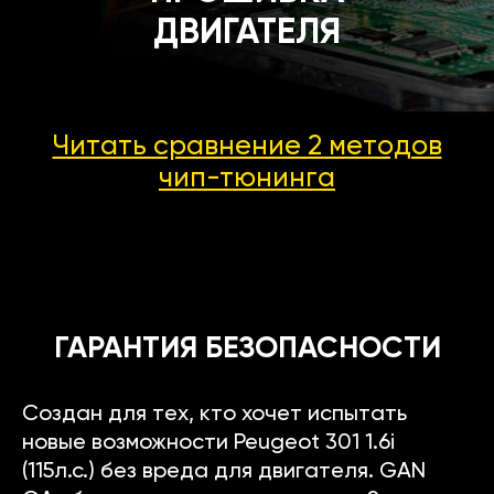
ДВИГАТЕЛЯ
Читать сравнение 2 методов
чип-тюнинга
ГАРАНТИЯ БЕЗОПАСНОСТИ
Создан для тех, кто хочет испытать
новые возможности Peugeot 301 1.6i
(115л.с.) без вреда для двигателя. GAN