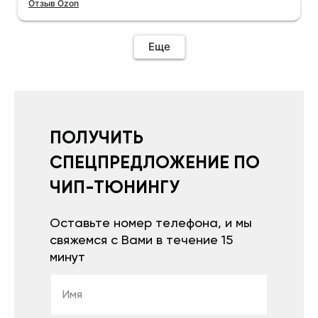
Отзыв Ozon
Еще
ПОЛУЧИТЬ
СПЕЦПРЕДЛОЖЕНИЕ ПО
ЧИП-ТЮНИНГУ
Оставьте номер телефона, и мы
свяжемся с Вами в течение 15
минут