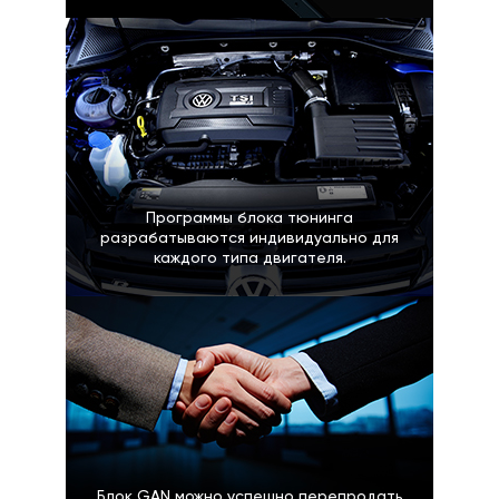
Программы блока тюнинга
разрабатываются индивидуально для
каждого типа двигателя.
Блок GAN можно успешно перепродать