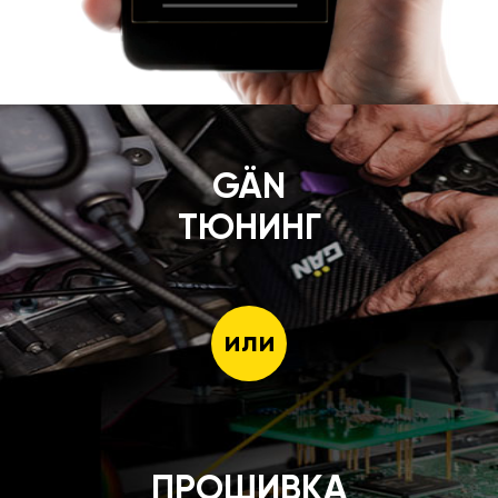
GÄN
ТЮНИНГ
или
ПРОШИВКА