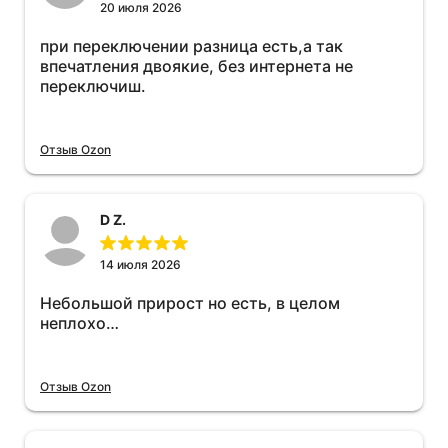
20 июля 2026
при переключении разница есть,а так
впечатления двоякие, без интернета не
переключиш.
Отзыв Ozon
D Z.
14 июля 2026
Небольшой прирост но есть, в целом
неплохо…
Отзыв Ozon