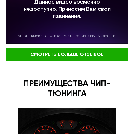
СМОТРЕТЬ БОЛЬШЕ ОТЗЫВОВ
ПРЕИМУЩЕСТВА ЧИП-
ТЮНИНГА