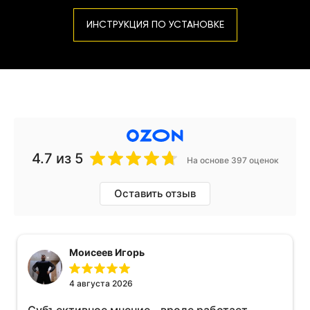
ИНСТРУКЦИЯ ПО УСТАНОВКЕ
4.7
из 5
На основе 397 оценок
Оставить отзыв
Моисеев Игорь
4 августа 2026