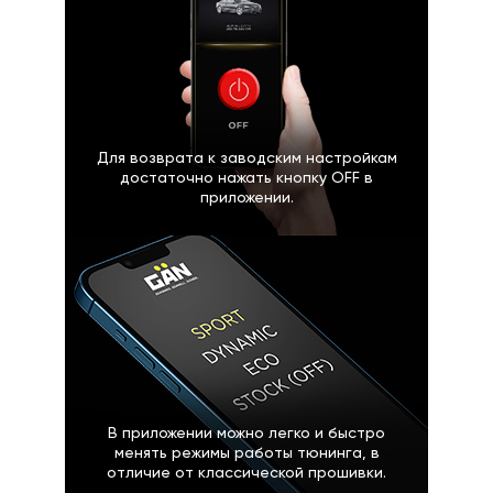
Для возврата к заводским настройкам
достаточно нажать кнопку OFF в
приложении.
В приложении можно легко и быстро
менять режимы работы тюнинга, в
отличие от классической прошивки.