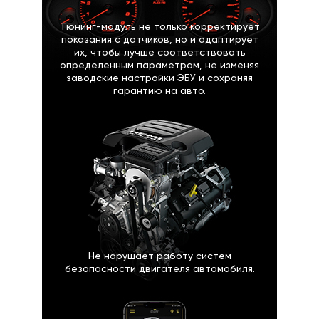
Тюнинг-модуль не только корректирует
показания с датчиков, но и адаптирует
их, чтобы лучше соответствовать
определенным параметрам, не изменяя
заводские настройки ЭБУ и сохраняя
гарантию на авто.
Не нарушает работу систем
безопасности двигателя автомобиля.