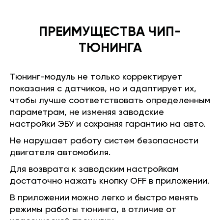
ПРЕИМУЩЕСТВА ЧИП-
ТЮНИНГА
Тюнинг-модуль не только корректирует
показания с датчиков, но и адаптирует их,
чтобы лучше соответствовать определенным
параметрам, не изменяя заводские
настройки ЭБУ и сохраняя гарантию на авто.
Не нарушает работу систем безопасности
двигателя автомобиля.
Для возврата к заводским настройкам
достаточно нажать кнопку OFF в приложении.
В приложении можно легко и быстро менять
режимы работы тюнинга, в отличие от