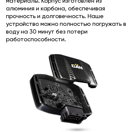
материалы. Корпус изготовлен из
алюминия и карбона, обеспечивая
прочность и долговечность. Наше
устройство можно полностью погружать в
воду на 30 минут без потери
работоспособности.