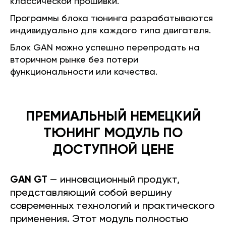
классической прошивки.
Программы блока тюнинга разрабатываются
индивидуально для каждого типа двигателя.
Блок GAN можно успешно перепродать на
вторичном рынке без потери
функциональности или качества.
ПРЕМИАЛЬНЫЙ НЕМЕЦКИЙ
ТЮНИНГ МОДУЛЬ ПО
ДОСТУПНОЙ ЦЕНЕ
GAN GT
— инновационный продукт,
представляющий собой вершину
современных технологий и практического
применения. Этот модуль полностью