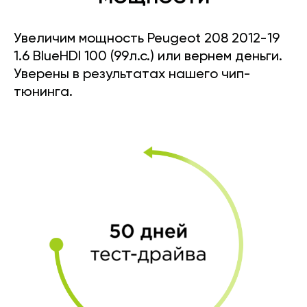
Увеличим мощность Peugeot 208 2012-19
1.6 BlueHDI 100 (99л.с.) или вернем деньги.
Уверены в результатах нашего чип-
тюнинга.