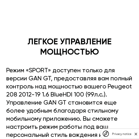
ЛЕГКОЕ УПРАВЛЕНИЕ
МОЩНОСТЬЮ
Режим «SPORT» доступен только для
версии GAN GT, предоставляя вам полный
контроль над мощностью вашего Peugeot
208 2012-19 1.6 BlueHDI 100 (99л.с.).
Управление GAN GT становится еще
более удобным благодаря стильному
мобильному приложению. Вы сможете
настроить режим работы под ваш
Privacy notice
персональный стиль вождения и легко