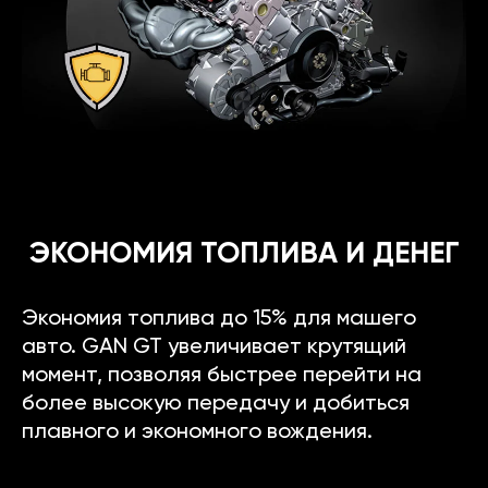
ЭКОНОМИЯ ТОПЛИВА И ДЕНЕГ
Экономия топлива до 15% для машего
авто. GAN GT увеличивает крутящий
момент, позволяя быстрее перейти на
более высокую передачу и добиться
плавного и экономного вождения.