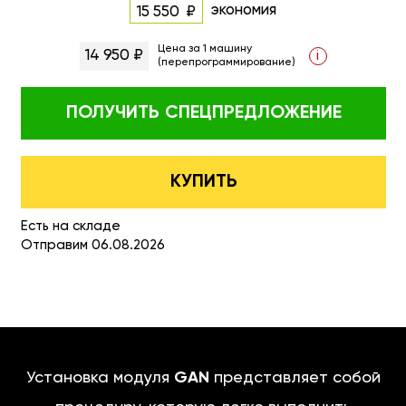
экономия
15 550
Цена за 1 машину
14 950 ₽
i
(перепрограммирование)
ПОЛУЧИТЬ
СПЕЦПРЕДЛОЖЕНИЕ
КУПИТЬ
Есть на складе
Отправим 06.08.2026
Установка модуля
GAN
представляет собой