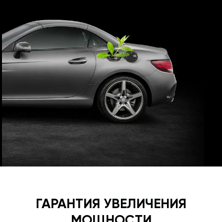
ГАРАНТИЯ УВЕЛИЧЕНИЯ
МОЩНОСТИ