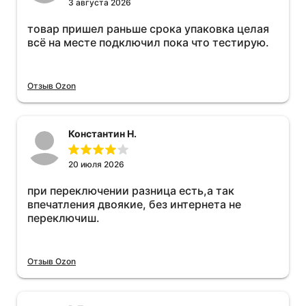
3 августа 2026
товар пришел раньше срока упаковка целая
всё на месте подключил пока что тестирую.
Отзыв Ozon
Константин Н.
20 июля 2026
при переключении разница есть,а так
впечатления двоякие, без интернета не
переключиш.
Отзыв Ozon