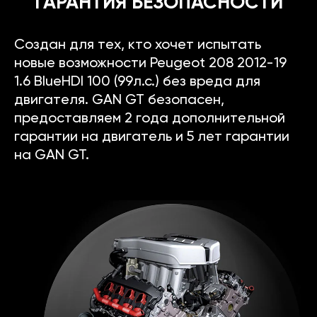
ГАРАНТИЯ БЕЗОПАСНОСТИ
Создан для тех, кто хочет испытать
новые возможности Peugeot 208 2012-19
1.6 BlueHDI 100 (99л.с.) без вреда для
двигателя. GAN GT безопасен,
предоставляем 2 года дополнительной
гарантии на двигатель и 5 лет гарантии
на GAN GT.