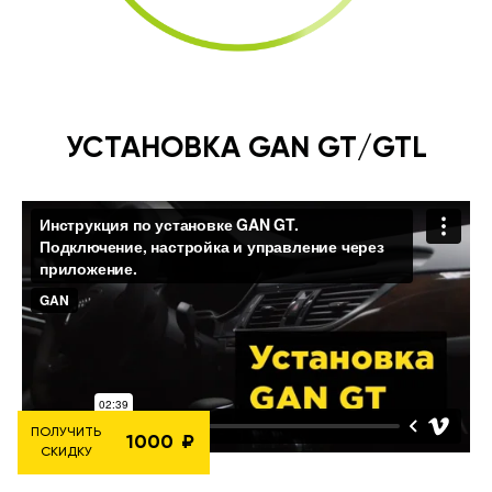
УСТАНОВКА GAN GT/GTL
ПОЛУЧИТЬ
1000
СКИДКУ