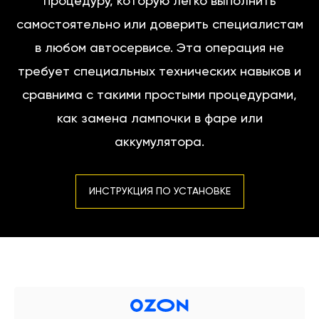
процедуру, которую легко выполнить
самостоятельно или доверить специалистам
в любом автосервисе. Эта операция не
требует специальных технических навыков и
сравнима с такими простыми процедурами,
как замена лампочки в фаре или
аккумулятора.
ИНСТРУКЦИЯ ПО УСТАНОВКЕ