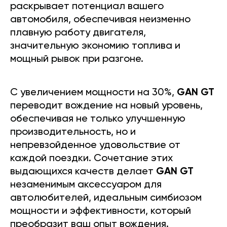
раскрывает потенциал вашего
автомобиля, обеспечивая неизменно
плавную работу двигателя,
значительную экономию топлива и
мощный рывок при разгоне.
С увеличением мощности на 30%,
GAN GT
переводит вождение на новый уровень,
обеспечивая не только улучшенную
производительность, но и
непревзойденное удовольствие от
каждой поездки. Сочетание этих
выдающихся качеств делает
GAN GT
незаменимым аксессуаром для
автолюбителей, идеальным симбиозом
мощности и эффективности, который
преобразит ваш опыт вождения.