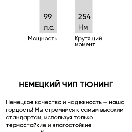
99
254
л.с.
Нм
Мощность
Крутящий
момент
НЕМЕЦКИЙ ЧИП ТЮНИНГ
Немецкое качество и надежность — наша
гордость! Мы стремимся к самым высоким
стандартам, используя только
термостойкие и влагостойкие