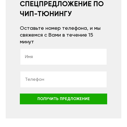
СПЕЦПРЕДЛОЖЕНИЕ ПО
ЧИП-ТЮНИНГУ
Оставьте номер телефона, и мы
свяжемся с Вами в течение 15
минут
ПОЛУЧИТЬ ПРЕДЛОЖЕНИЕ