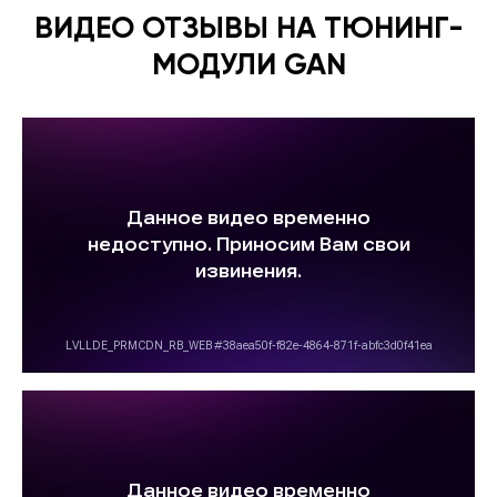
ВИДЕО ОТЗЫВЫ НА ТЮНИНГ-
МОДУЛИ GAN