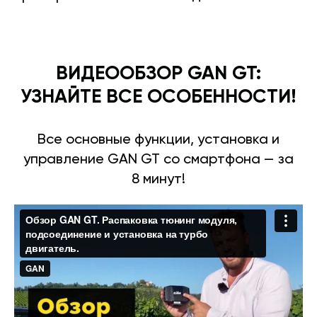
ВИДЕООБЗОР GAN GT:
УЗНАЙТЕ ВСЕ ОСОБЕННОСТИ!
Все основные функции, установка и
управление GAN GT со смартфона — за
8 минут!