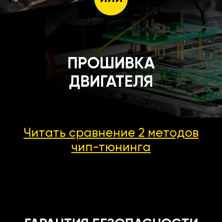
ПРОШИВКА
ДВИГАТЕЛЯ
Читать сравнение 2 методов
чип-тюнинга