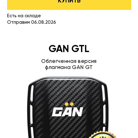
КУПИТЬ
Есть на складе
Отправим 06.08.2026
GAN GTL
Облегченная версия
флагмана GAN GT