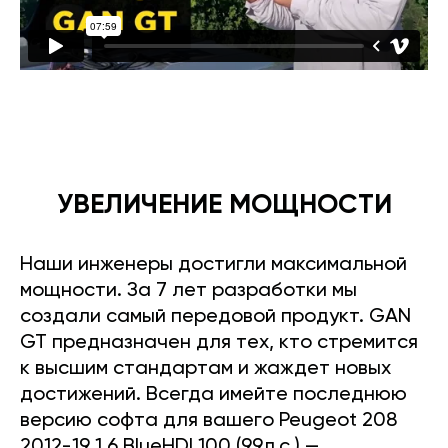
УВЕЛИЧЕНИЕ МОЩНОСТИ
Наши инженеры достигли максимальной
мощности. За 7 лет разработки мы
создали самый передовой продукт. GAN
GT предназначен для тех, кто стремится
к высшим стандартам и жаждет новых
достижений. Всегда имейте последнюю
версию софта для вашего Peugeot 208
2012-19 1.6 BlueHDI 100 (99л.с.) —