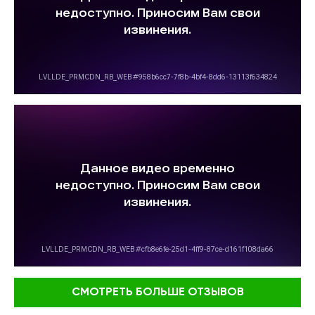
СМОТРЕТЬ БОЛЬШЕ ОТЗЫВОВ