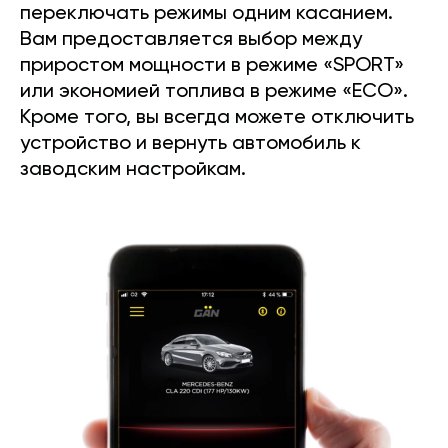
переключать режимы одним касанием.
Вам предоставляется выбор между
приростом мощности в режиме «SPORT»
или экономией топлива в режиме «ECO».
Кроме того, вы всегда можете отключить
устройство и вернуть автомобиль к
заводским настройкам.