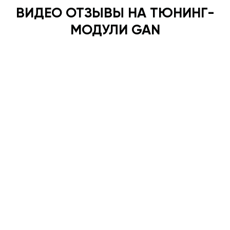
ВИДЕО ОТЗЫВЫ НА ТЮНИНГ-
МОДУЛИ GAN