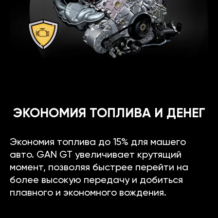
ЭКОНОМИЯ ТОПЛИВА И ДЕНЕГ
Экономия топлива до 15% для машего
авто. GAN GT увеличивает крутящий
момент, позволяя быстрее перейти на
более высокую передачу и добиться
плавного и экономного вождения.