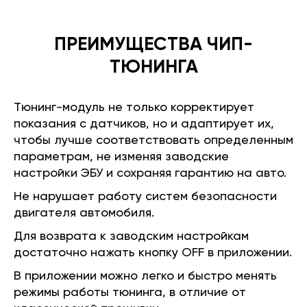
ПРЕИМУЩЕСТВА ЧИП-
ТЮНИНГА
Тюнинг-модуль не только корректирует
показания с датчиков, но и адаптирует их,
чтобы лучше соответствовать определенным
параметрам, не изменяя заводские
настройки ЭБУ и сохраняя гарантию на авто.
Не нарушает работу систем безопасности
двигателя автомобиля.
Для возврата к заводским настройкам
достаточно нажать кнопку OFF в приложении.
В приложении можно легко и быстро менять
режимы работы тюнинга, в отличие от