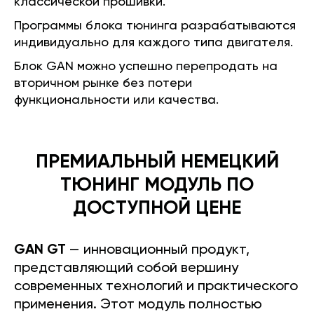
классической прошивки.
Программы блока тюнинга разрабатываются
индивидуально для каждого типа двигателя.
Блок GAN можно успешно перепродать на
вторичном рынке без потери
функциональности или качества.
ПРЕМИАЛЬНЫЙ НЕМЕЦКИЙ
ТЮНИНГ МОДУЛЬ ПО
ДОСТУПНОЙ ЦЕНЕ
GAN GT
— инновационный продукт,
представляющий собой вершину
современных технологий и практического
применения. Этот модуль полностью