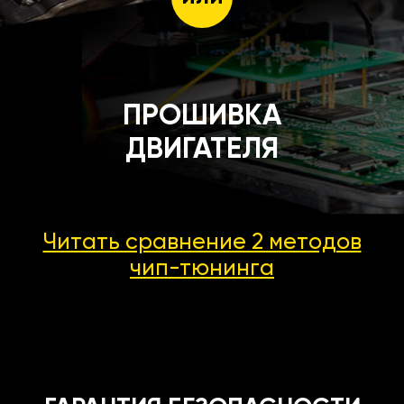
ПРОШИВКА
ДВИГАТЕЛЯ
Читать сравнение 2 методов
чип-тюнинга