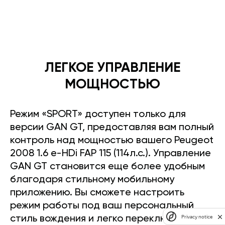
ЛЕГКОЕ УПРАВЛЕНИЕ
МОЩНОСТЬЮ
Режим «SPORT» доступен только для
версии GAN GT, предоставляя вам полный
контроль над мощностью вашего Peugeot
2008 1.6 e-HDi FAP 115 (114л.с.). Управление
GAN GT становится еще более удобным
благодаря стильному мобильному
приложению. Вы сможете настроить
режим работы под ваш персональный
Privacy notice
стиль вождения и легко переключать