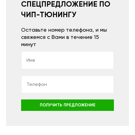
СПЕЦПРЕДЛОЖЕНИЕ ПО
ЧИП-ТЮНИНГУ
Оставьте номер телефона, и мы
свяжемся с Вами в течение 15
минут
ПОЛУЧИТЬ ПРЕДЛОЖЕНИЕ