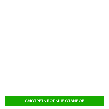
СМОТРЕТЬ БОЛЬШЕ ОТЗЫВОВ