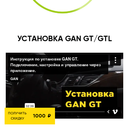
УСТАНОВКА GAN GT/GTL
ПОЛУЧИТЬ
1000
СКИДКУ