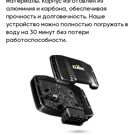
материалы. Корпус изготовлен из
алюминия и карбона, обеспечивая
прочность и долговечность. Наше
устройство можно полностью погружать в
воду на 30 минут без потери
работоспособности.