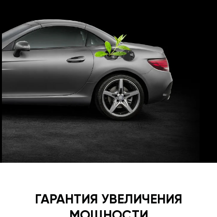
ГАРАНТИЯ УВЕЛИЧЕНИЯ
МОЩНОСТИ