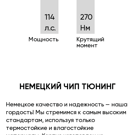
114
270
л.с.
Нм
Мощность
Крутящий
момент
НЕМЕЦКИЙ ЧИП ТЮНИНГ
Немецкое качество и надежность — наша
гордость! Мы стремимся к самым высоким
стандартам, используя только
термостойкие и влагостойкие