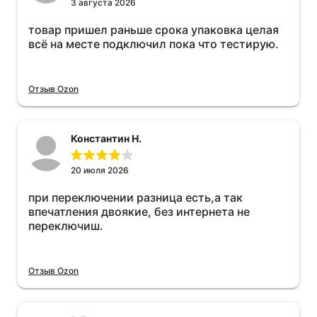
3 августа 2026
товар пришел раньше срока упаковка целая
всё на месте подключил пока что тестирую.
Отзыв Ozon
Константин Н.
20 июля 2026
при переключении разница есть,а так
впечатления двоякие, без интернета не
переключиш.
Отзыв Ozon