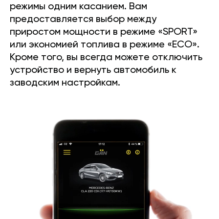
режимы одним касанием. Вам
предоставляется выбор между
приростом мощности в режиме «SPORT»
или экономией топлива в режиме «ECO».
Кроме того, вы всегда можете отключить
устройство и вернуть автомобиль к
заводским настройкам.