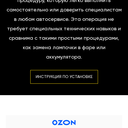
процедуру, которую легко выполнить
самостоятельно или доверить специалистам
в любом автосервисе. Эта операция не
требует специальных технических навыков и
сравнима с такими простыми процедурами,
как замена лампочки в фаре или
аккумулятора.
ИНСТРУКЦИЯ ПО УСТАНОВКЕ