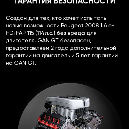
ГАРАНТИЯ БЕЗОПАСНОСТИ
Создан для тех, кто хочет испытать
новые возможности Peugeot 2008 1.6 e-
HDi FAP 115 (114л.с.) без вреда для
двигателя. GAN GT безопасен,
предоставляем 2 года дополнительной
гарантии на двигатель и 5 лет гарантии
на GAN GT.