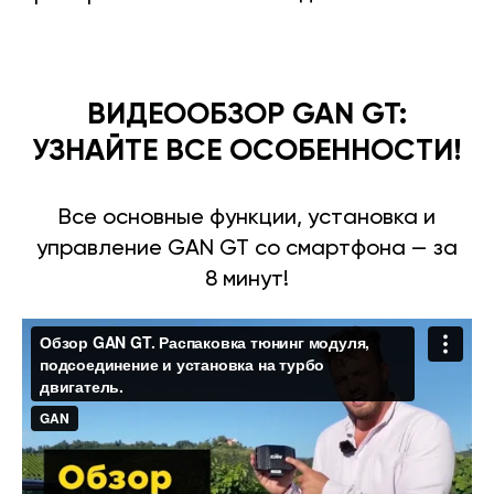
ВИДЕООБЗОР GAN GT:
УЗНАЙТЕ ВСЕ ОСОБЕННОСТИ!
Все основные функции, установка и
управление GAN GT со смартфона — за
8 минут!