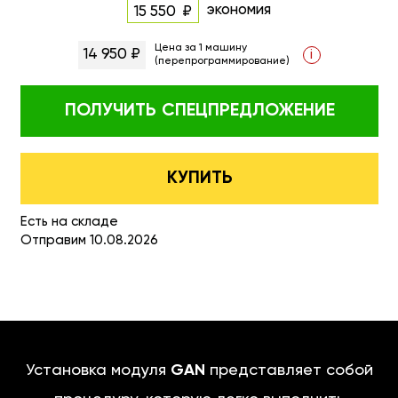
экономия
15 550
Цена за 1 машину
14 950 ₽
i
(перепрограммирование)
ПОЛУЧИТЬ
СПЕЦПРЕДЛОЖЕНИЕ
КУПИТЬ
Есть на складе
Отправим 10.08.2026
Установка модуля
GAN
представляет собой