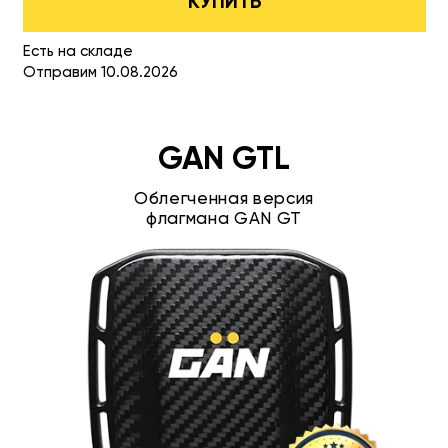
КУПИТЬ
Есть на складе
Отправим 10.08.2026
GAN GTL
Облегченная версия
флагмана GAN GT