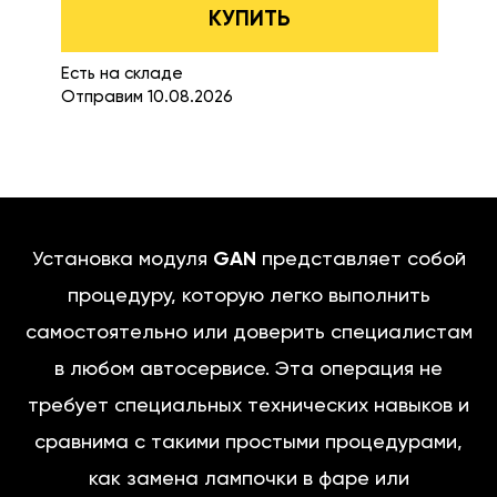
КУПИТЬ
Есть на складе
Отправим 10.08.2026
Установка модуля
GAN
представляет собой
процедуру, которую легко выполнить
самостоятельно или доверить специалистам
в любом автосервисе. Эта операция не
требует специальных технических навыков и
сравнима с такими простыми процедурами,
как замена лампочки в фаре или