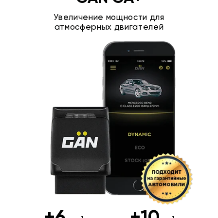
Увеличение мощности для
атмосферных двигателей