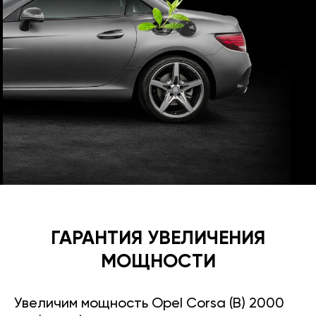
ГАРАНТИЯ УВЕЛИЧЕНИЯ
МОЩНОСТИ
Увеличим мощность Opel Corsa (B) 2000