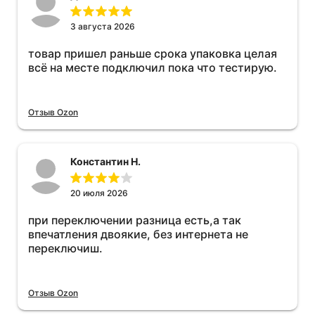
3 августа 2026
товар пришел раньше срока упаковка целая
всё на месте подключил пока что тестирую.
Отзыв Ozon
Константин Н.
20 июля 2026
при переключении разница есть,а так
впечатления двоякие, без интернета не
переключиш.
Отзыв Ozon