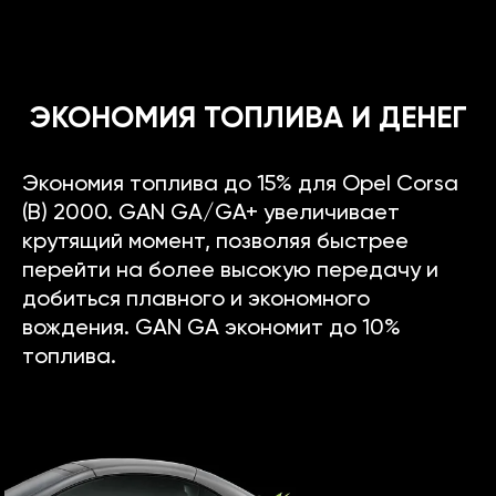
ЭКОНОМИЯ ТОПЛИВА И ДЕНЕГ
Экономия топлива до 15% для Opel Corsa
(B) 2000. GAN GA/GA+ увеличивает
крутящий момент, позволяя быстрее
перейти на более высокую передачу и
добиться плавного и экономного
вождения. GAN GA экономит до 10%
топлива.