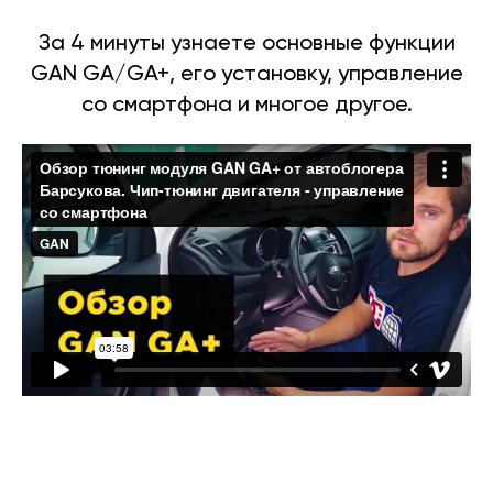
За 4 минуты узнаете основные функции
GAN GA/GA+, его установку, управление
со смартфона и многое другое.