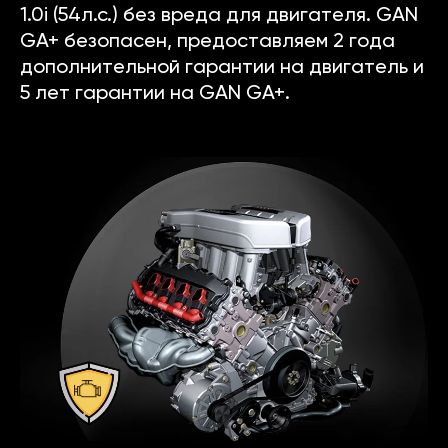
1.0i (54л.с.) без вреда для двигателя. GAN
GA+ безопасен, предоставляем 2 года
дополнительной гарантии на двигатель и
5 лет гарантии на GAN GA+.