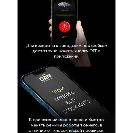
Для возврата к заводским настройкам
достаточно нажать кнопку OFF в
приложении.
В приложении можно легко и быстро
менять режимы работы тюнинга, в
отличие от классической прошивки.