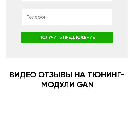
ПОЛУЧИТЬ ПРЕДЛОЖЕНИЕ
ВИДЕО ОТЗЫВЫ НА ТЮНИНГ-
МОДУЛИ GAN