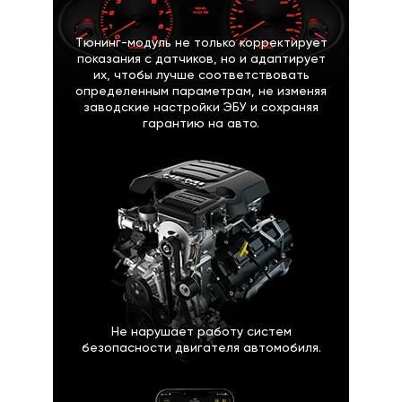
Тюнинг-модуль не только корректирует
показания с датчиков, но и адаптирует
их, чтобы лучше соответствовать
определенным параметрам, не изменяя
заводские настройки ЭБУ и сохраняя
гарантию на авто.
Не нарушает работу систем
безопасности двигателя автомобиля.