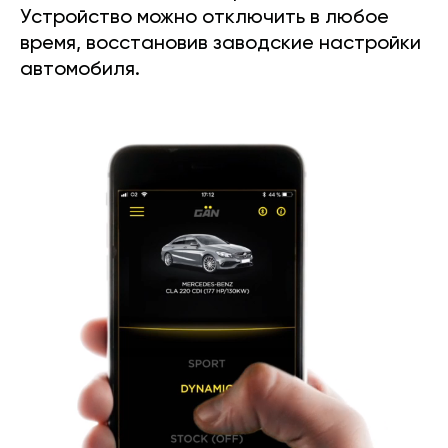
Устройство можно отключить в любое
время, восстановив заводские настройки
автомобиля.