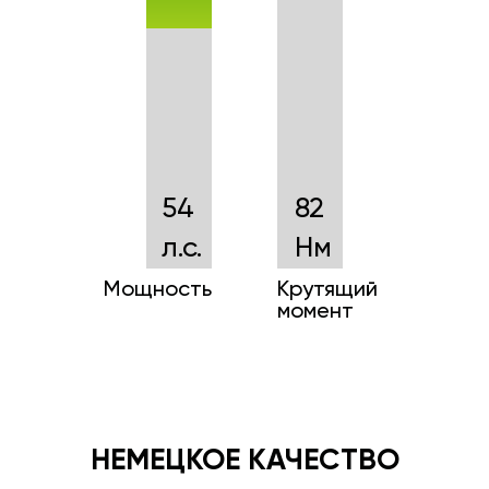
54
82
л.с.
Нм
Мощность
Крутящий
момент
НЕМЕЦКОЕ КАЧЕСТВО