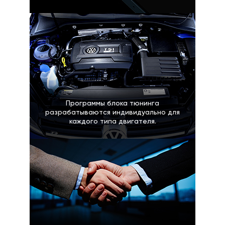
Программы блока тюнинга
разрабатываются индивидуально для
каждого типа двигателя.