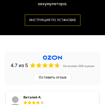
аккумулятора.
ИНСТРУКЦИЯ ПО УСТАНОВКЕ
4.7
из 5
На основе 398 оценок
Оставить отзыв
Виталий А.