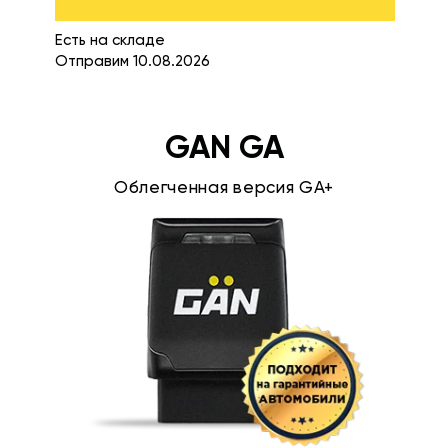
Есть на складе
Отправим 10.08.2026
GAN GA
Облегченная версия GA+