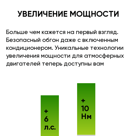
УВЕЛИЧЕНИЕ МОЩНОСТИ
Больше чем кажется на первый взгляд.
Безопасный обгон даже с включенным
кондиционером. Уникальные технологии
увеличения мощности для атмосферных
двигателей теперь доступны вам
+
10
+
Нм
6
л.с.