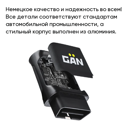
Немецкое качество и надежность во всем!
Все детали соответствуют стандартам
автомобильной промышленности, а
стильный корпус выполнен из алюминия.