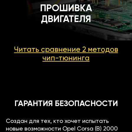
ПРОШИВКА
ДВИГАТЕЛЯ
Читать сравнение 2 методов
чип-тюнинга
ГАРАНТИЯ БЕЗОПАСНОСТИ
Создан для тех, кто хочет испытать
новые возможности Opel Corsa (B) 2000