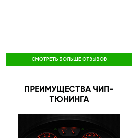
СМОТРЕТЬ БОЛЬШЕ ОТЗЫВОВ
ПРЕИМУЩЕСТВА ЧИП-
ТЮНИНГА