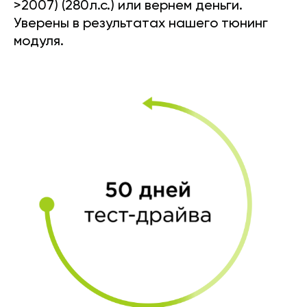
>2007) (280л.с.) или вернем деньги.
Уверены в результатах нашего тюнинг
модуля.