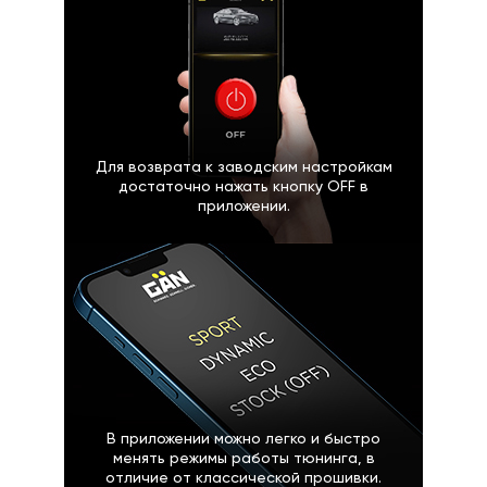
Для возврата к заводским настройкам
достаточно нажать кнопку OFF в
приложении.
В приложении можно легко и быстро
менять режимы работы тюнинга, в
отличие от классической прошивки.