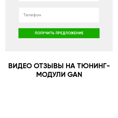
ПОЛУЧИТЬ ПРЕДЛОЖЕНИЕ
ВИДЕО ОТЗЫВЫ НА ТЮНИНГ-
МОДУЛИ GAN