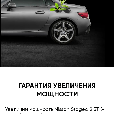
ГАРАНТИЯ УВЕЛИЧЕНИЯ
МОЩНОСТИ
Увеличим мощность Nissan Stagea 2.5T (-