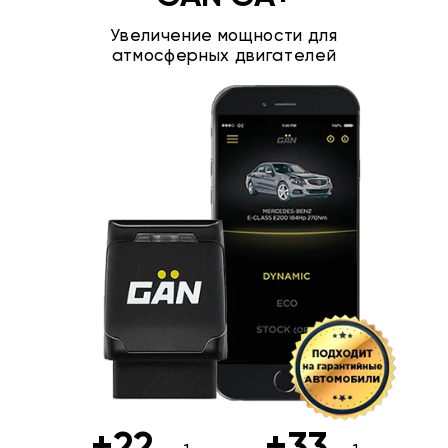
Увеличение мощности для
атмосферных двигателей