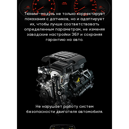
Тюнинг-модуль не только корректирует
показания с датчиков, но и адаптирует
их, чтобы лучше соответствовать
определенным параметрам, не изменяя
заводские настройки ЭБУ и сохраняя
гарантию на авто.
Не нарушает работу систем
безопасности двигателя автомобиля.