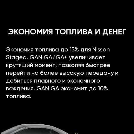
ЭКОНОМИЯ ТОПЛИВА И ДЕНЕГ
Экономия топлива до 15% для Nissan
Stagea. GAN GA/GA+ увеличивает
крутящий момент, позволяя быстрее
перейти на более высокую передачу и
добиться плавного и экономного
вождения. GAN GA экономит до 10%
топлива.