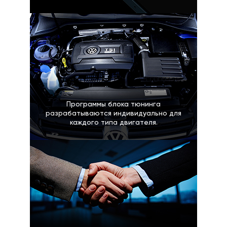
Программы блока тюнинга
разрабатываются индивидуально для
каждого типа двигателя.