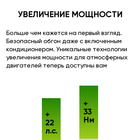
УВЕЛИЧЕНИЕ МОЩНОСТИ
Больше чем кажется на первый взгляд.
Безопасный обгон даже с включенным
кондиционером. Уникальные технологии
увеличения мощности для атмосферных
двигателей теперь доступны вам
+
33
+
Нм
22
л.с.