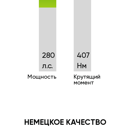
280
407
л.с.
Нм
Мощность
Крутящий
момент
НЕМЕЦКОЕ КАЧЕСТВО