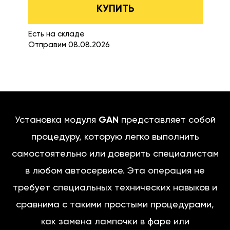
КУПИТЬ
Есть на складе
Отправим 08.08.2026
Установка модуля
GAN
представляет собой
процедуру, которую легко выполнить
самостоятельно или доверить специалистам
в любом автосервисе. Эта операция не
требует специальных технических навыков и
сравнима с такими простыми процедурами,
как замена лампочки в фаре или