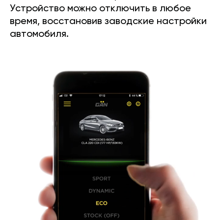
Устройство можно отключить в любое
время, восстановив заводские настройки
автомобиля.