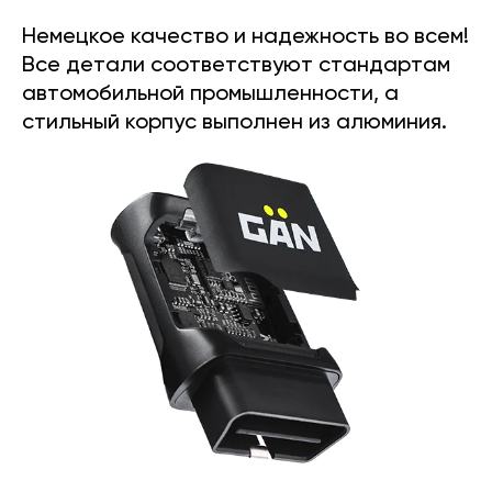
Немецкое качество и надежность во всем!
Все детали соответствуют стандартам
автомобильной промышленности, а
стильный корпус выполнен из алюминия.