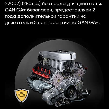
>2007) (280л.с.) без вреда для двигателя.
GAN GA+ безопасен, предоставляем 2
года дополнительной гарантии на
двигатель и 5 лет гарантии на GAN GA+.