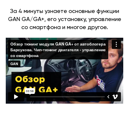
За 4 минуты узнаете основные функции
GAN GA/GA+, его установку, управление
со смартфона и многое другое.