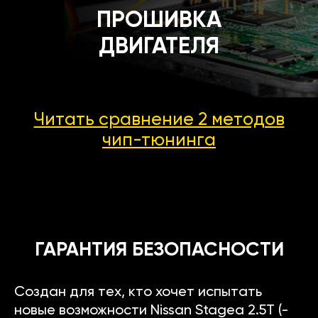
ПРОШИВКА
ДВИГАТЕЛЯ
Читать сравнение 2 методов
чип-тюнинга
ГАРАНТИЯ БЕЗОПАСНОСТИ
Создан для тех, кто хочет испытать
новые возможности Nissan Stagea 2.5T (-