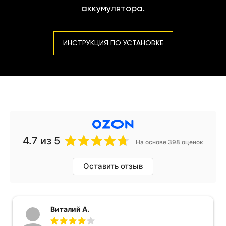
аккумулятора.
ИНСТРУКЦИЯ ПО УСТАНОВКЕ
4.7
из 5
На основе 398 оценок
Оставить отзыв
Виталий А.