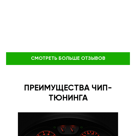
СМОТРЕТЬ БОЛЬШЕ ОТЗЫВОВ
ПРЕИМУЩЕСТВА ЧИП-
ТЮНИНГА