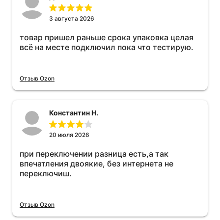
3 августа 2026
товар пришел раньше срока упаковка целая
всё на месте подключил пока что тестирую.
Отзыв Ozon
Константин Н.
20 июля 2026
при переключении разница есть,а так
впечатления двоякие, без интернета не
переключиш.
Отзыв Ozon