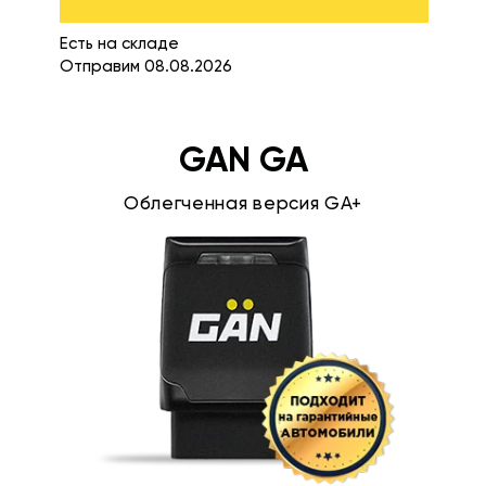
Есть на складе
Отправим 08.08.2026
GAN GA
Облегченная версия GA+