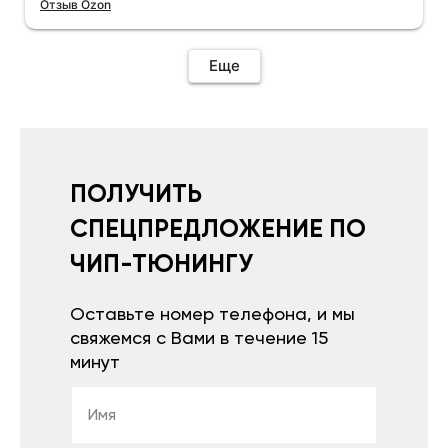
Отзыв Ozon
Еще
ПОЛУЧИТЬ
СПЕЦПРЕДЛОЖЕНИЕ ПО
ЧИП-ТЮНИНГУ
Оставьте номер телефона, и мы
свяжемся с Вами в течение 15
минут