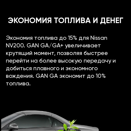
ЭКОНОМИЯ ТОПЛИВА И ДЕНЕГ
Экономия топлива до 15% для Nissan
NV200. GAN GA/GA+ увеличивает
крутящий момент, позволяя быстрее
перейти на более высокую передачу и
добиться плавного и экономного
вождения. GAN GA экономит до 10%
топлива.