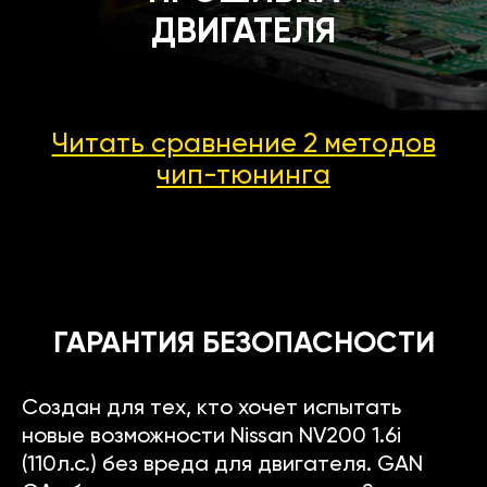
ДВИГАТЕЛЯ
Читать сравнение 2 методов
чип-тюнинга
ГАРАНТИЯ БЕЗОПАСНОСТИ
Создан для тех, кто хочет испытать
новые возможности Nissan NV200 1.6i
(110л.с.) без вреда для двигателя. GAN