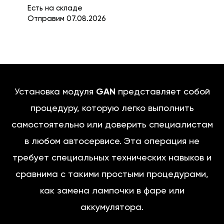
Есть на складе
Отправим 07.08.2026
Установка модуля
GAN
представляет собой
процедуру, которую легко выполнить
самостоятельно или доверить специалистам
в любом автосервисе. Эта операция не
требует специальных технических навыков и
сравнима с такими простыми процедурами,
как замена лампочки в фаре или
аккумулятора.