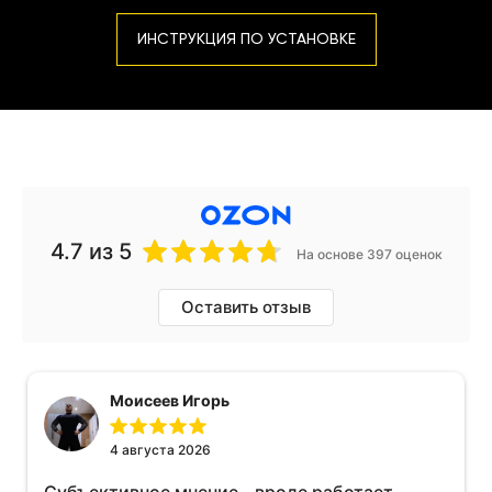
ИНСТРУКЦИЯ ПО УСТАНОВКЕ
4.7
из 5
На основе 397 оценок
Оставить отзыв
Моисеев Игорь
4 августа 2026