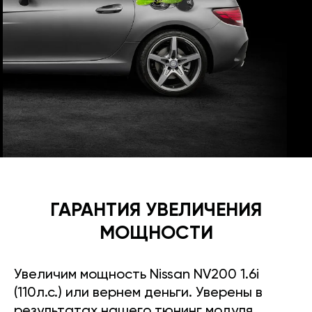
ГАРАНТИЯ УВЕЛИЧЕНИЯ
МОЩНОСТИ
Увеличим мощность Nissan NV200 1.6i
(110л.с.) или вернем деньги. Уверены в
результатах нашего тюнинг модуля.