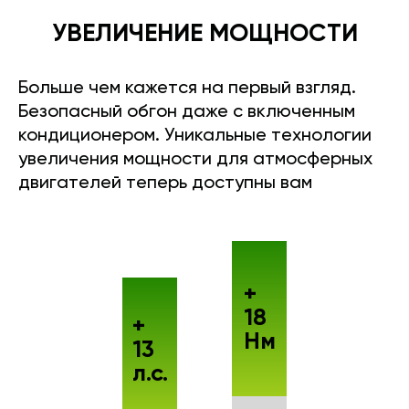
УВЕЛИЧЕНИЕ МОЩНОСТИ
Больше чем кажется на первый взгляд.
Безопасный обгон даже с включенным
кондиционером. Уникальные технологии
увеличения мощности для атмосферных
двигателей теперь доступны вам
+
18
+
Нм
13
л.с.