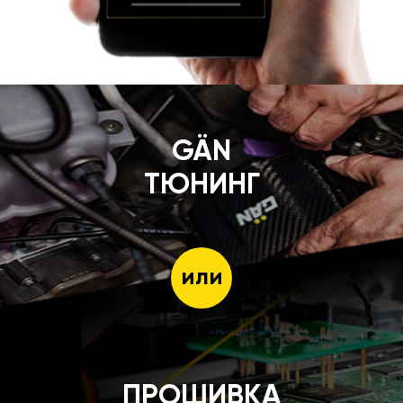
GÄN
ТЮНИНГ
или
ПРОШИВКА