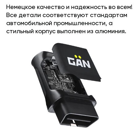
Немецкое качество и надежность во всем!
Все детали соответствуют стандартам
автомобильной промышленности, а
стильный корпус выполнен из алюминия.