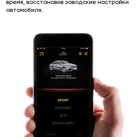
время, восстановив заводские настройки
автомобиля.