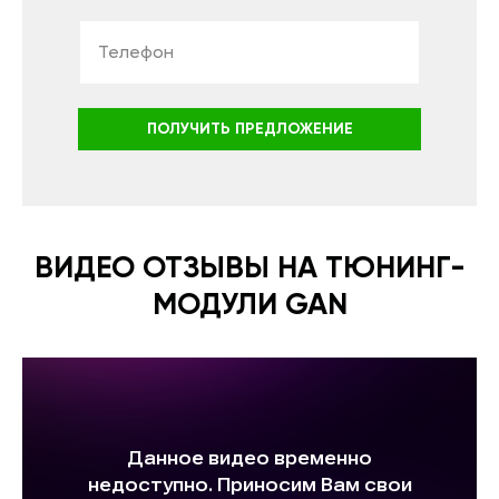
ПОЛУЧИТЬ ПРЕДЛОЖЕНИЕ
ВИДЕО ОТЗЫВЫ НА ТЮНИНГ-
МОДУЛИ GAN