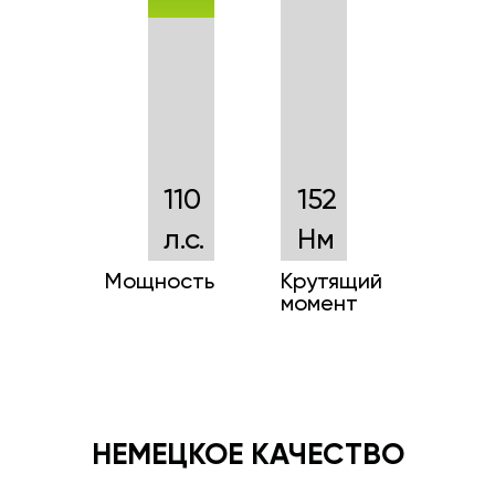
110
152
л.с.
Нм
Мощность
Крутящий
момент
НЕМЕЦКОЕ КАЧЕСТВО