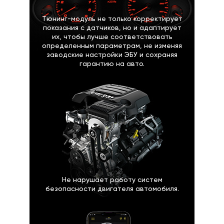
Тюнинг-модуль не только корректирует
показания с датчиков, но и адаптирует
их, чтобы лучше соответствовать
определенным параметрам, не изменяя
заводские настройки ЭБУ и сохраняя
гарантию на авто.
Не нарушает работу систем
безопасности двигателя автомобиля.