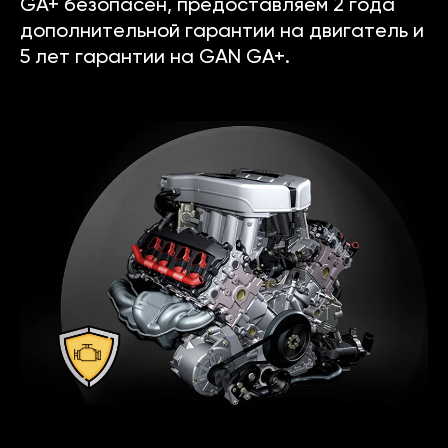
GA+ безопасен, предоставляем 2 года
дополнительной гарантии на двигатель и
5 лет гарантии на GAN GA+.