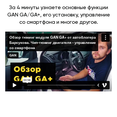
За 4 минуты узнаете основные функции
GAN GA/GA+, его установку, управление
со смартфона и многое другое.