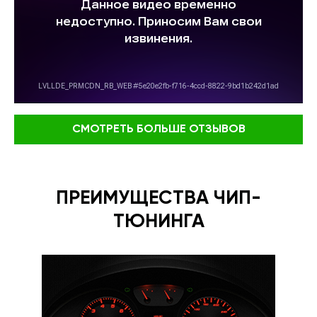
СМОТРЕТЬ БОЛЬШЕ ОТЗЫВОВ
ПРЕИМУЩЕСТВА ЧИП-
ТЮНИНГА