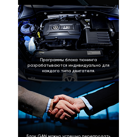
Программы блока тюнинга
разрабатываются индивидуально для
каждого типа двигателя.
Блок GAN можно успешно перепродать