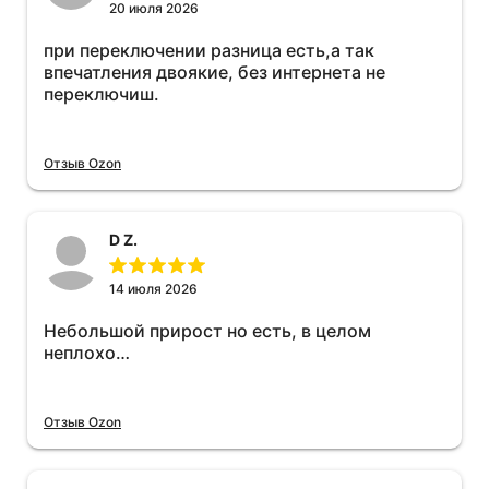
20 июля 2026
при переключении разница есть,а так
впечатления двоякие, без интернета не
переключиш.
Отзыв Ozon
D Z.
14 июля 2026
Небольшой прирост но есть, в целом
неплохо…
Отзыв Ozon