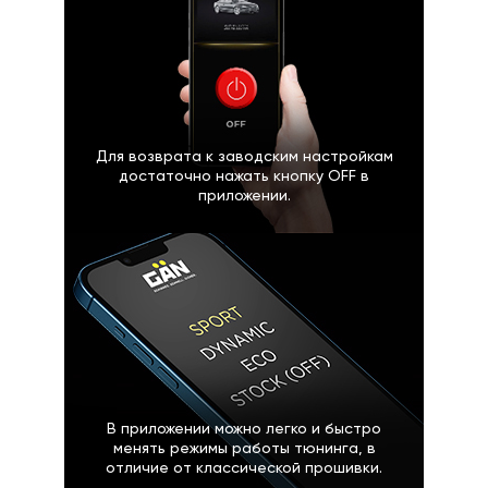
Для возврата к заводским настройкам
достаточно нажать кнопку OFF в
приложении.
В приложении можно легко и быстро
менять режимы работы тюнинга, в
отличие от классической прошивки.