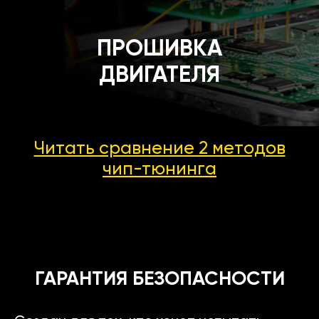
ПРОШИВКА
ДВИГАТЕЛЯ
Читать сравнение 2 методов
чип-тюнинга
ГАРАНТИЯ БЕЗОПАСНОСТИ