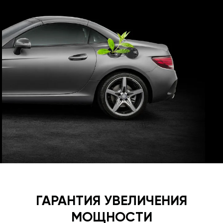
ГАРАНТИЯ УВЕЛИЧЕНИЯ
МОЩНОСТИ