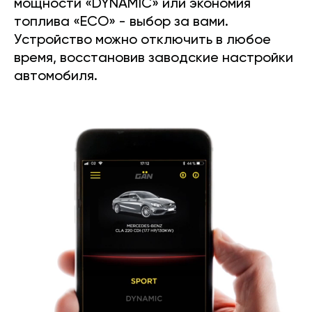
мощности «DYNAMIC» или экономия
топлива «ECO» - выбор за вами.
Устройство можно отключить в любое
время, восстановив заводские настройки
автомобиля.