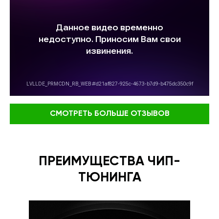
СМОТРЕТЬ БОЛЬШЕ ОТЗЫВОВ
ПРЕИМУЩЕСТВА ЧИП-
ТЮНИНГА