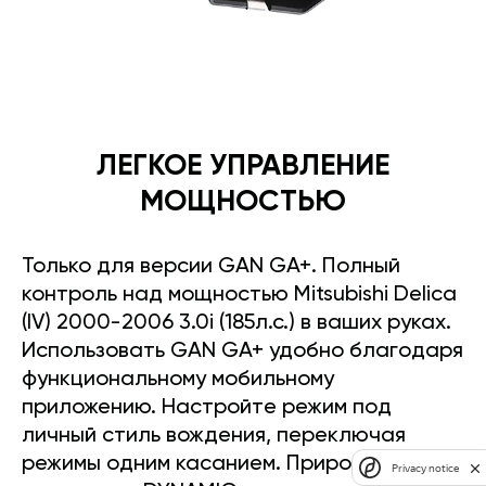
ЛЕГКОЕ УПРАВЛЕНИЕ
МОЩНОСТЬЮ
Только для версии GAN GA+. Полный
контроль над мощностью Mitsubishi Delica
(IV) 2000-2006 3.0i (185л.с.) в ваших руках.
Использовать GAN GA+ удобно благодаря
функциональному мобильному
приложению. Настройте режим под
личный стиль вождения, переключая
режимы одним касанием. Прирост
Privacy notice