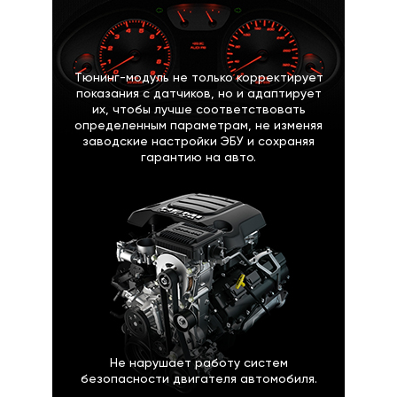
Тюнинг-модуль не только корректирует
показания с датчиков, но и адаптирует
их, чтобы лучше соответствовать
определенным параметрам, не изменяя
заводские настройки ЭБУ и сохраняя
гарантию на авто.
Не нарушает работу систем
безопасности двигателя автомобиля.