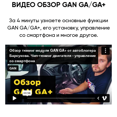
ВИДЕО ОБЗОР GAN GA/GA+
За 4 минуты узнаете основные функции
GAN GA/GA+, его установку, управление
со смартфона и многое другое.