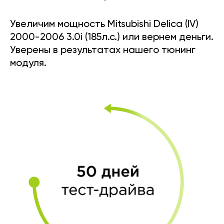
Увеличим мощность Mitsubishi Delica (IV)
2000-2006 3.0i (185л.с.) или вернем деньги.
Уверены в результатах нашего тюнинг
модуля.