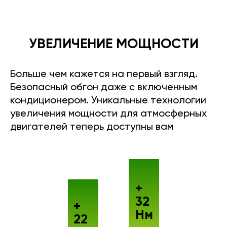
УВЕЛИЧЕНИЕ МОЩНОСТИ
Больше чем кажется на первый взгляд.
Безопасный обгон даже с включенным
кондиционером. Уникальные технологии
увеличения мощности для атмосферных
двигателей теперь доступны вам
+
32
+
Нм
22