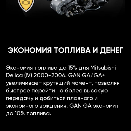
ЭКОНОМИЯ ТОПЛИВА И ДЕНЕГ
Экономия топлива до 15% для Mitsubishi
Delica (IV) 2000-2006. GAN GA/GA+
увеличивает крутящий момент, позволяя
быстрее перейти на более высокую
передачу и добиться плавного и
экономного вождения. GAN GA экономит
до 10% топлива.