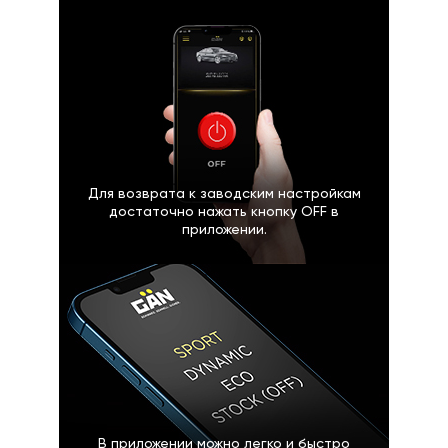
Для возврата к заводским настройкам
достаточно нажать кнопку OFF в
приложении.
В приложении можно легко и быстро