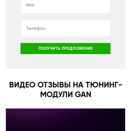
ПОЛУЧИТЬ ПРЕДЛОЖЕНИЕ
ВИДЕО ОТЗЫВЫ НА ТЮНИНГ-
МОДУЛИ GAN