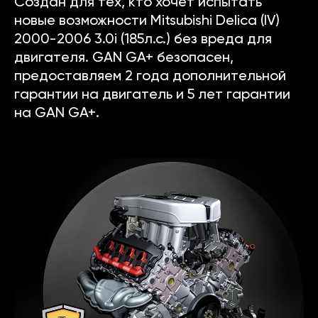
Создан для тех, кто хочет испытать
новые возможности Mitsubishi Delica (IV)
2000-2006 3.0i (185л.с.) без вреда для
двигателя. GAN GA+ безопасен,
предоставляем 2 года дополнительной
гарантии на двигатель и 5 лет гарантии
на GAN GA+.