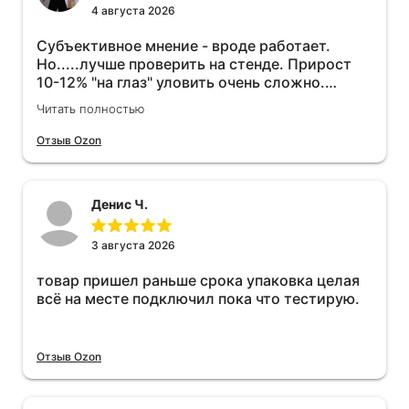
4 августа 2026
Субъективное мнение - вроде работает.
Но.....лучше проверить на стенде. Прирост
10-12% "на глаз" уловить очень сложно.
Покатаюсь, потом отключу и посмотрю, что
Читать полностью
будет 😁.
Отзыв Ozon
Денис Ч.
3 августа 2026
товар пришел раньше срока упаковка целая
всё на месте подключил пока что тестирую.
Отзыв Ozon