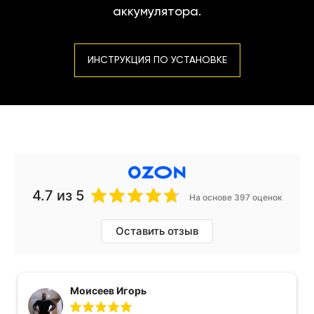
аккумулятора.
ИНСТРУКЦИЯ ПО УСТАНОВКЕ
4.7
из 5
На основе 397 оценок
Оставить отзыв
Моисеев Игорь