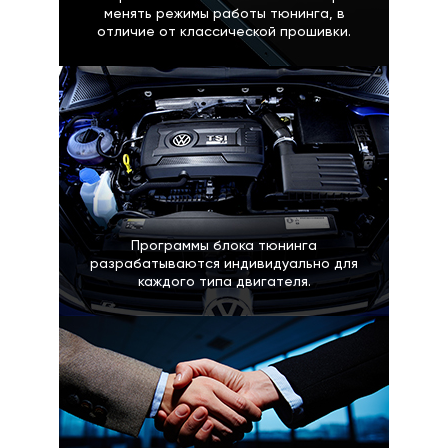
менять режимы работы тюнинга, в
отличие от классической прошивки.
Программы блока тюнинга
разрабатываются индивидуально для
каждого типа двигателя.