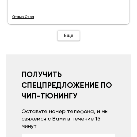
Отзыв Ozon
Еще
ПОЛУЧИТЬ
СПЕЦПРЕДЛОЖЕНИЕ ПО
ЧИП-ТЮНИНГУ
Оставьте номер телефона, и мы
свяжемся с Вами в течение 15
минут