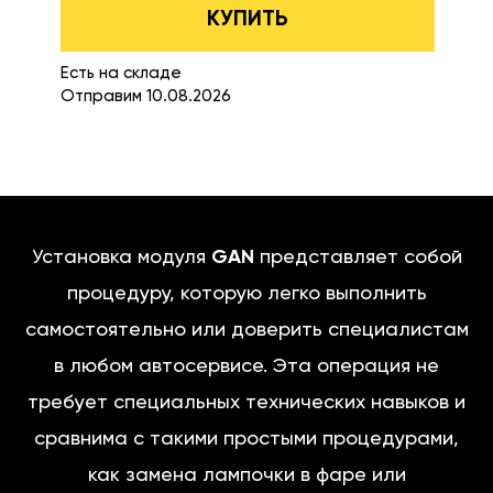
КУПИТЬ
Есть на складе
Отправим 10.08.2026
Установка модуля
GAN
представляет собой
процедуру, которую легко выполнить
самостоятельно или доверить специалистам
в любом автосервисе. Эта операция не
требует специальных технических навыков и
сравнима с такими простыми процедурами,
как замена лампочки в фаре или