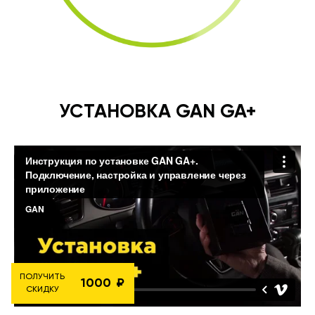
УСТАНОВКА GAN GA+
ПОЛУЧИТЬ
1000
СКИДКУ