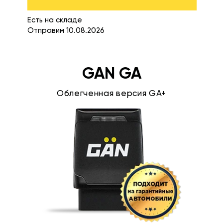
Есть на складе
Отправим 10.08.2026
GAN GA
Облегченная версия GA+