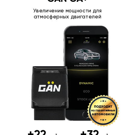
Увеличение мощности для
атмосферных двигателей