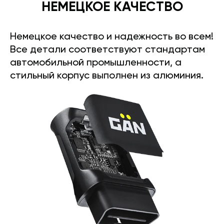
НЕМЕЦКОЕ КАЧЕСТВО
Немецкое качество и надежность во всем!
Все детали соответствуют стандартам
автомобильной промышленности, а
стильный корпус выполнен из алюминия.