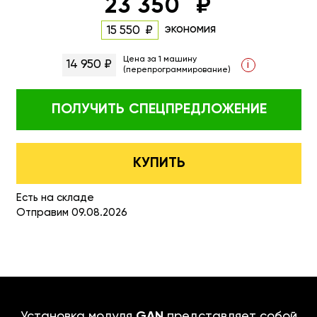
23 350
экономия
15 550
Цена за 1 машину
14 950 ₽
i
(перепрограммирование)
ПОЛУЧИТЬ
СПЕЦПРЕДЛОЖЕНИЕ
КУПИТЬ
Есть на складе
Отправим 09.08.2026
Установка модуля
GAN
представляет собой