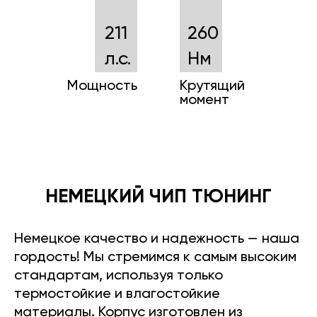
211
260
л.с.
Нм
Мощность
Крутящий
момент
НЕМЕЦКИЙ ЧИП ТЮНИНГ
Немецкое качество и надежность — наша
гордость! Мы стремимся к самым высоким
стандартам, используя только
термостойкие и влагостойкие
материалы. Корпус изготовлен из