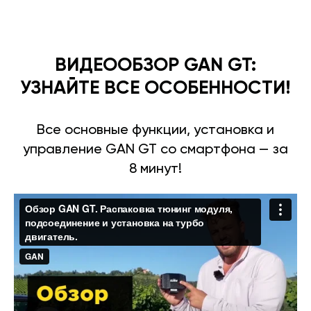
ВИДЕООБЗОР GAN GT:
УЗНАЙТЕ ВСЕ ОСОБЕННОСТИ!
Все основные функции, установка и
управление GAN GT со смартфона — за
8 минут!