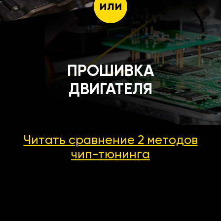
или
ПРОШИВКА
ДВИГАТЕЛЯ
Читать сравнение 2 методов
чип-тюнинга