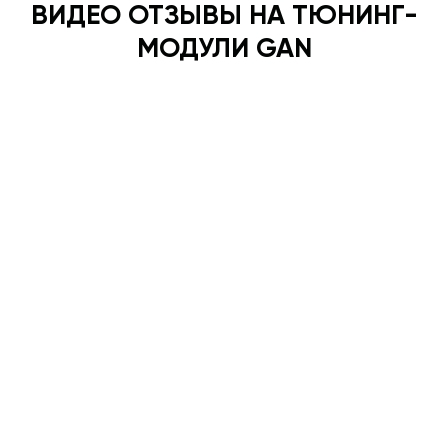
ВИДЕО ОТЗЫВЫ НА ТЮНИНГ-
МОДУЛИ GAN