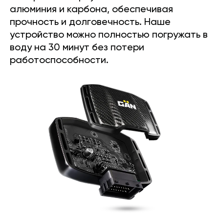
алюминия и карбона, обеспечивая
прочность и долговечность. Наше
устройство можно полностью погружать в
воду на 30 минут без потери
работоспособности.