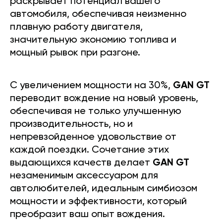
раскрывает потенциал вашего
автомобиля, обеспечивая неизменно
плавную работу двигателя,
значительную экономию топлива и
мощный рывок при разгоне.
С увеличением мощности на 30%,
GAN GT
переводит вождение на новый уровень,
обеспечивая не только улучшенную
производительность, но и
непревзойденное удовольствие от
каждой поездки. Сочетание этих
выдающихся качеств делает
GAN GT
незаменимым аксессуаром для
автолюбителей, идеальным симбиозом
мощности и эффективности, который
преобразит ваш опыт вождения.