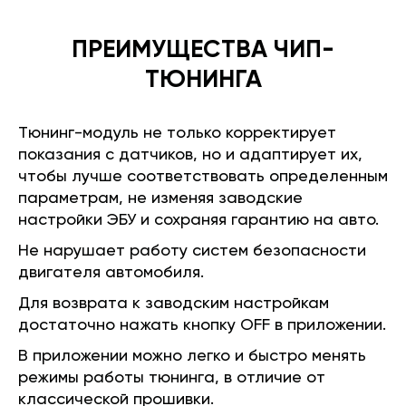
ПРЕИМУЩЕСТВА ЧИП-
ТЮНИНГА
Тюнинг-модуль не только корректирует
показания с датчиков, но и адаптирует их,
чтобы лучше соответствовать определенным
параметрам, не изменяя заводские
настройки ЭБУ и сохраняя гарантию на авто.
Не нарушает работу систем безопасности
двигателя автомобиля.
Для возврата к заводским настройкам
достаточно нажать кнопку OFF в приложении.
В приложении можно легко и быстро менять
режимы работы тюнинга, в отличие от
классической прошивки.