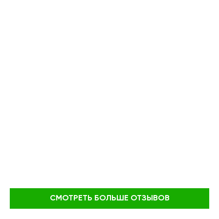
СМОТРЕТЬ БОЛЬШЕ ОТЗЫВОВ