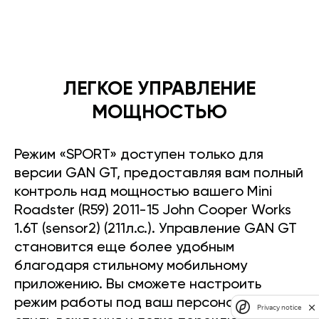
ЛЕГКОЕ УПРАВЛЕНИЕ
МОЩНОСТЬЮ
Режим «SPORT» доступен только для
версии GAN GT, предоставляя вам полный
контроль над мощностью вашего Mini
Roadster (R59) 2011-15 John Cooper Works
1.6T (sensor2) (211л.с.). Управление GAN GT
становится еще более удобным
благодаря стильному мобильному
приложению. Вы сможете настроить
режим работы под ваш персональный
Privacy notice