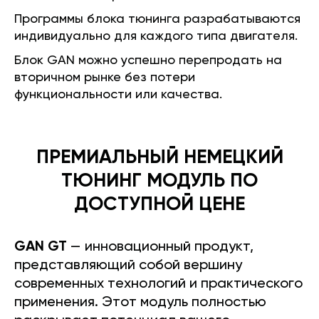
Программы блока тюнинга разрабатываются
индивидуально для каждого типа двигателя.
Блок GAN можно успешно перепродать на
вторичном рынке без потери
функциональности или качества.
ПРЕМИАЛЬНЫЙ НЕМЕЦКИЙ
ТЮНИНГ МОДУЛЬ ПО
ДОСТУПНОЙ ЦЕНЕ
GAN GT
— инновационный продукт,
представляющий собой вершину
современных технологий и практического
применения. Этот модуль полностью