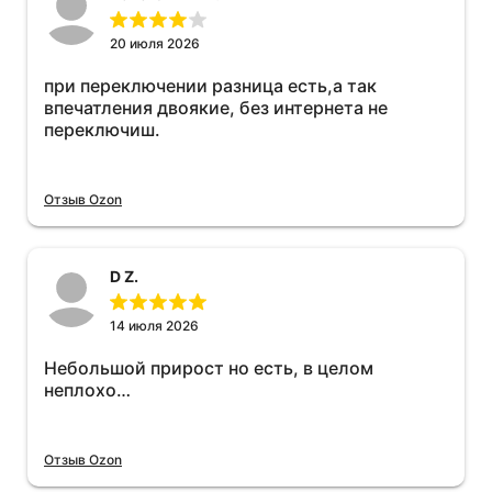
20 июля 2026
при переключении разница есть,а так
впечатления двоякие, без интернета не
переключиш.
Отзыв Ozon
D Z.
14 июля 2026
Небольшой прирост но есть, в целом
неплохо…
Отзыв Ozon