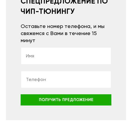
СПЕЦПРЕДЛОЖЕНИЕ ПО
ЧИП-ТЮНИНГУ
Оставьте номер телефона, и мы
свяжемся с Вами в течение 15
минут
ПОЛУЧИТЬ ПРЕДЛОЖЕНИЕ