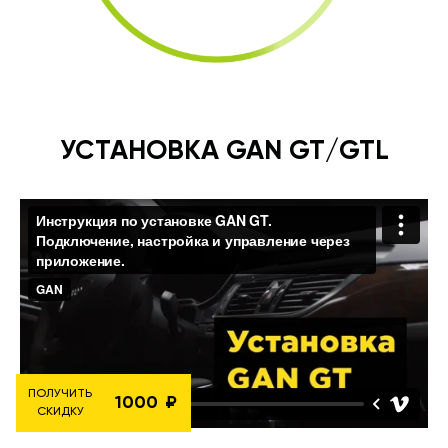
УСТАНОВКА GAN GT/GTL
ПОЛУЧИТЬ
1000
СКИДКУ