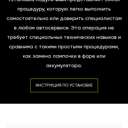
процедуру, которую легко выполнить
самостоятельно или доверить специалистам
в любом автосервисе. Эта операция не
требует специальных технических навыков и
сравнима с такими простыми процедурами,
как замена лампочки в фаре или
аккумулятора.
ИНСТРУКЦИЯ ПО УСТАНОВКЕ