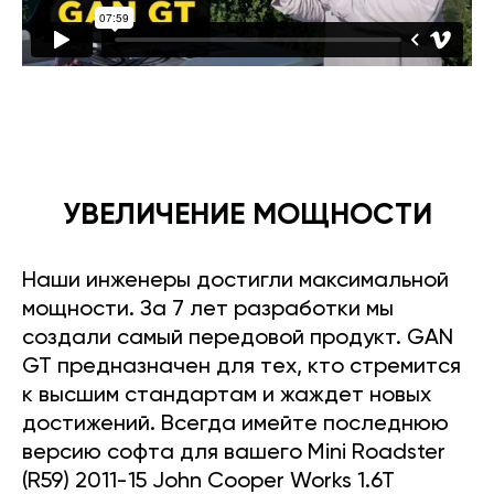
УВЕЛИЧЕНИЕ МОЩНОСТИ
Наши инженеры достигли максимальной
мощности. За 7 лет разработки мы
создали самый передовой продукт. GAN
GT предназначен для тех, кто стремится
к высшим стандартам и жаждет новых
достижений. Всегда имейте последнюю
версию софта для вашего Mini Roadster
(R59) 2011-15 John Cooper Works 1.6T