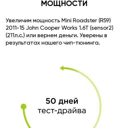
МОЩНОСТИ
Увеличим мощность Mini Roadster (R59)
2011-15 John Cooper Works 1.6T (sensor2)
(211л.с.) или вернем деньги. Уверены в
результатах нашего чип-тюнинга.