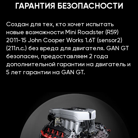
ГАРАНТИЯ БЕЗОПАСНОСТИ
Создан для тех, кто хочет испытать
новые возможности Mini Roadster (R59)
2011-15 John Cooper Works 1.6T (sensor2)
(211л.с.) без вреда для двигателя. GAN GT
безопасен, предоставляем 2 года
дополнительной гарантии на двигатель и
5 лет гарантии на GAN GT.