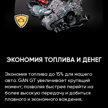
ЭКОНОМИЯ ТОПЛИВА И ДЕНЕГ
Экономия топлива до 15% для машего
авто. GAN GT увеличивает крутящий
момент, позволяя быстрее перейти на
более высокую передачу и добиться
плавного и экономного вождения.