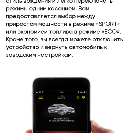
стиль вождения и легко переключать
режимы одним касанием. Вам
предоставляется выбор между
приростом мощности в режиме «SPORT»
или экономией топлива в режиме «ECO».
Кроме того, вы всегда можете отключить
устройство и вернуть автомобиль к
заводским настройкам.