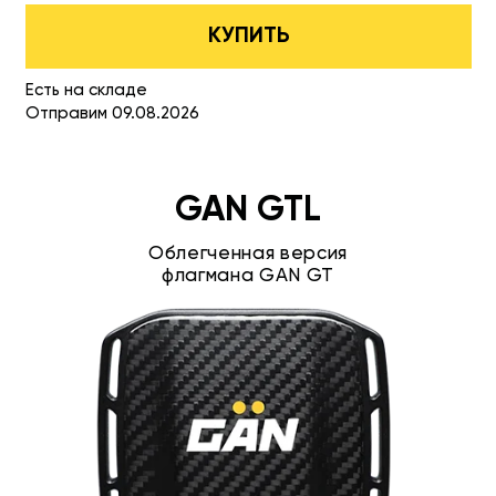
КУПИТЬ
Есть на складе
Отправим 09.08.2026
GAN GTL
Облегченная версия
флагмана GAN GT