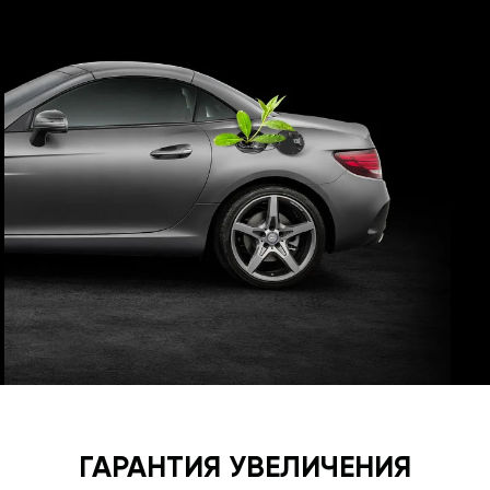
ГАРАНТИЯ УВЕЛИЧЕНИЯ