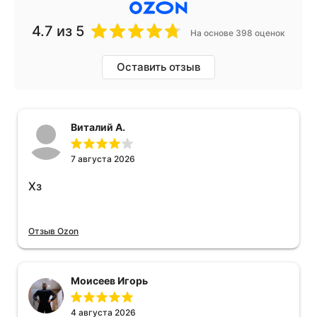
4.7
из 5
На основе 398 оценок
Оставить отзыв
Виталий А.
7 августа 2026
Хз
Отзыв Ozon
Моисеев Игорь
4 августа 2026