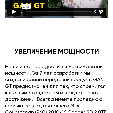
УВЕЛИЧЕНИЕ МОЩНОСТИ
Наши инженеры достигли максимальной
мощности. За 7 лет разработки мы
создали самый передовой продукт. GAN
GT предназначен для тех, кто стремится
к высшим стандартам и жаждет новых
достижений. Всегда имейте последнюю
версию софта для вашего Mini
Countryman (R60) 2010-16 Cooper SD 2.0TD