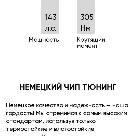
143
305
л.с.
Нм
Мощность
Крутящий
момент
НЕМЕЦКИЙ ЧИП ТЮНИНГ
Немецкое качество и надежность — наша
гордость! Мы стремимся к самым высоким
стандартам, используя только
термостойкие и влагостойкие