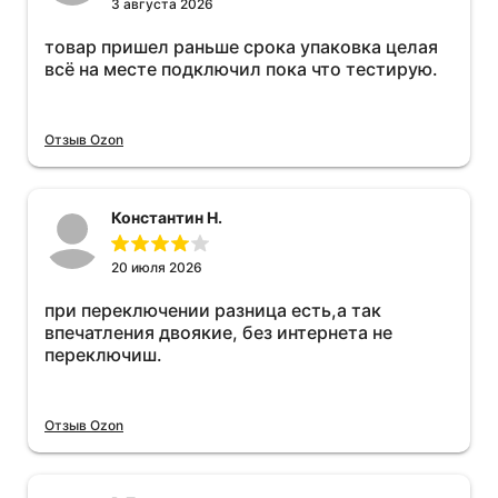
3 августа 2026
товар пришел раньше срока упаковка целая
всё на месте подключил пока что тестирую.
Отзыв Ozon
Константин Н.
20 июля 2026
при переключении разница есть,а так
впечатления двоякие, без интернета не
переключиш.
Отзыв Ozon