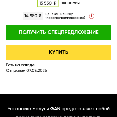
экономия
15 550
Цена за 1 машину
14 950 ₽
i
(перепрограммирование)
ПОЛУЧИТЬ
СПЕЦПРЕДЛОЖЕНИЕ
КУПИТЬ
Есть на складе
Отправим 07.08.2026
Установка модуля
GAN
представляет собой