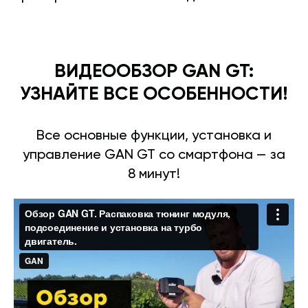
ВИДЕООБЗОР GAN GT:
УЗНАЙТЕ ВСЕ ОСОБЕННОСТИ!
Все основные функции, установка и
управление GAN GT со смартфона — за
8 минут!