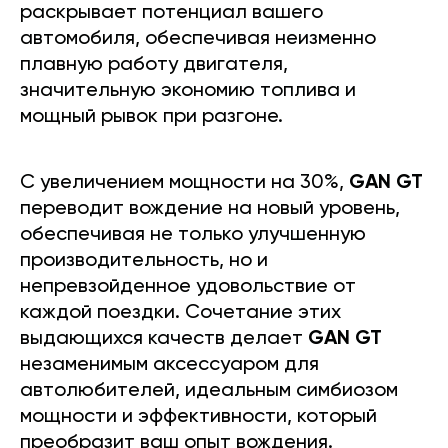
раскрывает потенциал вашего
автомобиля, обеспечивая неизменно
плавную работу двигателя,
значительную экономию топлива и
мощный рывок при разгоне.
С увеличением мощности на 30%,
GAN GT
переводит вождение на новый уровень,
обеспечивая не только улучшенную
производительность, но и
непревзойденное удовольствие от
каждой поездки. Сочетание этих
выдающихся качеств делает
GAN GT
незаменимым аксессуаром для
автолюбителей, идеальным симбиозом
мощности и эффективности, который
преобразит ваш опыт вождения.