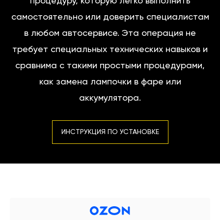
процедуру, которую легко выполнить
самостоятельно или доверить специалистам
в любом автосервисе. Эта операция не
требует специальных технических навыков и
сравнима с такими простыми процедурами,
как замена лампочки в фаре или
аккумулятора.
ИНСТРУКЦИЯ ПО УСТАНОВКЕ