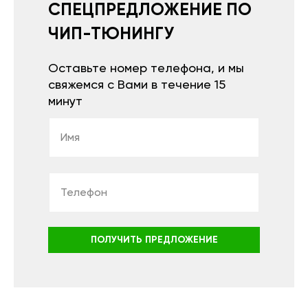
СПЕЦПРЕДЛОЖЕНИЕ ПО
ЧИП-ТЮНИНГУ
Оставьте номер телефона, и мы
свяжемся с Вами в течение 15
минут
ПОЛУЧИТЬ ПРЕДЛОЖЕНИЕ