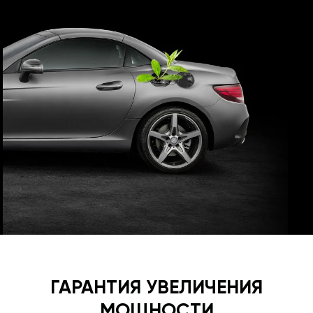
ГАРАНТИЯ УВЕЛИЧЕНИЯ
МОЩНОСТИ