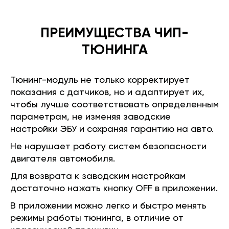
ПРЕИМУЩЕСТВА ЧИП-
ТЮНИНГА
Тюнинг-модуль не только корректирует
показания с датчиков, но и адаптирует их,
чтобы лучше соответствовать определенным
параметрам, не изменяя заводские
настройки ЭБУ и сохраняя гарантию на авто.
Не нарушает работу систем безопасности
двигателя автомобиля.
Для возврата к заводским настройкам
достаточно нажать кнопку OFF в приложении.
В приложении можно легко и быстро менять
режимы работы тюнинга, в отличие от