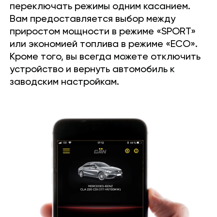
переключать режимы одним касанием.
Вам предоставляется выбор между
приростом мощности в режиме «SPORT»
или экономией топлива в режиме «ECO».
Кроме того, вы всегда можете отключить
устройство и вернуть автомобиль к
заводским настройкам.