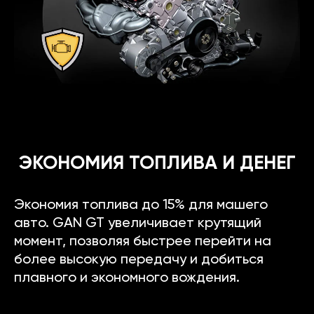
ЭКОНОМИЯ ТОПЛИВА И ДЕНЕГ
Экономия топлива до 15% для машего
авто. GAN GT увеличивает крутящий
момент, позволяя быстрее перейти на
более высокую передачу и добиться
плавного и экономного вождения.