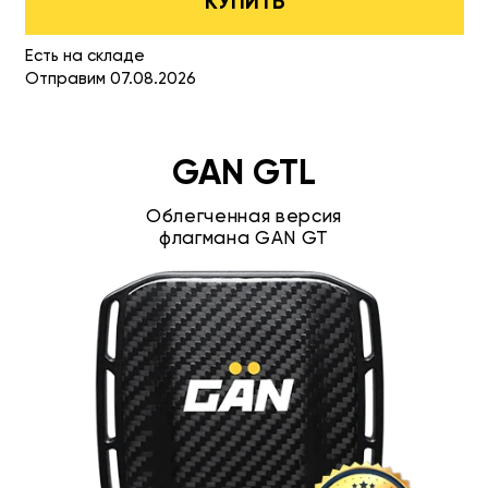
КУПИТЬ
Есть на складе
Отправим 07.08.2026
GAN GTL
Облегченная версия
флагмана GAN GT