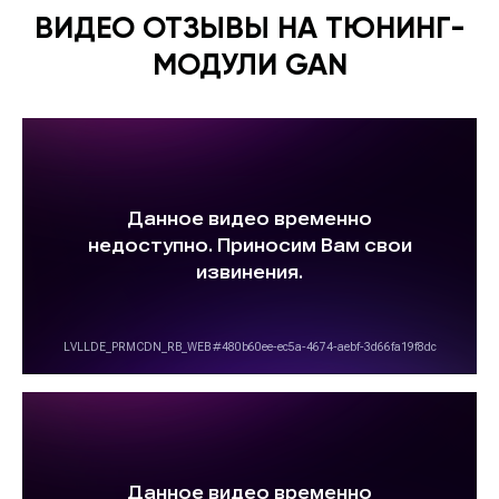
ВИДЕО ОТЗЫВЫ НА ТЮНИНГ-
МОДУЛИ GAN