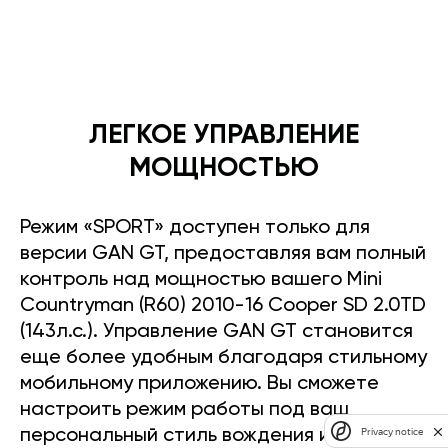
ЛЕГКОЕ УПРАВЛЕНИЕ
МОЩНОСТЬЮ
Режим «SPORT» доступен только для
версии GAN GT, предоставляя вам полный
контроль над мощностью вашего Mini
Countryman (R60) 2010-16 Cooper SD 2.0TD
(143л.с.). Управление GAN GT становится
еще более удобным благодаря стильному
мобильному приложению. Вы сможете
настроить режим работы под ваш
Privacy notice
персональный стиль вождения и легко