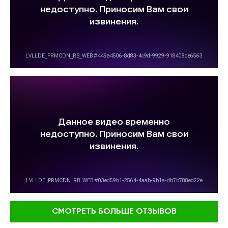
СМОТРЕТЬ БОЛЬШЕ ОТЗЫВОВ