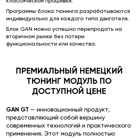
классической прошивки.
Программы блока тюнинга разрабатываются
индивидуально для каждого типа двигателя.
Блок GAN можно успешно перепродать на
вторичном рынке без потери
функциональности или качества.
ПРЕМИАЛЬНЫЙ НЕМЕЦКИЙ
ТЮНИНГ МОДУЛЬ ПО
ДОСТУПНОЙ ЦЕНЕ
GAN GT
— инновационный продукт,
представляющий собой вершину
современных технологий и практического
применения. Этот модуль полностью