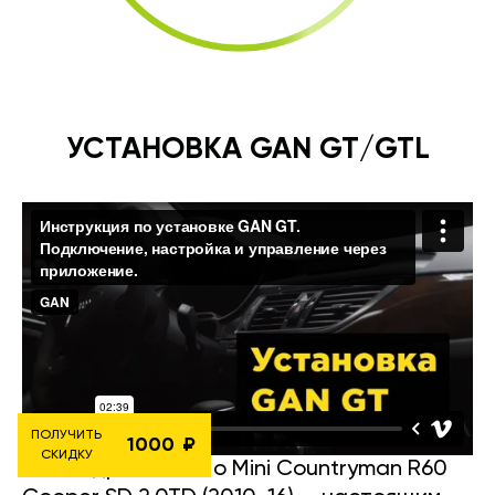
УСТАНОВКА GAN GT/GTL
ПОЛУЧИТЬ
1000
СКИДКУ
Вот подробности о Mini Countryman R60