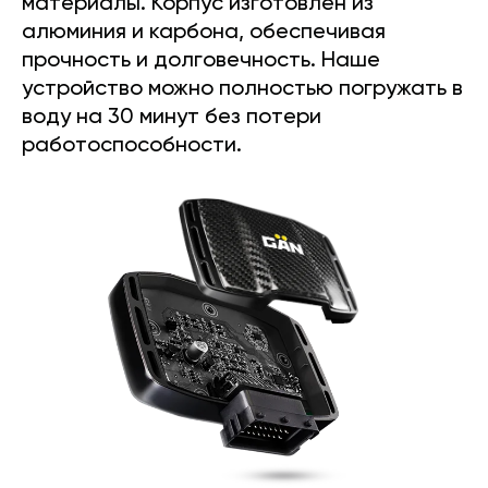
материалы. Корпус изготовлен из
алюминия и карбона, обеспечивая
прочность и долговечность. Наше
устройство можно полностью погружать в
воду на 30 минут без потери
работоспособности.