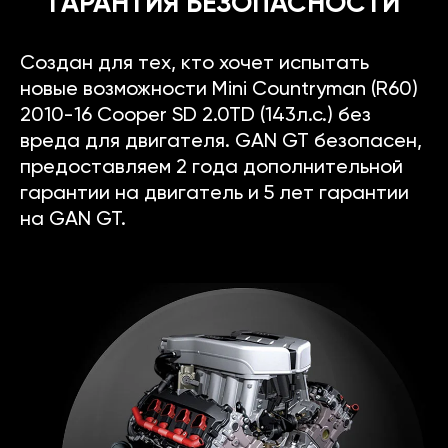
ГАРАНТИЯ БЕЗОПАСНОСТИ
Создан для тех, кто хочет испытать
новые возможности Mini Countryman (R60)
2010-16 Cooper SD 2.0TD (143л.с.) без
вреда для двигателя. GAN GT безопасен,
предоставляем 2 года дополнительной
гарантии на двигатель и 5 лет гарантии
на GAN GT.