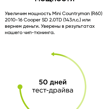
Увеличим мощность Mini Countryman (R60)
2010-16 Cooper SD 2.0TD (143л.с.) или
вернем деньги. Уверены в результатах
нашего чип-тюнинга.