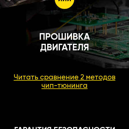
ПРОШИВКА
ДВИГАТЕЛЯ
Читать сравнение 2 методов
чип-тюнинга