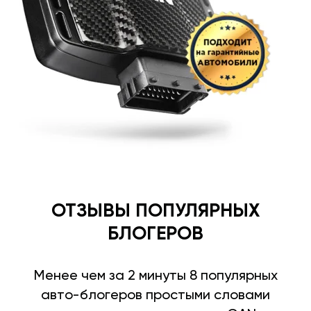
ОТЗЫВЫ ПОПУЛЯРНЫХ
БЛОГЕРОВ
Менее чем за 2 минуты 8 популярных
авто-блогеров простыми словами