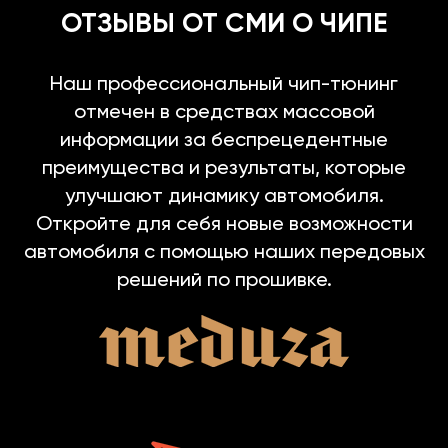
ОТЗЫВЫ ОТ СМИ О ЧИПЕ
Наш профессиональный чип-тюнинг
отмечен в средствах массовой
информации за беспрецедентные
преимущества и результаты, которые
улучшают динамику автомобиля.
Откройте для себя новые возможности
автомобиля с помощью наших передовых
решений по прошивке.