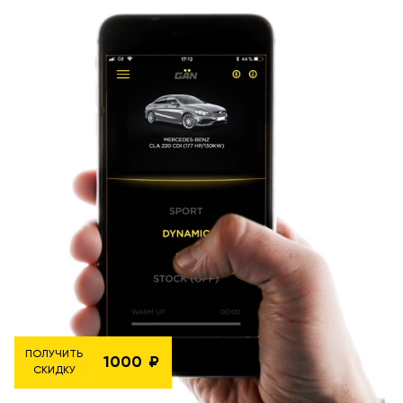
ПОЛУЧИТЬ
1000
СКИДКУ