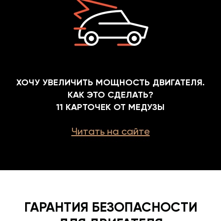
ХОЧУ УВЕЛИЧИТЬ МОЩНОСТЬ ДВИГАТЕЛЯ.
КАК ЭТО СДЕЛАТЬ?
11 КАРТОЧЕК ОТ МЕДУЗЫ
Читать на сайте
ГАРАНТИЯ БЕЗОПАСНОСТИ