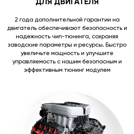
ДЛЯ ДВИГАТЕЛЯ
2 года дополнительной гарантии на
двигатель обеспечивают безопасность и
надежность чип-тюнинга, сохраняя
заводские параметры и ресурсы. Быстро
увеличьте мощность и улучшите
управляемость с нашим безопасным и
эффективным тюнинг модулем