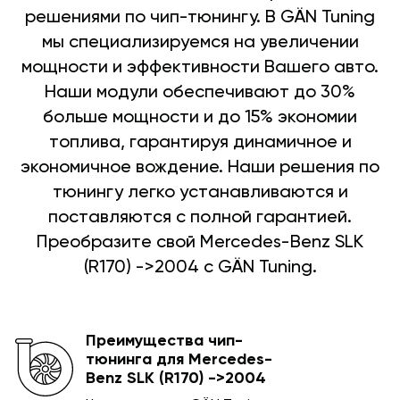
решениями по чип-тюнингу. В GÄN Tuning
мы специализируемся на увеличении
мощности и эффективности Вашего авто.
Наши модули обеспечивают до 30%
больше мощности и до 15% экономии
топлива, гарантируя динамичное и
экономичное вождение. Наши решения по
тюнингу легко устанавливаются и
поставляются с полной гарантией.
Преобразите свой Mercedes-Benz SLK
(R170) ->2004 с GÄN Tuning.
Преимущества чип-
тюнинга для Mercedes-
Benz SLK (R170) ->2004