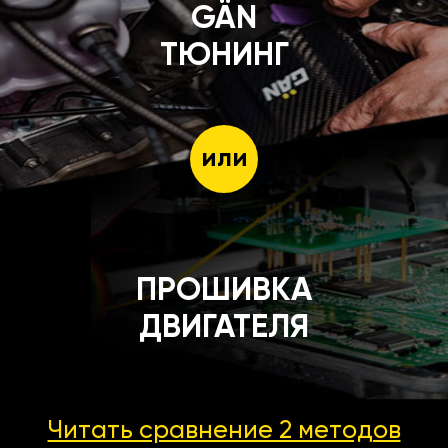
GÄN
ТЮНИНГ
или
ПРОШИВКА
ДВИГАТЕЛЯ
Читать сравнение 2 методов