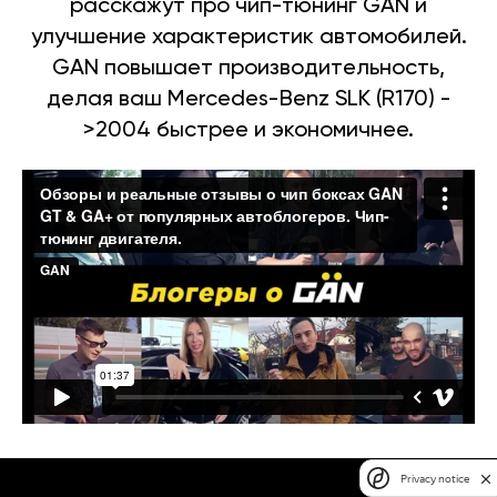
расскажут про чип-тюнинг GAN и
улучшение характеристик автомобилей.
GAN повышает производительность,
делая ваш Mercedes-Benz SLK (R170) -
>2004 быстрее и экономичнее.
Privacy notice