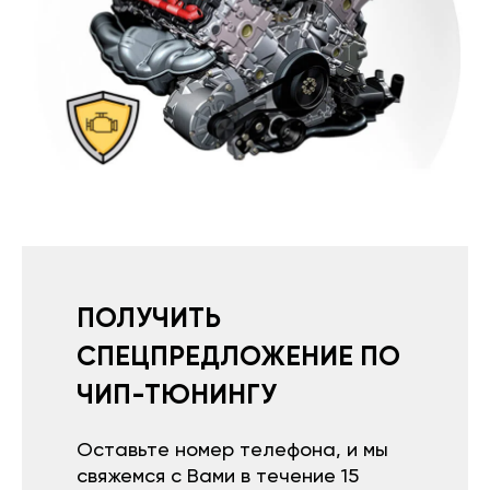
ПОЛУЧИТЬ
СПЕЦПРЕДЛОЖЕНИЕ ПО
ЧИП-ТЮНИНГУ
Оставьте номер телефона, и мы
свяжемся с Вами в течение 15