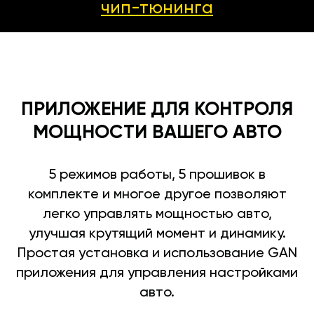
чип-тюнинга
ПРИЛОЖЕНИЕ ДЛЯ КОНТРОЛЯ
МОЩНОСТИ ВАШЕГО АВТО
5 режимов работы, 5 прошивок в
комплекте и многое другое позволяют
легко управлять мощностью авто,
улучшая крутящий момент и динамику.
Простая установка и использование GAN
приложения для управления настройками
авто.