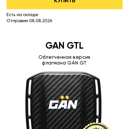
КУПИТЬ
Есть на складе
Отправим 08.08.2026
GAN GTL
Облегченная версия
флагмана GAN GT