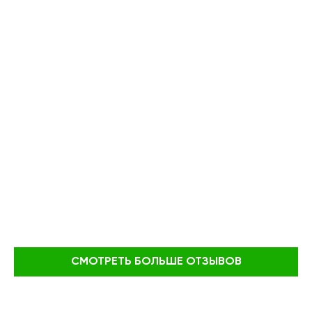
СМОТРЕТЬ БОЛЬШЕ ОТЗЫВОВ