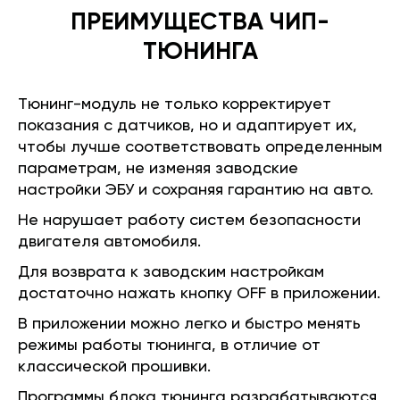
ПРЕИМУЩЕСТВА ЧИП-
ТЮНИНГА
Тюнинг-модуль не только корректирует
показания с датчиков, но и адаптирует их,
чтобы лучше соответствовать определенным
параметрам, не изменяя заводские
настройки ЭБУ и сохраняя гарантию на авто.
Не нарушает работу систем безопасности
двигателя автомобиля.
Для возврата к заводским настройкам
достаточно нажать кнопку OFF в приложении.
В приложении можно легко и быстро менять
режимы работы тюнинга, в отличие от
классической прошивки.
Программы блока тюнинга разрабатываются