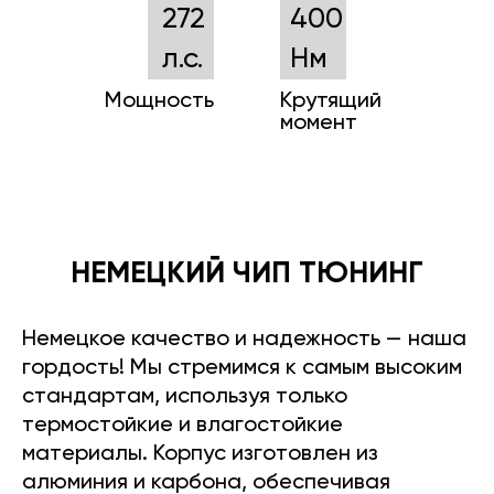
272
400
л.с.
Нм
Мощность
Крутящий
момент
НЕМЕЦКИЙ ЧИП ТЮНИНГ
Немецкое качество и надежность — наша
гордость! Мы стремимся к самым высоким
стандартам, используя только
термостойкие и влагостойкие
материалы. Корпус изготовлен из
алюминия и карбона, обеспечивая