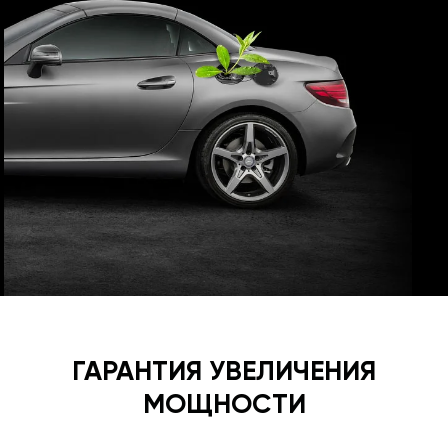
ГАРАНТИЯ УВЕЛИЧЕНИЯ
МОЩНОСТИ