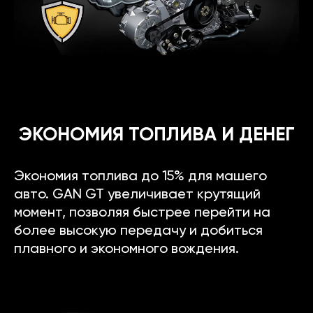
ЭКОНОМИЯ ТОПЛИВА И ДЕНЕГ
Экономия топлива до 15% для машего
авто. GAN GT увеличивает крутящий
момент, позволяя быстрее перейти на
более высокую передачу и добиться
плавного и экономного вождения.