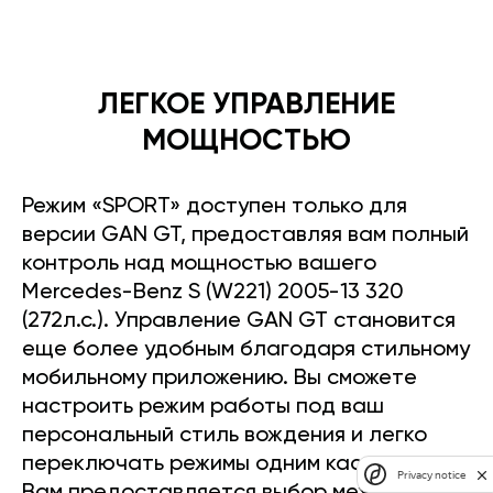
ЛЕГКОЕ УПРАВЛЕНИЕ
МОЩНОСТЬЮ
Режим «SPORT» доступен только для
версии GAN GT, предоставляя вам полный
контроль над мощностью вашего
Mercedes-Benz S (W221) 2005-13 320
(272л.с.). Управление GAN GT становится
еще более удобным благодаря стильному
мобильному приложению. Вы сможете
настроить режим работы под ваш
персональный стиль вождения и легко
переключать режимы одним касанием.
Privacy notice