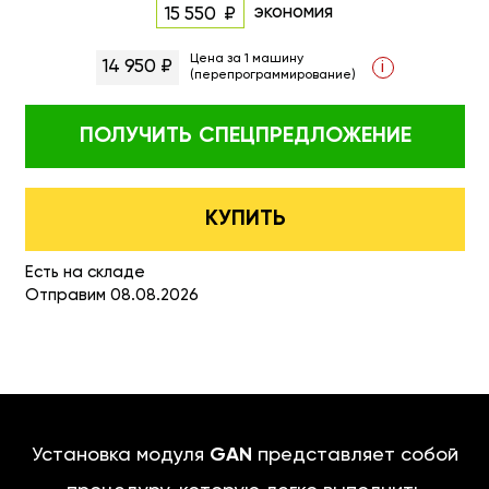
экономия
15 550
Цена за 1 машину
14 950 ₽
i
(перепрограммирование)
ПОЛУЧИТЬ
СПЕЦПРЕДЛОЖЕНИЕ
КУПИТЬ
Есть на складе
Отправим 08.08.2026
Установка модуля
GAN
представляет собой