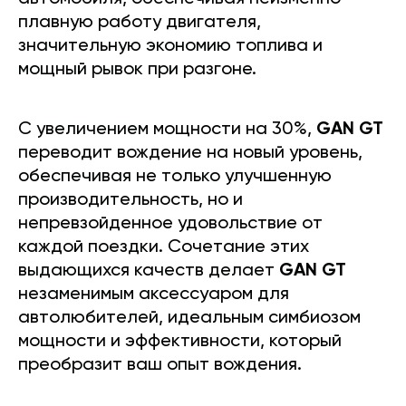
плавную работу двигателя,
значительную экономию топлива и
мощный рывок при разгоне.
С увеличением мощности на 30%,
GAN GT
переводит вождение на новый уровень,
обеспечивая не только улучшенную
производительность, но и
непревзойденное удовольствие от
каждой поездки. Сочетание этих
выдающихся качеств делает
GAN GT
незаменимым аксессуаром для
автолюбителей, идеальным симбиозом
мощности и эффективности, который
преобразит ваш опыт вождения.