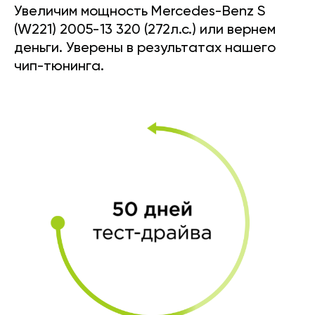
Увеличим мощность Mercedes-Benz S
(W221) 2005-13 320 (272л.с.) или вернем
деньги. Уверены в результатах нашего
чип-тюнинга.