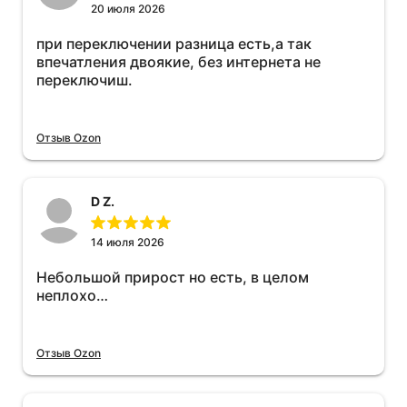
20 июля 2026
при переключении разница есть,а так
впечатления двоякие, без интернета не
переключиш.
Отзыв Ozon
D Z.
14 июля 2026
Небольшой прирост но есть, в целом
неплохо…
Отзыв Ozon