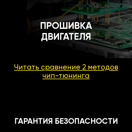
ПРОШИВКА
ДВИГАТЕЛЯ
Читать сравнение 2 методов
чип-тюнинга
ГАРАНТИЯ БЕЗОПАСНОСТИ