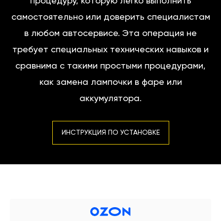
процедуру, которую легко выполнить
самостоятельно или доверить специалистам
в любом автосервисе. Эта операция не
требует специальных технических навыков и
сравнима с такими простыми процедурами,
как замена лампочки в фаре или
аккумулятора.
ИНСТРУКЦИЯ ПО УСТАНОВКЕ