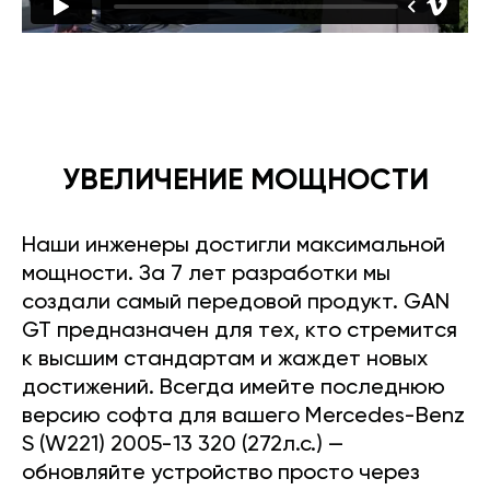
УВЕЛИЧЕНИЕ МОЩНОСТИ
Наши инженеры достигли максимальной
мощности. За 7 лет разработки мы
создали самый передовой продукт. GAN
GT предназначен для тех, кто стремится
к высшим стандартам и жаждет новых
достижений. Всегда имейте последнюю
версию софта для вашего Mercedes-Benz
S (W221) 2005-13 320 (272л.с.) —
обновляйте устройство просто через