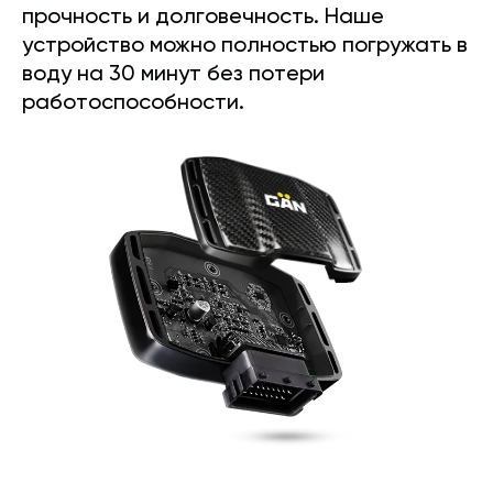
прочность и долговечность. Наше
устройство можно полностью погружать в
воду на 30 минут без потери
работоспособности.