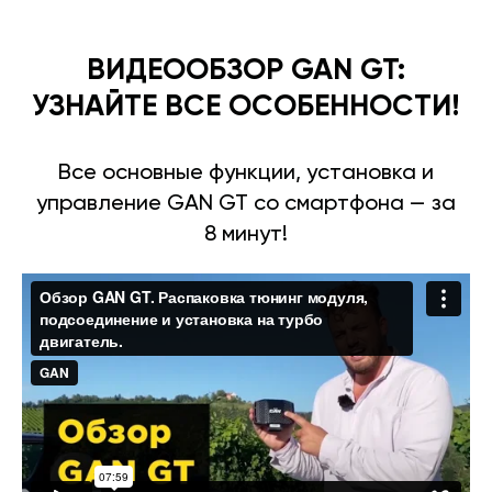
ВИДЕООБЗОР GAN GT:
УЗНАЙТЕ ВСЕ ОСОБЕННОСТИ!
Все основные функции, установка и
управление GAN GT со смартфона — за
8 минут!