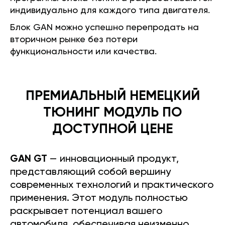
индивидуально для каждого типа двигателя.
Блок GAN можно успешно перепродать на
вторичном рынке без потери
функциональности или качества.
ПРЕМИАЛЬНЫЙ НЕМЕЦКИЙ
ТЮНИНГ МОДУЛЬ ПО
ДОСТУПНОЙ ЦЕНЕ
GAN GT
— инновационный продукт,
представляющий собой вершину
современных технологий и практического
применения. Этот модуль полностью
раскрывает потенциал вашего
автомобиля, обеспечивая неизменно