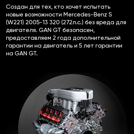
Создан для тех, кто хочет испытать
новые возможности Mercedes-Benz S
(W221) 2005-13 320 (272л.с.) без вреда для
двигателя. GAN GT безопасен,
предоставляем 2 года дополнительной
гарантии на двигатель и 5 лет гарантии
на GAN GT.