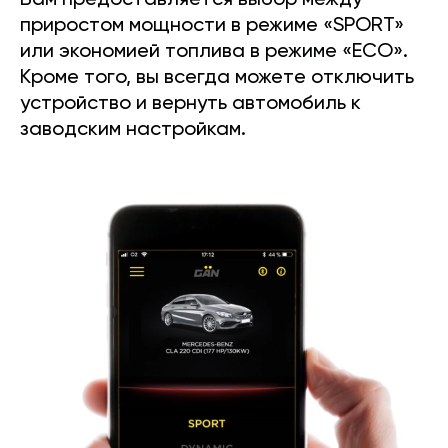
Вам предоставляется выбор между
приростом мощности в режиме «SPORT»
или экономией топлива в режиме «ECO».
Кроме того, вы всегда можете отключить
устройство и вернуть автомобиль к
заводским настройкам.