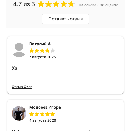
4.7
из 5
На основе 398 оценок
Оставить отзыв
Виталий А.
7 августа 2026
Хз
Отзыв Ozon
Моисеев Игорь
4 августа 2026