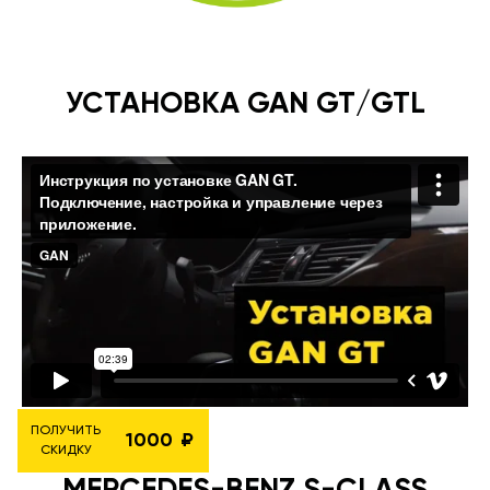
УСТАНОВКА GAN GT/GTL
ПОЛУЧИТЬ
1000
СКИДКУ