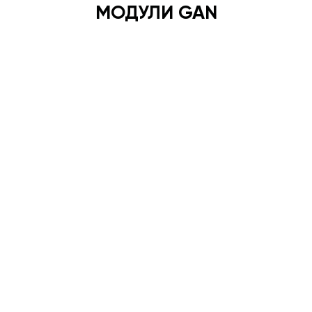
МОДУЛИ GAN