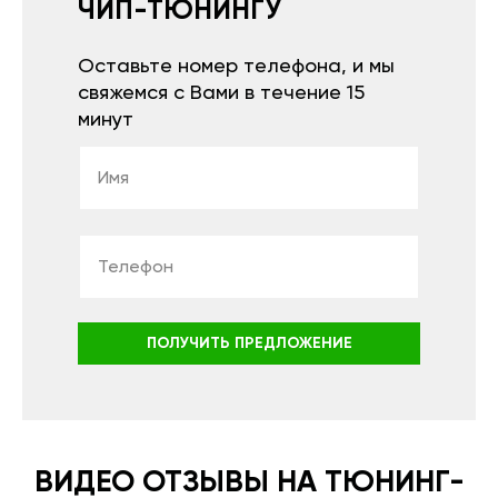
ЧИП-ТЮНИНГУ
Оставьте номер телефона, и мы
свяжемся с Вами в течение 15
минут
ПОЛУЧИТЬ ПРЕДЛОЖЕНИЕ
ВИДЕО ОТЗЫВЫ НА ТЮНИНГ-