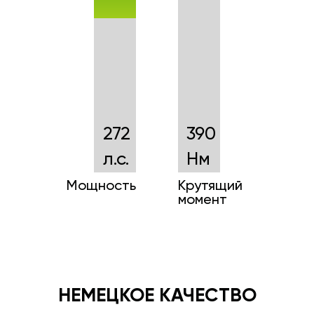
272
390
л.с.
Нм
Мощность
Крутящий
момент
НЕМЕЦКОЕ КАЧЕСТВО