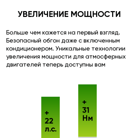
УВЕЛИЧЕНИЕ МОЩНОСТИ
Больше чем кажется на первый взгляд.
Безопасный обгон даже с включенным
кондиционером. Уникальные технологии
увеличения мощности для атмосферных
двигателей теперь доступны вам
+
31
+
Нм
22
л.с.