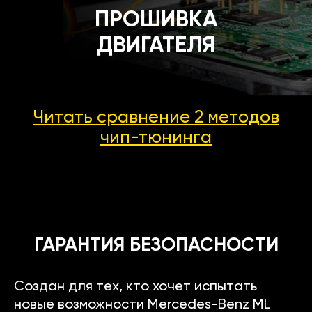
ПРОШИВКА
ДВИГАТЕЛЯ
Читать сравнение 2 методов
чип-тюнинга
ГАРАНТИЯ БЕЗОПАСНОСТИ
Создан для тех, кто хочет испытать
новые возможности Mercedes-Benz ML