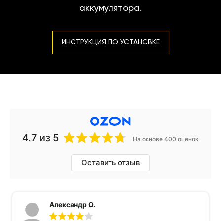
аккумулятора.
ИНСТРУКЦИЯ ПО УСТАНОВКЕ
4.7
из 5
На основе 400 оценок
Оставить отзыв
Александр О.