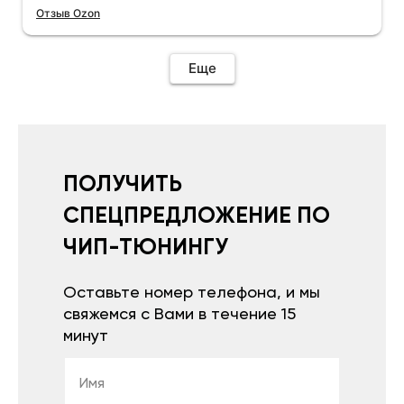
Отзыв Ozon
Еще
ПОЛУЧИТЬ
СПЕЦПРЕДЛОЖЕНИЕ ПО
ЧИП-ТЮНИНГУ
Оставьте номер телефона, и мы
свяжемся с Вами в течение 15
минут