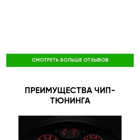
СМОТРЕТЬ БОЛЬШЕ ОТЗЫВОВ
ПРЕИМУЩЕСТВА ЧИП-
ТЮНИНГА