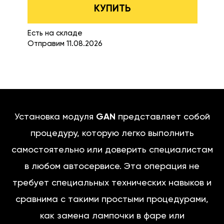
КУПИТЬ
Есть на складе
Отправим 11.08.2026
Установка модуля
GAN
представляет собой
процедуру, которую легко выполнить
самостоятельно или доверить специалистам
в любом автосервисе. Эта операция не
требует специальных технических навыков и
сравнима с такими простыми процедурами,
как замена лампочки в фаре или