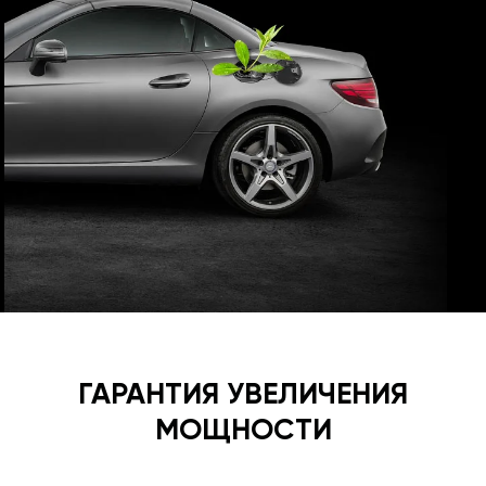
ГАРАНТИЯ УВЕЛИЧЕНИЯ
МОЩНОСТИ