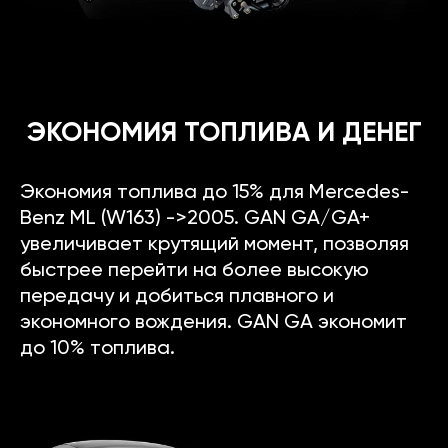
ЭКОНОМИЯ ТОПЛИВА И ДЕНЕГ
Экономия топлива до 15% для Mercedes-
Benz ML (W163) ->2005. GAN GA/GA+
увеличивает крутящий момент, позволяя
быстрее перейти на более высокую
передачу и добиться плавного и
экономного вождения. GAN GA экономит
до 10% топлива.