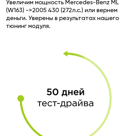
Увеличим мощность Mercedes-Benz ML
(W163) ->2005 430 (272л.с.) или вернем
деньги. Уверены в результатах нашего
тюнинг модуля.