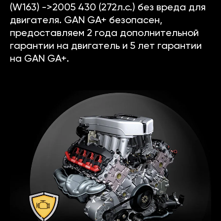
(W163) ->2005 430 (272л.с.) без вреда для
двигателя. GAN GA+ безопасен,
предоставляем 2 года дополнительной
гарантии на двигатель и 5 лет гарантии
на GAN GA+.