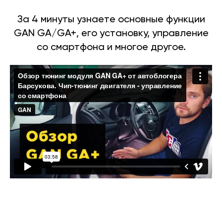
За 4 минуты узнаете основные функции
GAN GA/GA+, его установку, управление
со смартфона и многое другое.