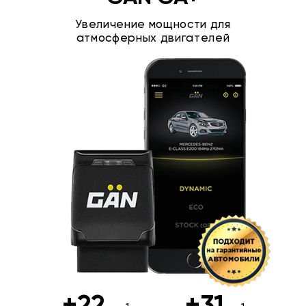
Увеличение мощности для
атмосферных двигателей