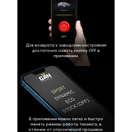
Для возврата к заводским настройкам
достаточно нажать кнопку OFF в
приложении.
В приложении можно легко и быстро
менять режимы работы тюнинга, в
отличие от классической прошивки.