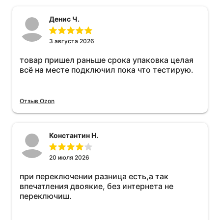
Денис Ч.
3 августа 2026
товар пришел раньше срока упаковка целая
всё на месте подключил пока что тестирую.
Отзыв Ozon
Константин Н.
20 июля 2026
при переключении разница есть,а так
впечатления двоякие, без интернета не
переключиш.