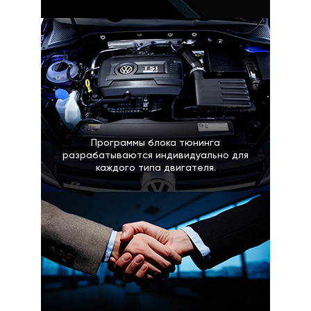
Программы блока тюнинга
разрабатываются индивидуально для
каждого типа двигателя.