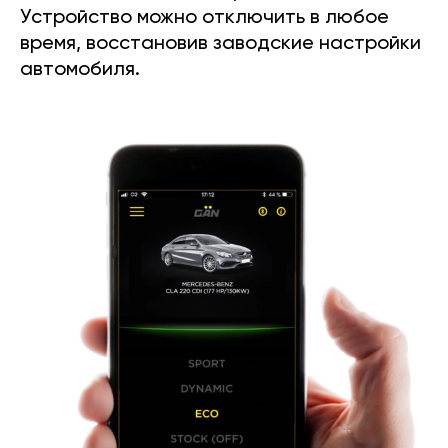
Устройство можно отключить в любое
время, восстановив заводские настройки
автомобиля.