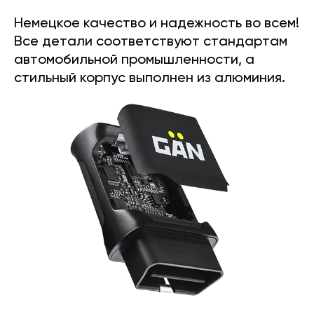
Немецкое качество и надежность во всем!
Все детали соответствуют стандартам
автомобильной промышленности, а
стильный корпус выполнен из алюминия.