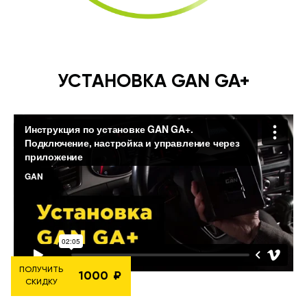
УСТАНОВКА GAN GA+
ПОЛУЧИТЬ
1000
СКИДКУ