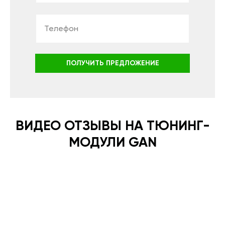
ПОЛУЧИТЬ ПРЕДЛОЖЕНИЕ
ВИДЕО ОТЗЫВЫ НА ТЮНИНГ-
МОДУЛИ GAN