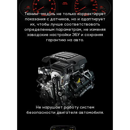
Тюнинг-модуль не только корректирует
показания с датчиков, но и адаптирует
их, чтобы лучше соответствовать
определенным параметрам, не изменяя
заводские настройки ЭБУ и сохраняя
гарантию на авто.
Не нарушает работу систем
безопасности двигателя автомобиля.