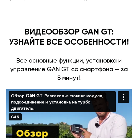
ВИДЕООБЗОР GAN GT:
УЗНАЙТЕ ВСЕ ОСОБЕННОСТИ!
Все основные функции, установка и
управление GAN GT со смартфона — за
8 минут!