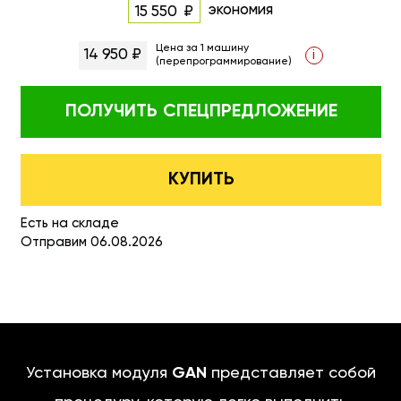
экономия
15 550
Цена за 1 машину
14 950 ₽
i
(перепрограммирование)
ПОЛУЧИТЬ
СПЕЦПРЕДЛОЖЕНИЕ
КУПИТЬ
Есть на складе
Отправим 06.08.2026
Установка модуля
GAN
представляет собой