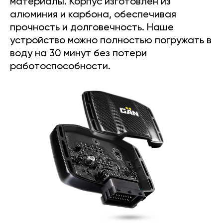
материалы. Корпус изготовлен из
алюминия и карбона, обеспечивая
прочность и долговечность. Наше
устройство можно полностью погружать в
воду на 30 минут без потери
работоспособности.