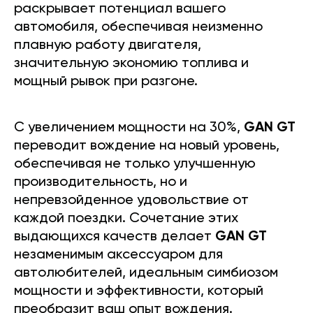
раскрывает потенциал вашего
автомобиля, обеспечивая неизменно
плавную работу двигателя,
значительную экономию топлива и
мощный рывок при разгоне.
С увеличением мощности на 30%,
GAN GT
переводит вождение на новый уровень,
обеспечивая не только улучшенную
производительность, но и
непревзойденное удовольствие от
каждой поездки. Сочетание этих
выдающихся качеств делает
GAN GT
незаменимым аксессуаром для
автолюбителей, идеальным симбиозом
мощности и эффективности, который
преобразит ваш опыт вождения.