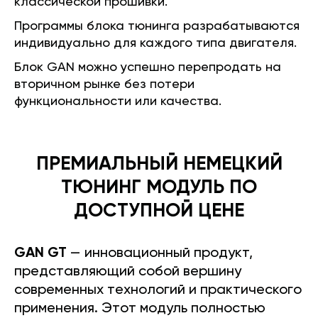
классической прошивки.
Программы блока тюнинга разрабатываются
индивидуально для каждого типа двигателя.
Блок GAN можно успешно перепродать на
вторичном рынке без потери
функциональности или качества.
ПРЕМИАЛЬНЫЙ НЕМЕЦКИЙ
ТЮНИНГ МОДУЛЬ ПО
ДОСТУПНОЙ ЦЕНЕ
GAN GT
— инновационный продукт,
представляющий собой вершину
современных технологий и практического
применения. Этот модуль полностью