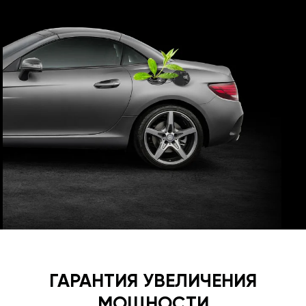
ГАРАНТИЯ УВЕЛИЧЕНИЯ
МОЩНОСТИ