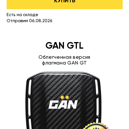
КУПИТЬ
Есть на складе
Отправим 06.08.2026
GAN GTL
Облегченная версия
флагмана GAN GT