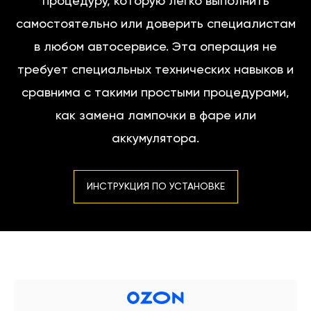
процедуру, которую легко выполнить
самостоятельно или доверить специалистам
в любом автосервисе. Эта операция не
требует специальных технических навыков и
сравнима с такими простыми процедурами,
как замена лампочки в фаре или
аккумулятора.
ИНСТРУКЦИЯ ПО УСТАНОВКЕ