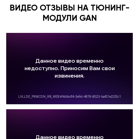
ВИДЕО ОТЗЫВЫ НА ТЮНИНГ-
МОДУЛИ GAN