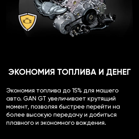
ЭКОНОМИЯ ТОПЛИВА И ДЕНЕГ
Экономия топлива до 15% для машего
авто. GAN GT увеличивает крутящий
момент, позволяя быстрее перейти на
более высокую передачу и добиться
плавного и экономного вождения.