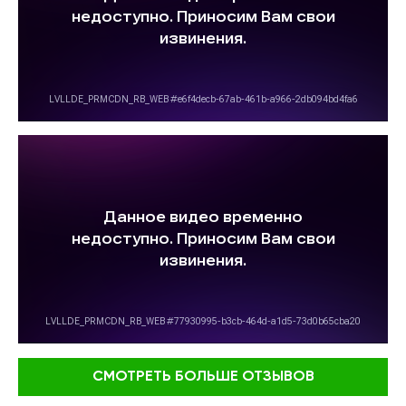
СМОТРЕТЬ БОЛЬШЕ ОТЗЫВОВ