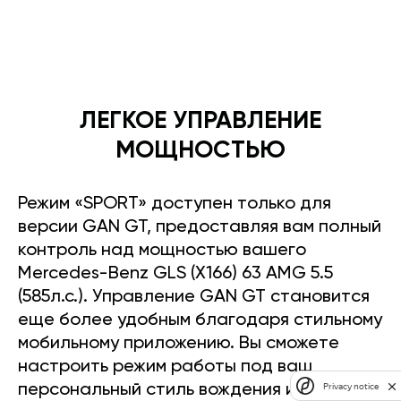
ЛЕГКОЕ УПРАВЛЕНИЕ
МОЩНОСТЬЮ
Режим «SPORT» доступен только для
версии GAN GT, предоставляя вам полный
контроль над мощностью вашего
Mercedes-Benz GLS (X166) 63 AMG 5.5
(585л.с.). Управление GAN GT становится
еще более удобным благодаря стильному
мобильному приложению. Вы сможете
настроить режим работы под ваш
Privacy notice
персональный стиль вождения и легко