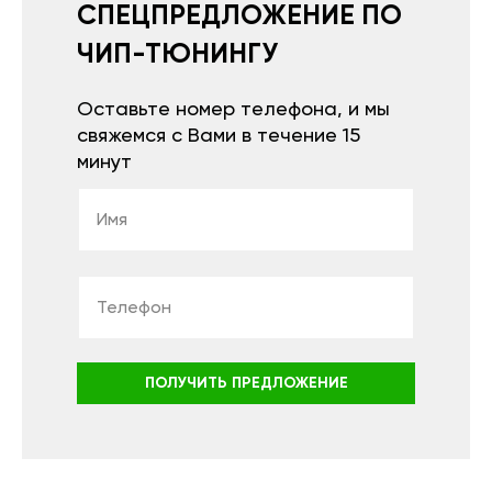
СПЕЦПРЕДЛОЖЕНИЕ ПО
ЧИП-ТЮНИНГУ
Оставьте номер телефона, и мы
свяжемся с Вами в течение 15
минут
ПОЛУЧИТЬ ПРЕДЛОЖЕНИЕ