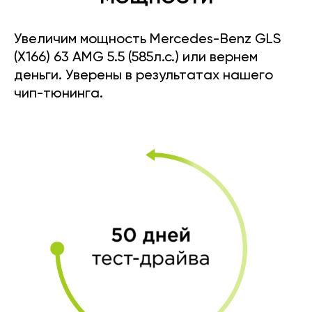
Увеличим мощность Mercedes-Benz GLS
(X166) 63 AMG 5.5 (585л.с.) или вернем
деньги. Уверены в результатах нашего
чип-тюнинга.