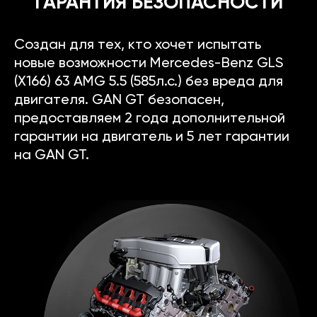
ГАРАНТИЯ БЕЗОПАСНОСТИ
Создан для тех, кто хочет испытать
новые возможности Mercedes-Benz GLS
(X166) 63 AMG 5.5 (585л.с.) без вреда для
двигателя. GAN GT безопасен,
предоставляем 2 года дополнительной
гарантии на двигатель и 5 лет гарантии
на GAN GT.