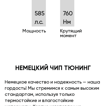
585
760
л.с.
Нм
Мощность
Крутящий
момент
НЕМЕЦКИЙ ЧИП ТЮНИНГ
Немецкое качество и надежность — наша
гордость! Мы стремимся к самым высоким
стандартам, используя только
термостойкие и влагостойкие