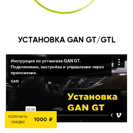
УСТАНОВКА GAN GT/GTL
ПОЛУЧИТЬ
1000
СКИДКУ