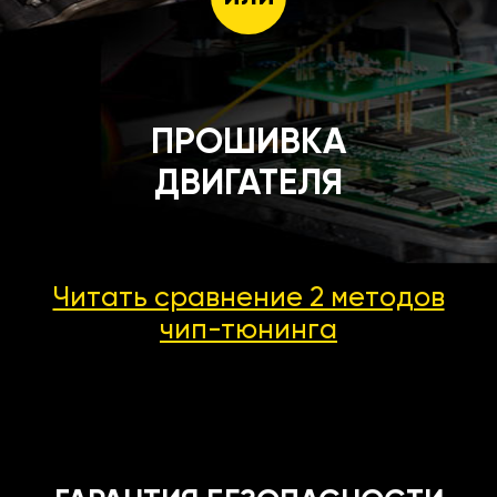
ПРОШИВКА
ДВИГАТЕЛЯ
Читать сравнение 2 методов
чип-тюнинга