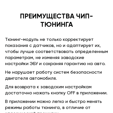
ПРЕИМУЩЕСТВА ЧИП-
ТЮНИНГА
Тюнинг-модуль не только корректирует
показания с датчиков, но и адаптирует их,
чтобы лучше соответствовать определенным
параметрам, не изменяя заводские
настройки ЭБУ и сохраняя гарантию на авто.
Не нарушает работу систем безопасности
двигателя автомобиля.
Для возврата к заводским настройкам
достаточно нажать кнопку OFF в приложении.
В приложении можно легко и быстро менять
режимы работы тюнинга, в отличие от