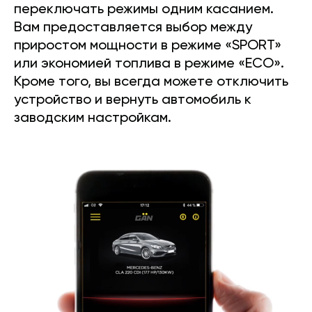
переключать режимы одним касанием.
Вам предоставляется выбор между
приростом мощности в режиме «SPORT»
или экономией топлива в режиме «ECO».
Кроме того, вы всегда можете отключить
устройство и вернуть автомобиль к
заводским настройкам.