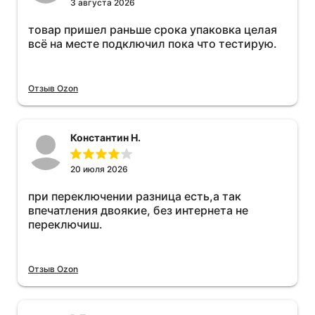
3 августа 2026
товар пришел раньше срока упаковка целая
всё на месте подключил пока что тестирую.
Отзыв Ozon
Константин Н.
20 июля 2026
при переключении разница есть,а так
впечатления двоякие, без интернета не
переключиш.
Отзыв Ozon